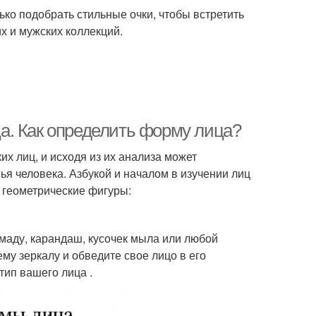
ько подобрать стильные очки, чтобы встретить
их и мужских коллекций.
а. Как определить форму лица?
их лиц, и исходя из их анализа может
ья человека. Азбукой и началом в изучении лиц
 геометрические фигуры:
омаду, карандаш, кусочек мыла или любой
му зеркалу и обведите свое лицо в его
тип вашего лица .