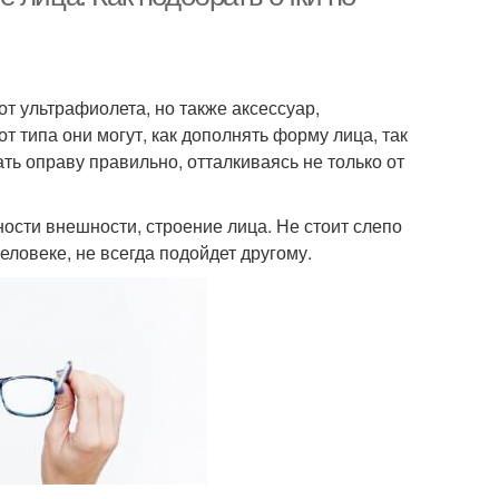
от ультрафиолета, но также аксессуар,
 типа они могут, как дополнять форму лица, так
ть оправу правильно, отталкиваясь не только от
ости внешности, строение лица. Не стоит слепо
еловеке, не всегда подойдет другому.