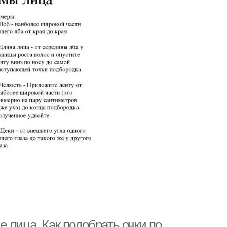
 лица. Как подобрать очки по