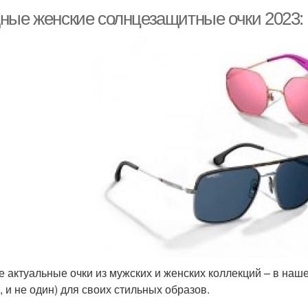
ные женские солнцезащитные очки 2023: 
 актуальные очки из мужских и женских коллекций – в наш
, и не один) для своих стильных образов.