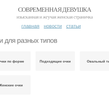
СОВРЕМЕННАЯ ДЕВУШКА
изысканная и жгучая женская страничка
главная
новости
статьи
и для разных типов
чки по форме
Подходящие очки
Овальный т
Женские очки