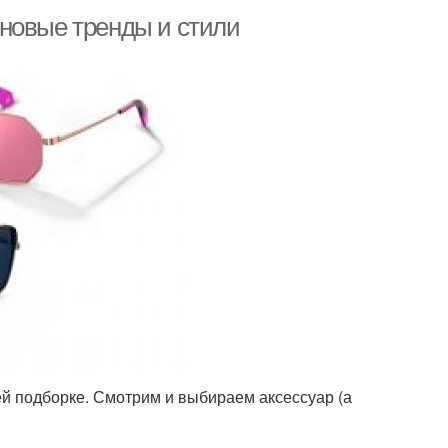
новые тренды и стили
ей подборке. Смотрим и выбираем аксессуар (а