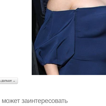
ь дальше →
 может заинтересовать