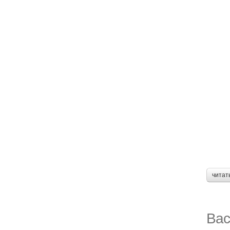
читат
Вас