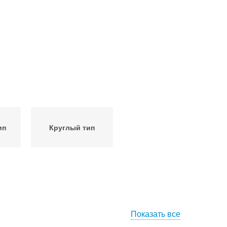
ип
Круглый тип
Показать все