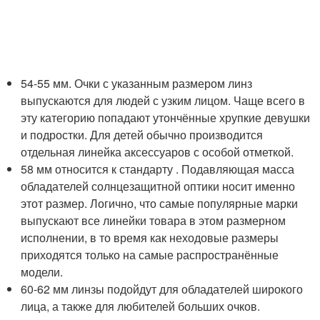
54-55 мм. Очки с указанным размером линз
выпускаются для людей с узким лицом. Чаще всего в
эту категорию попадают утончённые хрупкие девушки
и подростки. Для детей обычно производится
отдельная линейка аксессуаров с особой отметкой.
58 мм относится к стандарту . Подавляющая масса
обладателей солнцезащитной оптики носит именно
этот размер. Логично, что самые популярные марки
выпускают все линейки товара в этом размерном
исполнении, в то время как неходовые размеры
приходятся только на самые распространённые
модели.
60-62 мм линзы подойдут для обладателей широкого
лица, а также для любителей больших очков.