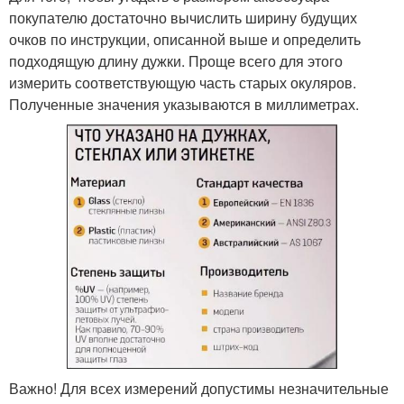
покупателю достаточно вычислить ширину будущих
очков по инструкции, описанной выше и определить
подходящую длину дужки. Проще всего для этого
измерить соответствующую часть старых окуляров.
Полученные значения указываются в миллиметрах.
Важно! Для всех измерений допустимы незначительные