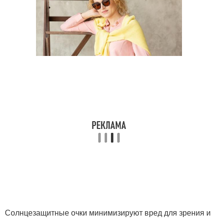
Солнцезащитные очки минимизируют вред для зрения и