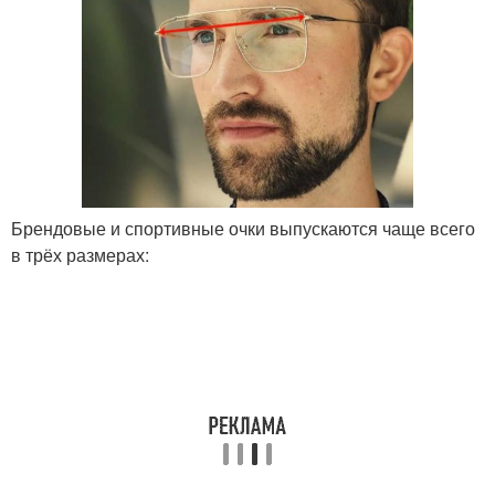
Брендовые и спортивные очки выпускаются чаще всего
в трёх размерах: