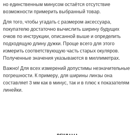
но единственным минусом остаётся отсутствие
возможности примерить выбранный товар.
Для того, чтобы угадать с размером аксессуара,
покупателю достаточно вычислить ширину будущих
очков по инструкции, описанной выше и определить
подходящую длину дужки. Проще всего для этого
измерить соответствующую часть старых окуляров.
Полученные значения указываются в миллиметрах.
Важно! Для всех измерений допустимы незначительные
погрешности. К примеру, для ширины линзы она
составляет 3 мм как в минус, так и в плюс к показателям
линейки.