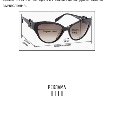
вычисления.