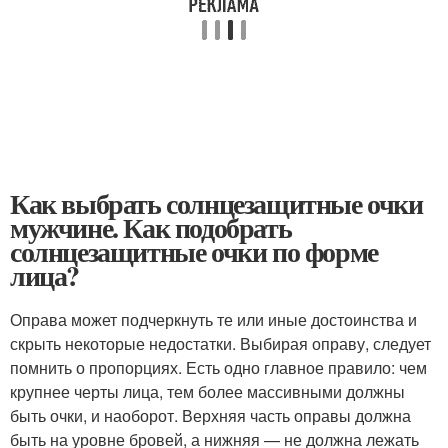
Как выбрать солнцезащитные очки
мужчине. Как подобрать
солнцезащитные очки по форме
лица?
Оправа может подчеркнуть те или иные достоинства и
скрыть некоторые недостатки. Выбирая оправу, следует
помнить о пропорциях. Есть одно главное правило: чем
крупнее черты лица, тем более массивными должны
быть очки, и наоборот. Верхняя часть оправы должна
быть на уровне бровей, а нижняя — не должна лежать