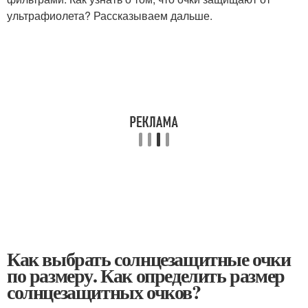
ультрафиолета? Рассказываем дальше.
Как выбрать солнцезащитные очки
по размеру. Как определить размер
солнцезащитных очков?