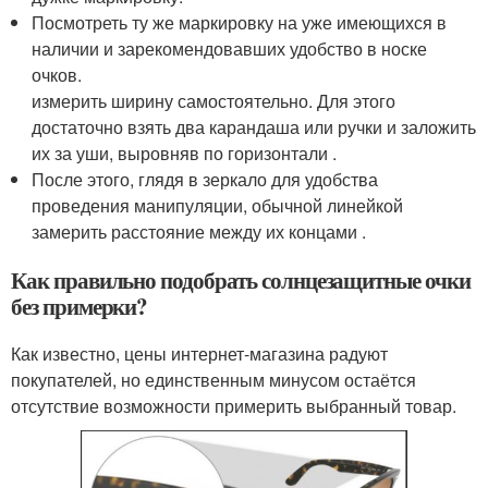
Посмотреть ту же маркировку на уже имеющихся в
наличии и зарекомендовавших удобство в носке
очков.
измерить ширину самостоятельно. Для этого
достаточно взять два карандаша или ручки и заложить
их за уши, выровняв по горизонтали .
После этого, глядя в зеркало для удобства
проведения манипуляции, обычной линейкой
замерить расстояние между их концами .
Как правильно подобрать солнцезащитные очки
без примерки?
Как известно, цены интернет-магазина радуют
покупателей, но единственным минусом остаётся
отсутствие возможности примерить выбранный товар.