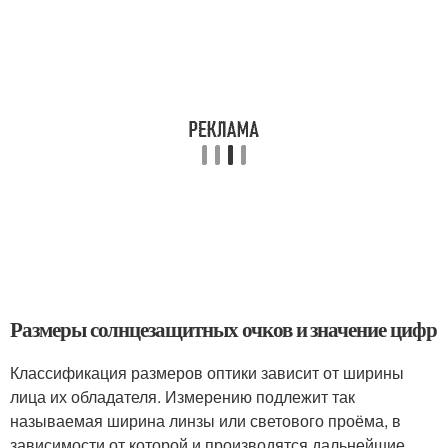
Размеры солнцезащитных очков и значение цифр
Классификация размеров оптики зависит от ширины
лица их обладателя. Измерению подлежит так
называемая ширина линзы или светового проёма, в
зависимости от которой и производятся дальнейшие