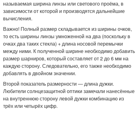
называемая ширина линзы или светового проёма, в
зависимости от которой и производятся дальнейшие
вычисления.
Важно! Полный размер складывается из ширины очков,
то есть ширины линзы умноженной на два (поскольку в
очках два таких стекла) + длина носовой перемычки
между ними. К полученной ширине необходимо добавить
размер шарниров, который составляет от 2 до 6 мм на
каждую сторону. Следовательно, его также необходимо
добавлять в двойном значении.
Второй показатель размерности — длина дужки.
Любители солнцезащитной оптики замечали нанесённые
на внутреннюю сторону левой дужки комбинацию из
трёх или четырёх цифр.