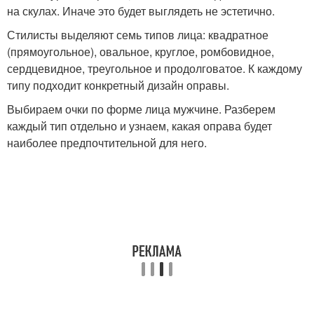
на скулах. Иначе это будет выглядеть не эстетично.
Стилисты выделяют семь типов лица: квадратное
(прямоугольное), овальное, круглое, ромбовидное,
сердцевидное, треугольное и продолговатое. К каждому
типу подходит конкретный дизайн оправы.
Выбираем очки по форме лица мужчине. Разберем
каждый тип отдельно и узнаем, какая оправа будет
наиболее предпочтительной для него.