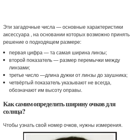
Эти загадочные числа — основные характеристики
аксессуара , на основании которых возможно принять
решение о подходящем размере:
первая цифра — та самая ширина линзы;
второй показатель — размер перемычки между
линзами;
третье число —длина дужки от линзы до заушника;
четвёртый показатель указывают не всегда,
обозначают им высоту оправы.
Как самим определить ширину очков для
солнца?
Чтобы узнать свой номер очков, нужны измерения.