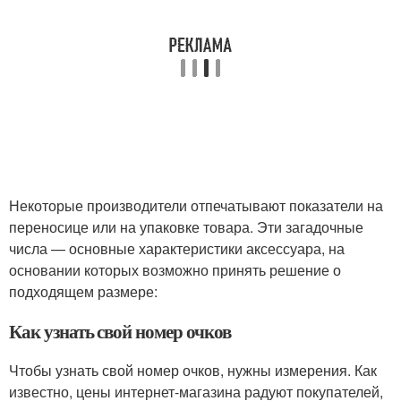
Некоторые производители отпечатывают показатели на
переносице или на упаковке товара. Эти загадочные
числа — основные характеристики аксессуара, на
основании которых возможно принять решение о
подходящем размере:
Как узнать свой номер очков
Чтобы узнать свой номер очков, нужны измерения. Как
известно, цены интернет-магазина радуют покупателей,