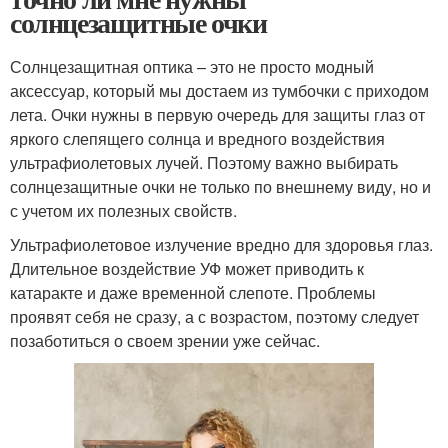
солнцезащитные очки
Солнцезащитная оптика – это не просто модный
аксессуар, который мы достаем из тумбочки с приходом
лета. Очки нужны в первую очередь для защиты глаз от
яркого слепящего солнца и вредного воздействия
ультрафиолетовых лучей. Поэтому важно выбирать
солнцезащитные очки не только по внешнему виду, но и
с учетом их полезных свойств.
Ультрафиолетовое излучение вредно для здоровья глаз.
Длительное воздействие УФ может приводить к
катаракте и даже временной слепоте. Проблемы
проявят себя не сразу, а с возрастом, поэтому следует
позаботиться о своем зрении уже сейчас.