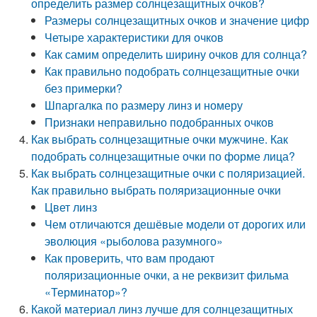
определить размер солнцезащитных очков?
Размеры солнцезащитных очков и значение цифр
Четыре характеристики для очков
Как самим определить ширину очков для солнца?
Как правильно подобрать солнцезащитные очки
без примерки?
Шпаргалка по размеру линз и номеру
Признаки неправильно подобранных очков
Как выбрать солнцезащитные очки мужчине. Как
подобрать солнцезащитные очки по форме лица?
Как выбрать солнцезащитные очки с поляризацией.
Как правильно выбрать поляризационные очки
Цвет линз
Чем отличаются дешёвые модели от дорогих или
эволюция «рыболова разумного»
Как проверить, что вам продают
поляризационные очки, а не реквизит фильма
«Терминатор»?
Какой материал линз лучше для солнцезащитных