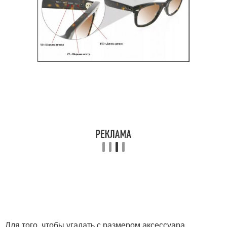
Для того, чтобы угадать с размером аксессуара