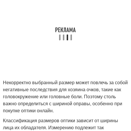
Некорректно выбранный размер может повлечь за собой
негативные последствия для хозяина очков, такие как
головокружение или головные боли. Поэтому столь
важно определиться с шириной оправы, особенно при
покупке оптики онлайн.
Классификация размеров оптики зависит от ширины
лица их обладателя. Измерению подлежит так