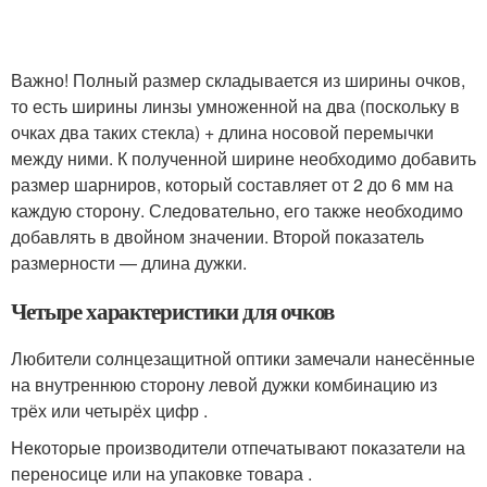
Важно! Полный размер складывается из ширины очков,
то есть ширины линзы умноженной на два (поскольку в
очках два таких стекла) + длина носовой перемычки
между ними. К полученной ширине необходимо добавить
размер шарниров, который составляет от 2 до 6 мм на
каждую сторону. Следовательно, его также необходимо
добавлять в двойном значении. Второй показатель
размерности — длина дужки.
Четыре характеристики для очков
Любители солнцезащитной оптики замечали нанесённые
на внутреннюю сторону левой дужки комбинацию из
трёх или четырёх цифр .
Некоторые производители отпечатывают показатели на
переносице или на упаковке товара .