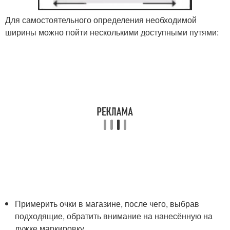
Для самостоятельного определения необходимой
ширины можно пойти несколькими доступными путями:
Примерить очки в магазине, после чего, выбрав
подходящие, обратить внимание на нанесённую на
дужке маркировку.