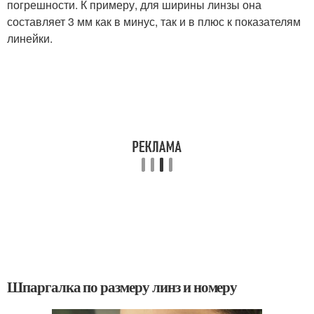
погрешности. К примеру, для ширины линзы она
составляет 3 мм как в минус, так и в плюс к показателям
линейки.
Шпаргалка по размеру линз и номеру