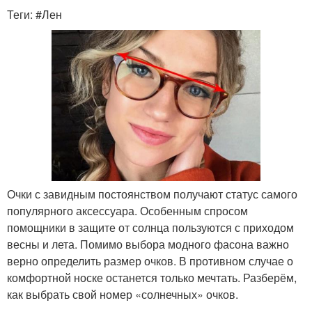
Теги: #Лен
Очки с завидным постоянством получают статус самого
популярного аксессуара. Особенным спросом
помощники в защите от солнца пользуются с приходом
весны и лета. Помимо выбора модного фасона важно
верно определить размер очков. В противном случае о
комфортной носке останется только мечтать. Разберём,
как выбрать свой номер «солнечных» очков.