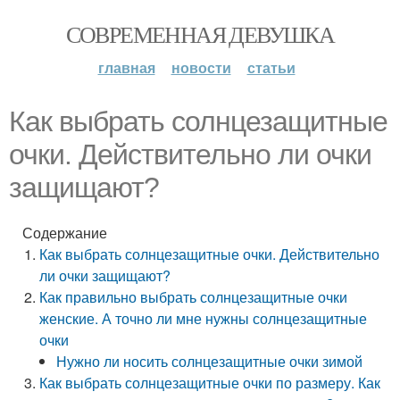
СОВРЕМЕННАЯ ДЕВУШКА
главная
новости
статьи
Как выбрать солнцезащитные
очки. Действительно ли очки
защищают?
Содержание
Как выбрать солнцезащитные очки. Действительно
ли очки защищают?
Как правильно выбрать солнцезащитные очки
женские. А точно ли мне нужны солнцезащитные
очки
Нужно ли носить солнцезащитные очки зимой
Как выбрать солнцезащитные очки по размеру. Как