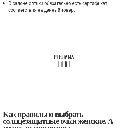
В салоне оптики обязательно есть сертификат
соответствия на данный товар.
Как правильно выбрать
солнцезащитные очки женские. А
точно ли мне нужны