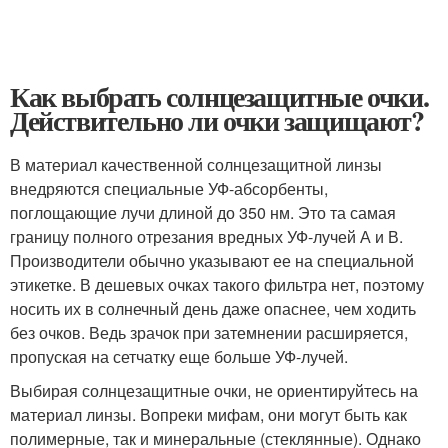
Как выбрать солнцезащитные очки.
Действительно ли очки защищают?
В материал качественной солнцезащитной линзы
внедряются специальные УФ-абсорбенты,
поглощающие лучи длиной до 350 нм. Это та самая
границу полного отрезания вредных УФ-лучей А и В.
Производители обычно указывают ее на специальной
этикетке. В дешевых очках такого фильтра нет, поэтому
носить их в солнечный день даже опаснее, чем ходить
без очков. Ведь зрачок при затемнении расширяется,
пропуская на сетчатку еще больше УФ-лучей.
Выбирая солнцезащитные очки, не ориентируйтесь на
материал линзы. Вопреки мифам, они могут быть как
полимерные, так и минеральные (стеклянные). Однако