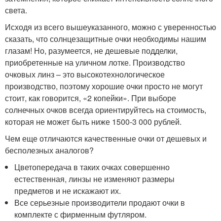
света.
Исходя из всего вышеуказанного, можно с уверенностью
сказать, что солнцезащитные очки необходимы нашим
глазам! Но, разумеется, не дешевые подделки,
приобретенные на уличном лотке. Производство
очковых линз – это высокотехнологическое
производство, поэтому хорошие очки просто не могут
стоит, как говорится, «2 копейки». При выборе
солнечных очков всегда ориентируйтесь на стоимость,
которая не может быть ниже 1500-3 000 рублей.
Чем еще отличаются качественные очки от дешевых и
бесполезных аналогов?
Цветопередача в таких очках совершенно
естественная, линзы не изменяют размеры
предметов и не искажают их.
Все серьезные производители продают очки в
комплекте с фирменным футляром.