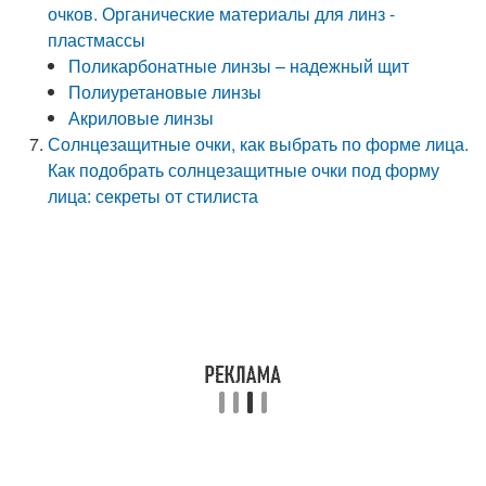
очков. Органические материалы для линз -
пластмассы
Поликарбонатные линзы – надежный щит
Полиуретановые линзы
Акриловые линзы
Солнцезащитные очки, как выбрать по форме лица.
Как подобрать солнцезащитные очки под форму
лица: секреты от стилиста