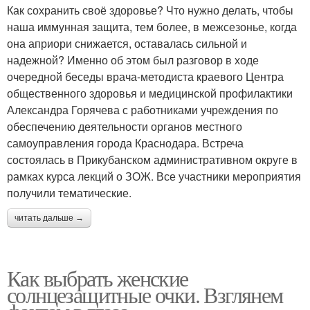
Как сохранить своё здоровье? Что нужно делать, чтобы
наша иммунная защита, тем более, в межсезонье, когда
она априори снижается, оставалась сильной и
надежной? Именно об этом был разговор в ходе
очередной беседы врача-методиста краевого Центра
общественного здоровья и медицинской профилактики
Александра Горячева с работниками учреждения по
обеспечению деятельности органов местного
самоуправления города Краснодара. Встреча
состоялась в Прикубанском административном округе в
рамках курса лекций о ЗОЖ. Все участники мероприятия
получили тематические.
читать дальше →
Как выбрать женские
солнцезащитные очки. Взглянем