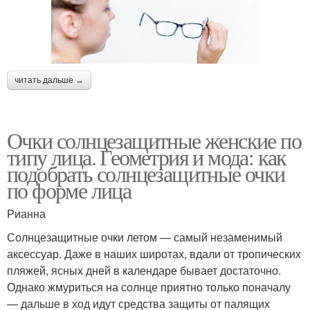
читать дальше →
Очки солнцезащитные женские по
типу лица. Геометрия и мода: как
подобрать солнцезащитные очки
по форме лица
Рианна
Солнцезащитные очки летом — самый незаменимый
аксессуар. Даже в наших широтах, вдали от тропических
пляжей, ясных дней в календаре бывает достаточно.
Однако жмуриться на солнце приятно только поначалу
— дальше в ход идут средства защиты от палящих