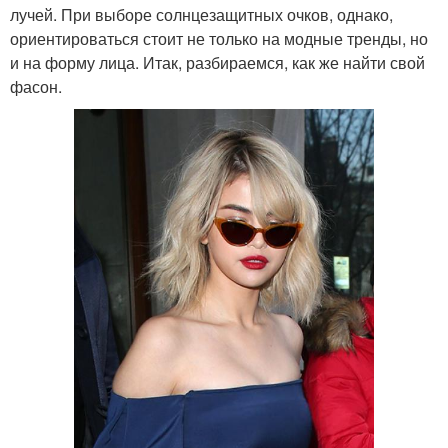
лучей. При выборе солнцезащитных очков, однако,
ориентироваться стоит не только на модные тренды, но
и на форму лица. Итак, разбираемся, как же найти свой
фасон.