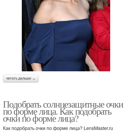
читать дальше →
Подобрать солнцезащитные очки
по форме лица. Как подобрать
очки по форме лица?
Как подобрать очки по форме лица? LensMaster.ru