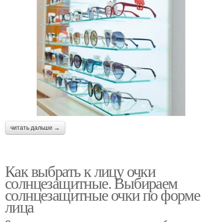
читать дальше →
Как выбрать к лицу очки
солнцезащитные. Выбираем
солнцезащитные очки по форме
лица