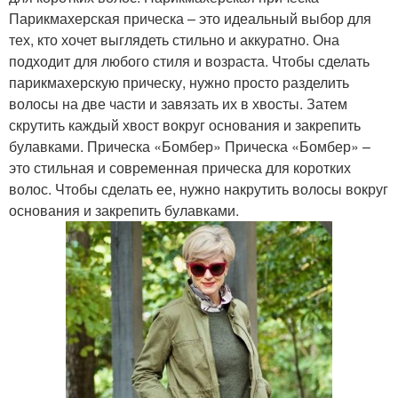
Парикмахерская прическа – это идеальный выбор для
тех, кто хочет выглядеть стильно и аккуратно. Она
подходит для любого стиля и возраста. Чтобы сделать
парикмахерскую прическу, нужно просто разделить
волосы на две части и завязать их в хвосты. Затем
скрутить каждый хвост вокруг основания и закрепить
булавками. Прическа «Бомбер» Прическа «Бомбер» –
это стильная и современная прическа для коротких
волос. Чтобы сделать ее, нужно накрутить волосы вокруг
основания и закрепить булавками.