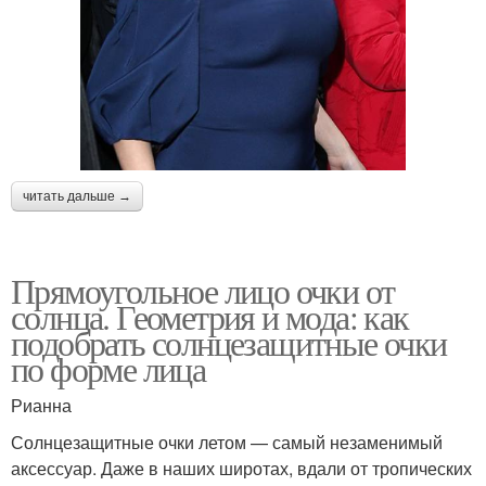
читать дальше →
Прямоугольное лицо очки от
солнца. Геометрия и мода: как
подобрать солнцезащитные очки
по форме лица
Рианна
Солнцезащитные очки летом — самый незаменимый
аксессуар. Даже в наших широтах, вдали от тропических