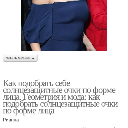
читать дальше →
Как подобрать себе
солнцезащитные очки по форме
лица. Геометрия и мода: как
подобрать солнцезащитные очки
по форме лица
Рианна