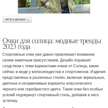
читать дальше →
Очки для солнца: модные тренды
2023 года
Спортивные очки уже давно привлекают внимание
своим заметным присутствием. Дизайн поражает
сходством с теми вариантами очков от Солнца, какие
сейчас в моде у велосипедистов и спортсменов. Изделия
представлены в различных стилях, включая зеркальные,
цветные и незаменимые варианты классического
черного или серебристого цвета. Такие очки без особых
усилий подчеркнут спортивный стиль, добавив в него
эстетику.