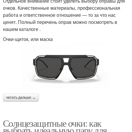
Отдельное внимание стоит уделить выбору оправы для
очков. Качественные материалы, профессиональная
работа и ответственное отношение — то за что нас
ценят. Полный перечень оправ можно посмотреть в
нашем каталоге .
Очки-щиток, или маска
читать дальше →
Солнцезащитные очки: как
выбрать идеальную пару для