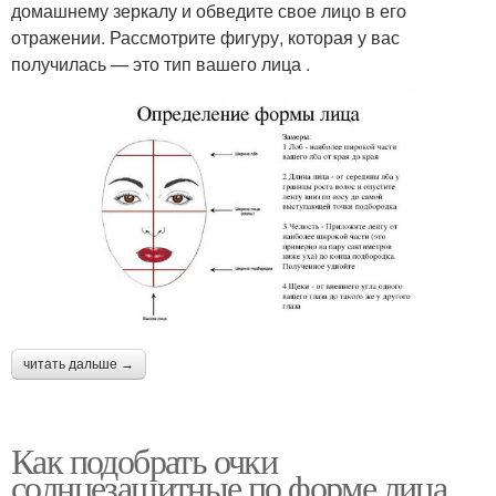
домашнему зеркалу и обведите свое лицо в его
отражении. Рассмотрите фигуру, которая у вас
получилась — это тип вашего лица .
читать дальше →
Как подобрать очки
солнцезащитные по форме лица.