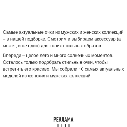
Самые актуальные очки из мужских и женских коллекций
– в нашей подборке. Смотрим и выбираем аксессуар (а
может, и не один) для своих стильных образов.
Впереди – целое лето и много солнечных моментов.
Осталось только подобрать стильные очки, чтобы
встретить его красиво. Мы собрали 10 самых актуальных
моделей из женских и мужских коллекций.