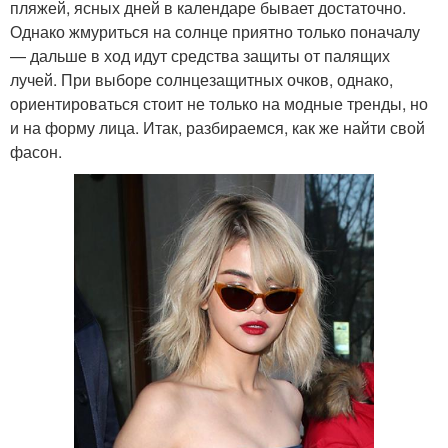
пляжей, ясных дней в календаре бывает достаточно.
Однако жмуриться на солнце приятно только поначалу
— дальше в ход идут средства защиты от палящих
лучей. При выборе солнцезащитных очков, однако,
ориентироваться стоит не только на модные тренды, но
и на форму лица. Итак, разбираемся, как же найти свой
фасон.