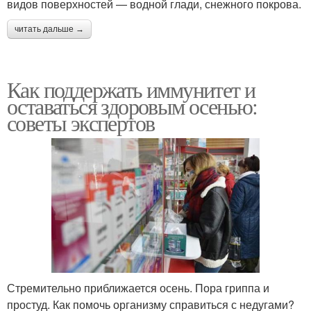
видов поверхностей — водной глади, снежного покрова.
читать дальше →
Как поддержать иммунитет и
оставаться здоровым осенью:
советы экспертов
Стремительно приближается осень. Пора гриппа и
простуд. Как помочь организму справиться с недугами?