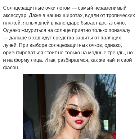
Солнцезащитные очки летом — самый незаменимый
аксессуар. Даже в наших широтах, вдали от тропических
пляжей, ясных дней в календаре бывает достаточно.
Однако жмуриться на солнце приятно только поначалу
— дальше в ход идут средства защиты от палящих
лучей. При выборе солнцезащитных очков, однако,
ориентироваться стоит не только на модные тренды, но
и на форму лица. Итак, разбираемся, как же найти свой
фасон.