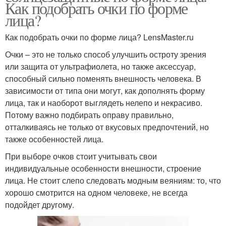
Как подобрать очки по форме
лица?
Как подобрать очки по форме лица? LensMaster.ru
Очки – это не только способ улучшить остроту зрения
или защита от ультрафиолета, но также аксессуар,
способный сильно поменять внешность человека. В
зависимости от типа они могут, как дополнять форму
лица, так и наоборот выглядеть нелепо и некрасиво.
Потому важно подбирать оправу правильно,
отталкиваясь не только от вкусовых предпочтений, но
также особенностей лица.
При выборе очков стоит учитывать свои
индивидуальные особенности внешности, строение
лица. Не стоит слепо следовать модным веяниям: то, что
хорошо смотрится на одном человеке, не всегда
подойдет другому.