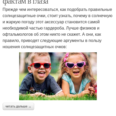
фактам в глаза
Прежде чем интересоваться, как подобрать правильные
солнцезащитные очки, стоит узнать, почему в солнечную
и жаркую погоду этот аксессуар становится самой
необходимой частью гардероба. Лучше физиков и
офтальмологов об этом никто не скажет. А они, как
правило, приводят следующие аргументы в пользу
ношения солнцезащитных очков:
читать дальше →