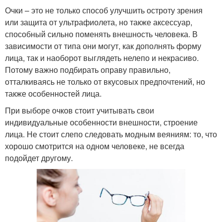
Очки – это не только способ улучшить остроту зрения
или защита от ультрафиолета, но также аксессуар,
способный сильно поменять внешность человека. В
зависимости от типа они могут, как дополнять форму
лица, так и наоборот выглядеть нелепо и некрасиво.
Потому важно подбирать оправу правильно,
отталкиваясь не только от вкусовых предпочтений, но
также особенностей лица.
При выборе очков стоит учитывать свои
индивидуальные особенности внешности, строение
лица. Не стоит слепо следовать модным веяниям: то, что
хорошо смотрится на одном человеке, не всегда
подойдет другому.