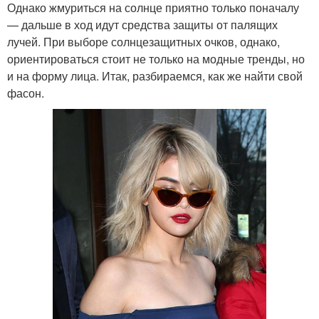
Однако жмуриться на солнце приятно только поначалу
— дальше в ход идут средства защиты от палящих
лучей. При выборе солнцезащитных очков, однако,
ориентироваться стоит не только на модные тренды, но
и на форму лица. Итак, разбираемся, как же найти свой
фасон.