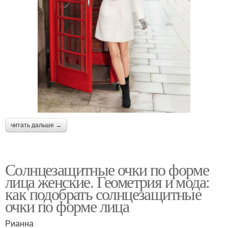
читать дальше →
Солнцезащитные очки по форме
лица женские. Геометрия и мода:
как подобрать солнцезащитные
очки по форме лица
Рианна