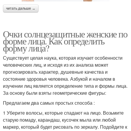
читать дальше →
Очки солнцезащитные женские по
форме лица. Как определить
форму лица?
Существует целая наука, которая изучает особенности
человеческих лиц, и исходя из их анализа может
прогнозировать характер, душевные качества и
состояние здоровья человека. Азбукой и началом в
изучении лиц является определение типа и формы лица.
За основу были взяты геометрические фигуры:
Предлагаем два самых простых способа :
1 Уберите волосы, которые спадают на лицо. Возьмите
старую помаду, карандаш, кусочек мыла или любой
маркер, который будет рисовать по зеркалу. Подойдите к