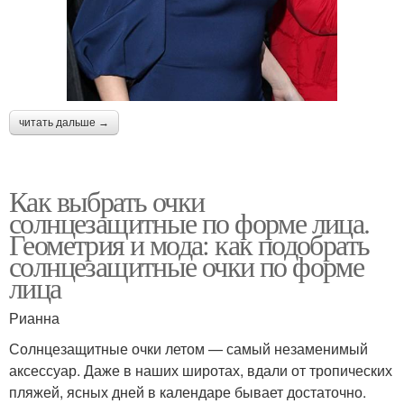
читать дальше →
Как выбрать очки
солнцезащитные по форме лица.
Геометрия и мода: как подобрать
солнцезащитные очки по форме
лица
Рианна
Солнцезащитные очки летом — самый незаменимый
аксессуар. Даже в наших широтах, вдали от тропических
пляжей, ясных дней в календаре бывает достаточно.