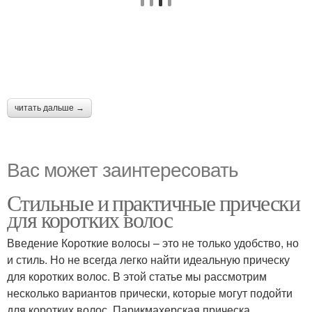
читать дальше →
Вас может заинтересовать
Стильные и практичные прически
для коротких волос
Введение Короткие волосы – это не только удобство, но
и стиль. Но не всегда легко найти идеальную прическу
для коротких волос. В этой статье мы рассмотрим
несколько вариантов прически, которые могут подойти
для коротких волос. Парикмахерская прическа