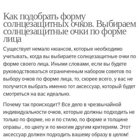
Как подобрать форму
солнцезащитных очков. Выбираем
солнцезащитные очки по форме
лица
Существует немало нюансов, которые необходимо
учитывать, когда вы выбираете солнцезащитные очки по
форме своего лица. Иными словами, если вы будете
руководствоваться ограниченным набором советов по
выбору очков по форме лица, то, скорее всего, у вас не
получится выбрать именно тот аксессуар, который будет
смотреться на вас идеально.
Почему так происходит? Все дело в чрезвычайной
индивидуальности очков, которые должны подходить не
только по форме, но и по стилю, по форме и толщине
оправы , по цвету и по многим другим критериям. Этот
аксессуар должен подходить вашему образу в целом!