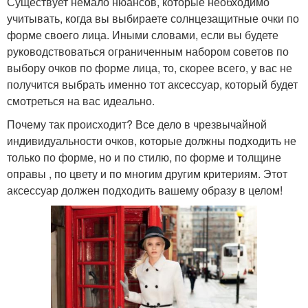
Существует немало нюансов, которые необходимо
учитывать, когда вы выбираете солнцезащитные очки по
форме своего лица. Иными словами, если вы будете
руководствоваться ограниченным набором советов по
выбору очков по форме лица, то, скорее всего, у вас не
получится выбрать именно тот аксессуар, который будет
смотреться на вас идеально.
Почему так происходит? Все дело в чрезвычайной
индивидуальности очков, которые должны подходить не
только по форме, но и по стилю, по форме и толщине
оправы , по цвету и по многим другим критериям. Этот
аксессуар должен подходить вашему образу в целом!