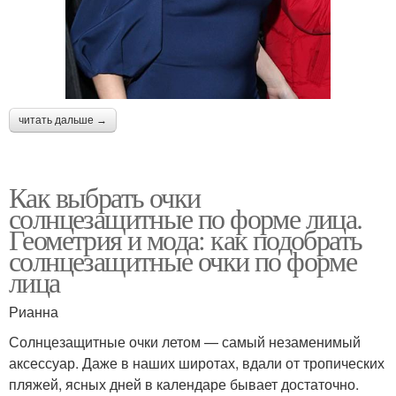
читать дальше →
Как выбрать очки
солнцезащитные по форме лица.
Геометрия и мода: как подобрать
солнцезащитные очки по форме
лица
Рианна
Солнцезащитные очки летом — самый незаменимый
аксессуар. Даже в наших широтах, вдали от тропических
пляжей, ясных дней в календаре бывает достаточно.