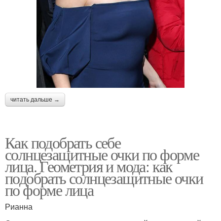
читать дальше →
Как подобрать себе
солнцезащитные очки по форме
лица. Геометрия и мода: как
подобрать солнцезащитные очки
по форме лица
Рианна