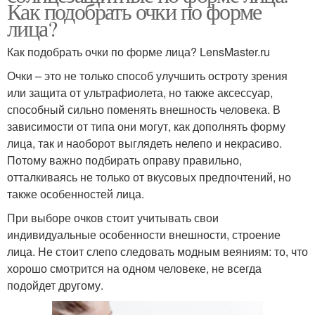
Как подобрать очки по форме
лица?
Как подобрать очки по форме лица? LensMaster.ru
Очки – это не только способ улучшить остроту зрения
или защита от ультрафиолета, но также аксессуар,
способный сильно поменять внешность человека. В
зависимости от типа они могут, как дополнять форму
лица, так и наоборот выглядеть нелепо и некрасиво.
Потому важно подбирать оправу правильно,
отталкиваясь не только от вкусовых предпочтений, но
также особенностей лица.
При выборе очков стоит учитывать свои
индивидуальные особенности внешности, строение
лица. Не стоит слепо следовать модным веяниям: то, что
хорошо смотрится на одном человеке, не всегда
подойдет другому.