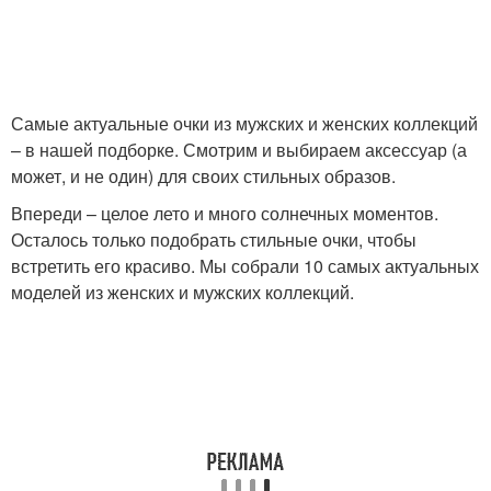
Самые актуальные очки из мужских и женских коллекций
– в нашей подборке. Смотрим и выбираем аксессуар (а
может, и не один) для своих стильных образов.
Впереди – целое лето и много солнечных моментов.
Осталось только подобрать стильные очки, чтобы
встретить его красиво. Мы собрали 10 самых актуальных
моделей из женских и мужских коллекций.