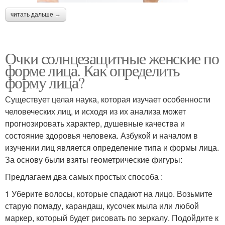
читать дальше →
Очки солнцезащитные женские по
форме лица. Как определить
форму лица?
Существует целая наука, которая изучает особенности
человеческих лиц, и исходя из их анализа может
прогнозировать характер, душевные качества и
состояние здоровья человека. Азбукой и началом в
изучении лиц является определение типа и формы лица.
За основу были взяты геометрические фигуры:
Предлагаем два самых простых способа :
1 Уберите волосы, которые спадают на лицо. Возьмите
старую помаду, карандаш, кусочек мыла или любой
маркер, который будет рисовать по зеркалу. Подойдите к