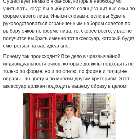
Существует немало нюансов, которые необходимо
учитывать, когда вы выбираете солнцезащитные очки по
форме своего лица. Иными словами, если вы будете
руководствоваться ограниченным набором советов по
выбору очков по форме лица, то, скорее всего, у вас не
получится выбрать именно тот аксессуар, который будет
смотреться на вас идеально.
Почему так происходит? Все дело в чрезвычайной
индивидуальности очков, которые должны подходить не
только по форме, но и по стилю, по форме и толщине
оправы , по цвету и по многим другим критериям. Этот
аксессуар должен подходить вашему образу в целом!