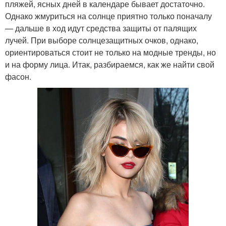
пляжей, ясных дней в календаре бывает достаточно.
Однако жмуриться на солнце приятно только поначалу
— дальше в ход идут средства защиты от палящих
лучей. При выборе солнцезащитных очков, однако,
ориентироваться стоит не только на модные тренды, но
и на форму лица. Итак, разбираемся, как же найти свой
фасон.