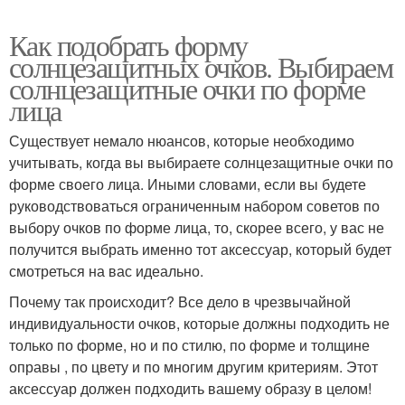
Как подобрать форму
солнцезащитных очков. Выбираем
солнцезащитные очки по форме
лица
Существует немало нюансов, которые необходимо
учитывать, когда вы выбираете солнцезащитные очки по
форме своего лица. Иными словами, если вы будете
руководствоваться ограниченным набором советов по
выбору очков по форме лица, то, скорее всего, у вас не
получится выбрать именно тот аксессуар, который будет
смотреться на вас идеально.
Почему так происходит? Все дело в чрезвычайной
индивидуальности очков, которые должны подходить не
только по форме, но и по стилю, по форме и толщине
оправы , по цвету и по многим другим критериям. Этот
аксессуар должен подходить вашему образу в целом!