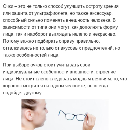
Очки – это не только способ улучшить остроту зрения
или защита от ультрафиолета, но также аксессуар,
способный сильно поменять внешность человека. В
зависимости от типа они могут, как дополнять форму
лица, так и наоборот выглядеть нелепо и некрасиво.
Потому важно подбирать оправу правильно,
отталкиваясь не только от вкусовых предпочтений, но
также особенностей лица.
При выборе очков стоит учитывать свои
индивидуальные особенности внешности, строение
лица. Не стоит слепо следовать модным веяниям: то, что
хорошо смотрится на одном человеке, не всегда
подойдет другому.