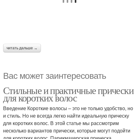
читать дальше →
Вас может заинтересовать
Стильные и практичные прически
для коротких волос
Введение Короткие волосы – это не только удобство, но
и стиль. Но не всегда легко найти идеальную прическу
для коротких волос. В этой статье мы рассмотрим
несколько вариантов прически, которые могут подойти
для коротких волос. Парикмахерская прическа