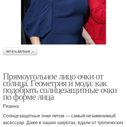
читать дальше →
Прямоугольное лицо очки от
солнца. Геометрия и мода: как
подобрать солнцезащитные очки
по форме лица
Рианна
Солнцезащитные очки летом — самый незаменимый
аксессуар. Даже в наших широтах, вдали от тропических