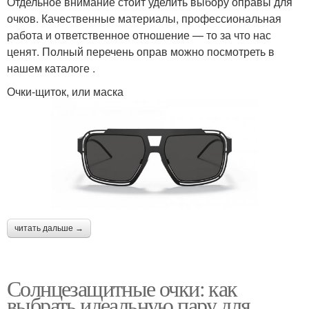
Отдельное внимание стоит уделить выбору оправы для
очков. Качественные материалы, профессиональная
работа и ответственное отношение — то за что нас
ценят. Полный перечень оправ можно посмотреть в
нашем каталоге .
Очки-щиток, или маска
читать дальше →
Солнцезащитные очки: как
выбрать идеальную пару для