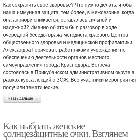
Как сохранить своё здоровье? Что нужно делать, чтобы
наша иммунная защита, тем более, в межсезонье, когда
она априори снижается, оставалась сильной и
надежной? Именно об этом был разговор в ходе
очередной беседы врача-методиста краевого Центра
общественного здоровья и медицинской профилактики
Александра Горячева с работниками учреждения по
обеспечению деятельности органов местного
самоуправления города Краснодара. Встреча
состоялась в Прикубанском административном округе в
рамках курса лекций о ЗОЖ. Все участники мероприятия
получили тематические.
читать дальше →
Как выбрать женские
солнцезащитные очки. Взглянем