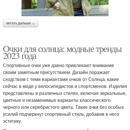
читать дальше →
Очки для солнца: модные тренды
2023 года
Спортивные очки уже давно привлекают внимание
своим заметным присутствием. Дизайн поражает
сходством с теми вариантами очков от Солнца, какие
сейчас в моде у велосипедистов и спортсменов. Изделия
представлены в различных стилях, включая зеркальные,
цветные и незаменимые варианты классического
черного или серебристого цвета. Такие очки без особых
усилий подчеркнут спортивный стиль, добавив в него
эстетику.