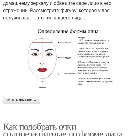
домашнему зеркалу и обведите свое лицо в его
отражении. Рассмотрите фигуру, которая у вас
получилась — это тип вашего лица .
читать дальше →
Как подобрать очки
солнцезащитные по форме лица.