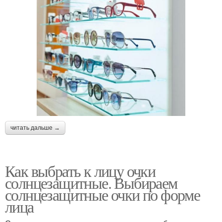
читать дальше →
Как выбрать к лицу очки
солнцезащитные. Выбираем
солнцезащитные очки по форме
лица