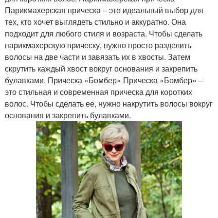
Парикмахерская прическа – это идеальный выбор для
тех, кто хочет выглядеть стильно и аккуратно. Она
подходит для любого стиля и возраста. Чтобы сделать
парикмахерскую прическу, нужно просто разделить
волосы на две части и завязать их в хвосты. Затем
скрутить каждый хвост вокруг основания и закрепить
булавками. Прическа «Бомбер» Прическа «Бомбер» –
это стильная и современная прическа для коротких
волос. Чтобы сделать ее, нужно накрутить волосы вокруг
основания и закрепить булавками.