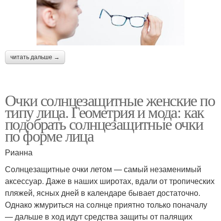
читать дальше →
Очки солнцезащитные женские по
типу лица. Геометрия и мода: как
подобрать солнцезащитные очки
по форме лица
Рианна
Солнцезащитные очки летом — самый незаменимый
аксессуар. Даже в наших широтах, вдали от тропических
пляжей, ясных дней в календаре бывает достаточно.
Однако жмуриться на солнце приятно только поначалу
— дальше в ход идут средства защиты от палящих