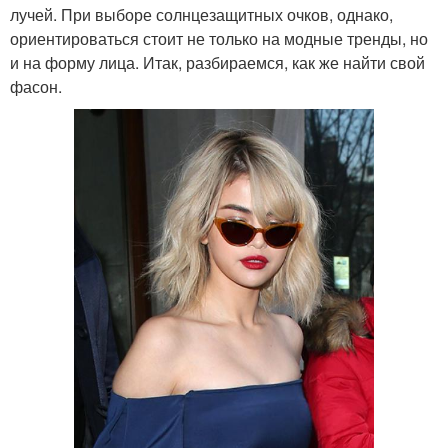
лучей. При выборе солнцезащитных очков, однако,
ориентироваться стоит не только на модные тренды, но
и на форму лица. Итак, разбираемся, как же найти свой
фасон.