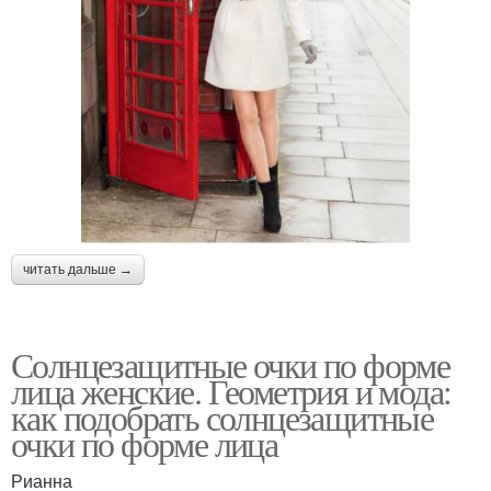
читать дальше →
Солнцезащитные очки по форме
лица женские. Геометрия и мода:
как подобрать солнцезащитные
очки по форме лица
Рианна