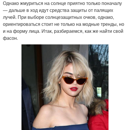
Однако жмуриться на солнце приятно только поначалу
— дальше в ход идут средства защиты от палящих
лучей. При выборе солнцезащитных очков, однако,
ориентироваться стоит не только на модные тренды, но
и на форму лица. Итак, разбираемся, как же найти свой
фасон.