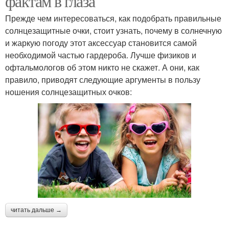
фактам в глаза
Прежде чем интересоваться, как подобрать правильные
солнцезащитные очки, стоит узнать, почему в солнечную
и жаркую погоду этот аксессуар становится самой
необходимой частью гардероба. Лучше физиков и
офтальмологов об этом никто не скажет. А они, как
правило, приводят следующие аргументы в пользу
ношения солнцезащитных очков:
читать дальше →