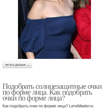
читать дальше →
Подобрать солнцезащитные очки
по форме лица. Как подобрать
очки по форме лица?
Как подобрать очки по форме лица? LensMaster.ru