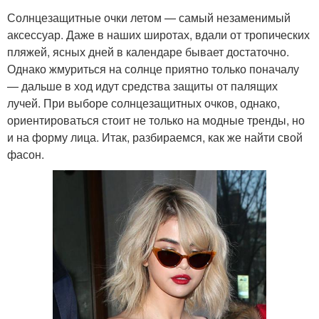
Солнцезащитные очки летом — самый незаменимый
аксессуар. Даже в наших широтах, вдали от тропических
пляжей, ясных дней в календаре бывает достаточно.
Однако жмуриться на солнце приятно только поначалу
— дальше в ход идут средства защиты от палящих
лучей. При выборе солнцезащитных очков, однако,
ориентироваться стоит не только на модные тренды, но
и на форму лица. Итак, разбираемся, как же найти свой
фасон.