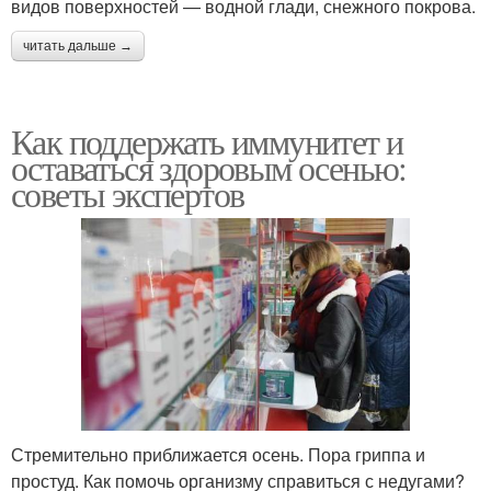
видов поверхностей — водной глади, снежного покрова.
читать дальше →
Как поддержать иммунитет и
оставаться здоровым осенью:
советы экспертов
Стремительно приближается осень. Пора гриппа и
простуд. Как помочь организму справиться с недугами?