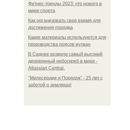
Фитнес-тренды 2023: что нового в
мире спорта
Как организовать свое время для
достижения порядка
Какие материалы используются для
производства поясов вулкан
В Сиднее возвели самый высокий
деревянный небоскреб в мире -
Atlassian Central.
"Милосердие и Порядок" - 25 лет с
заботой о земляках!