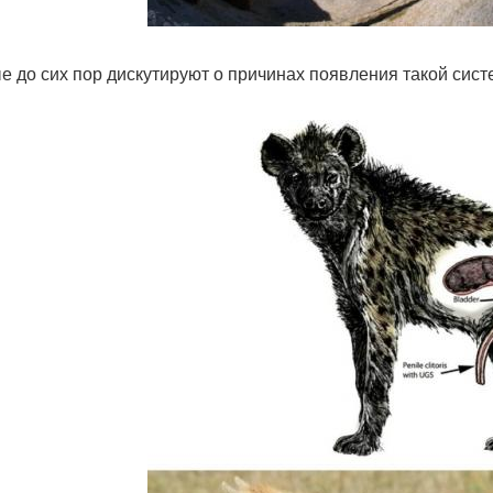
е до сих пор дискутируют о причинах появления такой сист