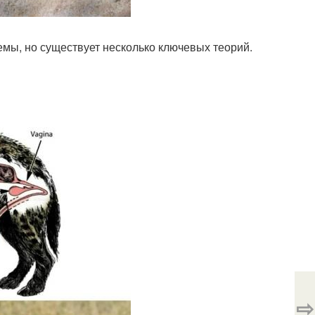
емы, но существует несколько ключевых теорий.
⇨