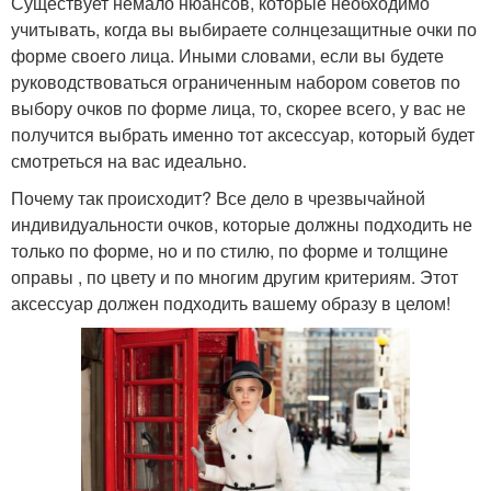
Существует немало нюансов, которые необходимо
учитывать, когда вы выбираете солнцезащитные очки по
форме своего лица. Иными словами, если вы будете
руководствоваться ограниченным набором советов по
выбору очков по форме лица, то, скорее всего, у вас не
получится выбрать именно тот аксессуар, который будет
смотреться на вас идеально.
Почему так происходит? Все дело в чрезвычайной
индивидуальности очков, которые должны подходить не
только по форме, но и по стилю, по форме и толщине
оправы , по цвету и по многим другим критериям. Этот
аксессуар должен подходить вашему образу в целом!