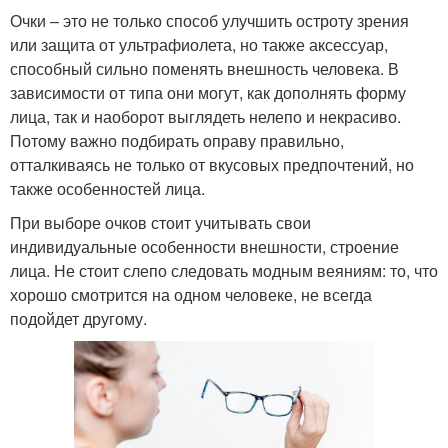
Очки – это не только способ улучшить остроту зрения
или защита от ультрафиолета, но также аксессуар,
способный сильно поменять внешность человека. В
зависимости от типа они могут, как дополнять форму
лица, так и наоборот выглядеть нелепо и некрасиво.
Потому важно подбирать оправу правильно,
отталкиваясь не только от вкусовых предпочтений, но
также особенностей лица.
При выборе очков стоит учитывать свои
индивидуальные особенности внешности, строение
лица. Не стоит слепо следовать модным веяниям: то, что
хорошо смотрится на одном человеке, не всегда
подойдет другому.