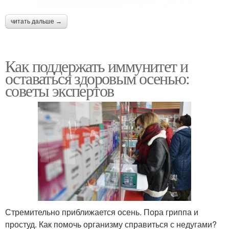
читать дальше →
Как поддержать иммунитет и
оставаться здоровым осенью:
советы экспертов
Стремительно приближается осень. Пора гриппа и
простуд. Как помочь организму справиться с недугами?