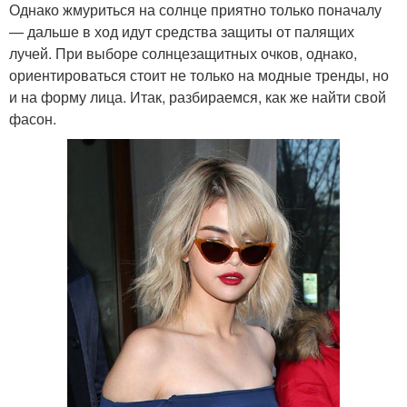
Однако жмуриться на солнце приятно только поначалу
— дальше в ход идут средства защиты от палящих
лучей. При выборе солнцезащитных очков, однако,
ориентироваться стоит не только на модные тренды, но
и на форму лица. Итак, разбираемся, как же найти свой
фасон.