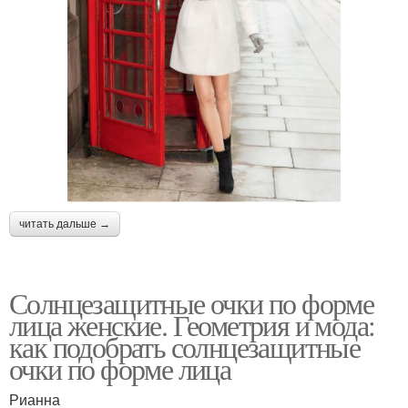
читать дальше →
Солнцезащитные очки по форме
лица женские. Геометрия и мода:
как подобрать солнцезащитные
очки по форме лица
Рианна