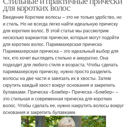
Стильные и практичные прически
для коротких волос
Введение Короткие волосы – это не только удобство, но
и стиль. Но не всегда легко найти идеальную прическу
для коротких волос. В этой статье мы рассмотрим
несколько вариантов прически, которые могут подойти
для коротких волос. Парикмахерская прическа
Парикмахерская прическа – это идеальный выбор для
тех, кто хочет выглядеть стильно и аккуратно. Она
подходит для любого стиля и возраста. Чтобы сделать
парикмахерскую прическу, нужно просто разделить
волосы на две части и завязать их в хвосты. Затем
скрутить каждый хвост вокруг основания и закрепить
булавками. Прическа «Бомбер» Прическа «Бомбер» –
это стильная и современная прическа для коротких
волос. Чтобы сделать ее, нужно накрутить волосы вокруг
основания и закрепить булавками.