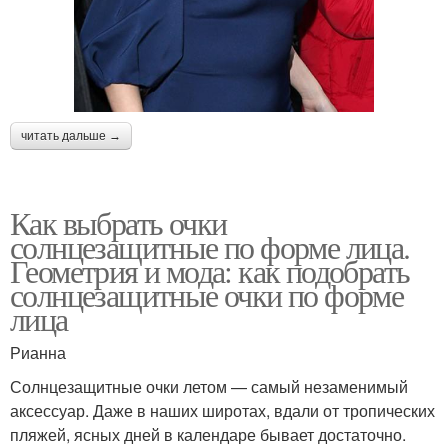
читать дальше →
Как выбрать очки
солнцезащитные по форме лица.
Геометрия и мода: как подобрать
солнцезащитные очки по форме
лица
Рианна
Солнцезащитные очки летом — самый незаменимый
аксессуар. Даже в наших широтах, вдали от тропических
пляжей, ясных дней в календаре бывает достаточно.