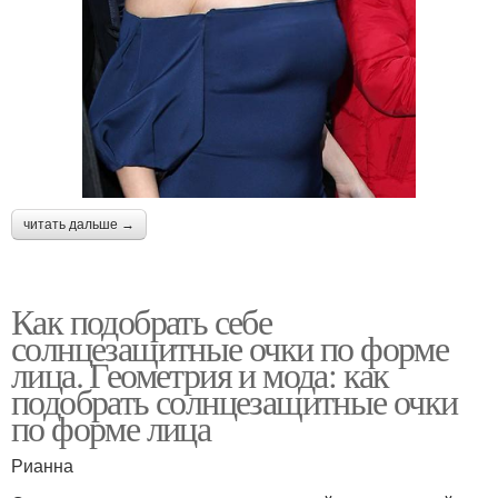
читать дальше →
Как подобрать себе
солнцезащитные очки по форме
лица. Геометрия и мода: как
подобрать солнцезащитные очки
по форме лица
Рианна