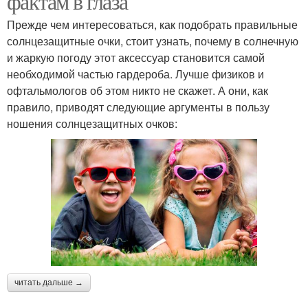
фактам в глаза
Прежде чем интересоваться, как подобрать правильные
солнцезащитные очки, стоит узнать, почему в солнечную
и жаркую погоду этот аксессуар становится самой
необходимой частью гардероба. Лучше физиков и
офтальмологов об этом никто не скажет. А они, как
правило, приводят следующие аргументы в пользу
ношения солнцезащитных очков:
читать дальше →