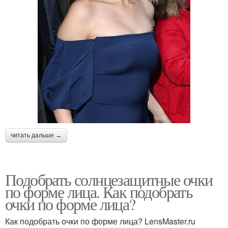
читать дальше →
Подобрать солнцезащитные очки
по форме лица. Как подобрать
очки по форме лица?
Как подобрать очки по форме лица? LensMaster.ru