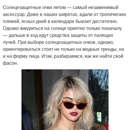
Солнцезащитные очки летом — самый незаменимый
аксессуар. Даже в наших широтах, вдали от тропических
пляжей, ясных дней в календаре бывает достаточно.
Однако жмуриться на солнце приятно только поначалу
— дальше в ход идут средства защиты от палящих
лучей. При выборе солнцезащитных очков, однако,
ориентироваться стоит не только на модные тренды, но
и на форму лица. Итак, разбираемся, как же найти свой
фасон.