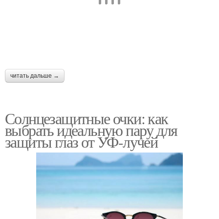
читать дальше →
Солнцезащитные очки: как
выбрать идеальную пару для
защиты глаз от УФ-лучей