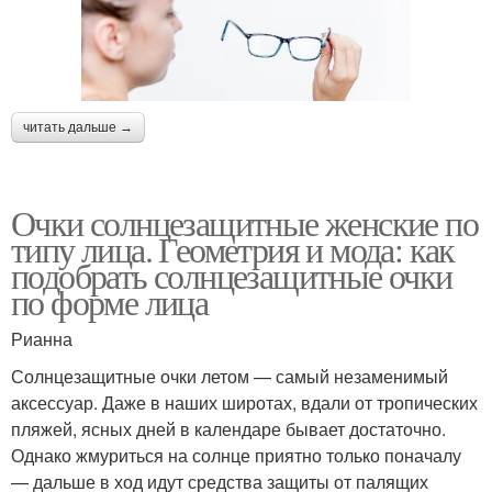
читать дальше →
Очки солнцезащитные женские по
типу лица. Геометрия и мода: как
подобрать солнцезащитные очки
по форме лица
Рианна
Солнцезащитные очки летом — самый незаменимый
аксессуар. Даже в наших широтах, вдали от тропических
пляжей, ясных дней в календаре бывает достаточно.
Однако жмуриться на солнце приятно только поначалу
— дальше в ход идут средства защиты от палящих