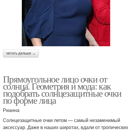
читать дальше →
Прямоугольное лицо очки от
солнца. Геометрия и мода: как
подобрать солнцезащитные очки
по форме лица
Рианна
Солнцезащитные очки летом — самый незаменимый
аксессуар. Даже в наших широтах, вдали от тропических