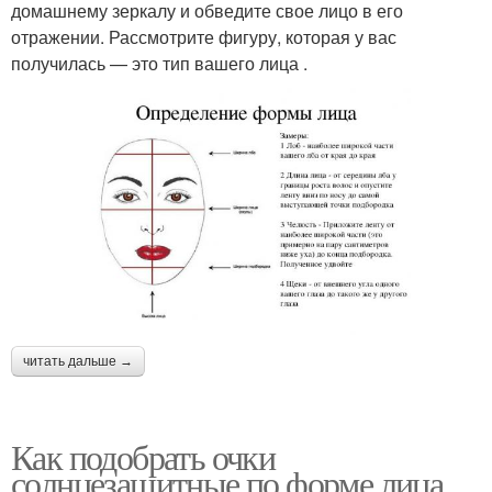
домашнему зеркалу и обведите свое лицо в его
отражении. Рассмотрите фигуру, которая у вас
получилась — это тип вашего лица .
читать дальше →
Как подобрать очки
солнцезащитные по форме лица.