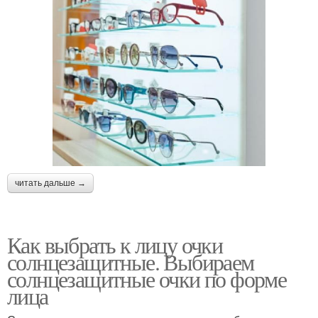
читать дальше →
Как выбрать к лицу очки
солнцезащитные. Выбираем
солнцезащитные очки по форме
лица