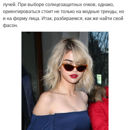
лучей. При выборе солнцезащитных очков, однако,
ориентироваться стоит не только на модные тренды, но
и на форму лица. Итак, разбираемся, как же найти свой
фасон.