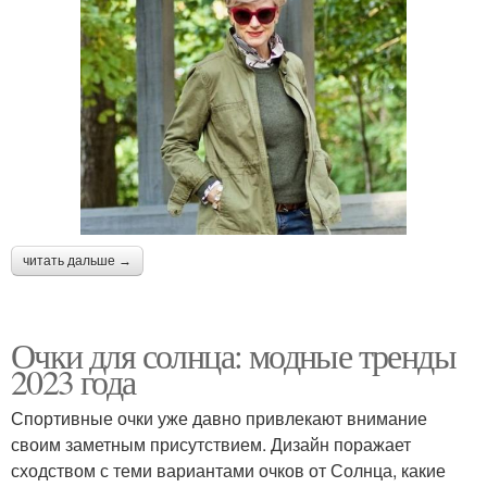
читать дальше →
Очки для солнца: модные тренды
2023 года
Спортивные очки уже давно привлекают внимание
своим заметным присутствием. Дизайн поражает
сходством с теми вариантами очков от Солнца, какие