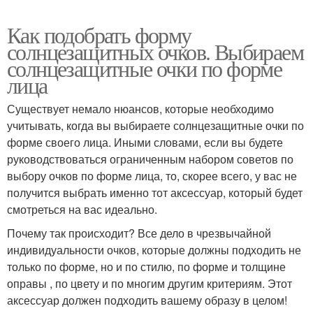
Как подобрать форму
солнцезащитных очков. Выбираем
солнцезащитные очки по форме
лица
Существует немало нюансов, которые необходимо
учитывать, когда вы выбираете солнцезащитные очки по
форме своего лица. Иными словами, если вы будете
руководствоваться ограниченным набором советов по
выбору очков по форме лица, то, скорее всего, у вас не
получится выбрать именно тот аксессуар, который будет
смотреться на вас идеально.
Почему так происходит? Все дело в чрезвычайной
индивидуальности очков, которые должны подходить не
только по форме, но и по стилю, по форме и толщине
оправы , по цвету и по многим другим критериям. Этот
аксессуар должен подходить вашему образу в целом!