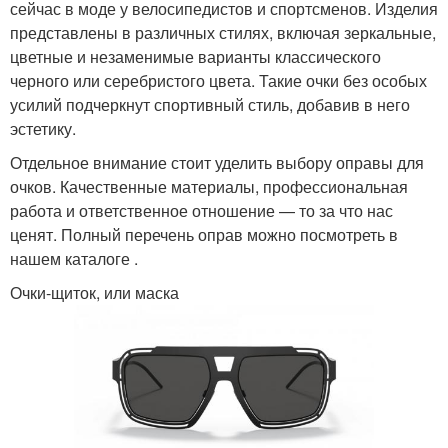
сейчас в моде у велосипедистов и спортсменов. Изделия
представлены в различных стилях, включая зеркальные,
цветные и незаменимые варианты классического
черного или серебристого цвета. Такие очки без особых
усилий подчеркнут спортивный стиль, добавив в него
эстетику.
Отдельное внимание стоит уделить выбору оправы для
очков. Качественные материалы, профессиональная
работа и ответственное отношение — то за что нас
ценят. Полный перечень оправ можно посмотреть в
нашем каталоге .
Очки-щиток, или маска