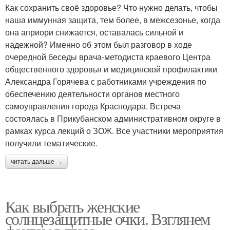
Как сохранить своё здоровье? Что нужно делать, чтобы
наша иммунная защита, тем более, в межсезонье, когда
она априори снижается, оставалась сильной и
надежной? Именно об этом был разговор в ходе
очередной беседы врача-методиста краевого Центра
общественного здоровья и медицинской профилактики
Александра Горячева с работниками учреждения по
обеспечению деятельности органов местного
самоуправления города Краснодара. Встреча
состоялась в Прикубанском административном округе в
рамках курса лекций о ЗОЖ. Все участники мероприятия
получили тематические.
читать дальше →
Как выбрать женские
солнцезащитные очки. Взглянем