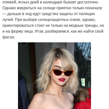
пляжей, ясных дней в календаре бывает достаточно.
Однако жмуриться на солнце приятно только поначалу
— дальше в ход идут средства защиты от палящих
лучей. При выборе солнцезащитных очков, однако,
ориентироваться стоит не только на модные тренды, но
и на форму лица. Итак, разбираемся, как же найти свой
фасон.