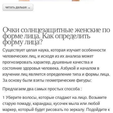
читать дальше →
Очки солнцезащитные женские по
форме лица. Как определить
форму лица?
Существует целая наука, которая изучает особенности
человеческих лиц, и исходя из их анализа может
прогнозировать характер, душевные качества и
состояние здоровья человека. Азбукой и началом в
изучении лиц является определение типа и формы лица.
За основу были взяты геометрические фигуры:
Предлагаем два самых простых способа :
1 Уберите волосы, которые спадают на лицо. Возьмите
старую помаду, карандаш, кусочек мыла или любой
маркер, который будет рисовать по зеркалу. Подойдите к