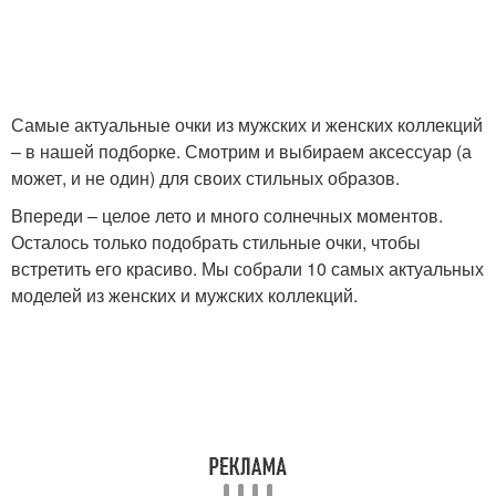
Самые актуальные очки из мужских и женских коллекций
– в нашей подборке. Смотрим и выбираем аксессуар (а
может, и не один) для своих стильных образов.
Впереди – целое лето и много солнечных моментов.
Осталось только подобрать стильные очки, чтобы
встретить его красиво. Мы собрали 10 самых актуальных
моделей из женских и мужских коллекций.