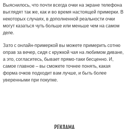
Выяснилось, что почти всегда очки на экране телефона
выглядят так же, как и во время настоящей примерки. В
некоторых случаях, в дополненной реальности очки
могут казаться чуть больше или меньше чем на самом
деле.
Зато с онлайн-примеркой вы можете примерить сотню
оправ за вечер, сидя с кружкой чая на любимом диване,
а это, согласитесь, бывает прямо-таки бесценно. И,
самое главное – вы сможете точнее понять, какая
форма очков подходит вам лучше, и быть более
уверенными при покупке.