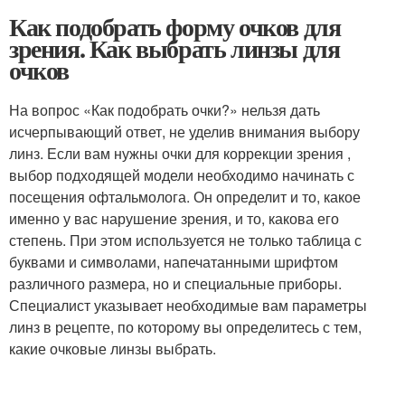
Как подобрать форму очков для
зрения. Как выбрать линзы для
очков
На вопрос «Как подобрать очки?» нельзя дать
исчерпывающий ответ, не уделив внимания выбору
линз. Если вам нужны очки для коррекции зрения ,
выбор подходящей модели необходимо начинать с
посещения офтальмолога. Он определит и то, какое
именно у вас нарушение зрения, и то, какова его
степень. При этом используется не только таблица с
буквами и символами, напечатанными шрифтом
различного размера, но и специальные приборы.
Специалист указывает необходимые вам параметры
линз в рецепте, по которому вы определитесь с тем,
какие очковые линзы выбрать.