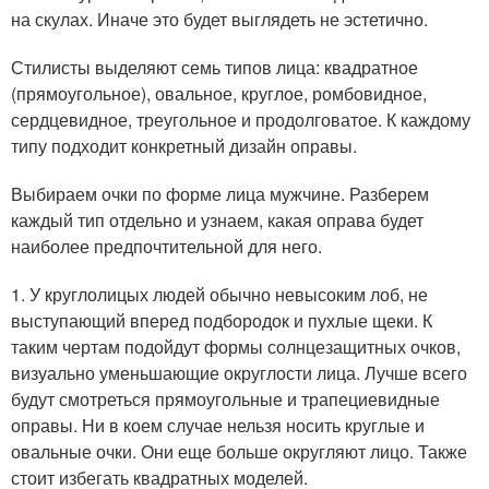
на скулах. Иначе это будет выглядеть не эстетично.
Стилисты выделяют семь типов лица: квадратное
(прямоугольное), овальное, круглое, ромбовидное,
сердцевидное, треугольное и продолговатое. К каждому
типу подходит конкретный дизайн оправы.
Выбираем очки по форме лица мужчине. Разберем
каждый тип отдельно и узнаем, какая оправа будет
наиболее предпочтительной для него.
1. У круглолицых людей обычно невысоким лоб, не
выступающий вперед подбородок и пухлые щеки. К
таким чертам подойдут формы солнцезащитных очков,
визуально уменьшающие округлости лица. Лучше всего
будут смотреться прямоугольные и трапециевидные
оправы. Ни в коем случае нельзя носить круглые и
овальные очки. Они еще больше округляют лицо. Также
стоит избегать квадратных моделей.