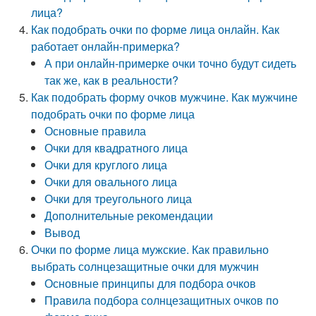
лица?
Как подобрать очки по форме лица онлайн. Как
работает онлайн-примерка?
А при онлайн-примерке очки точно будут сидеть
так же, как в реальности?
Как подобрать форму очков мужчине. Как мужчине
подобрать очки по форме лица
Основные правила
Очки для квадратного лица
Очки для круглого лица
Очки для овального лица
Очки для треугольного лица
Дополнительные рекомендации
Вывод
Очки по форме лица мужские. Как правильно
выбрать солнцезащитные очки для мужчин
Основные принципы для подбора очков
Правила подбора солнцезащитных очков по