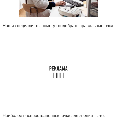
Наши специалисты помогут подобрать правильные очки
Наиболее распространенные очки для зрения – это: