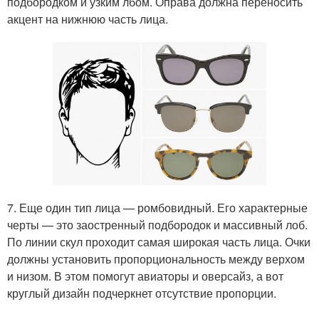
подбородком и узким лбом. Оправа должна переносить
акцент на нижнюю часть лица.
7. Еще один тип лица — ромбовидный. Его характерные
черты — это заостренный подбородок и массивный лоб.
По линии скул проходит самая широкая часть лица. Очки
должны установить пропорциональность между верхом
и низом. В этом помогут авиаторы и оверсайз, а вот
круглый дизайн подчеркнет отсутствие пропорции.