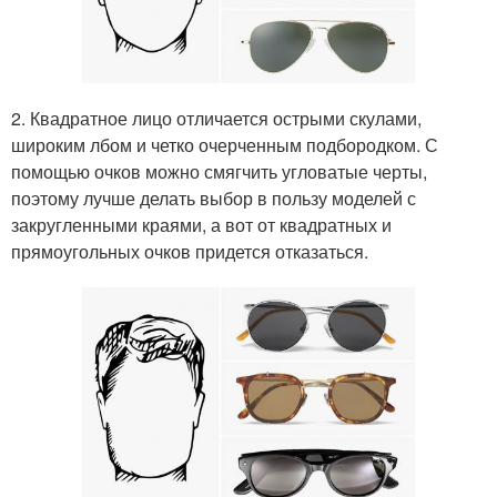
2. Квадратное лицо отличается острыми скулами,
широким лбом и четко очерченным подбородком. С
помощью очков можно смягчить угловатые черты,
поэтому лучше делать выбор в пользу моделей с
закругленными краями, а вот от квадратных и
прямоугольных очков придется отказаться.