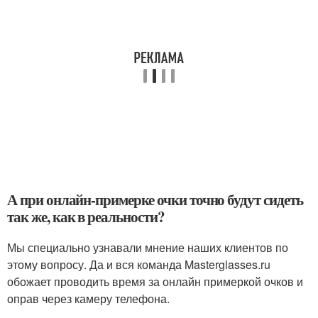
А при онлайн-примерке очки точно будут сидеть
так же, как в реальности?
Мы специально узнавали мнение наших клиентов по
этому вопросу. Да и вся команда Masterglasses.ru
обожает проводить время за онлайн примеркой очков и
оправ через камеру телефона.