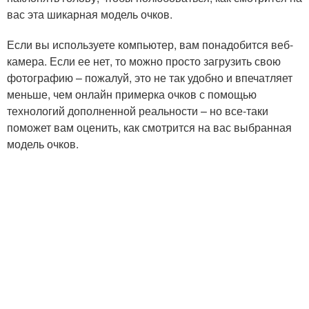
вас эта шикарная модель очков.
Если вы используете компьютер, вам понадобится веб-
камера. Если ее нет, то можно просто загрузить свою
фотографию – пожалуй, это не так удобно и впечатляет
меньше, чем онлайн примерка очков с помощью
технологий дополненной реальности – но все-таки
поможет вам оценить, как смотрится на вас выбранная
модель очков.