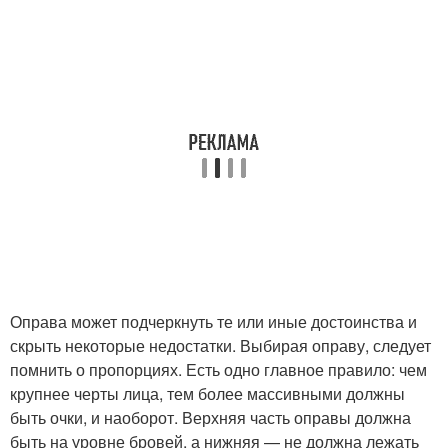
Оправа может подчеркнуть те или иные достоинства и
скрыть некоторые недостатки. Выбирая оправу, следует
помнить о пропорциях. Есть одно главное правило: чем
крупнее черты лица, тем более массивными должны
быть очки, и наоборот. Верхняя часть оправы должна
быть на уровне бровей, а нижняя — не должна лежать