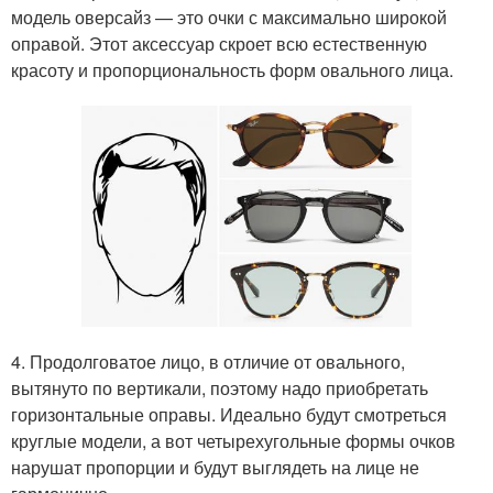
модель оверсайз — это очки с максимально широкой
оправой. Этот аксессуар скроет всю естественную
красоту и пропорциональность форм овального лица.
4. Продолговатое лицо, в отличие от овального,
вытянуто по вертикали, поэтому надо приобретать
горизонтальные оправы. Идеально будут смотреться
круглые модели, а вот четырехугольные формы очков
нарушат пропорции и будут выглядеть на лице не