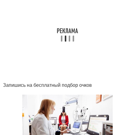
Запишись на бесплатный подбор очков