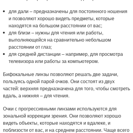
для дали – предназначены для постоянного ношения
и позволяют хорошо видеть предметы, которые
находятся на большом расстоянии от вас;
для близи – нужны для чтения или работы,
выполняющейся на сравнительно небольшом
расстоянии от глаз;
для средней дистанции – например, для просмотра
телевизора или работы за компьютером.
Бифокальные линзы позволяют решать две задачи,
пользуясь одной парой очков. Они состоят из двух
частей: верхняя предназначена для того, чтобы смотреть
вдаль, а нижняя – для чтения.
Очки с прогрессивными линзами используются для
зональной коррекции зрения. Они позволяют хорошо
видеть объекты, которые находятся и вдалеке, и
поблизости от вас, и на среднем расстоянии. Чаще всего