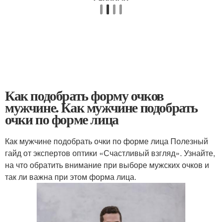
Как подобрать форму очков
мужчине. Как мужчине подобрать
очки по форме лица
Как мужчине подобрать очки по форме лица Полезный
гайд от экспертов оптики «Счастливый взгляд». Узнайте,
на что обратить внимание при выборе мужских очков и
так ли важна при этом форма лица.