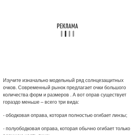
Изучите изначально модельный ряд солнцезащитных
очков. Современный рынок предлагает очки большого
количества форм и размеров . А вот оправ существует
гораздо меньше – всего три вида:
- ободковая оправа, которая полностью огибает линзы;
- полуободковая оправа, которая обычно огибает только