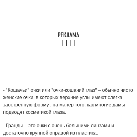
- "Кошачьи" очки или "очки-кошачий глаз" – обычно чисто
женские очки, в которых верхние углы имеют слегка
заостренную форму , на манер того, как многие дамы
подводят косметикой глаза.
- Гранды – это очки с очень большими линзами и
достаточно крупной оправой из пластика.