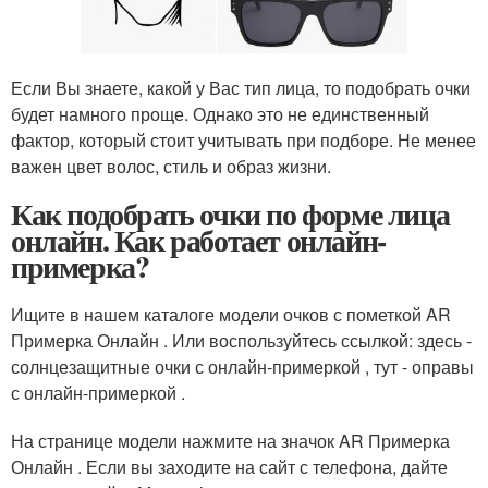
Если Вы знаете, какой у Вас тип лица, то подобрать очки
будет намного проще. Однако это не единственный
фактор, который стоит учитывать при подборе. Не менее
важен цвет волос, стиль и образ жизни.
Как подобрать очки по форме лица
онлайн. Как работает онлайн-
примерка?
Ищите в нашем каталоге модели очков с пометкой AR
Примерка Онлайн . Или воспользуйтесь ссылкой: здесь -
солнцезащитные очки с онлайн-примеркой , тут - оправы
с онлайн-примеркой .
На странице модели нажмите на значок AR Примерка
Онлайн . Если вы заходите на сайт с телефона, дайте