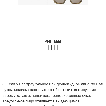
6. Если у Вас треугольное или грушевидное лицо, то Вам
нужна модель солнцезащитной оптики с вытянутыми
вверх уголками, например, трапециевидные очки.
Треугольное лицо отличается выдающимся