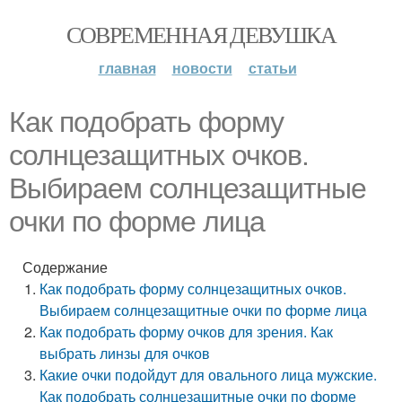
СОВРЕМЕННАЯ ДЕВУШКА
главная
новости
статьи
Как подобрать форму
солнцезащитных очков.
Выбираем солнцезащитные
очки по форме лица
Содержание
Как подобрать форму солнцезащитных очков.
Выбираем солнцезащитные очки по форме лица
Как подобрать форму очков для зрения. Как
выбрать линзы для очков
Какие очки подойдут для овального лица мужские.
Как подобрать солнцезащитные очки по форме