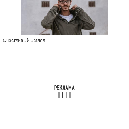
Счастливый Взгляд