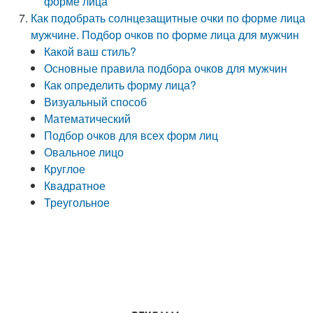
форме лица
Как подобрать солнцезащитные очки по форме лица
мужчине. Подбор очков по форме лица для мужчин
Какой ваш стиль?
Основные правила подбора очков для мужчин
Как определить форму лица?
Визуальный способ
Математический
Подбор очков для всех форм лиц
Овальное лицо
Круглое
Квадратное
Треугольное