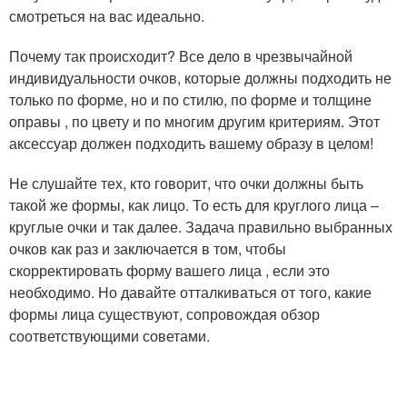
смотреться на вас идеально.
Почему так происходит? Все дело в чрезвычайной
индивидуальности очков, которые должны подходить не
только по форме, но и по стилю, по форме и толщине
оправы , по цвету и по многим другим критериям. Этот
аксессуар должен подходить вашему образу в целом!
Не слушайте тех, кто говорит, что очки должны быть
такой же формы, как лицо. То есть для круглого лица –
круглые очки и так далее. Задача правильно выбранных
очков как раз и заключается в том, чтобы
скорректировать форму вашего лица , если это
необходимо. Но давайте отталкиваться от того, какие
формы лица существуют, сопровождая обзор
соответствующими советами.