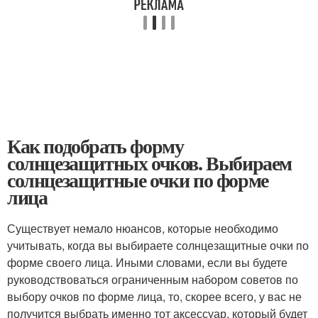
Как подобрать форму
солнцезащитных очков. Выбираем
солнцезащитные очки по форме
лица
Существует немало нюансов, которые необходимо
учитывать, когда вы выбираете солнцезащитные очки по
форме своего лица. Иными словами, если вы будете
руководствоваться ограниченным набором советов по
выбору очков по форме лица, то, скорее всего, у вас не
получится выбрать именно тот аксессуар, который будет