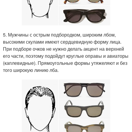
5. Мужчины с острым подбородком, широким лбом,
высокими скулами имеют сердцевидную форму лица.
При подборе очков не нужно делать акцент на верхней
его части, поэтому подойдут круглые оправы и авиаторы
(каплевидные). Прямоугольные формы утяжеляют и без
того широкую линию лба.