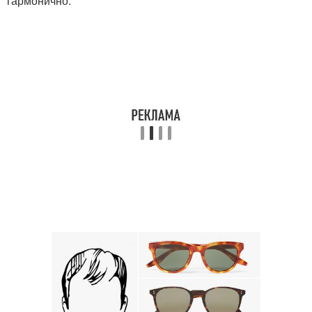
гармонично.