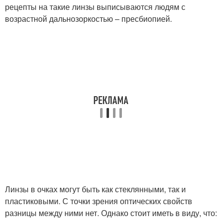
рецепты на такие линзы выписываются людям с
возрастной дальнозоркостью – пресбиопией.
Линзы в очках могут быть как стеклянными, так и
пластиковыми. С точки зрения оптических свойств
разницы между ними нет. Однако стоит иметь в виду, что: