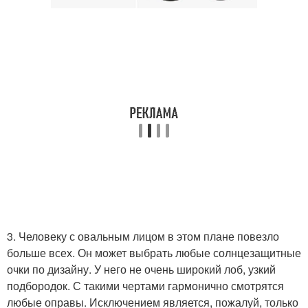
3. Человеку с овальным лицом в этом плане повезло
больше всех. Он может выбрать любые солнцезащитные
очки по дизайну. У него не очень широкий лоб, узкий
подбородок. С такими чертами гармонично смотрятся
любые оправы. Исключением является, пожалуй, только