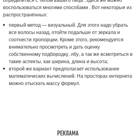
воспользоваться многими способами . Вот некоторые из
распространённых:
первый метод — визуальный. Для этого надо убрать
все волосы назад, отойти подальше от зеркала и
соотнести пропорции. Кроме этого, рекомендуется
внимательно просмотреть и дать оценку
собственному подбородку, лбу, а так же всмотреться в
такие аспекты, как ширина, длина и высота;
второй же вариант предполагает использование
математических вычислений. На просторах интернета
можно отыскать массу формул.