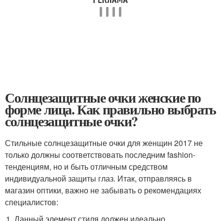
Солнцезащитные очки женские по
форме лица. Как правильно выбрать
солнцезащитные очки?
Стильные солнцезащитные очки для женщин 2017 не
только должны соответствовать последним fashion-
тенденциям, но и быть отличным средством
индивидуальной защиты глаз. Итак, отправляясь в
магазин оптики, важно не забывать о рекомендациях
специалистов:
Данный элемент стиля должен идеально