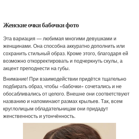
Женские очки бабочки фото
Эта вариация — любимая многими девушками и
женщинами. Она способна аккуратно дополнить или
сохранить стильный образ. Кроме этого, благодаря ей
возможно откорректировать и подчеркнуть скулы, а
акцент преподнести на губы.
Внимание! При взаимодействии придётся тщательно
подбирать образ, чтобы «бабочки» сочетались и не
обосабливались от целого. Внешне они соответствуют
названию и напоминают размах крыльев. Так, всем
круглолицым обладательницам они придадут
женственность и утончённость.