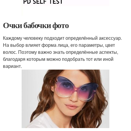
Очки бабочки фото
Каждому человеку подходит определённый аксессуар.
На выбор влияет форма лица, его параметры, цвет
волос. Поэтому важно знать определённые аспекты,
благодаря которым можно подобрать тот или иной
вариант.