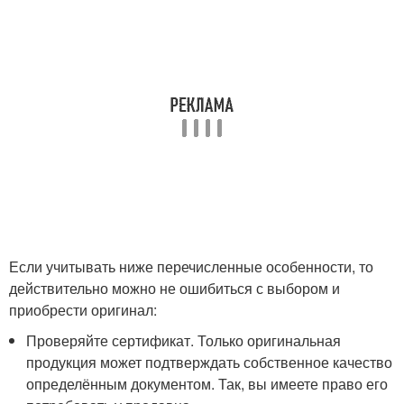
Если учитывать ниже перечисленные особенности, то
действительно можно не ошибиться с выбором и
приобрести оригинал:
Проверяйте сертификат. Только оригинальная
продукция может подтверждать собственное качество
определённым документом. Так, вы имеете право его