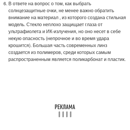
В ответе на вопрос о том, как выбрать
солнцезащитные очки, не менее важно обратить
внимание на материал , из которого создана стильная
модель. Стекло неплохо защищает глаза от
ультрафиолета и ИК-излучения, но оно несет в себе
некую опасность (непрочное и во время удара
крошится). Большая часть современных линз
создается из полимеров, среди которых самым
распространенным является поликарбонат и пластик.