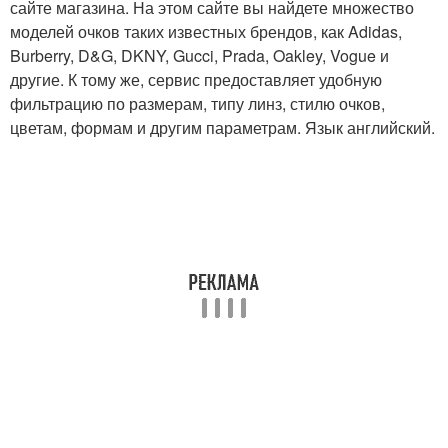
сайте магазина. На этом сайте вы найдете множество
моделей очков таких известных брендов, как Adidas,
Burberry, D&G, DKNY, Gucci, Prada, Oakley, Vogue и
другие. К тому же, сервис предоставляет удобную
фильтрацию по размерам, типу линз, стилю очков,
цветам, формам и другим параметрам. Язык английский.