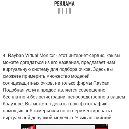
4. Rayban Virtual Monitor - этот интернет-сервис, как вы
можете догадаться из его названия, предлагает нам
виртуальную систему для подбора очков. Здесь вы
сможете примерить множество моделей
солнцезащитных очков, не только фирмы Rayban.
Подобная услуга предоставляется совершенно
бесплатно и без регистрации, непосредственно в вашем
браузере. Вы можете сделать свою фотографию с
помощью веб-камеры или поэкспериментировать с
виртуальной девушкой-моделью. Язык английский.