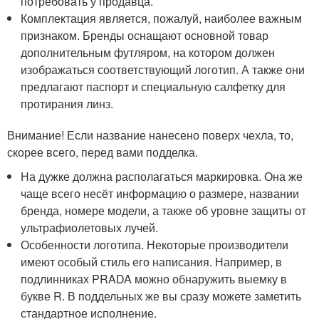
потребовать у продавца.
Комплектация является, пожалуй, наиболее важным
признаком. Бренды оснащают основной товар
дополнительным футляром, на котором должен
изображаться соответствующий логотип. А также они
предлагают паспорт и специальную салфетку для
протирания линз.
Внимание! Если название нанесено поверх чехла, то,
скорее всего, перед вами подделка.
На дужке должна располагаться маркировка. Она же
чаще всего несёт информацию о размере, названии
бренда, номере модели, а также об уровне защиты от
ультрафиолетовых лучей.
Особенности логотипа. Некоторые производители
имеют особый стиль его написания. Например, в
подлинниках PRADA можно обнаружить выемку в
букве R. В поддельных же вы сразу можете заметить
стандартное исполнение.