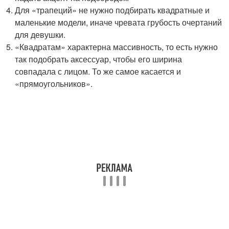
Для «трапеций» не нужно подбирать квадратные и
маленькие модели, иначе чревата грубость очертаний
для девушки.
«Квадратам» характерна массивность, то есть нужно
так подобрать аксессуар, чтобы его ширина
совпадала с лицом. То же самое касается и
«прямоугольников».