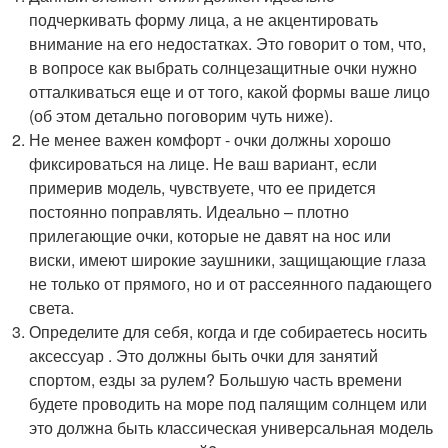
подчеркивать форму лица, а не акцентировать
внимание на его недостатках. Это говорит о том, что,
в вопросе как выбрать солнцезащитные очки нужно
отталкиваться еще и от того, какой формы ваше лицо
(об этом детально поговорим чуть ниже).
Не менее важен комфорт - очки должны хорошо
фиксироваться на лице. Не ваш вариант, если
примерив модель, чувствуете, что ее придется
постоянно поправлять. Идеально – плотно
прилегающие очки, которые не давят на нос или
виски, имеют широкие заушники, защищающие глаза
не только от прямого, но и от рассеянного падающего
света.
Определите для себя, когда и где собираетесь носить
аксессуар . Это должны быть очки для занятий
спортом, езды за рулем? Большую часть времени
будете проводить на море под палящим солнцем или
это должна быть классическая универсальная модель