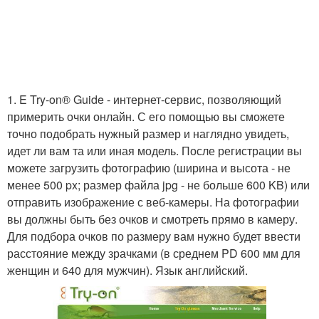
1. E Try-on® Guide - интернет-сервис, позволяющий
примерить очки онлайн. С его помощью вы сможете
точно подобрать нужный размер и наглядно увидеть,
идет ли вам та или иная модель. После регистрации вы
можете загрузить фотографию (ширина и высота - не
менее 500 px; размер файла jpg - не больше 600 KB) или
отправить изображение с веб-камеры. На фотографии
вы должны быть без очков и смотреть прямо в камеру.
Для подбора очков по размеру вам нужно будет ввести
расстояние между зрачками (в среднем PD 600 мм для
женщин и 640 для мужчин). Язык английский.