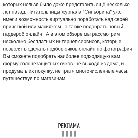
которых нельзя было даже представить ещё несколько
лет назад. Читательницы журнала "Синьорина" уже
имели возможность виртуально поработать над своей
прической или макияжем , а также подобрать новый
гардероб онлайн . А в этом обзоре мы рассмотрим
несколько бесплатных интернет-сервисов, которые
позволять сделать подбор очков онлайн по фотографии .
Вы сможете подобрать наиболее подходящую вам
форму солнцезащитных очков, не выходя из дома, и
продумать их покупку, не тратя многочисленные часы,
путешествуя по магазинам.