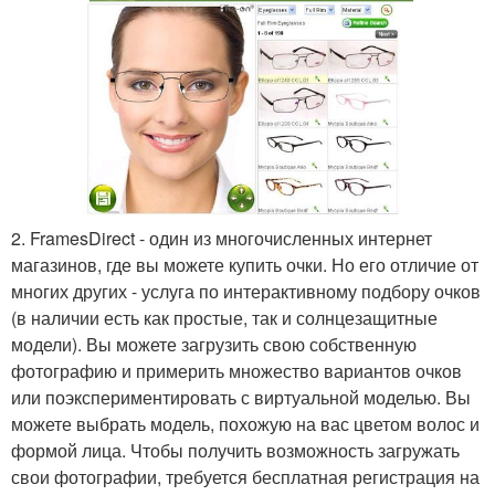
2. FramesDirect - один из многочисленных интернет
магазинов, где вы можете купить очки. Но его отличие от
многих других - услуга по интерактивному подбору очков
(в наличии есть как простые, так и солнцезащитные
модели). Вы можете загрузить свою собственную
фотографию и примерить множество вариантов очков
или поэкспериментировать с виртуальной моделью. Вы
можете выбрать модель, похожую на вас цветом волос и
формой лица. Чтобы получить возможность загружать
свои фотографии, требуется бесплатная регистрация на