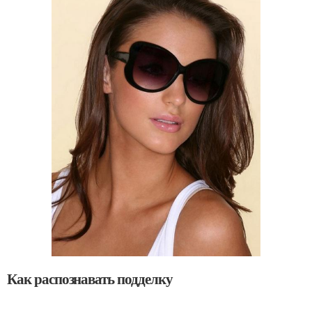
Как распознавать подделку