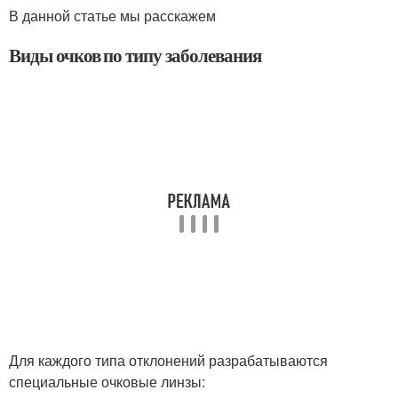
В данной статье мы расскажем
Виды очков по типу заболевания
Для каждого типа отклонений разрабатываются
специальные очковые линзы: