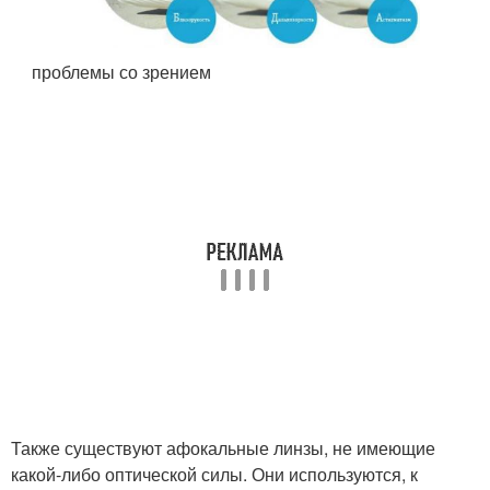
проблемы со зрением
Также существуют афокальные линзы, не имеющие
какой-либо оптической силы. Они используются, к