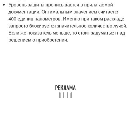
Уровень защиты прописывается в прилагаемой
документации. Оптимальным значением считается
400 единиц нанометров. Именно при таком раскладе
запросто блокируется значительное количество лучей.
Если же показатель меньше, то стоит задуматься над
решением о приобретении.