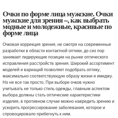
Очки по форме лица мужские. Очки
мужские для зрения –, как выбрать
модные и молодежные, красивые по
форме лица
Очковая коррекция зрения, не смотря на современные
разработки в области контактной оптики, до сих пор
занимает лидирующие позиции на рынке оптического
исправления расстройств зрения. Широкий ассортимент
моделей и вариаций позволяет подобрать оптику,
максимально соответствующую образу жизни и имиджу.
Но не все так просто. При выборе очков нужно
учитывать не только стиль одежды, главным аспектом
выбора должны стать оптические характеристики
изделия, в противном случае можно навредить зрению и
ускорить прогрессирование заболевания, которое и
спровоцировало прибегнуть к ним.