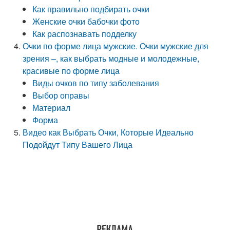
Как правильно подбирать очки
Женские очки бабочки фото
Как распознавать подделку
Очки по форме лица мужские. Очки мужские для
зрения –, как выбрать модные и молодежные,
красивые по форме лица
Виды очков по типу заболевания
Выбор оправы
Материал
Форма
Видео как Выбрать Очки, Которые Идеально
Подойдут Типу Вашего Лица