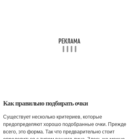
Как правильно подбирать очки
Существует несколько критериев, которые
предопределяют хорошо подобранные очки. Прежде
всего, это форма. Так что предварительно стоит
определиться с типом вашего лица. Здесь же можно