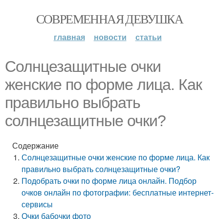
СОВРЕМЕННАЯ ДЕВУШКА
главная
новости
статьи
Солнцезащитные очки
женские по форме лица. Как
правильно выбрать
солнцезащитные очки?
Содержание
Солнцезащитные очки женские по форме лица. Как
правильно выбрать солнцезащитные очки?
Подобрать очки по форме лица онлайн. Подбор
очков онлайн по фотографии: бесплатные интернет-
сервисы
Очки бабочки фото