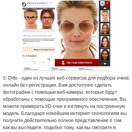
3. Ditto - один из лучших веб-сервисов для подбора очков
онлайн без регистрации. Вам достаточно сделать
фотографии с помощью веб-камеры, которые будут
обработаны с помощью программного обеспечения. Вы
можете примерить 3D-очки и взглянуть на построенную
модель. Благодаря новейшим интернет-технологиям вы
получите действительно полное представление о том,
как вы выглядите, подобно тому, как вы смотрите в