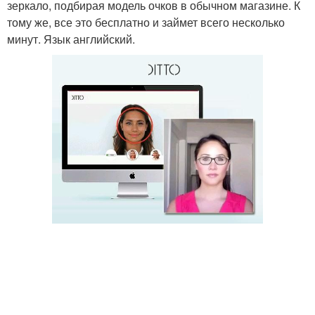
зеркало, подбирая модель очков в обычном магазине. К
тому же, все это бесплатно и займет всего несколько
минут. Язык английский.