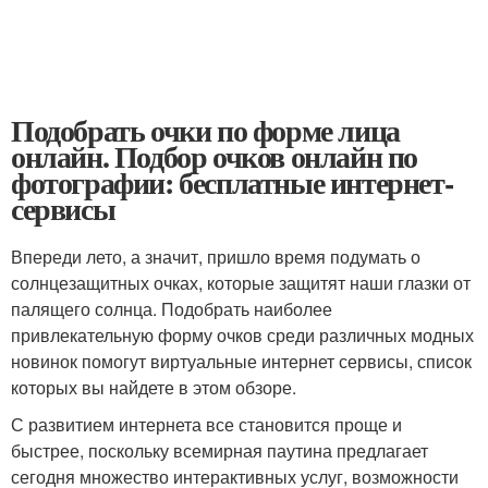
Подобрать очки по форме лица
онлайн. Подбор очков онлайн по
фотографии: бесплатные интернет-
сервисы
Впереди лето, а значит, пришло время подумать о
солнцезащитных очках, которые защитят наши глазки от
палящего солнца. Подобрать наиболее
привлекательную форму очков среди различных модных
новинок помогут виртуальные интернет сервисы, список
которых вы найдете в этом обзоре.
С развитием интернета все становится проще и
быстрее, поскольку всемирная паутина предлагает
сегодня множество интерактивных услуг, возможности