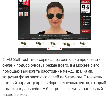
5. PD Self Test - веб-сервис, позволяющий произвести
онлайн подбор очков. Прежде всего, вы можете с его
помощью вычислить расстояние между зрачками,
загрузив фотографию со своей веб-камеры. Это очень
важный параметр при выборе солнечных очков, который
поможет в дальнейшем быстро вычислить правильный
размер очков.