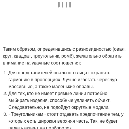
Таким образом, определившись с разновидностью (овал,
круг, квадрат, треугольник, ромб), желательно обратить
внимание на удачные соотношения:
Для представителей овального лица сохранять
гармонию в пропорциях. Лучше избегать чересчур
массивные, а также маленькие оправы.
Для тех, кто не имеет прямые линии потребно
выбирать изделия, способные удлинять объект.
Следовательно, не подойдут округлые модели.
«Треугольникам» стоит отдавать предпочтение тем, у
которых есть широкая верхняя часть. Так, не будет
падать акцент на подбородок.