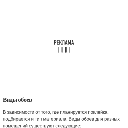
Виды обоев
В зависимости от того, где планируется поклейка,
подбирается и тип материала. Виды обоев для разных
помещений существуют следующие: