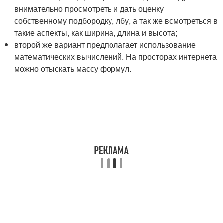
внимательно просмотреть и дать оценку
собственному подбородку, лбу, а так же всмотреться в
такие аспекты, как ширина, длина и высота;
второй же вариант предполагает использование
математических вычислений. На просторах интернета
можно отыскать массу формул.