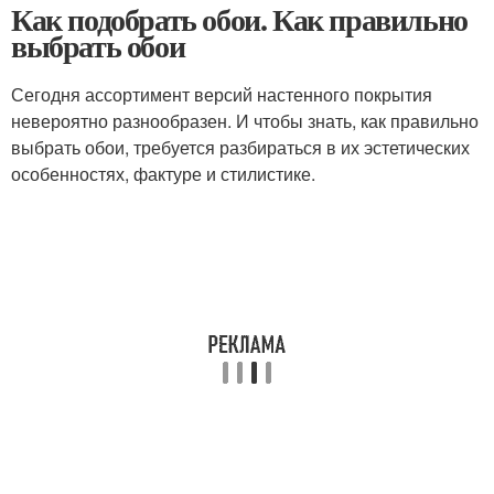
Как подобрать обои. Как правильно
выбрать обои
Сегодня ассортимент версий настенного покрытия
невероятно разнообразен. И чтобы знать, как правильно
выбрать обои, требуется разбираться в их эстетических
особенностях, фактуре и стилистике.