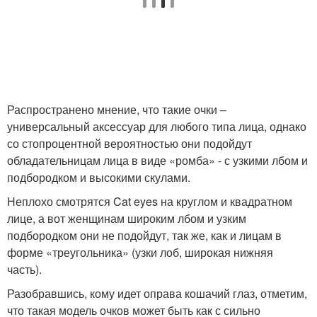
Распространено мнение, что такие очки –
универсальный аксессуар для любого типа лица, однако
со стопроцентной вероятностью они подойдут
обладательницам лица в виде «ромба» - с узкими лбом и
подбородком и высокими скулами.
Неплохо смотрятся Cat eyes на круглом и квадратном
лице, а вот женщинам широким лбом и узким
подбородком они не подойдут, так же, как и лицам в
форме «треугольника» (узки лоб, широкая нижняя
часть).
Разобравшись, кому идет оправа кошачий глаз, отметим,
что такая модель очков может быть как с сильно