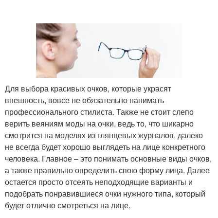
Для выбора красивых очков, которые украсят
внешность, вовсе не обязательно нанимать
профессионального стилиста. Также не стоит слепо
верить веяниям моды на очки, ведь то, что шикарно
смотрится на моделях из глянцевых журналов, далеко
не всегда будет хорошо выглядеть на лице конкретного
человека. Главное – это понимать основные виды очков,
а также правильно определить свою форму лица. Далее
остается просто отсеять неподходящие варианты и
подобрать понравившиеся очки нужного типа, который
будет отлично смотреться на лице.