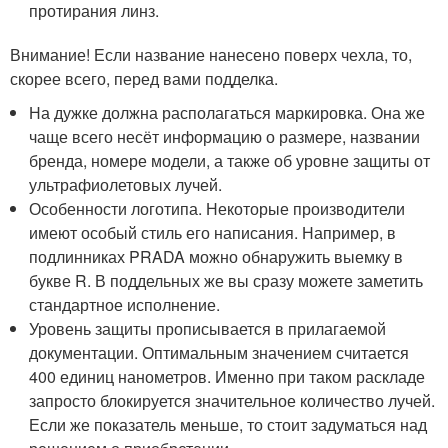
протирания линз.
Внимание! Если название нанесено поверх чехла, то,
скорее всего, перед вами подделка.
На дужке должна располагаться маркировка. Она же
чаще всего несёт информацию о размере, названии
бренда, номере модели, а также об уровне защиты от
ультрафиолетовых лучей.
Особенности логотипа. Некоторые производители
имеют особый стиль его написания. Например, в
подлинниках PRADA можно обнаружить выемку в
букве R. В поддельных же вы сразу можете заметить
стандартное исполнение.
Уровень защиты прописывается в прилагаемой
документации. Оптимальным значением считается
400 единиц нанометров. Именно при таком раскладе
запросто блокируется значительное количество лучей.
Если же показатель меньше, то стоит задуматься над