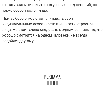
отталкиваясь не только от вкусовых предпочтений, но
также особенностей лица.
При выборе очков стоит учитывать свои
индивидуальные особенности внешности, строение
лица. Не стоит слепо следовать модным веяниям: то, что
хорошо смотрится на одном человеке, не всегда
подойдет другому.