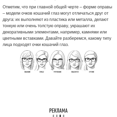
Отметим, что при главной общей черте – форме оправы
– модели очков кошачий глаз могут отличаться друг от
друга: их выполняют из пластика или металла, делают
тонкую или очень толстую оправу, украшают их
декоративными элементами, например, камнями или
цветными вставками. Давайте разберемся, какому типу
лица подходят очки кошачий глаз.