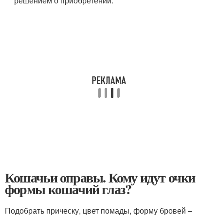
решением о приобретении.
Кошачьи оправы. Кому идут очки
формы кошачий глаз?
Подобрать прическу, цвет помады, форму бровей –