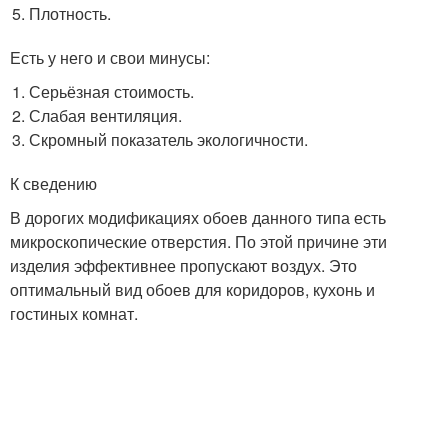
Плотность.
Есть у него и свои минусы:
Серьёзная стоимость.
Слабая вентиляция.
Скромный показатель экологичности.
К сведению
В дорогих модификациях обоев данного типа есть
микроскопические отверстия. По этой причине эти
изделия эффективнее пропускают воздух. Это
оптимальный вид обоев для коридоров, кухонь и
гостиных комнат.