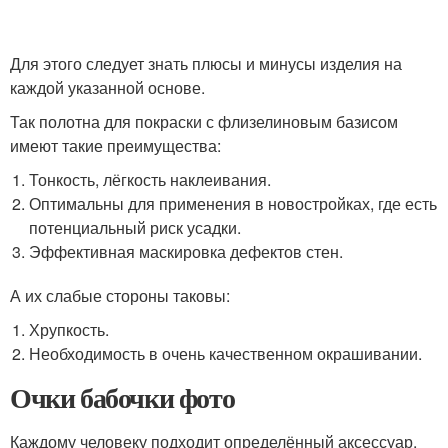
Для этого следует знать плюсы и минусы изделия на
каждой указанной основе.
Так полотна для покраски с флизелиновым базисом
имеют такие преимущества:
Тонкость, лёгкость наклеивания.
Оптимальны для применения в новостройках, где есть
потенциальный риск усадки.
Эффективная маскировка дефектов стен.
А их слабые стороны таковы:
Хрупкость.
Необходимость в очень качественном окрашивании.
Очки бабочки фото
Каждому человеку подходит определённый аксессуар.