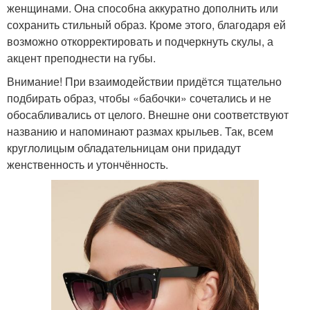
женщинами. Она способна аккуратно дополнить или
сохранить стильный образ. Кроме этого, благодаря ей
возможно откорректировать и подчеркнуть скулы, а
акцент преподнести на губы.
Внимание! При взаимодействии придётся тщательно
подбирать образ, чтобы «бабочки» сочетались и не
обосабливались от целого. Внешне они соответствуют
названию и напоминают размах крыльев. Так, всем
круглолицым обладательницам они придадут
женственность и утончённость.