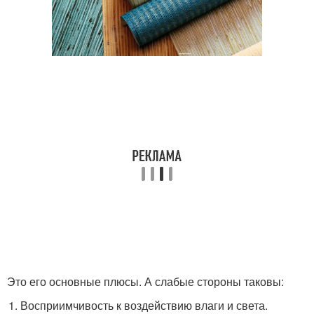
Это его основные плюсы. А слабые стороны таковы:
Восприимчивость к воздействию влаги и света.