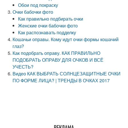
Обои под покраску
Очки бабочки фото
Как правильно подбирать очки
Женские очки бабочки фото
Как распознавать подделку
Кошачьи оправы. Кому идут очки формы кошачий
глаз?
Как подобрать оправу. КАК ПРАВИЛЬНО
ПОДОБРАТЬ ОПРАВУ ДЛЯ ОЧКОВ И ВСЁ
УЧЕСТЬ?
Видео КАК ВЫБРАТЬ СОЛНЦЕЗАЩИТНЫЕ ОЧКИ
ПО ФОРМЕ ЛИЦА? | ТРЕНДЫ В ОЧКАХ 2017