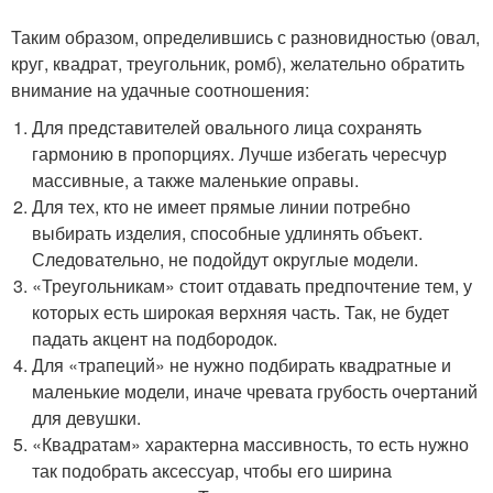
Таким образом, определившись с разновидностью (овал,
круг, квадрат, треугольник, ромб), желательно обратить
внимание на удачные соотношения:
Для представителей овального лица сохранять
гармонию в пропорциях. Лучше избегать чересчур
массивные, а также маленькие оправы.
Для тех, кто не имеет прямые линии потребно
выбирать изделия, способные удлинять объект.
Следовательно, не подойдут округлые модели.
«Треугольникам» стоит отдавать предпочтение тем, у
которых есть широкая верхняя часть. Так, не будет
падать акцент на подбородок.
Для «трапеций» не нужно подбирать квадратные и
маленькие модели, иначе чревата грубость очертаний
для девушки.
«Квадратам» характерна массивность, то есть нужно
так подобрать аксессуар, чтобы его ширина