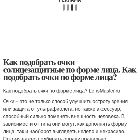
Как подобрать очки
солнцезащитные по форме лица. Как
подобрать очки по форме лица?
Как подобрать очки по форме лица? LensMaster.ru
Очки – это не только способ улучшить остроту зрения
или защита от ультрафиолета, но также аксессуар,
способный сильно поменять внешность человека. В
зависимости от типа они могут, как дополнять форму
лица, так и наоборот выглядеть нелепо и некрасиво.
Потому важно подбирать оправу правильно,