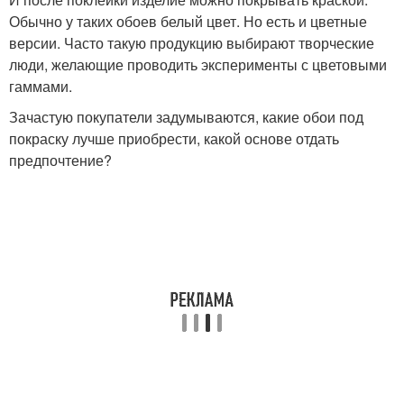
Обычно у таких обоев белый цвет. Но есть и цветные
версии. Часто такую продукцию выбирают творческие
люди, желающие проводить эксперименты с цветовыми
гаммами.
Зачастую покупатели задумываются, какие обои под
покраску лучше приобрести, какой основе отдать
предпочтение?