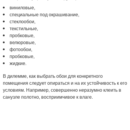
виниловые,
специальные под окрашивание,
стеклообои,
текстильные,
пробковые,
велюровые,
фотообои,
пробковые,
жидкие.
В дилемме, как выбрать обои для конкретного
помещения следует опираться и на их устойчивость к его
условиям. Например, совершенно неразумно клеить в
санузле полотно, восприимчивое к влаге.