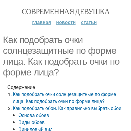
СОВРЕМЕННАЯ ДЕВУШКА
главная
новости
статьи
Как подобрать очки
солнцезащитные по форме
лица. Как подобрать очки по
форме лица?
Содержание
Как подобрать очки солнцезащитные по форме
лица. Как подобрать очки по форме лица?
Как подобрать обои. Как правильно выбрать обои
Основа обоев
Виды обоев
Виниловый вид