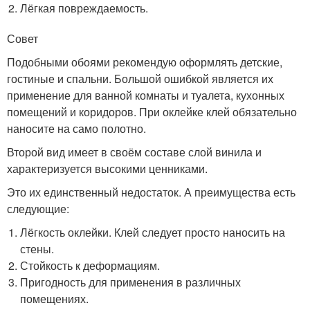
Лёгкая повреждаемость.
Совет
Подобными обоями рекомендую оформлять детские,
гостиные и спальни. Большой ошибкой является их
применение для ванной комнаты и туалета, кухонных
помещений и коридоров. При оклейке клей обязательно
наносите на само полотно.
Второй вид имеет в своём составе слой винила и
характеризуется высокими ценниками.
Это их единственный недостаток. А преимущества есть
следующие:
Лёгкость оклейки. Клей следует просто наносить на
стены.
Стойкость к деформациям.
Пригодность для применения в различных
помещениях.