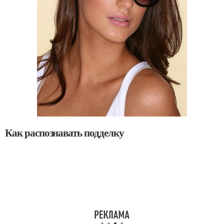
Как распознавать подделку