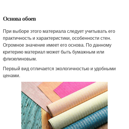
Основа обоев
При выборе этого материала следует учитывать его
практичность и характеристики, особенности стен.
Огромное значение имеет его основа. По данному
критерию материал может быть бумажным или
флизелиновым.
Первый вид отличается экологичностью и удобными
ценами.