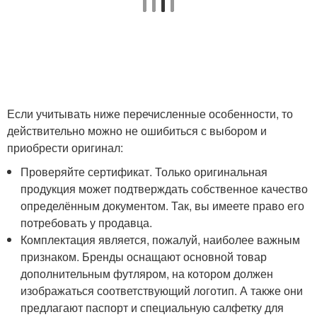
Если учитывать ниже перечисленные особенности, то
действительно можно не ошибиться с выбором и
приобрести оригинал:
Проверяйте сертификат. Только оригинальная
продукция может подтверждать собственное качество
определённым документом. Так, вы имеете право его
потребовать у продавца.
Комплектация является, пожалуй, наиболее важным
признаком. Бренды оснащают основной товар
дополнительным футляром, на котором должен
изображаться соответствующий логотип. А также они
предлагают паспорт и специальную салфетку для