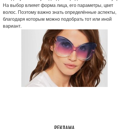
На выбор влияет форма лица, его параметры, цвет
волос. Поэтому важно знать определённые аспекты,
благодаря которым можно подобрать тот или иной
вариант.