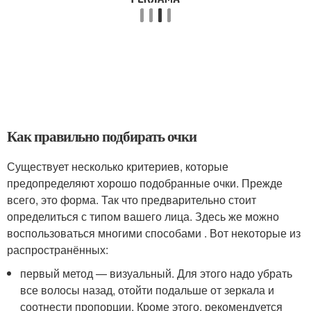
Как правильно подбирать очки
Существует несколько критериев, которые
предопределяют хорошо подобранные очки. Прежде
всего, это форма. Так что предварительно стоит
определиться с типом вашего лица. Здесь же можно
воспользоваться многими способами . Вот некоторые из
распространённых:
первый метод — визуальный. Для этого надо убрать
все волосы назад, отойти подальше от зеркала и
соотнести пропорции. Кроме этого, рекомендуется