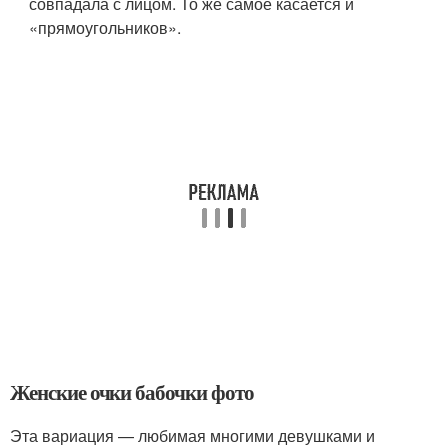
совпадала с лицом. То же самое касается и
«прямоугольников».
Женские очки бабочки фото
Эта вариация — любимая многими девушками и