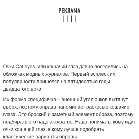
Очки Cat eyes, или кошачий глаз давно поселились на
обложках модных журналов. Первый всплеск их
популярности пришелся на пятидесятые годы
двадцатого века.
Их форма специфична – внешний угол очков вытянут
вверх, поэтому оправа напоминает раскосые кошачие
глаза. Это броский и заметный элемент образа, поэтому
подбирать его надо аккуратно. Надо понимать, кому идут
очки кошачий глаз, а кому лучше подобрать
классические варианты оправы.