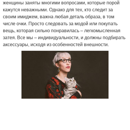
женщины заняты многими вопросами, которые порой
кажутся неважными. Однако для тех, кто следит за
своим имиджем, важна любая деталь образа, в том
числе очки. Просто следовать за модой или покупать
вещь, которая сильно понравилась – легкомысленная
затея. Все мы – индивидуальности, и должны подбирать
аксессуары, исходя из особенностей внешности.