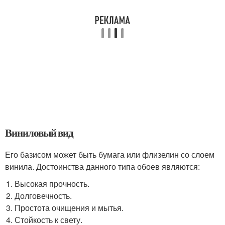
Виниловый вид
Его базисом может быть бумага или флизелин со слоем
винила. Достоинства данного типа обоев являются:
Высокая прочность.
Долговечность.
Простота очищения и мытья.
Стойкость к свету.