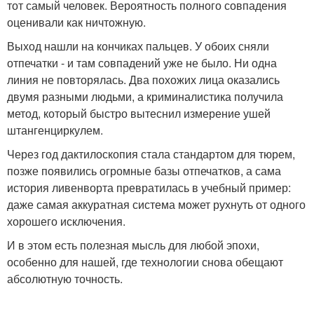
тот самый человек. Вероятность полного совпадения
оценивали как ничтожную.
Выход нашли на кончиках пальцев. У обоих сняли
отпечатки - и там совпадений уже не было. Ни одна
линия не повторялась. Два похожих лица оказались
двумя разными людьми, а криминалистика получила
метод, который быстро вытеснил измерение ушей
штангенциркулем.
Через год дактилоскопия стала стандартом для тюрем,
позже появились огромные базы отпечатков, а сама
история ливенворта превратилась в учебный пример:
даже самая аккуратная система может рухнуть от одного
хорошего исключения.
И в этом есть полезная мысль для любой эпохи,
особенно для нашей, где технологии снова обещают
абсолютную точность.