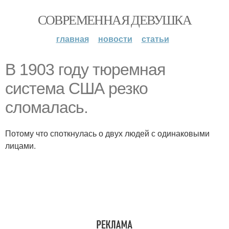
СОВРЕМЕННАЯ ДЕВУШКА
главная
новости
статьи
В 1903 году тюремная
система США резко
сломалась.
Потому что споткнулась о двух людей с одинаковыми
лицами.