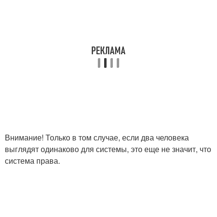
Внимание! Только в том случае, если два человека
выглядят одинаково для системы, это еще не значит, что
система права.