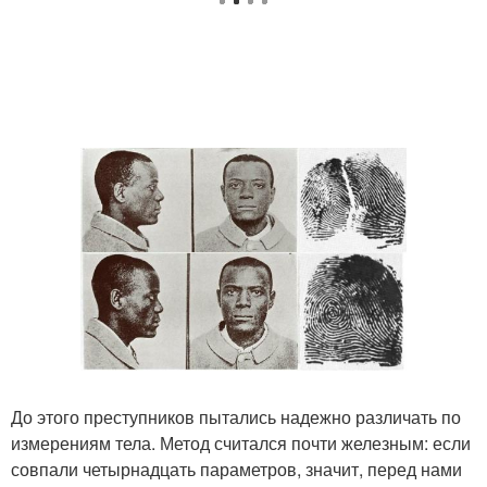
До этого преступников пытались надежно различать по
измерениям тела. Метод считался почти железным: если
совпали четырнадцать параметров, значит, перед нами