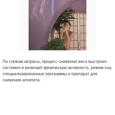
По словам актрисы, процесс снижения веса выстроен
системно и включает физическую активность, режим сна,
специализированные программы и препарат для
снижения аппетита.