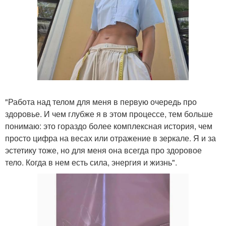
"Работа над телом для меня в первую очередь про
здоровье. И чем глубже я в этом процессе, тем больше
понимаю: это гораздо более комплексная история, чем
просто цифра на весах или отражение в зеркале. Я и за
эстетику тоже, но для меня она всегда про здоровое
тело. Когда в нем есть сила, энергия и жизнь".