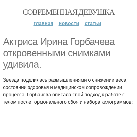
СОВРЕМЕННАЯ ДЕВУШКА
главная
новости
статьи
Актриса Ирина Горбачева
откровенными снимками
удивила.
Звезда поделилась размышлениями о снижении веса,
состоянии здоровья и медицинском сопровождении
процесса. Горбачева описала свой подход к работе с
телом после гормонального сбоя и набора килограммов: