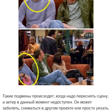
Такие подмены происходят, когда надо переснять сцену,
а актер в данный момент недоступен. Он может
заболеть, сниматься в другом проекте или просто уехать.