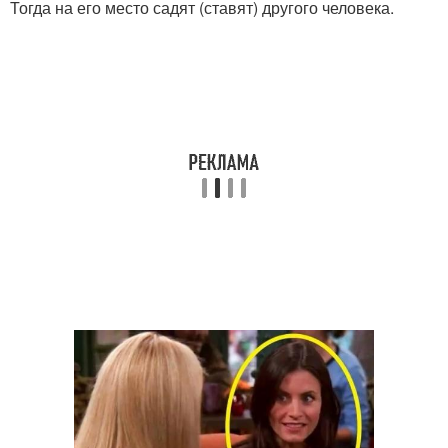
Тогда на его место садят (ставят) другого человека.