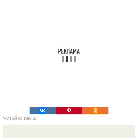
Читайте также