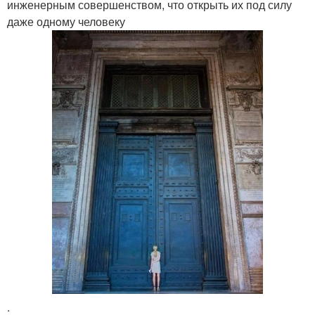
инженерным совершенством, что открыть их под силу
даже однoму человеку
.