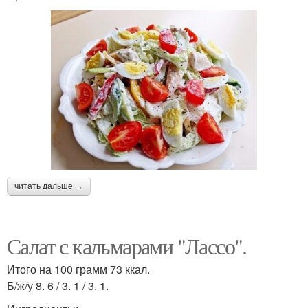
читать дальше →
Салат с кальмарами "Лассо".
Итого на 100 грамм 73 ккал.
Б/ж/у 8. 6 / 3. 1 / 3. 1.