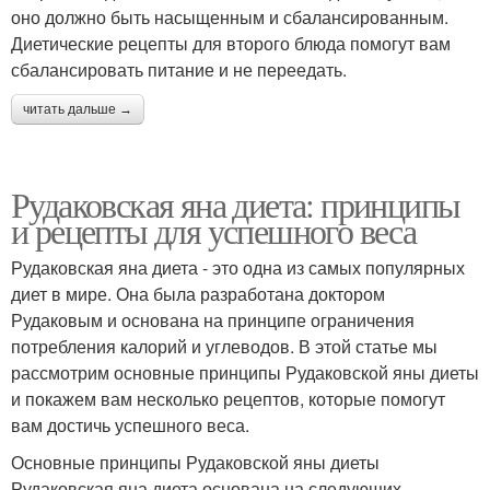
оно должно быть насыщенным и сбалансированным.
Диетические рецепты для второго блюда помогут вам
сбалансировать питание и не переедать.
читать дальше →
Рудаковская яна диета: принципы
и рецепты для успешного веса
Рудаковская яна диета - это одна из самых популярных
диет в мире. Она была разработана доктором
Рудаковым и основана на принципе ограничения
потребления калорий и углеводов. В этой статье мы
рассмотрим основные принципы Рудаковской яны диеты
и покажем вам несколько рецептов, которые помогут
вам достичь успешного веса.
Основные принципы Рудаковской яны диеты
Рудаковская яна диета основана на следующих