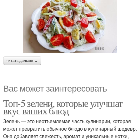
читать дальше →
Вас может заинтересовать
Топ-5 зелени, которые улучшат
вкус ваших блюд
Зелень — это неотъемлемая часть кулинарии, которая
может превратить обычное блюдо в кулинарный шедевр.
Она добавляет свежесть, аромат и уникальные нотки,