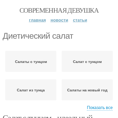
СОВРЕМЕННАЯ ДЕВУШКА
главная
новости
статьи
Диетический салат
Салаты с тунцом
Салат с тунцом
Салат из тунца
Салаты на новый год
Показать все
Салат с тунцом - идеальный