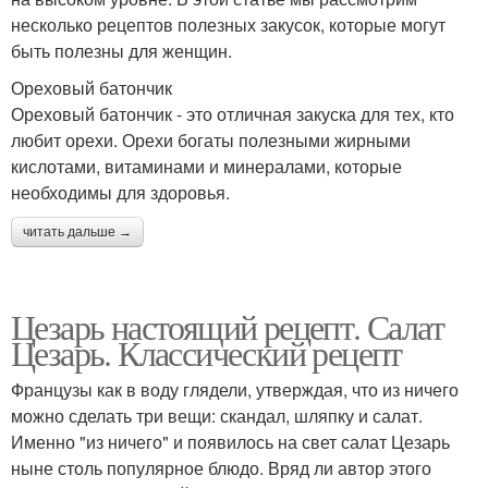
несколько рецептов полезных закусок, которые могут
быть полезны для женщин.
Ореховый батончик
Ореховый батончик - это отличная закуска для тех, кто
любит орехи. Орехи богаты полезными жирными
кислотами, витаминами и минералами, которые
необходимы для здоровья.
читать дальше →
Цезарь настоящий рецепт. Салат
Цезарь. Классический рецепт
Французы как в воду глядели, утверждая, что из ничего
можно сделать три вещи: скандал, шляпку и салат.
Именно "из ничего" и появилось на свет салат Цезарь
ныне столь популярное блюдо. Вряд ли автор этого