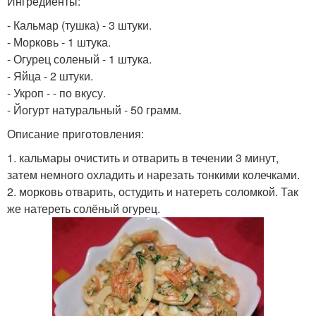
Ингредиенты:
- Кальмар (тушка) - 3 штуки.
- Морковь - 1 штука.
- Огурец соленый - 1 штука.
- Яйца - 2 штуки.
- Укроп - - по вкусу.
- Йогурт натуральный - 50 грамм.
Описание приготовления:
1. кальмары очистить и отварить в течении 3 минут,
затем немного охладить и нарезать тонкими колечками.
2. морковь отварить, остудить и натереть соломкой. Так
же натереть солёный огурец.