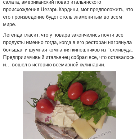
салата, американский повар итальянского
происхождения Цезарь Кардини, мог предположить, что
его произведение будет столь знаменитым во всем
мире.
Легенда гласит, что у повара закончились почти все
продукты именно тогда, когда в его ресторан нагрянула
большая и шумная компания киношников из Голливуда.
Предприимчивый итальянец собрал все, что оставалось,
и… вошел в историю всемирной кулинарии.