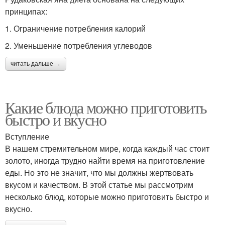
принципах:
1. Ограничение потребления калорий
2. Уменьшение потребления углеводов
читать дальше →
Какие блюда можно приготовить
быстро и вкусно
Вступление
В нашем стремительном мире, когда каждый час стоит
золото, иногда трудно найти время на приготовление
еды. Но это не значит, что мы должны жертвовать
вкусом и качеством. В этой статье мы рассмотрим
несколько блюд, которые можно приготовить быстро и
вкусно.