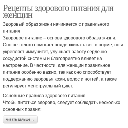
Рецепты здорового питания для
женщин
Здоровый образ жизни начинается с правильного
питания
Здоровое питание – основа здорового образа жизни.
Оно не только помогает поддерживать вес в норме, но и
укрепляет иммунитет, улучшает работу сердечно-
сосудистой системы и благоприятно влияет на
настроение. В частности, для женщин правильное
питание особенно важно, так как оно способствует
поддержанию здоровья кожи, волос и ногтей, а также
регулирует менструальный цикл.
Основные правила здорового питания
Чтобы питаться здорово, следует соблюдать несколько
основных правил:
читать дальше →