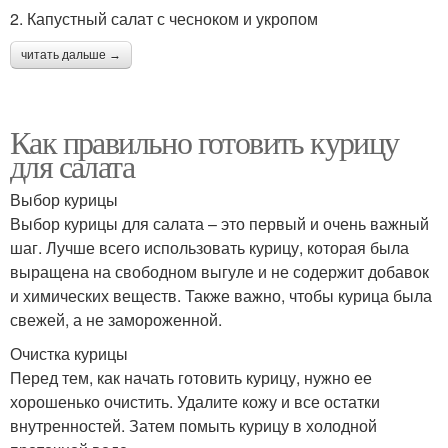
2. Капустный салат с чесноком и укропом
читать дальше →
Как правильно готовить курицу
для салата
Выбор курицы
Выбор курицы для салата – это первый и очень важный
шаг. Лучше всего использовать курицу, которая была
выращена на свободном выгуле и не содержит добавок
и химических веществ. Также важно, чтобы курица была
свежей, а не замороженной.
Очистка курицы
Перед тем, как начать готовить курицу, нужно ее
хорошенько очистить. Удалите кожу и все остатки
внутренностей. Затем помыть курицу в холодной