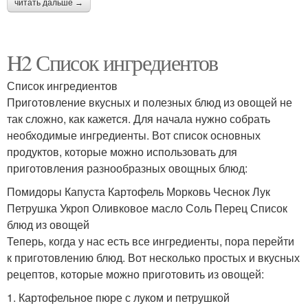
читать дальше →
H2 Список ингредиентов
Список ингредиентов
Приготовление вкусных и полезных блюд из овощей не
так сложно, как кажется. Для начала нужно собрать
необходимые ингредиенты. Вот список основных
продуктов, которые можно использовать для
приготовления разнообразных овощных блюд:
Помидоры Капуста Картофель Морковь Чеснок Лук
Петрушка Укроп Оливковое масло Соль Перец Список
блюд из овощей
Теперь, когда у нас есть все ингредиенты, пора перейти
к приготовлению блюд. Вот несколько простых и вкусных
рецептов, которые можно приготовить из овощей:
1. Картофельное пюре с луком и петрушкой