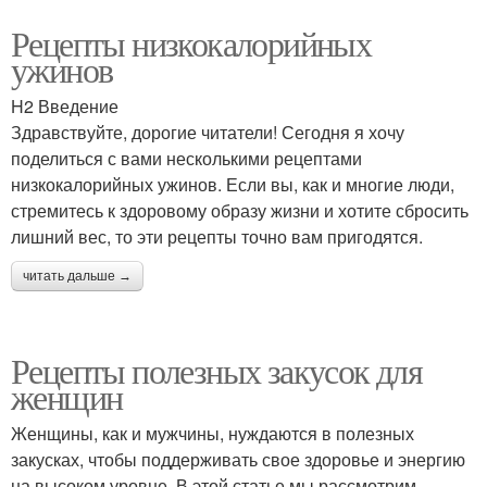
Рецепты низкокалорийных
ужинов
H2 Введение
Здравствуйте, дорогие читатели! Сегодня я хочу
поделиться с вами несколькими рецептами
низкокалорийных ужинов. Если вы, как и многие люди,
стремитесь к здоровому образу жизни и хотите сбросить
лишний вес, то эти рецепты точно вам пригодятся.
читать дальше →
Рецепты полезных закусок для
женщин
Женщины, как и мужчины, нуждаются в полезных
закусках, чтобы поддерживать свое здоровье и энергию
на высоком уровне. В этой статье мы рассмотрим