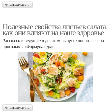
читать дальше →
Полезные свойства листьев салата:
как они влияют на наше здоровье
Рассказали ведущие в десятом выпуске нового сезона
программы «Формула еды».
читать дальше →