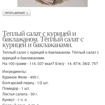
читать дальше →
Теплый салат с курицей и
баклажаном. Тёплый салат с
курицей и баклажанами.
Теплый салат с курицей и баклажаном. Тёплый салат с
курицей и баклажанами.
На 100 грамм - 114. 037 ккал? Б/ж/у - 14. 87/4. 38/2. 75?
Ингредиенты:
Куриное Филе - 400 г.
Болгарский перец - 1/2 шт.
Помидор - 1 шт.
Листья салата - 30 г.
Кунжут - 1 ч. л.