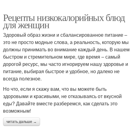
Рецепты низкокалорийных блюд
для женщин
Здоровый образ жизни и сбалансированное питание –
это не просто модные слова, а реальность, которую мы
должны принимать во внимание каждый день. В нашем
быстром и стремительном мире, где время – самый
дорогой ресурс, мы часто игнорируем нашу здоровье и
питание, выбирая быстрое и удобное, но далеко не
всегда полезное.
Но что, если я скажу вам, что вы можете быть
здоровыми и красивыми, не отказываясь от вкусной
еды? Давайте вместе разберемся, как сделать это
возможным!
читать дальше →