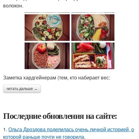
волокон.
Заметка хардгейнерам (тем, кто набирает вес:
читать дальше →
Последние обновления на сайте:
1.
Ольга Дроздова поделилась очень личной историей, о
которой раньше почти не говорила.