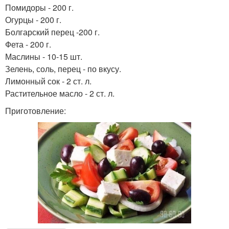
Помидоры - 200 г.
Огурцы - 200 г.
Болгарский перец -200 г.
Фета - 200 г.
Маслины - 10-15 шт.
Зелень, соль, перец - по вкусу.
Лимонный сок - 2 ст. л.
Растительное масло - 2 ст. л.
Приготовление: