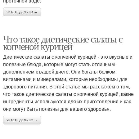
проточной воде.
читать дальше →
Что такое диетические салаты с
копченой курицей
Диетические салаты с копченой курицей - это вкусные и
полезные блюда, которые могут стать отличным
дополнением к вашей диете. Они богаты белком,
витаминами и минералами, которые необходимы для
здорового питания. В этой статье мы расскажем о том,
что такое диетические салаты с копченой курицей, какие
ингредиенты используются для их приготовления и как
они могут быть полезны для вашего здоровья.
читать дальше →