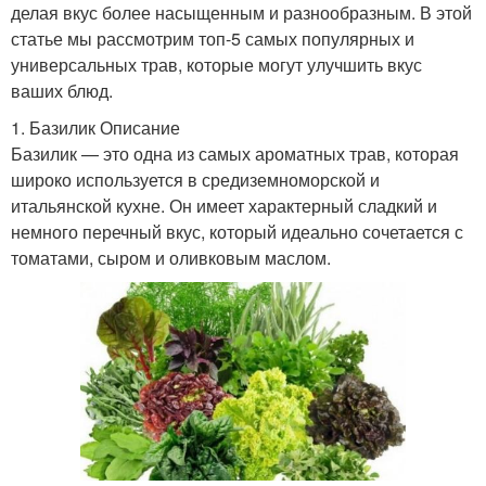
делая вкус более насыщенным и разнообразным. В этой
статье мы рассмотрим топ-5 самых популярных и
универсальных трав, которые могут улучшить вкус
ваших блюд.
1. Базилик Описание
Базилик — это одна из самых ароматных трав, которая
широко используется в средиземноморской и
итальянской кухне. Он имеет характерный сладкий и
немного перечный вкус, который идеально сочетается с
томатами, сыром и оливковым маслом.