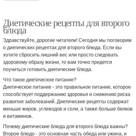
Диетические рецепты для второго
блюда
Здравствуйте, дорогие читатели! Сегодня мы поговорим
о диетических рецептах для второго блюда. Если вы
хотите сбросить лишний вес или просто следовать
здоровому образу жизни, то вам точно придется
поучиться готовить диетические блюда.
Что такое диетическое питание?
Диетическое питание - это правильное питание, которое
способствует поддержанию здоровья и снижению риска
развития заболеваний. Диетические рецепты содержат
меньше жиров, углеводов и соли, а также больше белков
и витаминов.
Почему диетические блюда для второго блюда важны?
Второе блюдо - это основная часть обеда или ужина, и