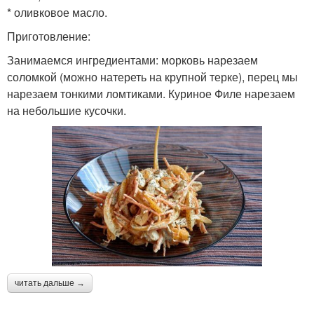
* оливковое масло.
Приготовление:
Салат при пп
Занимаемся ингредиентами: морковь нарезаем
соломкой (можно натереть на крупной терке), перец мы
нарезаем тонкими ломтиками. Куриное Филе нарезаем
на небольшие кусочки.
читать дальше →