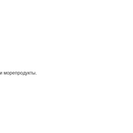
 и морепродукты.