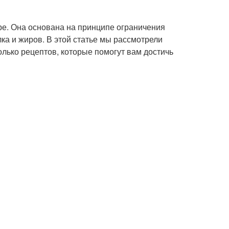
ре. Она основана на принципе ограничения
ка и жиров. В этой статье мы рассмотрели
лько рецептов, которые помогут вам достичь