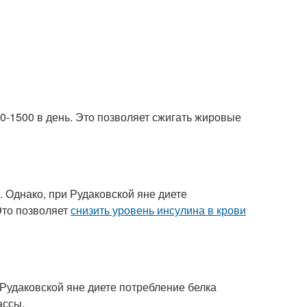
0-1500 в день. Это позволяет сжигать жировые
 Однако, при Рудаковской яне диете
Это позволяет
снизить уровень инсулина в крови
Рудаковской яне диете потребление белка
ассы.