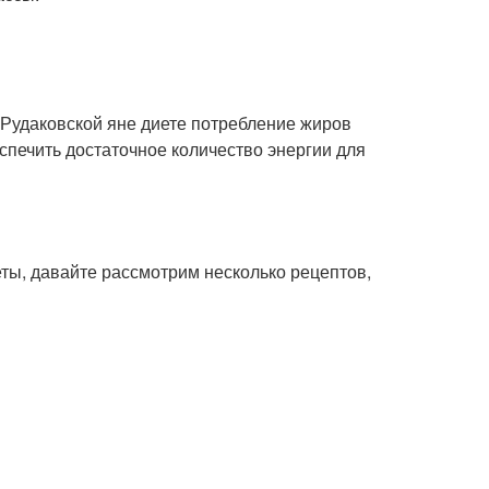
Рудаковской яне диете потребление жиров
спечить достаточное количество энергии для
ты, давайте рассмотрим несколько рецептов,