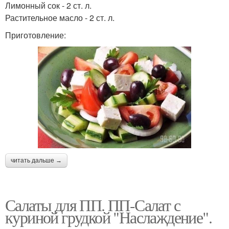
Лимонный сок - 2 ст. л.
Растительное масло - 2 ст. л.
Приготовление:
читать дальше →
Салаты для ПП. ПП-Салат с
куриной грудкой "Наслаждение".