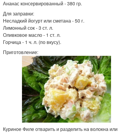
Ананас консервированный - 380 гр.
Для заправки:
Несладкий йогурт или сметана - 50 г.
Лимонный сок - 3 ст. л.
Оливковое масло - 1 ст. л.
Горчица - 1 ч. л. (по вкусу).
Приготовление:
Куриное Филе отварить и разделить на волокна или