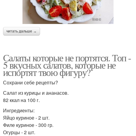
читать дальше →
Салаты которые не портятся. Топ -
5 вкусных салатов, которые не
испортят твою фигуру?
Сохрани себе рецепты?
Салат из курицы и ананасов.
82 ккал на 100 г.
Ингредиенты:
Яйцо куриное - 2 шт.
Филе куриное - 300 гр.
Огурцы - 2 шт.