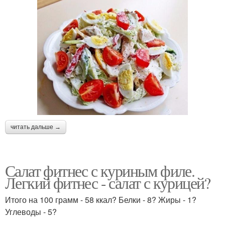
читать дальше →
Салат фитнес с куриным филе.
Легкий фитнес - салат с курицей?
Итого на 100 грамм - 58 ккал? Белки - 8? Жиры - 1?
Углеводы - 5?