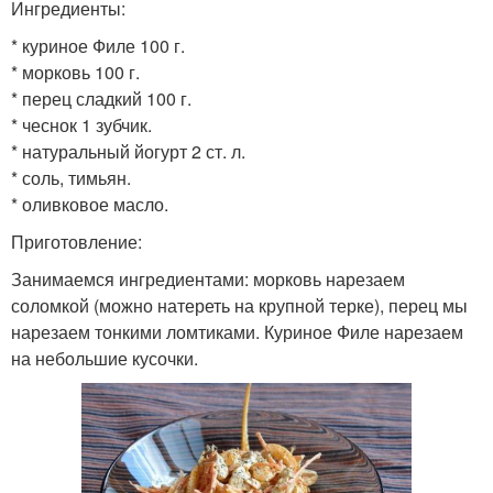
Ингредиенты:
* куриное Филе 100 г.
* морковь 100 г.
* перец сладкий 100 г.
* чеснок 1 зубчик.
* натуральный йогурт 2 ст. л.
* соль, тимьян.
* оливковое масло.
Приготовление:
Занимаемся ингредиентами: морковь нарезаем
соломкой (можно натереть на крупной терке), перец мы
нарезаем тонкими ломтиками. Куриное Филе нарезаем
на небольшие кусочки.