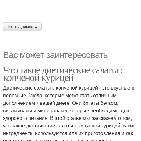
читать дальше →
Вас может заинтересовать
Что такое диетические салаты с
копченой курицей
Диетические салаты с копченой курицей - это вкусные и
полезные блюда, которые могут стать отличным
дополнением к вашей диете. Они богаты белком,
витаминами и минералами, которые необходимы для
здорового питания. В этой статье мы расскажем о том,
что такое диетические салаты с копченой курицей, какие
ингредиенты используются для их приготовления и как
они могут быть полезны для вашего здоровья.