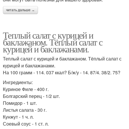
читать дальше →
Теплый салат с курицей и
баклажаном. Тёплый салат с
курицей и баклажанами.
Теплый салат с курицей и баклажаном. Тёплый салат с
курицей и баклажанами.
На 100 грамм - 114. 037 ккал? Б/ж/у - 14. 87/4. 38/2. 75?
Ингредиенты:
Куриное Филе - 400 г.
Болгарский перец - 1/2 шт.
Помидор - 1 шт.
Листья салата - 30 г.
Кунжут - 1 ч. л.
Соевый соус - 1 ст. л.