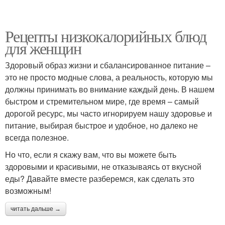
Рецепты низкокалорийных блюд
для женщин
Здоровый образ жизни и сбалансированное питание –
это не просто модные слова, а реальность, которую мы
должны принимать во внимание каждый день. В нашем
быстром и стремительном мире, где время – самый
дорогой ресурс, мы часто игнорируем нашу здоровье и
питание, выбирая быстрое и удобное, но далеко не
всегда полезное.
Но что, если я скажу вам, что вы можете быть
здоровыми и красивыми, не отказываясь от вкусной
еды? Давайте вместе разберемся, как сделать это
возможным!
читать дальше →