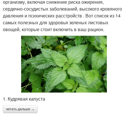
организму, включая снижение риска ожирения,
сердечно-сосудистых заболеваний, высокого кровяного
давления и психических расстройств . Вот список из 14
самых полезных для здоровья зеленых листовых
овощей, которые стоит включить в ваш рацион.
1. Кудрявая капуста
читать дальше →