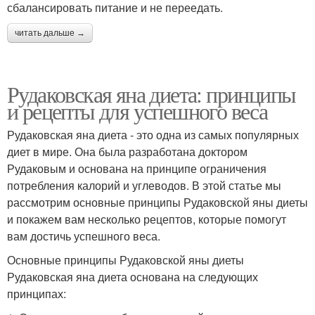
сбалансировать питание и не переедать.
читать дальше →
Рудаковская яна диета: принципы
и рецепты для успешного веса
Рудаковская яна диета - это одна из самых популярных
диет в мире. Она была разработана доктором
Рудаковым и основана на принципе ограничения
потребления калорий и углеводов. В этой статье мы
рассмотрим основные принципы Рудаковской яны диеты
и покажем вам несколько рецептов, которые помогут
вам достичь успешного веса.
Основные принципы Рудаковской яны диеты
Рудаковская яна диета основана на следующих
принципах: