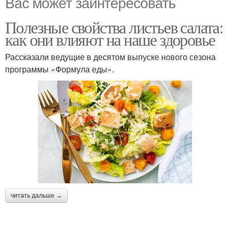
Вас может заинтересовать
Полезные свойства листьев салата:
как они влияют на наше здоровье
Рассказали ведущие в десятом выпуске нового сезона
программы «Формула еды».
читать дальше →