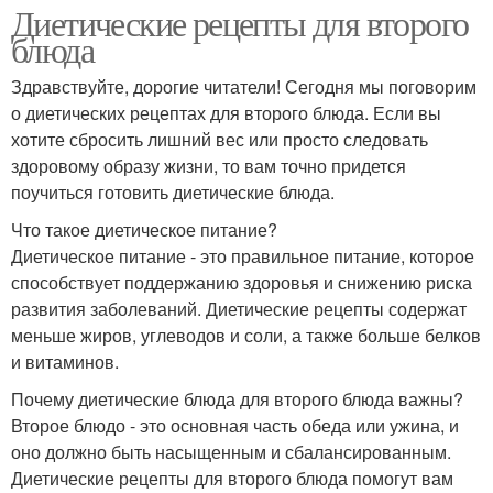
Диетические рецепты для второго
блюда
Здравствуйте, дорогие читатели! Сегодня мы поговорим
о диетических рецептах для второго блюда. Если вы
хотите сбросить лишний вес или просто следовать
здоровому образу жизни, то вам точно придется
поучиться готовить диетические блюда.
Что такое диетическое питание?
Диетическое питание - это правильное питание, которое
способствует поддержанию здоровья и снижению риска
развития заболеваний. Диетические рецепты содержат
меньше жиров, углеводов и соли, а также больше белков
и витаминов.
Почему диетические блюда для второго блюда важны?
Второе блюдо - это основная часть обеда или ужина, и
оно должно быть насыщенным и сбалансированным.
Диетические рецепты для второго блюда помогут вам