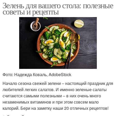
Зелень для вашего стола: полезные
советы и рецепты
Фото: Надежда Коваль, AdobeStock
Начало сезона свежей зелени – настоящий праздник для
любителей легких салатов. И именно зеленые салаты
считаются самыми полезными – в них очень много
незаменимых витаминов и при этом совсем мало
калорий. Бери на заметку наши 20 отличных рецептов!