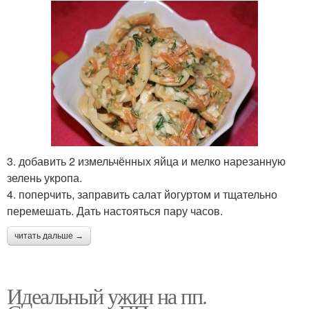
3. добавить 2 измельчённых яйца и мелко нарезанную
зелень укропа.
4. поперчить, заправить салат йогуртом и тщательно
перемешать. Дать настояться пару часов.
читать дальше →
Идеальный ужин на пп.