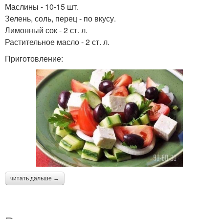
Маслины - 10-15 шт.
Зелень, соль, перец - по вкусу.
Лимонный сок - 2 ст. л.
Растительное масло - 2 ст. л.
Приготовление:
читать дальше →