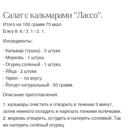
Салат с кальмарами "Лассо".
Итого на 100 грамм 73 ккал.
Б/ж/у 8. 6 / 3. 1 / 3. 1.
Ингредиенты:
- Кальмар (тушка) - 3 штуки.
- Морковь - 1 штука.
- Огурец соленый - 1 штука.
- Яйца - 2 штуки.
- Укроп - - по вкусу.
- Йогурт натуральный - 50 грамм.
Описание приготовления:
1. кальмары очистить и отварить в течении 3 минут,
затем немного охладить и нарезать тонкими колечками.
2. морковь отварить, остудить и натереть соломкой. Так
же натереть солёный огурец.