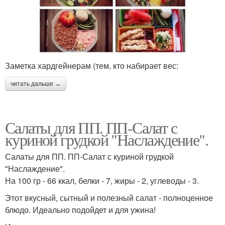
Заметка хардгейнерам (тем, кто набирает вес:
читать дальше →
Салаты для ПП. ПП-Салат с
куриной грудкой "Наслаждение".
Салаты для ПП. ПП-Салат с куриной грудкой
"Наслаждение".
На 100 гр - 66 ккал, белки - 7, жиры - 2, углеводы - 3.
Этот вкусный, сытный и полезный салат - полноценное
блюдо. Идеально подойдет и для ужина!