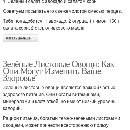
1. Зеленый салат с авокадо и салатом корн
Советуем посыпать его свежемолотой смесью перцев.
Тебе понадобится: 1 авокадо, 2 огурца, 1 лимон, 150 г
салата корн, 2 ст.л. оливкового масла.
читать дальше →
Зелёные Листовые Овощи: Как
Они Могут Изменить Ваше
Здоровье
Зеленые листовые овощи являются важной частью
здорового питания. Они богаты витаминами,
минералами и клетчаткой, но имеют низкий уровень
калорий.
Рацион питания, богатый темно-зелеными листовыми
овощами, может принести всестороннюю пользу