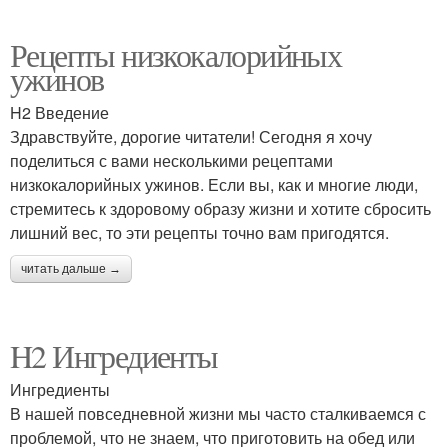
Рецепты низкокалорийных
ужинов
H2 Введение
Здравствуйте, дорогие читатели! Сегодня я хочу
поделиться с вами несколькими рецептами
низкокалорийных ужинов. Если вы, как и многие люди,
стремитесь к здоровому образу жизни и хотите сбросить
лишний вес, то эти рецепты точно вам пригодятся.
читать дальше →
H2 Ингредиенты
Ингредиенты
В нашей повседневной жизни мы часто сталкиваемся с
проблемой, что не знаем, что приготовить на обед или