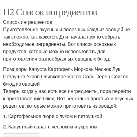
H2 Список ингредиентов
Список ингредиентов
Приготовление вкусных и полезных блюд из овощей не
так сложно, как кажется. Для начала нужно собрать
необходимые ингредиенты. Вот список основных
продуктов, которые можно использовать для
приготовления разнообразных овощных блюд:
Помидоры Капуста Картофель Морковь Чеснок Лук
Петрушка Укроп Оливковое масло Соль Перец Список
блюд из овощей
Теперь, когда у нас есть все ингредиенты, пора перейти
к приготовлению блюд. Вот несколько простых и вкусных
рецептов, которые можно приготовить из овощей:
1. Картофельное пюре с луком и петрушкой
2. Капустный салат с чесноком и укропом