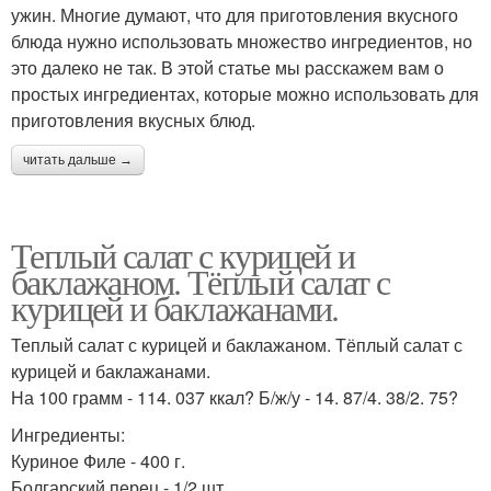
ужин. Многие думают, что для приготовления вкусного
блюда нужно использовать множество ингредиентов, но
это далеко не так. В этой статье мы расскажем вам о
простых ингредиентах, которые можно использовать для
приготовления вкусных блюд.
читать дальше →
Теплый салат с курицей и
баклажаном. Тёплый салат с
курицей и баклажанами.
Теплый салат с курицей и баклажаном. Тёплый салат с
курицей и баклажанами.
На 100 грамм - 114. 037 ккал? Б/ж/у - 14. 87/4. 38/2. 75?
Ингредиенты:
Куриное Филе - 400 г.
Болгарский перец - 1/2 шт.