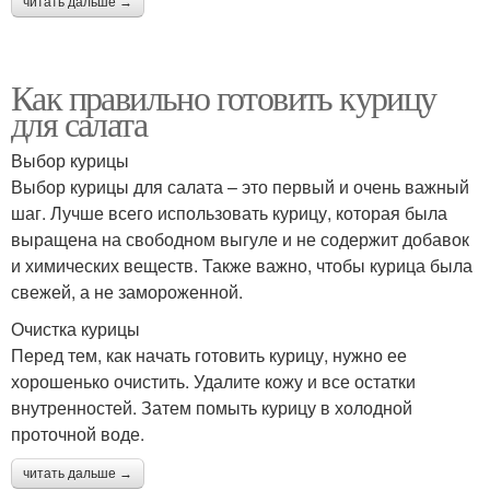
читать дальше →
Как правильно готовить курицу
для салата
Выбор курицы
Выбор курицы для салата – это первый и очень важный
шаг. Лучше всего использовать курицу, которая была
выращена на свободном выгуле и не содержит добавок
и химических веществ. Также важно, чтобы курица была
свежей, а не замороженной.
Очистка курицы
Перед тем, как начать готовить курицу, нужно ее
хорошенько очистить. Удалите кожу и все остатки
внутренностей. Затем помыть курицу в холодной
проточной воде.
читать дальше →