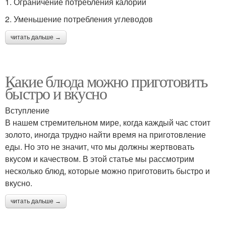
1. Ограничение потребления калорий
2. Уменьшение потребления углеводов
читать дальше →
Какие блюда можно приготовить
быстро и вкусно
Вступление
В нашем стремительном мире, когда каждый час стоит
золото, иногда трудно найти время на приготовление
еды. Но это не значит, что мы должны жертвовать
вкусом и качеством. В этой статье мы рассмотрим
несколько блюд, которые можно приготовить быстро и
вкусно.
читать дальше →