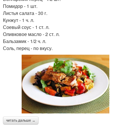
Помидор - 1 шт.
Листья салата - 30 г.
Кунжут - 1 ч. л.
Соевый соус - 1 ст. л.
Оливковое масло - 2 ст. л.
Бальзамик - 1/2 ч. л.
Соль, перец - по вкусу.
читать дальше →