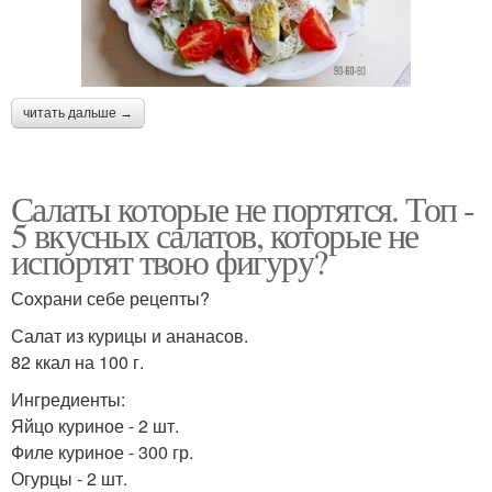
читать дальше →
Салаты которые не портятся. Топ -
5 вкусных салатов, которые не
испортят твою фигуру?
Сохрани себе рецепты?
Салат из курицы и ананасов.
82 ккал на 100 г.
Ингредиенты:
Яйцо куриное - 2 шт.
Филе куриное - 300 гр.
Огурцы - 2 шт.