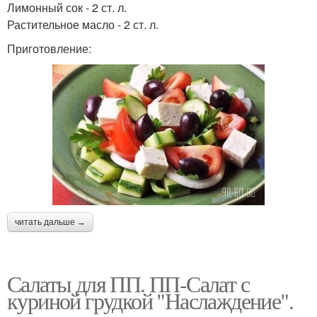
Лимонный сок - 2 ст. л.
Растительное масло - 2 ст. л.
Приготовление:
читать дальше →
Салаты для ПП. ПП-Салат с
куриной грудкой "Наслаждение".