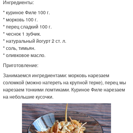
Ингредиенты:
* куриное Филе 100 г.
* морковь 100 г.
* перец сладкий 100 г.
* чеснок 1 зубчик.
* натуральный йогурт 2 ст. л.
* соль, тимьян.
* оливковое масло.
Приготовление:
Занимаемся ингредиентами: морковь нарезаем
соломкой (можно натереть на крупной терке), перец мы
нарезаем тонкими ломтиками. Куриное Филе нарезаем
на небольшие кусочки.