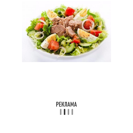
Диетический салат