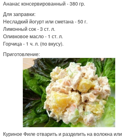
Ананас консервированный - 380 гр.
Для заправки:
Несладкий йогурт или сметана - 50 г.
Лимонный сок - 3 ст. л.
Оливковое масло - 1 ст. л.
Горчица - 1 ч. л. (по вкусу).
Приготовление:
Куриное Филе отварить и разделить на волокна или