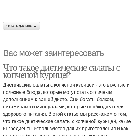
читать дальше →
Вас может заинтересовать
Что такое диетические салаты с
копченой курицей
Диетические салаты с копченой курицей - это вкусные и
полезные блюда, которые могут стать отличным
дополнением к вашей диете. Они богаты белком,
витаминами и минералами, которые необходимы для
здорового питания. В этой статье мы расскажем о том,
что такое диетические салаты с копченой курицей, какие
ингредиенты используются для их приготовления и как
они могут быть полезны для вашего здоровья.