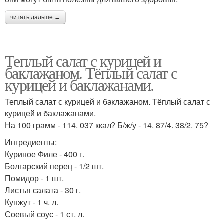
читать дальше →
Теплый салат с курицей и
баклажаном. Тёплый салат с
курицей и баклажанами.
Теплый салат с курицей и баклажаном. Тёплый салат с
курицей и баклажанами.
На 100 грамм - 114. 037 ккал? Б/ж/у - 14. 87/4. 38/2. 75?
Ингредиенты:
Куриное Филе - 400 г.
Болгарский перец - 1/2 шт.
Помидор - 1 шт.
Листья салата - 30 г.
Кунжут - 1 ч. л.
Соевый соус - 1 ст. л.