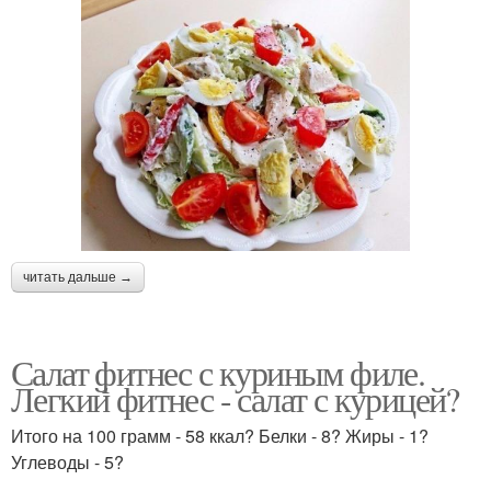
читать дальше →
Салат фитнес с куриным филе.
Легкий фитнес - салат с курицей?
Итого на 100 грамм - 58 ккал? Белки - 8? Жиры - 1?
Углеводы - 5?