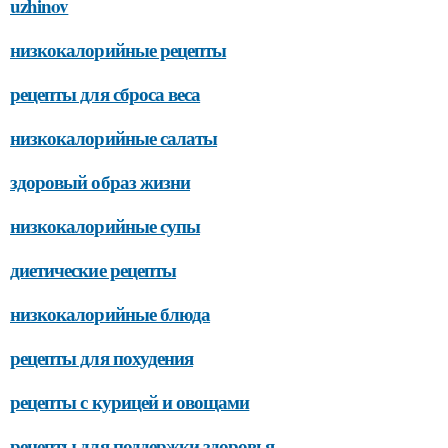
uzhinov
низкокалорийные рецепты
рецепты для сброса веса
низкокалорийные салаты
здоровый образ жизни
низкокалорийные супы
диетические рецепты
низкокалорийные блюда
рецепты для похудения
рецепты с курицей и овощами
рецепты для поддержки здоровья