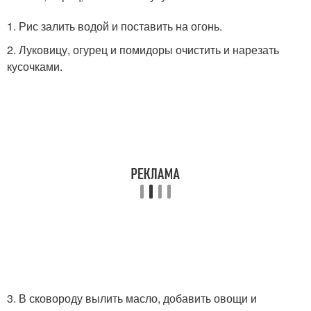
1. Рис залить водой и поставить на огонь.
2. Луковицу, огурец и помидоры очистить и нарезать
кусочками.
3. В сковороду вылить масло, добавить овощи и