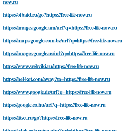
now.ru
https://olbaid.ru/go?https://free-life-now.ru
https://images.google.am/url?q=https://free-life-now.ru
https://maps.google.com.bz/url?q=https://free-life-now.ru
https://images.google.us/url?q=https://free-life-now.ru
https://www.webviki.ru/https://free-life-now.ru
https://bel-kot.com/away?to=https://free-life-now.ru
https://www.google.de/url?q=https://free-life-now.ru
https://google.co.hu/url?q=https://free-life-now.ru
https://litset.ru/go?https://free-life-now.ru
https://cdek-calc.ru/go.php?url=https://free-life-now.ru