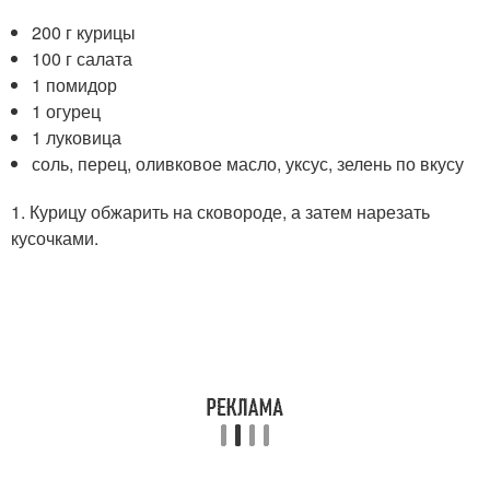
200 г курицы
100 г салата
1 помидор
1 огурец
1 луковица
соль, перец, оливковое масло, уксус, зелень по вкусу
1. Курицу обжарить на сковороде, а затем нарезать
кусочками.