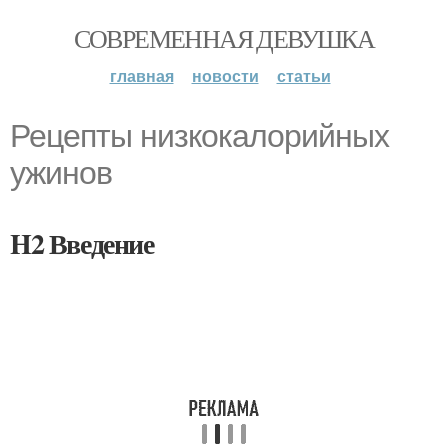
СОВРЕМЕННАЯ ДЕВУШКА
главная
новости
статьи
Рецепты низкокалорийных
ужинов
H2 Введение