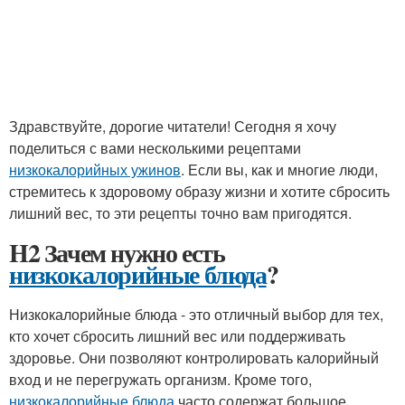
Здравствуйте, дорогие читатели! Сегодня я хочу
поделиться с вами несколькими рецептами
низкокалорийных ужинов
. Если вы, как и многие люди,
стремитесь к здоровому образу жизни и хотите сбросить
лишний вес, то эти рецепты точно вам пригодятся.
H2 Зачем нужно есть
низкокалорийные блюда
?
Низкокалорийные блюда - это отличный выбор для тех,
кто хочет сбросить лишний вес или поддерживать
здоровье. Они позволяют контролировать калорийный
вход и не перегружать организм. Кроме того,
низкокалорийные блюда
часто содержат большое