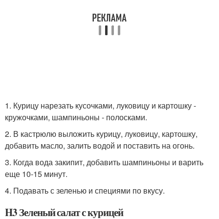
1. Курицу нарезать кусочками, луковицу и картошку -
кружочками, шампиньоны - полосками.
2. В кастрюлю выложить курицу, луковицу, картошку,
добавить масло, залить водой и поставить на огонь.
3. Когда вода закипит, добавить шампиньоны и варить
еще 10-15 минут.
4. Подавать с зеленью и специями по вкусу.
H3 Зеленый салат с курицей