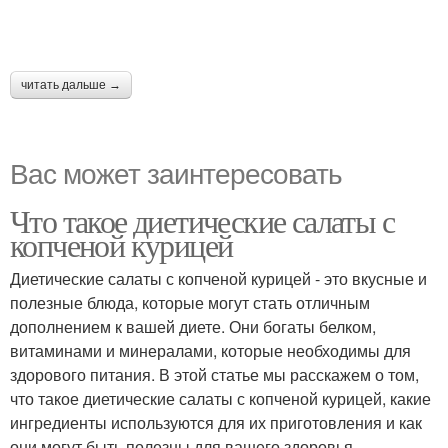
читать дальше →
Вас может заинтересовать
Что такое диетические салаты с
копченой курицей
Диетические салаты с копченой курицей - это вкусные и
полезные блюда, которые могут стать отличным
дополнением к вашей диете. Они богаты белком,
витаминами и минералами, которые необходимы для
здорового питания. В этой статье мы расскажем о том,
что такое диетические салаты с копченой курицей, какие
ингредиенты используются для их приготовления и как
они могут быть полезны для вашего здоровья.