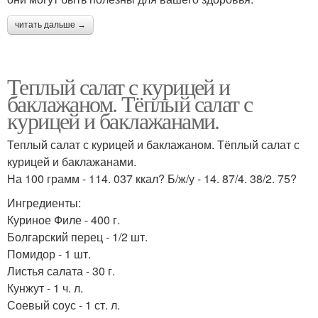
читать дальше →
Теплый салат с курицей и
баклажаном. Тёплый салат с
курицей и баклажанами.
Теплый салат с курицей и баклажаном. Тёплый салат с
курицей и баклажанами.
На 100 грамм - 114. 037 ккал? Б/ж/у - 14. 87/4. 38/2. 75?
Ингредиенты:
Куриное Филе - 400 г.
Болгарский перец - 1/2 шт.
Помидор - 1 шт.
Листья салата - 30 г.
Кунжут - 1 ч. л.
Соевый соус - 1 ст. л.