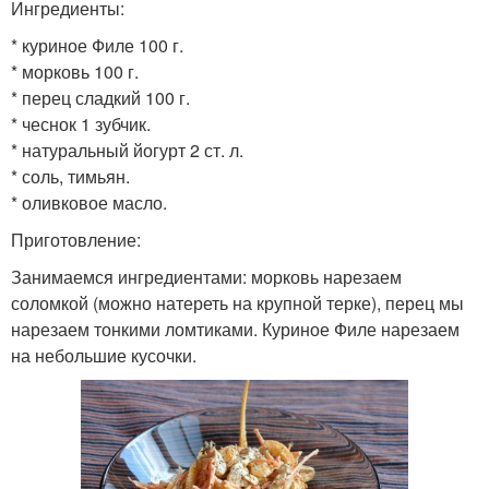
Ингредиенты:
* куриное Филе 100 г.
* морковь 100 г.
* перец сладкий 100 г.
* чеснок 1 зубчик.
* натуральный йогурт 2 ст. л.
* соль, тимьян.
* оливковое масло.
Приготовление:
Занимаемся ингредиентами: морковь нарезаем
соломкой (можно натереть на крупной терке), перец мы
нарезаем тонкими ломтиками. Куриное Филе нарезаем
на небольшие кусочки.