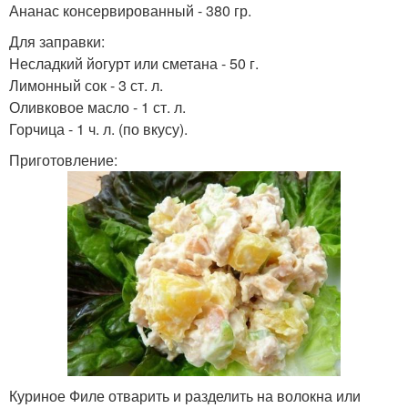
Ананас консервированный - 380 гр.
Для заправки:
Несладкий йогурт или сметана - 50 г.
Лимонный сок - 3 ст. л.
Оливковое масло - 1 ст. л.
Горчица - 1 ч. л. (по вкусу).
Приготовление:
Куриное Филе отварить и разделить на волокна или