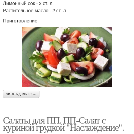
Лимонный сок - 2 ст. л.
Растительное масло - 2 ст. л.
Приготовление:
читать дальше →
Салаты для ПП. ПП-Салат с
куриной грудкой "Наслаждение".