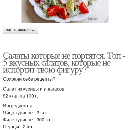
читать дальше →
Салаты которые не портятся. Топ -
5 вкусных салатов, которые не
испортят твою фигуру?
Сохрани себе рецепты?
Салат из курицы и ананасов.
82 ккал на 100 г.
Ингредиенты:
Яйцо куриное - 2 шт.
Филе куриное - 300 гр.
Огурцы - 2 шт.