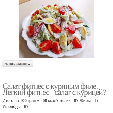
читать дальше →
Салат фитнес с куриным филе.
Легкий фитнес - салат с курицей?
Итого на 100 грамм - 58 ккал? Белки - 8? Жиры - 1?
Углеводы - 5?