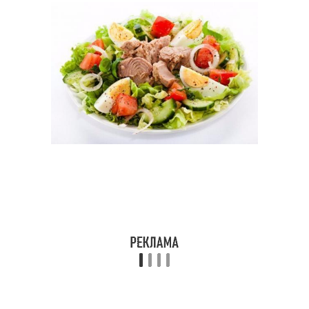
Диетический салат