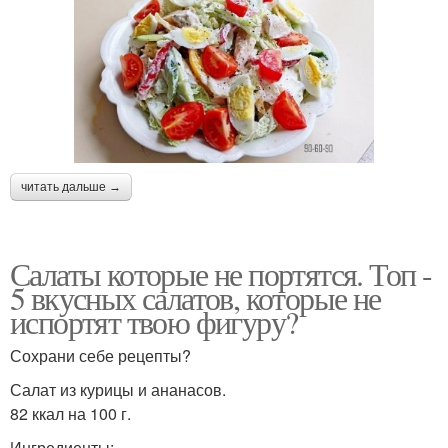
читать дальше →
Салаты которые не портятся. Топ -
5 вкусных салатов, которые не
испортят твою фигуру?
Сохрани себе рецепты?
Салат из курицы и ананасов.
82 ккал на 100 г.
Ингредиенты: