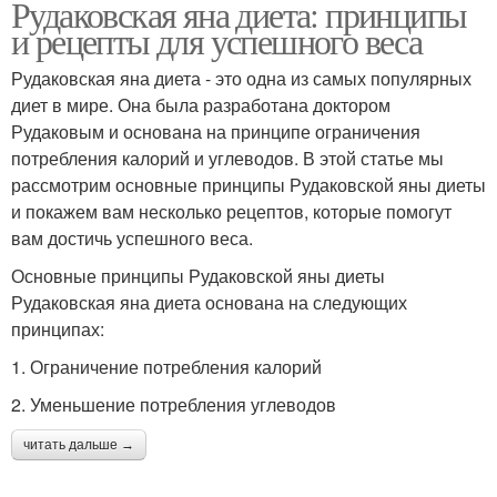
Рудаковская яна диета: принципы
и рецепты для успешного веса
Рудаковская яна диета - это одна из самых популярных
диет в мире. Она была разработана доктором
Рудаковым и основана на принципе ограничения
потребления калорий и углеводов. В этой статье мы
рассмотрим основные принципы Рудаковской яны диеты
и покажем вам несколько рецептов, которые помогут
вам достичь успешного веса.
Основные принципы Рудаковской яны диеты
Рудаковская яна диета основана на следующих
принципах:
1. Ограничение потребления калорий
2. Уменьшение потребления углеводов
читать дальше →