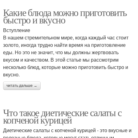
Какие блюда можно приготовить
быстро и вкусно
Вступление
В нашем стремительном мире, когда каждый час стоит
золото, иногда трудно найти время на приготовление
еды. Но это не значит, что мы должны жертвовать
вкусом и качеством. В этой статье мы рассмотрим
несколько блюд, которые можно приготовить быстро и
вкусно.
читать дальше →
Что такое диетические салаты с
копченой курицей
Диетические салаты с копченой курицей - это вкусные и
полезные блюда, которые могут стать отличным