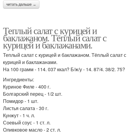
читать дальше →
Теплый салат с курицей и
баклажаном. Тёплый салат с
курицей и баклажанами.
Теплый салат с курицей и баклажаном. Тёплый салат с
курицей и баклажанами.
На 100 грамм - 114. 037 ккал? Б/ж/у - 14. 87/4. 38/2. 75?
Ингредиенты:
Куриное Филе - 400 г.
Болгарский перец - 1/2 шт.
Помидор - 1 шт.
Листья салата - 30 г.
Кунжут - 1 ч. л.
Соевый соус - 1 ст. л.
Оливковое масло - 2 ст. л.