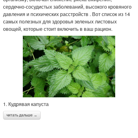
сердечно-сосудистых заболеваний, высокого кровяного
давления и психических расстройств . Вот список из 14
самых полезных для здоровья зеленых листовых
овощей, которые стоит включить в ваш рацион.
1. Кудрявая капуста
читать дальше →