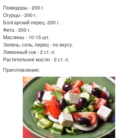
Помидоры - 200 г.
Огурцы - 200 г.
Болгарский перец -200 г.
Фета - 200 г.
Маслины - 10-15 шт.
Зелень, соль, перец - по вкусу.
Лимонный сок - 2 ст. л.
Растительное масло - 2 ст. л.
Приготовление: