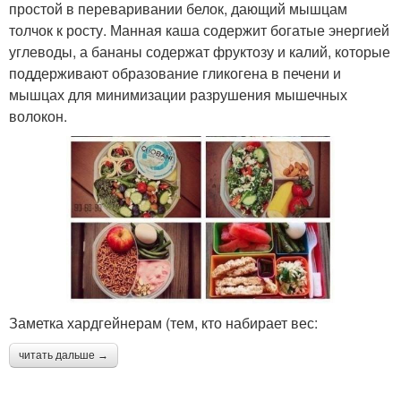
простой в переваривании белок, дающий мышцам
толчок к росту. Манная каша содержит богатые энергией
углеводы, а бананы содержат фруктозу и калий, которые
поддерживают образование гликогена в печени и
мышцах для минимизации разрушения мышечных
волокон.
Заметка хардгейнерам (тем, кто набирает вес:
читать дальше →