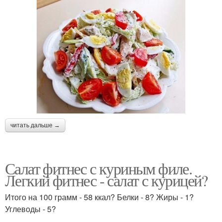
читать дальше →
Салат фитнес с куриным филе.
Легкий фитнес - салат с курицей?
Итого на 100 грамм - 58 ккал? Белки - 8? Жиры - 1?
Углеводы - 5?