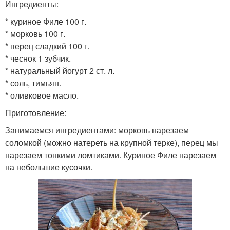
Ингредиенты:
* куриное Филе 100 г.
* морковь 100 г.
* перец сладкий 100 г.
* чеснок 1 зубчик.
* натуральный йогурт 2 ст. л.
* соль, тимьян.
* оливковое масло.
Приготовление:
Занимаемся ингредиентами: морковь нарезаем
соломкой (можно натереть на крупной терке), перец мы
нарезаем тонкими ломтиками. Куриное Филе нарезаем
на небольшие кусочки.