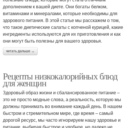
дополнением к вашей диете. Они богаты белком,
витаминами и минералами, которые необходимы для
здорового питания. В этой статье мы расскажем о том,
что такое диетические салаты с копченой курицей, какие
ингредиенты используются для их приготовления и как
они могут быть полезны для вашего здоровья.
читать дальше →
Рецепты низкокалорийных блюд
для женщин
Здоровый образ жизни и сбалансированное питание –
это не просто модные слова, а реальность, которую мы
должны принимать во внимание каждый день. В нашем
быстром и стремительном мире, где время – самый
дорогой ресурс, мы часто игнорируем нашу здоровье и
питание, выбирая быстрое и удобное, но далеко не