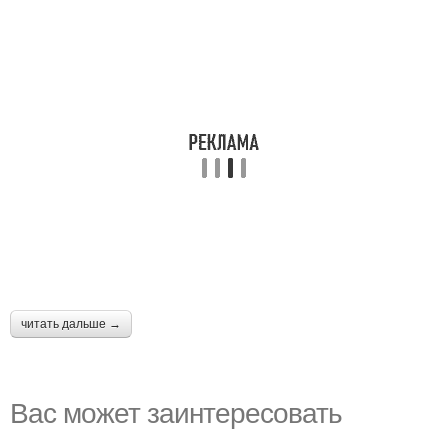
читать дальше →
Вас может заинтересовать