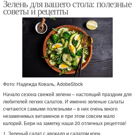
Зелень для вашего стола: полезные
советы и рецепты
Фото: Надежда Коваль, AdobeStock
Начало сезона свежей зелени – настоящий праздник для
любителей легких салатов. И именно зеленые салаты
считаются самыми полезными – в них очень много
незаменимых витаминов и при этом совсем мало
калорий. Бери на заметку наши 20 отличных рецептов!
1. Зеленый салат с авокадо и салатом корн