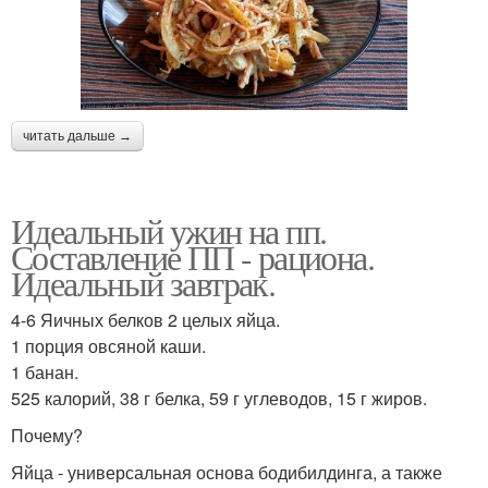
читать дальше →
Идеальный ужин на пп.
Составление ПП - рациона.
Идеальный завтрак.
4-6 Яичных белков 2 целых яйца.
1 порция овсяной каши.
1 банан.
525 калорий, 38 г белка, 59 г углеводов, 15 г жиров.
Почему?
Яйца - универсальная основа бодибилдинга, а также