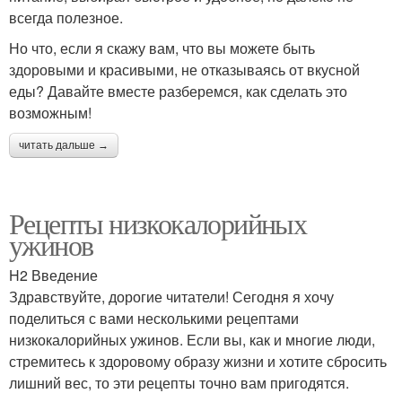
всегда полезное.
Но что, если я скажу вам, что вы можете быть
здоровыми и красивыми, не отказываясь от вкусной
еды? Давайте вместе разберемся, как сделать это
возможным!
читать дальше →
Рецепты низкокалорийных
ужинов
H2 Введение
Здравствуйте, дорогие читатели! Сегодня я хочу
поделиться с вами несколькими рецептами
низкокалорийных ужинов. Если вы, как и многие люди,
стремитесь к здоровому образу жизни и хотите сбросить
лишний вес, то эти рецепты точно вам пригодятся.