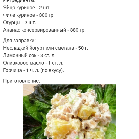
Яйцо куриное - 2 шт.
Филе куриное - 300 гр.
Огурцы - 2 шт.
Ананас консервированный - 380 гр.
Для заправки:
Несладкий йогурт или сметана - 50 г.
Лимонный сок - 3 ст. л.
Оливковое масло - 1 ст. л.
Горчица - 1 ч. л. (по вкусу).
Приготовление: