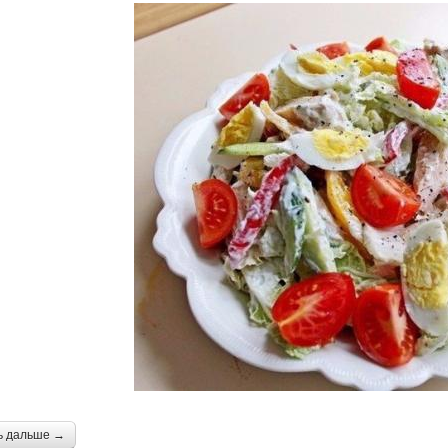
ь дальше →