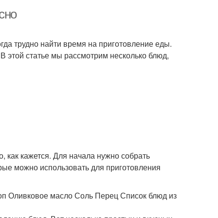
сно
огда трудно найти время на приготовление еды.
 В этой статье мы рассмотрим несколько блюд,
, как кажется. Для начала нужно собрать
орые можно использовать для приготовления
оп Оливковое масло Соль Перец Список блюд из