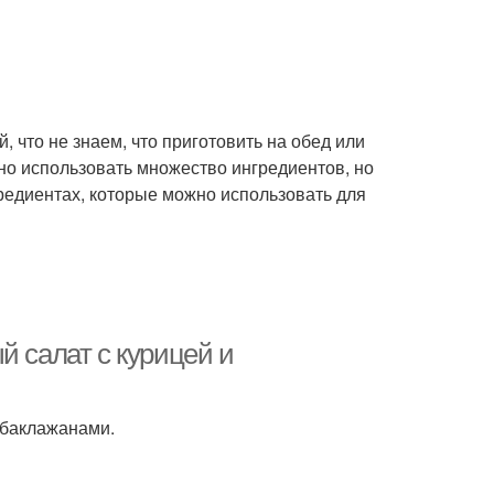
 что не знаем, что приготовить на обед или
но использовать множество ингредиентов, но
гредиентах, которые можно использовать для
й салат с курицей и
 баклажанами.