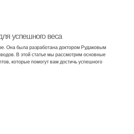
для успешного веса
ире. Она была разработана доктором Рудаковым
еводов. В этой статье мы рассмотрим основные
тов, которые помогут вам достичь успешного