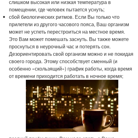
слишком высокая или низкая температура в
помещении, где человек пытается уснуть;
сбой биологических ритмов. Если Вы только что
прилетели из другого часового пояса, Ваш организм
может не успеть перестроиться на местное время.
Это Вам может помешать заснуть. Вы также можете
проснуться в неурочный час и потерять сон.
Дезориентировать свой организм можно и не покидая
своего города. Этому способствует сменный (и
особенно «скользящий») график работы, когда время
от времени приходится работать в ночное время;