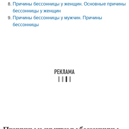
Причины бессонницы у женщин. Основные причины
бессонницы у женщин
Причины бессонницы у мужчин. Причины
бессонницы