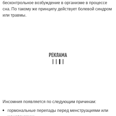
бесконтрольное возбуждение в организме в процессе
сна. По такому же принципу действует болевой синдром
или травмы.
Инсомния появляется по следующим причинам:
гормональные перепады перед менструациями или