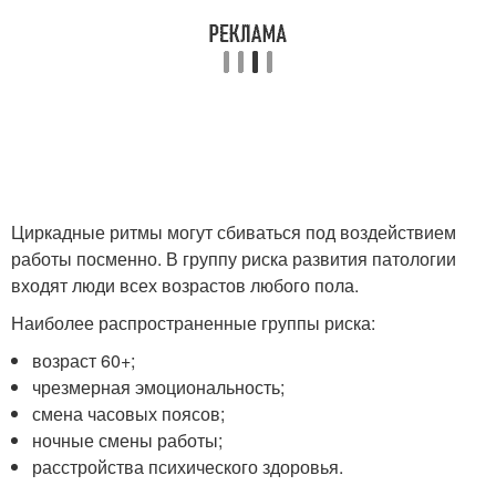
Циркадные ритмы могут сбиваться под воздействием
работы посменно. В группу риска развития патологии
входят люди всех возрастов любого пола.
Наиболее распространенные группы риска:
возраст 60+;
чрезмерная эмоциональность;
смена часовых поясов;
ночные смены работы;
расстройства психического здоровья.