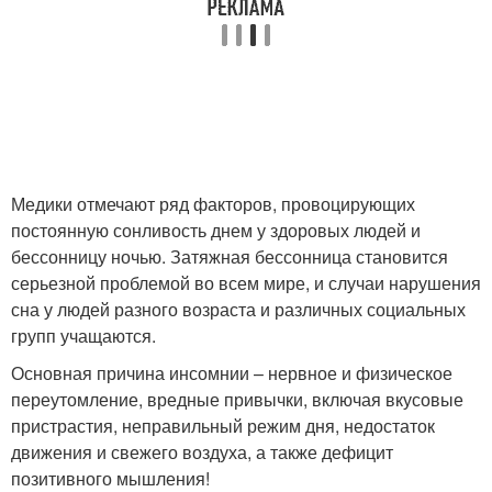
Медики отмечают ряд факторов, провоцирующих
постоянную сонливость днем у здоровых людей и
бессонницу ночью. Затяжная бессонница становится
серьезной проблемой во всем мире, и случаи нарушения
сна у людей разного возраста и различных социальных
групп учащаются.
Основная причина инсомнии – нервное и физическое
переутомление, вредные привычки, включая вкусовые
пристрастия, неправильный режим дня, недостаток
движения и свежего воздуха, а также дефицит
позитивного мышления!