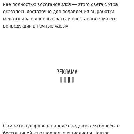
нее полностью восстановился — этого света с утра
оказалось достаточно для подавления выработки
мелатонина в дневные часы и восстановления его
репродукции в ночные часы».
Самое популярное в народе средство для борьбы с
бессонницей, снотворное, специалисты Центра