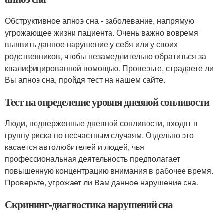
Обструктивное апноэ сна - заболевание, напрямую
угрожающее жизни пациента. Очень важно вовремя
выявить данное нарушение у себя или у своих
родственников, чтобы незамедлительно обратиться за
квалифицированной помощью. Проверьте, страдаете ли
Вы апноэ сна, пройдя тест на нашем сайте.
Тест на определение уровня дневной сонливости
Люди, подверженные дневной сонливости, входят в
группу риска по несчастным случаям. Отдельно это
касается автолюбителей и людей, чья
профессиональная деятельность предполагает
повышенную концентрацию внимания в рабочее время.
Проверьте, угрожает ли Вам данное нарушение сна.
Скрининг-диагностика нарушений сна