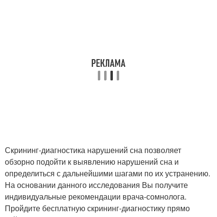
Скрининг-диагностика нарушений сна позволяет
обзорно подойти к выявлению нарушений сна и
определиться с дальнейшими шагами по их устранению.
На основании данного исследования Вы получите
индивидуальные рекомендации врача-сомнолога.
Пройдите бесплатную скрининг-диагностику прямо