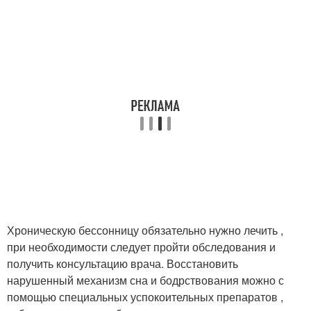
Хроническую бессонницу обязательно нужно лечить ,
при необходимости следует пройти обследования и
получить консультацию врача. Восстановить
нарушенный механизм сна и бодрствования можно с
помощью специальных успокоительных препаратов ,