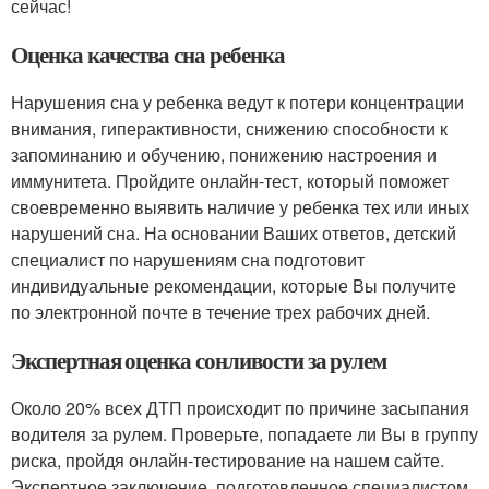
сейчас!
Оценка качества сна ребенка
Нарушения сна у ребенка ведут к потери концентрации
внимания, гиперактивности, снижению способности к
запоминанию и обучению, понижению настроения и
иммунитета. Пройдите онлайн-тест, который поможет
своевременно выявить наличие у ребенка тех или иных
нарушений сна. На основании Ваших ответов, детский
специалист по нарушениям сна подготовит
индивидуальные рекомендации, которые Вы получите
по электронной почте в течение трех рабочих дней.
Экспертная оценка сонливости за рулем
Около 20% всех ДТП происходит по причине засыпания
водителя за рулем. Проверьте, попадаете ли Вы в группу
риска, пройдя онлайн-тестирование на нашем сайте.
Экспертное заключение, подготовленное специалистом