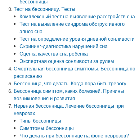
бессонницы
Тест на бессонницу. Тесты
Комплексный тест на выявление расстройств сна
Тест на выявление синдрома обструктивного
апноэ сна
Тест на определение уровня дневной сонливости
Скрининг-диагностика нарушений сна
Оценка качества сна ребенка
Экспертная оценка сонливости за рулем
Смертельная бессонница симптомы. Бессонница по
расписанию
Бессонница, что делать. Когда пора бить тревогу
Бессонница симптом, каких болезней. Причины
возникновения и развития
Нервная бессонница. Лечение бессонницы при
неврозах
Типы бессонницы
Симптомы бессонницы
Что делать при бессоннице на фоне неврозов?