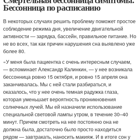
Бессонница по расписанию
В некоторых случаях решить проблему поможет простое
соблюдение режима дня, увеличение двигательной
активности — зарядка, бассейн, правильное питание. Но
не во всех, так как причин нарушения сна выявлено уже
более 80.
«У меня была пациентка с очень интересным случаем,
— вспоминает Александр Калинкин, — у нее возникала
бессонница ровно 15 октября, и ровно 15 апреля она
заканчивалась. Мы с ней стали разбираться, и
оказалось, что у нее очень темная радужка глаза,
которая уменьшает вероятность проникновения
солнечных лучей. Мы ей назначили использование
специальной световой лампы утром, в течение 30–40
минут. Причем смотреть на нее постоянно она не
должна была, достаточно было просто находиться
рядом — завтракать, наносить макияж. И в итоге сон у