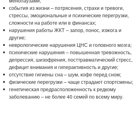
менопаузами;
события из жизни – потрясения, страхи и тревоги,
стрессы, эмоциональные и психические перегрузки,
сложности на работе или в финансах;
нарушения работы ЖКТ – запор, понос, изжога и
другие;
неврологические нарушения ЦНС и головного мозга;
психические нарушения – повышенная тревожность,
депрессия, шизофрения, посттравматический стресс,
дефицит внимания и гиперактивность и другие;
отсутствие гигиены сна – шум, кофе перед сном;
физические перегрузки – чаще страдают спортсмены;
генетическая предрасположенность к редкому
заболеванию – не более 40 семей по всему миру.