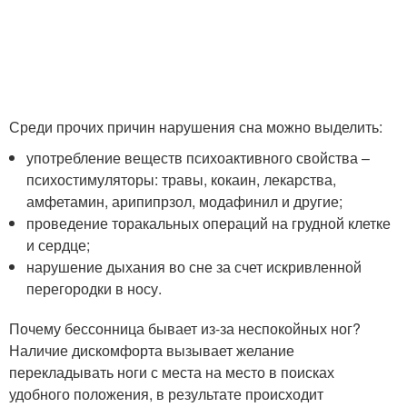
Среди прочих причин нарушения сна можно выделить:
употребление веществ психоактивного свойства –
психостимуляторы: травы, кокаин, лекарства,
амфетамин, арипипрзол, модафинил и другие;
проведение торакальных операций на грудной клетке
и сердце;
нарушение дыхания во сне за счет искривленной
перегородки в носу.
Почему бессонница бывает из-за неспокойных ног?
Наличие дискомфорта вызывает желание
перекладывать ноги с места на место в поисках
удобного положения, в результате происходит