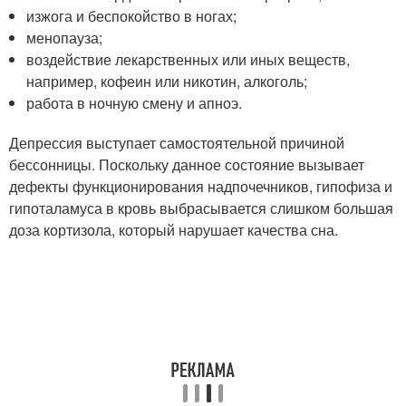
изжога и беспокойство в ногах;
менопауза;
воздействие лекарственных или иных веществ,
например, кофеин или никотин, алкоголь;
работа в ночную смену и апноэ.
Депрессия выступает самостоятельной причиной
бессонницы. Поскольку данное состояние вызывает
дефекты функционирования надпочечников, гипофиза и
гипоталамуса в кровь выбрасывается слишком большая
доза кортизола, который нарушает качества сна.