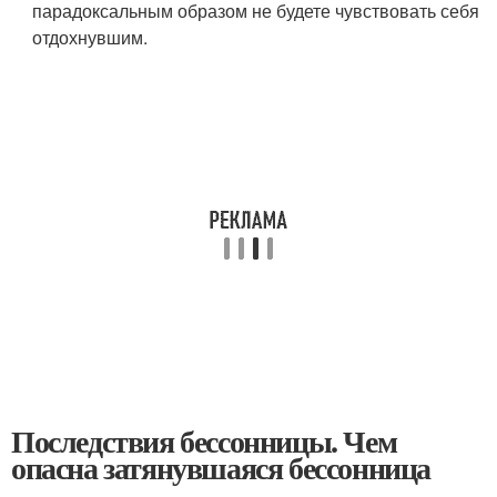
парадоксальным образом не будете чувствовать себя
отдохнувшим.
Последствия бессонницы. Чем
опасна затянувшаяся бессонница