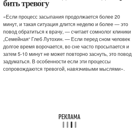
бить тревогу
«Если процесс засыпания продолжается более 20
минут, и такая ситуация длится неделю и более — это
повод обратиться к врачу, — считает сомнолог клиники
„Семейная“ Глеб Лутохин. — Если перед сном человек
долгое время ворочается, во сне часто просыпается и
затем 5-10 минут не может повторно заснуть, это повод
задуматься. В особенности если эти процессы
сопровождаются тревогой, навязчивыми мыслями».