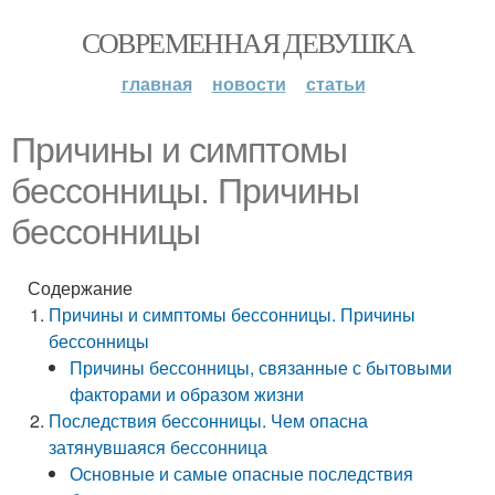
СОВРЕМЕННАЯ ДЕВУШКА
главная
новости
статьи
Причины и симптомы
бессонницы. Причины
бессонницы
Содержание
Причины и симптомы бессонницы. Причины
бессонницы
Причины бессонницы, связанные с бытовыми
факторами и образом жизни
Последствия бессонницы. Чем опасна
затянувшаяся бессонница
Основные и самые опасные последствия