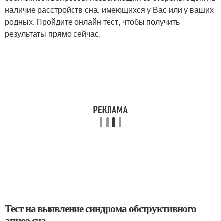
наличие расстройств сна, имеющихся у Вас или у ваших
родных. Пройдите онлайн тест, чтобы получить
результаты прямо сейчас.
Тест на выявление синдрома обструктивного
апноэ сна