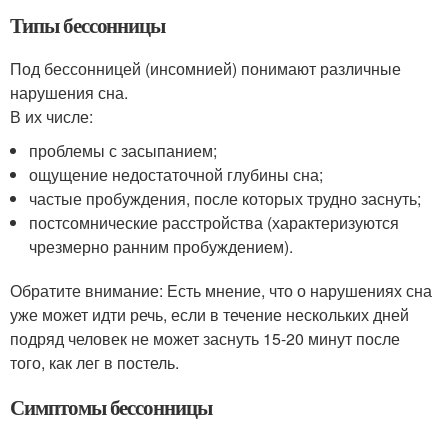
Типы бессонницы
Под бессонницей (инсомнией) понимают различные
нарушения сна.
В их числе:
проблемы с засыпанием;
ощущение недостаточной глубины сна;
частые пробуждения, после которых трудно заснуть;
постсомнические расстройства (характеризуются
чрезмерно ранним пробуждением).
Обратите внимание: Есть мнение, что о нарушениях сна
уже может идти речь, если в течение нескольких дней
подряд человек не может заснуть 15-20 минут после
того, как лег в постель.
Симптомы бессонницы