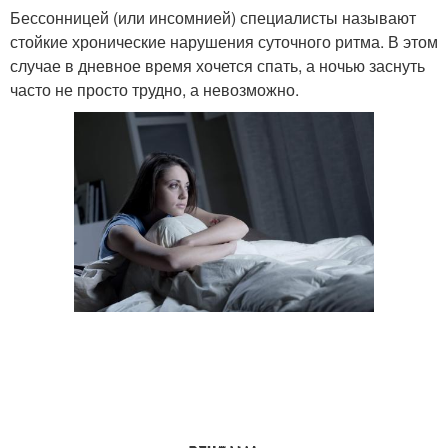
Бессонницей (или инсомнией) специалисты называют
стойкие хронические нарушения суточного ритма. В этом
случае в дневное время хочется спать, а ночью заснуть
часто не просто трудно, а невозможно.