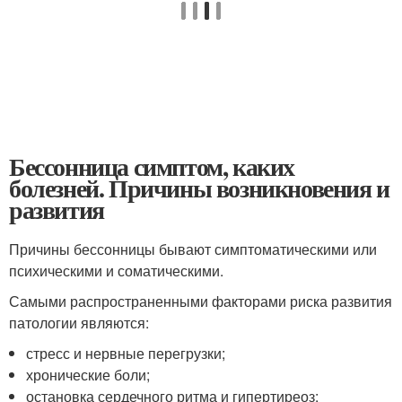
Бессонница симптом, каких
болезней. Причины возникновения и
развития
Причины бессонницы бывают симптоматическими или
психическими и соматическими.
Самыми распространенными факторами риска развития
патологии являются:
стресс и нервные перегрузки;
хронические боли;
остановка сердечного ритма и гипертиреоз;