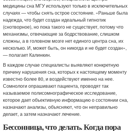
медицины сна МГУ используют только в исключительных
случаях — чтобы снять острое состояние. «Раньше была
надежда, что будет создан идеальный гипнотик
(снотворное), но пока такого не существует, потому что
механизмы, отвечающие за бодрствование, слишком
сложны, а в головном мозге нет единого центра сна, их
несколько. И, может быть, он никогда и не будет создан»,
— полагает Калинкин.
В каждом случае специалисты выявляют конкретную
причину нарушения сна, которых к настоящему моменту
известно более 80, и воздействуют именно на нее.
Сомнологи опрашивают пациента, проводят так
называемое полисомнографическое исследование,
которое дает объективную информацию о состоянии сна,
назначают анализы, объясняют, что он неправильно
делает, а затем назначают лечение.
Бессонница, что делать. Когда пора