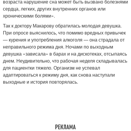
возраста нарушение сна может быть вызвано болезнями
сердца, легких, других внутренних органов или
хроническими болями».
Так к доктору Макарову обратилась молодая девушка.
При опросе выяснилось, что помимо вредных привычек
— курения и употребления алкоголя — она страдала от
неправильного режима дня. Ночами по выходным
девушка «зависала» в барах и на дискотеках, отсыпаясь
днем. Неудивительно, что рабочая неделя складывалась
для пациентки тяжело. Организм не успевал
адаптироваться к режиму дня, как снова наступали
выходные и история повторялась.