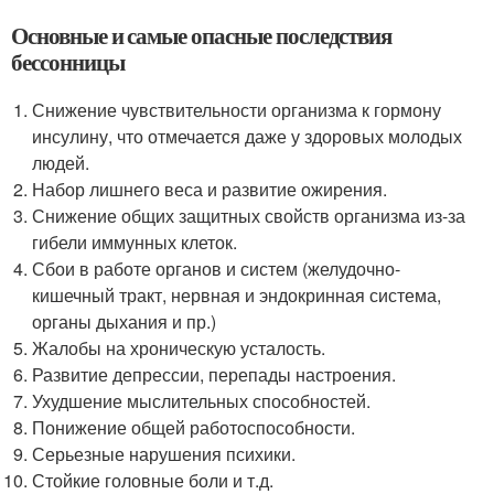
Основные и самые опасные последствия
бессонницы
Снижение чувствительности организма к гормону
инсулину, что отмечается даже у здоровых молодых
людей.
Набор лишнего веса и развитие ожирения.
Снижение общих защитных свойств организма из-за
гибели иммунных клеток.
Сбои в работе органов и систем (желудочно-
кишечный тракт, нервная и эндокринная система,
органы дыхания и пр.)
Жалобы на хроническую усталость.
Развитие депрессии, перепады настроения.
Ухудшение мыслительных способностей.
Понижение общей работоспособности.
Серьезные нарушения психики.
Стойкие головные боли и т.д.