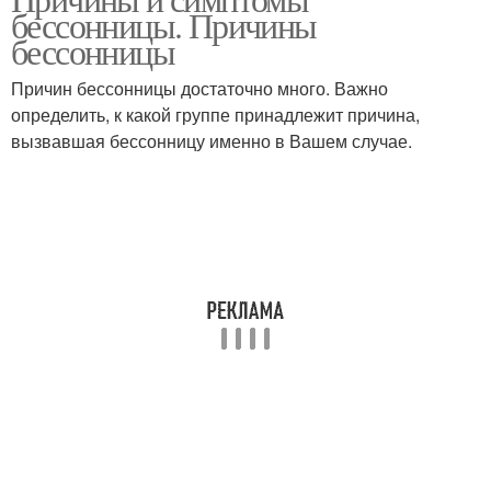
бессонницы. Причины
бессонницы
Причин бессонницы достаточно много. Важно
определить, к какой группе принадлежит причина,
вызвавшая бессонницу именно в Вашем случае.