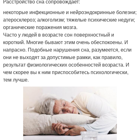
Расстройство сна сопровождает:
некоторые инфекционные и нейроэндокринные болезни;
атеросклероз; алкоголизм; тяжелые психические недуги;
органические поражения мозга.
Часто у людей в возрасте сон поверхностный и
короткий. Многие бывают этим очень обеспокоены. И
напрасно. Подобные нарушения сна, разумеется, если
они не выходят за допустимые рамки, как правило,
результат физиологических особенностей возраста. И
чем скорее вы к ним приспособитесь психологически,
тем лучше.