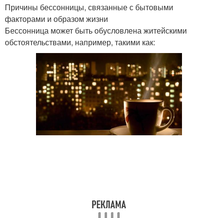
Причины бессонницы, связанные с бытовыми
факторами и образом жизни
Бессонница может быть обусловлена житейскими
обстоятельствами, например, такими как: