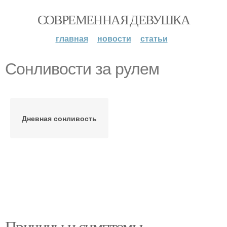
СОВРЕМЕННАЯ ДЕВУШКА
главная
новости
статьи
Сонливости за рулем
Дневная сонливость
Причины и симптомы