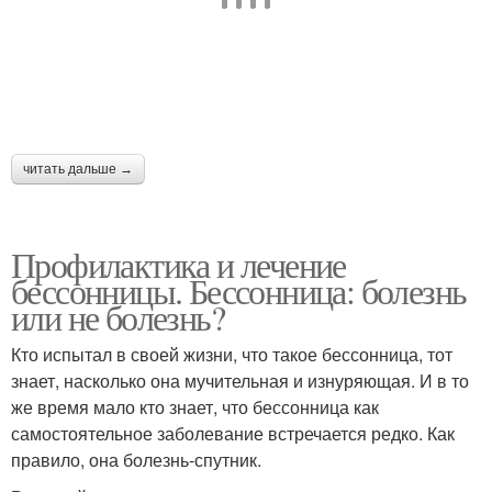
читать дальше →
Профилактика и лечение
бессонницы. Бессонница: болезнь
или не болезнь?
Кто испытал в своей жизни, что такое бессонница, тот
знает, насколько она мучительная и изнуряющая. И в то
же время мало кто знает, что бессонница как
самостоятельное заболевание встречается редко. Как
правило, она болезнь-спутник.