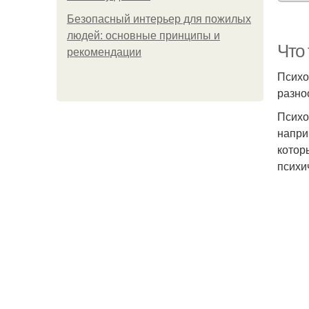
Безопасный интерьер для пожилых
людей: основные принципы и
Что 
рекомендации
Психо
разно
Психо
напри
котор
психи