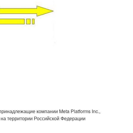
принадлежащие компании Meta Platforms Inc.,
 на территории Российской Федерации