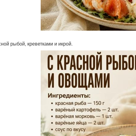
сной рыбой, креветками и икрой.