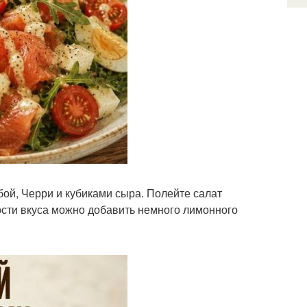
ой, Черри и кубиками сыра. Полейте салат
ости вкуса можно добавить немного лимонного