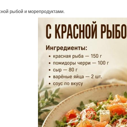
сной рыбой и морепродуктами.