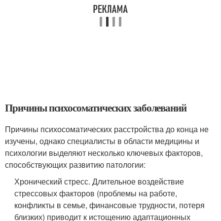
Причины психосоматических заболеваний
Причины психосоматических расстройства до конца не
изучены, однако специалисты в области медицины и
психологии выделяют несколько ключевых факторов,
способствующих развитию патологии:
Хронический стресс. Длительное воздействие
стрессовых факторов (проблемы на работе,
конфликты в семье, финансовые трудности, потеря
близких) приводит к истощению адаптационных