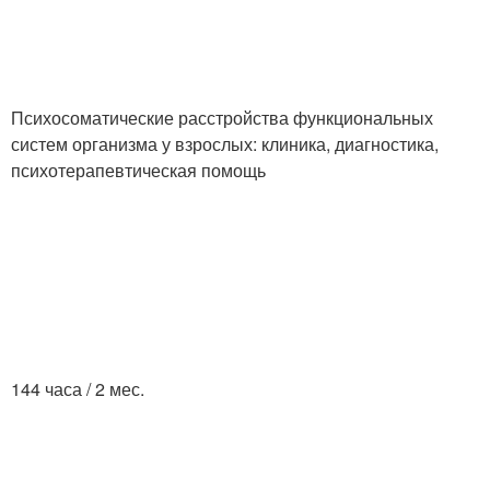
Психосоматические расстройства функциональных
систем организма у взрослых: клиника, диагностика,
психотерапевтическая помощь
144 часа / 2 мес.