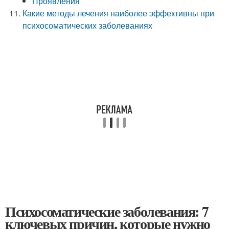
Проявления
Какие методы лечения наиболее эффективны при
психосоматических заболеваниях
Психосоматические заболевания: 7
ключевых причин, которые нужно