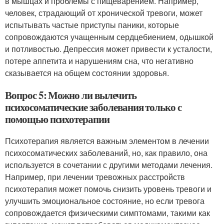
в мышцах и проблемы с пищеварением. Например,
человек, страдающий от хронической тревоги, может
испытывать частые приступы паники, которые
сопровождаются учащенным сердцебиением, одышкой
и потливостью. Депрессия может привести к усталости,
потере аппетита и нарушениям сна, что негативно
сказывается на общем состоянии здоровья.
Вопрос 5: Можно ли вылечить
психосоматические заболевания только с
помощью психотерапии
Психотерапия является важным элементом в лечении
психосоматических заболеваний, но, как правило, она
используется в сочетании с другими методами лечения.
Например, при лечении тревожных расстройств
психотерапия может помочь снизить уровень тревоги и
улучшить эмоциональное состояние, но если тревога
сопровождается физическими симптомами, такими как