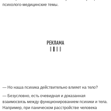
психолого-медицинские темы.
— Но наша психика действительно влияет на тело?
— Безусловно, есть очевидная и доказанная
взаимосвязь между функционированием психики и тела.
Например, при паническом расстройстве человека