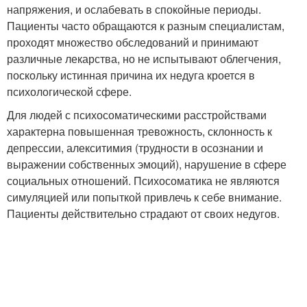
напряжения, и ослабевать в спокойные периоды.
Пациенты часто обращаются к разным специалистам,
проходят множество обследований и принимают
различные лекарства, но не испытывают облегчения,
поскольку истинная причина их недуга кроется в
психологической сфере.
Для людей с психосоматическими расстройствами
характерна повышенная тревожность, склонность к
депрессии, алекситимия (трудности в осознании и
выражении собственных эмоций), нарушение в сфере
социальных отношений. Психосоматика не являются
симуляцией или попыткой привлечь к себе внимание.
Пациенты действительно страдают от своих недугов.