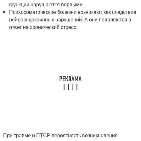
функции нарушаются первыми.
Психосоматические болезни возникают как следствие
нейроэндокринных нарушений. А они появляются в
ответ на хронический стресс.
При травме и ПТСР вероятность возникновения