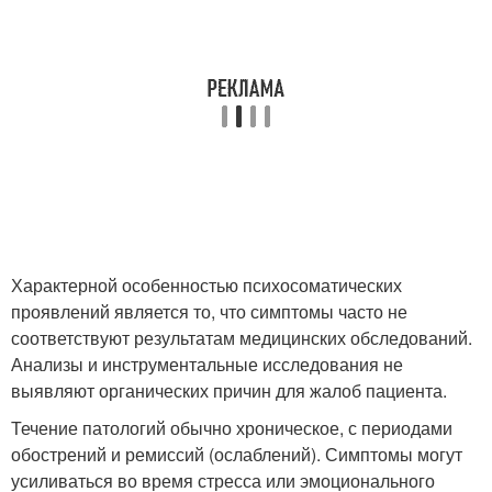
Характерной особенностью психосоматических
проявлений является то, что симптомы часто не
соответствуют результатам медицинских обследований.
Анализы и инструментальные исследования не
выявляют органических причин для жалоб пациента.
Течение патологий обычно хроническое, с периодами
обострений и ремиссий (ослаблений). Симптомы могут
усиливаться во время стресса или эмоционального