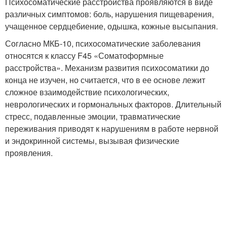
Психосоматические расстройства проявляются в виде
различных симптомов: боль, нарушения пищеварения,
учащенное сердцебиение, одышка, кожные высыпания.
Согласно МКБ-10, психосоматические заболевания
относятся к классу F45 «Соматоформные
расстройства». Механизм развития психосоматики до
конца не изучен, но считается, что в ее основе лежит
сложное взаимодействие психологических,
неврологических и гормональных факторов. Длительный
стресс, подавленные эмоции, травматические
переживания приводят к нарушениям в работе нервной
и эндокринной системы, вызывая физические
проявления.