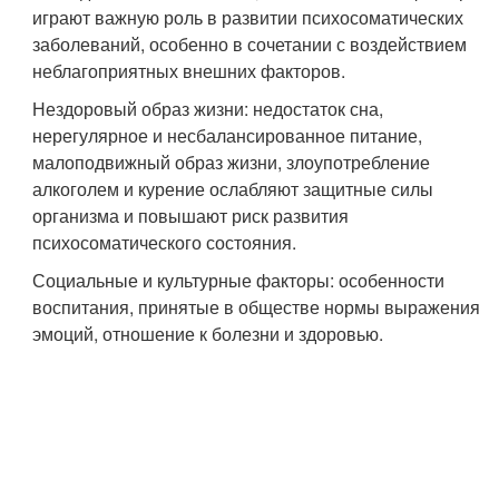
играют важную роль в развитии психосоматических
заболеваний, особенно в сочетании с воздействием
неблагоприятных внешних факторов.
Нездоровый образ жизни: недостаток сна,
нерегулярное и несбалансированное питание,
малоподвижный образ жизни, злоупотребление
алкоголем и курение ослабляют защитные силы
организма и повышают риск развития
психосоматического состояния.
Социальные и культурные факторы: особенности
воспитания, принятые в обществе нормы выражения
эмоций, отношение к болезни и здоровью.