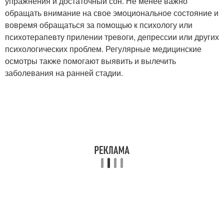
упражнения и достаточный сон. Не менее важно
обращать внимание на свое эмоциональное состояние и
вовремя обращаться за помощью к психологу или
психотерапевту прилении тревоги, депрессии или других
психологических проблем. Регулярные медицинские
осмотры также помогают выявить и вылечить
заболевания на ранней стадии.