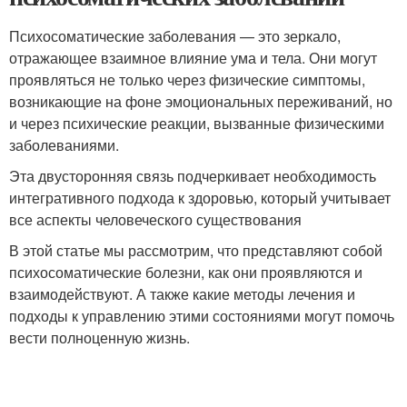
Психосоматические заболевания — это зеркало,
отражающее взаимное влияние ума и тела. Они могут
проявляться не только через физические симптомы,
возникающие на фоне эмоциональных переживаний, но
и через психические реакции, вызванные физическими
заболеваниями.
Эта двусторонняя связь подчеркивает необходимость
интегративного подхода к здоровью, который учитывает
все аспекты человеческого существования
В этой статье мы рассмотрим, что представляют собой
психосоматические болезни, как они проявляются и
взаимодействуют. А также какие методы лечения и
подходы к управлению этими состояниями могут помочь
вести полноценную жизнь.