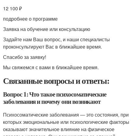
12 100 ₽
подробнее о программе
Заявка на обучение или консультацию
Задайте нам Ваш вопрос, и наши специалисты
проконсультируют Вас в ближайшее время.
Спасибо за заявку!
Мы свяжемся с вами в ближайшее время.
Связанные вопросы и ответы:
Вопрос 1: Что такое психосоматические
заболевания и почему они возникают
Психосоматические заболевания — это состояния, при
которых эмоциональные или психологические факторы
оказывают значительное влияние на физическое