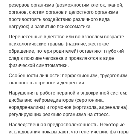
резервов организма (возможностям клеток, тканей,
органов, систем органов и целостного организма
противостоять воздействию различного вида
нагрузок) и развитию психосоматики.
Перенесенные в детстве или во взрослом возрасте
психологические травмы (насилие, жестокое
обращение, потеря родителей) оставляют глубокий
след в психике человека и проявляются в виде
физической симптоматики.
Особенности личности: перфекционизм, трудоголизм,
склонность к тревоге и депрессии.
Нарушения в работе нервной и эндокринной систем:
дисбаланс нейромедиаторов (серотонина,
норадреналина) и гормонов (кортизола, адреналина),
регулирующих реакцию организма на стресс.
Наследственная предрасположенность. Некоторые
исследования показывают, что генетические факторы