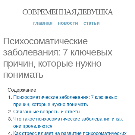
СОВРЕМЕННАЯ ДЕВУШКА
главная
новости
статьи
Психосоматические
заболевания: 7 ключевых
причин, которые нужно
понимать
Содержание
Психосоматические заболевания: 7 ключевых
причин, которые нужно понимать
Связанные вопросы и ответы
Что такое психосоматические заболевания и как
они проявляются
Как стресс влияет на развитие психосоматических