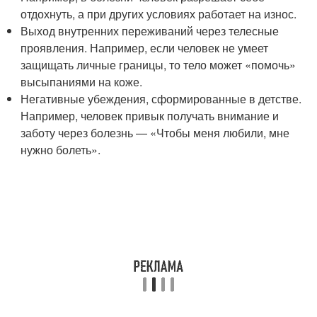
отдохнуть, а при других условиях работает на износ.
Выход внутренних переживаний через телесные
проявления. Например, если человек не умеет
защищать личные границы, то тело может «помочь»
высыпаниями на коже.
Негативные убеждения, сформированные в детстве.
Например, человек привык получать внимание и
заботу через болезнь — «Чтобы меня любили, мне
нужно болеть».