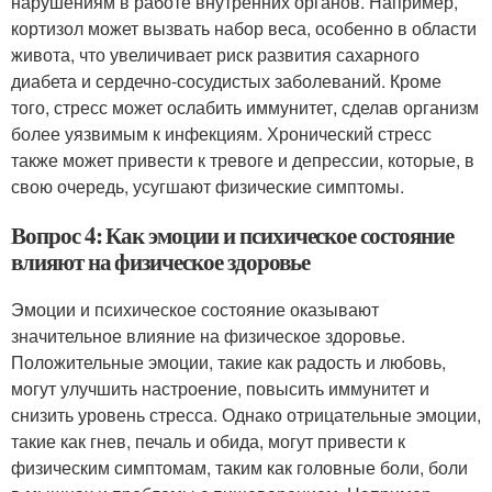
нарушениям в работе внутренних органов. Например,
кортизол может вызвать набор веса, особенно в области
живота, что увеличивает риск развития сахарного
диабета и сердечно-сосудистых заболеваний. Кроме
того, стресс может ослабить иммунитет, сделав организм
более уязвимым к инфекциям. Хронический стресс
также может привести к тревоге и депрессии, которые, в
свою очередь, усугшают физические симптомы.
Вопрос 4: Как эмоции и психическое состояние
влияют на физическое здоровье
Эмоции и психическое состояние оказывают
значительное влияние на физическое здоровье.
Положительные эмоции, такие как радость и любовь,
могут улучшить настроение, повысить иммунитет и
снизить уровень стресса. Однако отрицательные эмоции,
такие как гнев, печаль и обида, могут привести к
физическим симптомам, таким как головные боли, боли