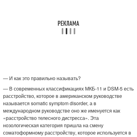
— И как это правильно называть?
— В современных классификациях МКБ-11 и DSM-5 есть
расстройство, которое в американском руководстве
называется somatic symptom disorder, а в
международном руководстве оно же именуется как
«расстройство телесного дистресса». Эта
нозологическая категория пришла на смену
соматоформному расстройству, которое используется в