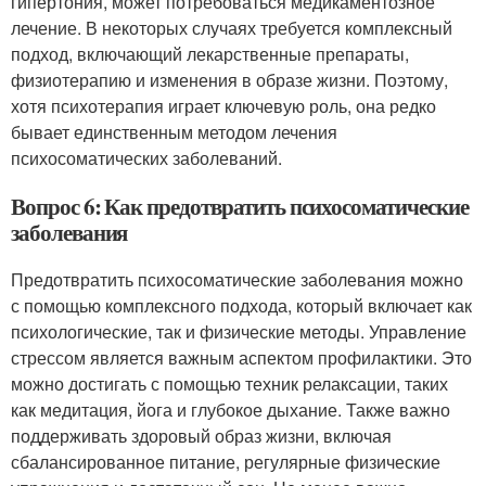
гипертония, может потребоваться медикаментозное
лечение. В некоторых случаях требуется комплексный
подход, включающий лекарственные препараты,
физиотерапию и изменения в образе жизни. Поэтому,
хотя психотерапия играет ключевую роль, она редко
бывает единственным методом лечения
психосоматических заболеваний.
Вопрос 6: Как предотвратить психосоматические
заболевания
Предотвратить психосоматические заболевания можно
с помощью комплексного подхода, который включает как
психологические, так и физические методы. Управление
стрессом является важным аспектом профилактики. Это
можно достигать с помощью техник релаксации, таких
как медитация, йога и глубокое дыхание. Также важно
поддерживать здоровый образ жизни, включая
сбалансированное питание, регулярные физические