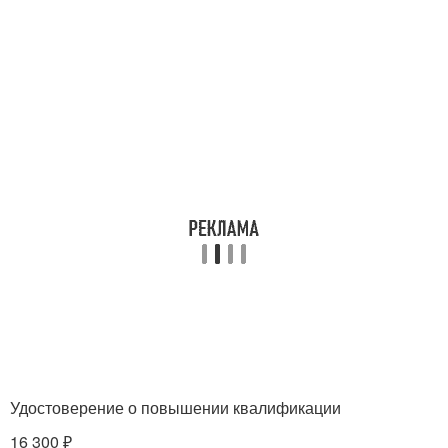
Удостоверение о повышении квалификации
16 300 ₽