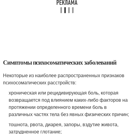
Симптомы психосоматических заболеваний
Некоторые из наиболее распространенных признаков
психосоматических расстройств:
хроническая или рецидивирующая боль, которая
возвращается под влиянием каких-либо факторов на
протяжении определенного времени боль в
различных частях тела без явных физических причин;
тошнота, рвота, диарея, запоры, вздутие живота,
затрудненное глотание;