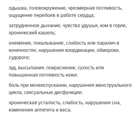
одышка, головокружение, чрезмерная потливость,
ощущение перебоев в работе сердца;
затрудненное дыхание, чувство удушья, ком в горле,
хронический кашель;
онемение, покалывание, слабость или паралич в
конечностях, нарушения координации, обмороки,
судороги;
зуд, высыпания, покраснение, сухость или
повышенная потливость кожи;
боль при мочеиспускании, нарушения менструального
цикла, сексуальные дисфункции;
хроническая усталость, слабость, нарушения сна,
изменения аппетита и веса.