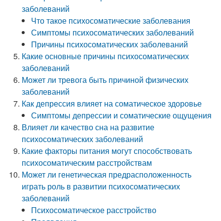
заболеваний
Что такое психосоматические заболевания
Симптомы психосоматических заболеваний
Причины психосоматических заболеваний
Какие основные причины психосоматических
заболеваний
Может ли тревога быть причиной физических
заболеваний
Как депрессия влияет на соматическое здоровье
Симптомы депрессии и соматические ощущения
Влияет ли качество сна на развитие
психосоматических заболеваний
Какие факторы питания могут способствовать
психосоматическим расстройствам
Может ли генетическая предрасположенность
играть роль в развитии психосоматических
заболеваний
Психосоматическое расстройство