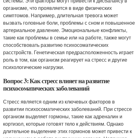
системы. Эти факторы могут привести к дисбалансу в
организме, что проявляется в виде физических
симптомов. Например, длительная тревога может
вызвать головные боли, проблемы с сном и повышенное
артериальное давление. Эмоциональные конфликты,
такие как проблемы в семье или на работе, также могут
способствовать развитию психосоматических
расстройств. Генетическая предрасположенность играет
роль в том, как организм реагирует на стресс и другие
психологические нагрузки.
Вопрос 3: Как стресс влияет на развитие
психосоматических заболеваний
Стресс является одним из ключевых факторов в
развитии психосоматических заболеваний. При стрессе
организм выделяет гормоны, такие как адреналин и
кортизол, которые готовят тело к действиям. Однако
длительное выделение этих гормонов может привести к