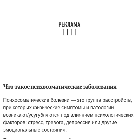
Что такое психосоматические заболевания
Психосоматические болезни — это группа расстройств,
при которых физические симптомы и патологии
возникают/усугубляются под влиянием психологических
факторов: стресс, тревога, депрессия или другие
эмоциональные состояния.