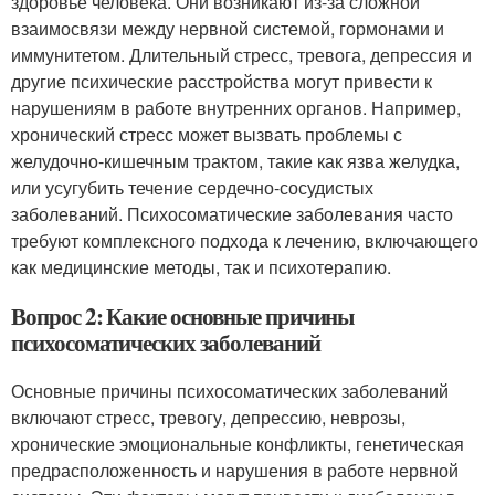
здоровье человека. Они возникают из-за сложной
взаимосвязи между нервной системой, гормонами и
иммунитетом. Длительный стресс, тревога, депрессия и
другие психические расстройства могут привести к
нарушениям в работе внутренних органов. Например,
хронический стресс может вызвать проблемы с
желудочно-кишечным трактом, такие как язва желудка,
или усугубить течение сердечно-сосудистых
заболеваний. Психосоматические заболевания часто
требуют комплексного подхода к лечению, включающего
как медицинские методы, так и психотерапию.
Вопрос 2: Какие основные причины
психосоматических заболеваний
Основные причины психосоматических заболеваний
включают стресс, тревогу, депрессию, неврозы,
хронические эмоциональные конфликты, генетическая
предрасположенность и нарушения в работе нервной