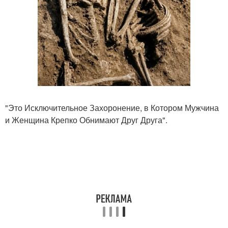
"Это Исключительное Захоронение, в Котором Мужчина
и Женщина Крепко Обнимают Друг Друга".