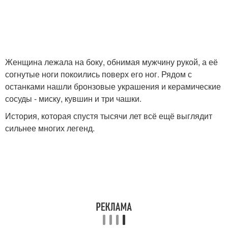
Женщина лежала на боку, обнимая мужчину рукой, а её
согнутые ноги покоились поверх его ног. Рядом с
останками нашли бронзовые украшения и керамические
сосуды - миску, кувшин и три чашки.
История, которая спустя тысячи лет всё ещё выглядит
сильнее многих легенд.