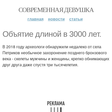
СОВРЕМЕННАЯ ДЕВУШКА
главная
новости
статьи
Объятие длиной в 3000 лет.
В 2018 году археологи обнаружили недалеко от села
Петриков необычное захоронение позднего бронзового
века - скелеты мужчины и женщины, крепко обнимающих
друг друга даже спустя три тысячелетия.