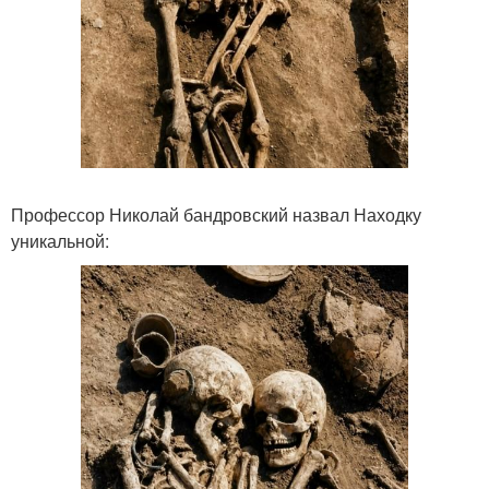
Профессор Николай бандровский назвал Находку
уникальной: