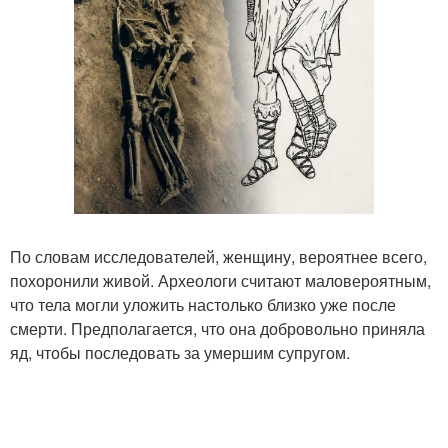
По словам исследователей, женщину, вероятнее всего,
похоронили живой. Археологи считают маловероятным,
что тела могли уложить настолько близко уже после
смерти. Предполагается, что она добровольно приняла
яд, чтобы последовать за умершим супругом.