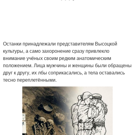
Останки принадлежали представителям Высоцкой
культуры, а само захоронение сразу привлекло
внимание учёных своим редким анатомическим
положением. Лица мужчины и женщины были обращены
друг к другу, их лбы соприкасались, а тела оставались
тесно переплетёнными.