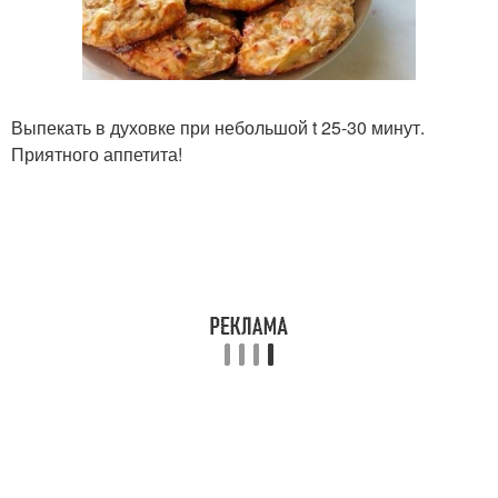
Выпекать в духовке при небольшой t 25-30 минут.
Приятного аппетита!