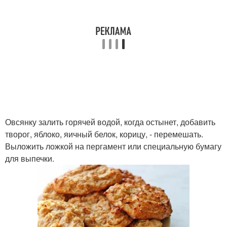
Овсянку залить горячей водой, когда остынет, добавить
творог, яблоко, яичный белок, корицу, - перемешать.
Выложить ложкой на пергамент или специальную бумагу
для выпечки.