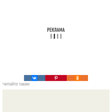
Читайте также