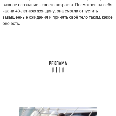
важное осознание - своего возраста. Посмотрев на себя
как на 43-летнюю женщину, она смогла отпустить
завышенные ожидания и принять своё тело таким, какое
оно есть.