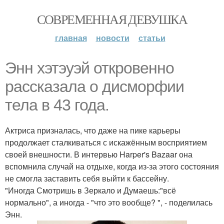
СОВРЕМЕННАЯ ДЕВУШКА
главная
новости
статьи
Энн хэтэуэй откровенно
рассказала о дисморфии
тела в 43 года.
Актриса призналась, что даже на пике карьеры
продолжает сталкиваться с искажённым восприятием
своей внешности. В интервью Harper's Bazaar она
вспомнила случай на отдыхе, когда из-за этого состояния
не смогла заставить себя выйти к бассейну.
"Иногда Смотришь в Зеркало и Думаешь:"всё
нормально", а иногда - "что это вообще? ", - поделилась
Энн.