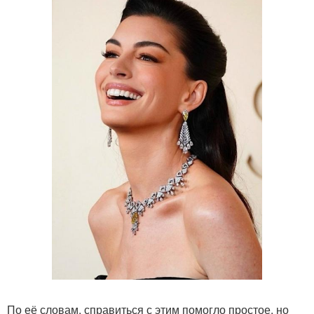
По её словам, справиться с этим помогло простое, но