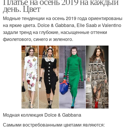
Платье на осень 2019 на каждый
день. Цвет
Модные тенденции на осень 2019 года ориентированы
на яркие цвета. Dolce & Gabbana, Elie Saab и Valentino
задали тренд на глубокие, насыщенные оттенки
фиолетового, синего и зеленого.
Модная коллекция Dolce & Gabbana
Самыми востребованными цветами являются: