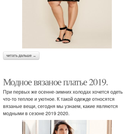
читать дальше →
Модное вязаное платье 2019.
При первых же осенне-зимних холодах хочется одеть
что-то теплое и уютное. К такой одежде относятся
вязаные вещи, сегодня мы узнаем, какие являются
модными в сезоне 2019 2020.