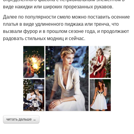
виде накидки или широких прорезанных рукавов.
Далее по популярности смело можно поставить осенние
платья в виде удлиненного пиджака или тренча, что
вызвали фурор и в прошлом сезоне года, и продолжают
радовать стильных модниц и сейчас.
читать дальше →