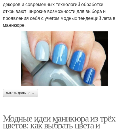
декоров и современных технологий обработки
открывают широкие возможности для выбора и
проявления себя с учетом модных тенденций лета в
маникюре.
читать дальше →
Модные идеи маникюра из трёх
цветов: как выбрать цвета и