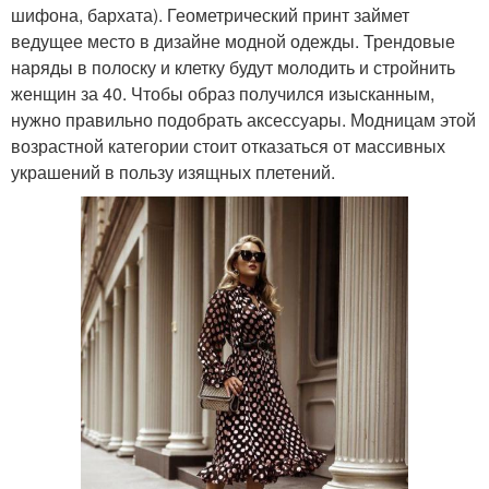
шифона, бархата). Геометрический принт займет
ведущее место в дизайне модной одежды. Трендовые
наряды в полоску и клетку будут молодить и стройнить
женщин за 40. Чтобы образ получился изысканным,
нужно правильно подобрать аксессуары. Модницам этой
возрастной категории стоит отказаться от массивных
украшений в пользу изящных плетений.