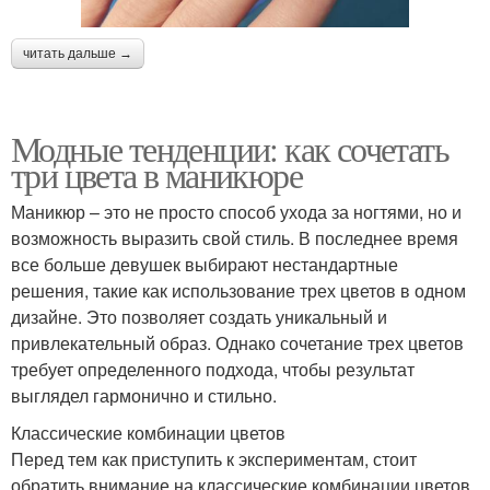
читать дальше →
Модные тенденции: как сочетать
три цвета в маникюре
Маникюр – это не просто способ ухода за ногтями, но и
возможность выразить свой стиль. В последнее время
все больше девушек выбирают нестандартные
решения, такие как использование трех цветов в одном
дизайне. Это позволяет создать уникальный и
привлекательный образ. Однако сочетание трех цветов
требует определенного подхода, чтобы результат
выглядел гармонично и стильно.
Классические комбинации цветов
Перед тем как приступить к экспериментам, стоит
обратить внимание на классические комбинации цветов,