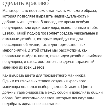
сделать красиво
Маникюр – это неотъемлемая часть женского образа,
которая позволяет выразить индивидуальность и
добавить изящество. В последнее время особую
популярностьли идеи маникюра, выполненные в трёх
цветах. Такой подход позволяет создать уникальные и
стильные дизайны, которые подойдут как для
повседневной жизни, так и для торжественных
мероприятий. В этой статье мы рассмотрим, как
правильно выбрать цвета, какие идеи дизайна наиболее
популярны, и как самостоятельно сделать красивый
маникюр из трёх цветов.
Как выбрать цвета для трёхцветного маникюра
Одним из ключевых этапов создания красивого
маникюра является выбор цветовой гаммы. Цвета
должны гармонировать между собой и дополнять общий
образ. Вот несколько советов, которые помогут вам
подобрать идеальное сочетание: