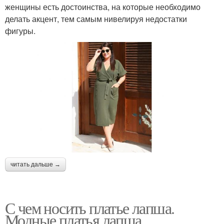
женщины есть достоинства, на которые необходимо
делать акцент, тем самым нивелируя недостатки
фигуры.
читать дальше →
С чем носить платье лапша.
Модные платья лапша