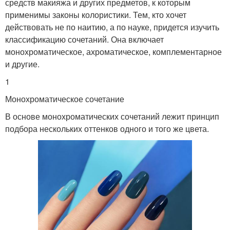
средств макияжа и других предметов, к которым
применимы законы колористики. Тем, кто хочет
действовать не по наитию, а по науке, придется изучить
классификацию сочетаний. Она включает
монохроматическое, ахроматическое, комплементарное
и другие.
1
Монохроматическое сочетание
В основе монохроматических сочетаний лежит принцип
подбора нескольких оттенков одного и того же цвета.