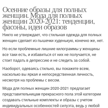
Осенние образы для полных
женщин. Мода для полных
женщин 2020-2021: тенденции,
фасоны, идеи образов
Никто не утверждает, что стильная одежда для полных
женщин сделает из пышечки худенькую, конечно же, нет.
Но если проблемные лишние килограммы у женщины
все таки есть, и избавиться от них не получается, не
стоит падать в депрессию и не следить за собой.
Наоборот, одеваясь стильно, вы покажете всем,
насколько вы яркая и непосредственная личность,
несмотря на проблемы с весом.
Мода для полных женщин 2020-2021 предлагает
представительницам прекрасного пола этой категории
создавать стильные комплекты и образы с учетом
индивидуальных особенностей силуэта, ведь у любой