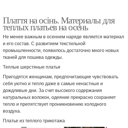
Плаття на осінь. Материалы для
теплых платьев на осень
Не менее важным в осеннем наряде является материал
и его состав. С развитием текстильной
промышленности, появилось достаточно много новых
тканей для пошива одежды.
Теплые шерстяные платья
Пригодятся женщинам, предпочитающие чувствовать
себя уютно и тепло даже в самые ненастные и
дождливые дни. За счет высокого содержания
натуральных волокон, одеяние прекрасно сохраняет
тепло и препятствует проникновению холодного
воздуха.
Платье из теплого трикотажа