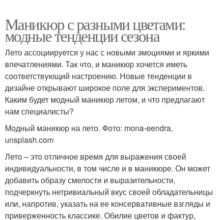
Маникюр с разными цветами:
модные тенденции сезона
Лето ассоциируется у нас с новыми эмоциями и яркими
впечатлениями. Так что, и маникюр хочется иметь
соответствующий настроению. Новые тенденции в
дизайне открывают широкое поле для экспериментов.
Каким будет модный маникюр летом, и что предлагают
нам специалисты?
Модный маникюр на лето. Фото: mona-eendra,
unsplash.com
Лето – это отличное время для выражения своей
индивидуальности, в том числе и в маникюре. Он может
добавить образу смелости и выразительности,
подчеркнуть нетривиальный вкус своей обладательницы
или, напротив, указать на ее консервативные взгляды и
приверженность классике. Обилие цветов и фактур,