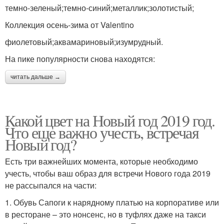
темно-зеленый;темно-синий;металлик;золотистый;
Коллекция осень-зима от Valentino
фиолетовый;аквамариновый;изумрудный.
На пике популярности снова находятся:
читать дальше →
Какой цвет на Новый год 2019 год.
Что еще важно учесть, встречая
Новый год?
Есть три важнейших момента, которые необходимо
учесть, чтобы ваш образ для встречи Нового года 2019
не рассыпался на части:
1. Обувь Сапоги к нарядному платью на корпоративе или
в ресторане – это нонсенс, но в туфлях даже на такси