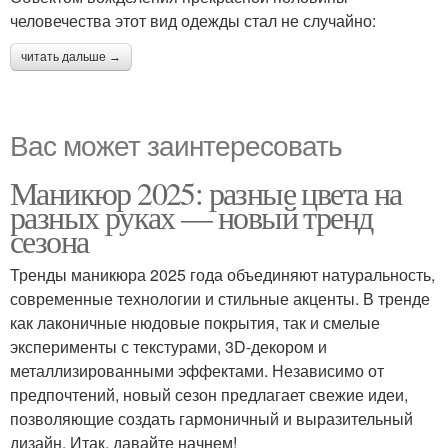
человечества этот вид одежды стал не случайно:
читать дальше →
Вас может заинтересовать
Маникюр 2025: разные цвета на
разных руках — новый тренд
сезона
Тренды маникюра 2025 года объединяют натуральность,
современные технологии и стильные акценты. В тренде
как лаконичные нюдовые покрытия, так и смелые
эксперименты с текстурами, 3D-декором и
металлизированными эффектами. Независимо от
предпочтений, новый сезон предлагает свежие идеи,
позволяющие создать гармоничный и выразительный
дизайн. Итак, давайте начнем!