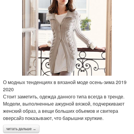
О модных тенденциях в вязаной моде осень-зима 2019
2020
Стоит заметить, одежда данного типа всегда в тренде.
Модели, выполненные ажурной вязкой, подчеркивают
женский образ, а вещи больших объемов и свитера
оверсайз показывают, что барышни хрупкие.
читать дальше →