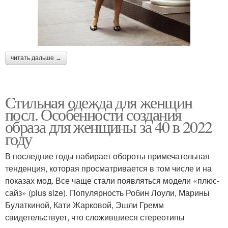
читать дальше →
Стильная одежда для женщин
посл. Особенности создания
образа для женщины за 40 в 2022
году
В последние годы набирает обороты примечательная
тенденция, которая просматривается в том числе и на
показах мод. Все чаще стали появляться модели «плюс-
сайз» (plus size). Популярность Робин Лоули, Марины
Булаткиной, Кати Жарковой, Эшли Гремм
свидетельствует, что сложившиеся стереотипы