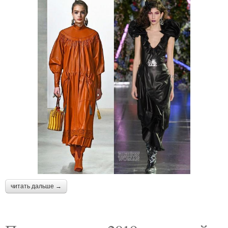
читать дальше →