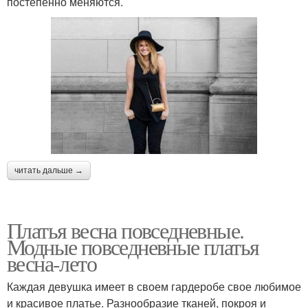
постепенно меняются.
читать дальше →
Платья весна повседневные.
Модные повседневные платья
весна-лето
Каждая девушка имеет в своем гардеробе свое любимое
и красивое платье. Разнообразие тканей, покроя и