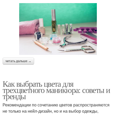
читать дальше →
Как выбрать цвета для
трехцветного маникюра: советы и
тренды
Рекомендации по сочетанию цветов распространяются
не только на нейл-дизайн, но и на выбор одежды,