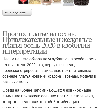
читать дальше →
Простое платье на осень.
Привлекательные и желанные
платья осень 2020 в изобилии
интерпретаций
Целью нашего обзора не углубляться в особенности
платья осень 2020, а в, первую очередь,
продемонстрировать вам самые притягательные
осенние платья новинки, фасоны, тренды, модели в
разных стилях.
Среди наиболее запоминающихся новинок наше
внимание привлекли осенние платья в стиле кейп,
которые представляют собой комбинацию
определенного фасона с нетривиальным элементом в