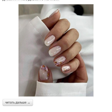
читать дальше →