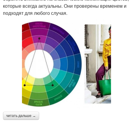
которые всегда актуальны. Они проверены временем и
подходят для любого случая.
читать дальше →