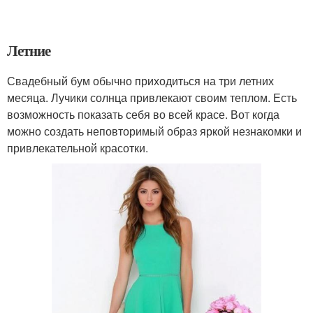
Летние
Свадебный бум обычно приходиться на три летних
месяца. Лучики солнца привлекают своим теплом. Есть
возможность показать себя во всей красе. Вот когда
можно создать неповторимый образ яркой незнакомки и
привлекательной красотки.