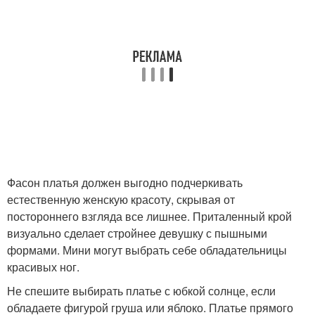
Фасон платья должен выгодно подчеркивать
естественную женскую красоту, скрывая от
постороннего взгляда все лишнее. Приталенный крой
визуально сделает стройнее девушку с пышными
формами. Мини могут выбрать себе обладательницы
красивых ног.
Не спешите выбирать платье с юбкой солнце, если
обладаете фигурой груша или яблоко. Платье прямого