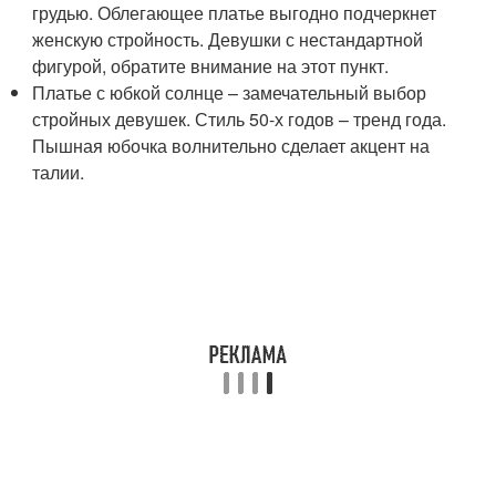
грудью. Облегающее платье выгодно подчеркнет
женскую стройность. Девушки с нестандартной
фигурой, обратите внимание на этот пункт.
Платье с юбкой солнце – замечательный выбор
стройных девушек. Стиль 50-х годов – тренд года.
Пышная юбочка волнительно сделает акцент на
талии.