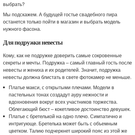
выбрать?
Мы подскажем. А будущей гостье свадебного пира
останется только пойти в магазин и выбрать модель
нужного фасона.
Для подружки невесты
Кому, как не подружке доверить самые сокровенные
секреты и мечты. Подружка – самый главный гость после
невесты и жениха и их родителей. Значит, подружка
невесты должна блистать в свете фотокамер не меньше.
Платье макси, с открытыми плечами. Модели в
пастельных тонах создадут ауру нежности и
вдохновения вокруг всех участников торжества.
Облегающий бюст – кокетливое достоинство девушек.
Платье с бретелькой на одно плечо. Симпатично и
интригующе. Бретелька может быть с объемным
цветком. Талию подчеркнет широкий пояс из этой же