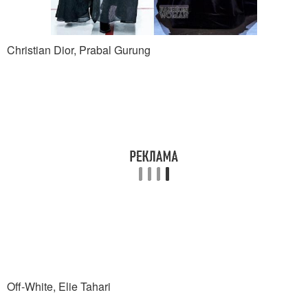
Christian Dior, Prabal Gurung
Off-White, Elie Tahari