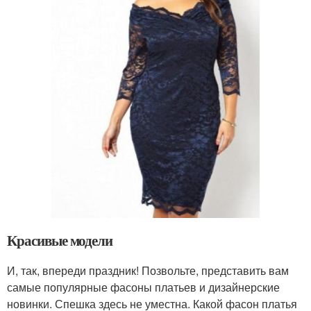
Красивые модели
И, так, впереди праздник! Позвольте, представить вам
самые популярные фасоны платьев и дизайнерские
новинки. Спешка здесь не уместна. Какой фасон платья