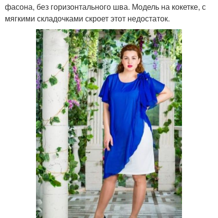
фасона, без горизонтального шва. Модель на кокетке, с
мягкими складочками скроет этот недостаток.