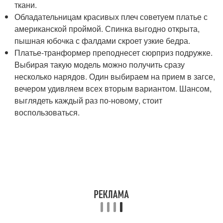
ткани.
Обладательницам красивых плеч советуем платье с
американской проймой. Спинка выгодно открыта,
пышная юбочка с фалдами скроет узкие бедра.
Платье-транформер преподнесет сюрприз подружке.
Выбирая такую модель можно получить сразу
несколько нарядов. Один выбираем на прием в загсе,
вечером удивляем всех вторым вариантом. Шансом,
выглядеть каждый раз по-новому, стоит
воспользоваться.