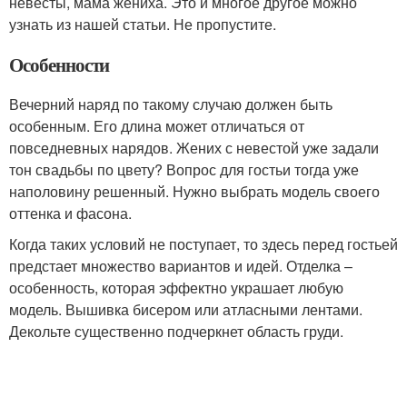
невесты, мама жениха. Это и многое другое можно
узнать из нашей статьи. Не пропустите.
Особенности
Вечерний наряд по такому случаю должен быть
особенным. Его длина может отличаться от
повседневных нарядов. Жених с невестой уже задали
тон свадьбы по цвету? Вопрос для гостьи тогда уже
наполовину решенный. Нужно выбрать модель своего
оттенка и фасона.
Когда таких условий не поступает, то здесь перед гостьей
предстает множество вариантов и идей. Отделка –
особенность, которая эффектно украшает любую
модель. Вышивка бисером или атласными лентами.
Декольте существенно подчеркнет область груди.