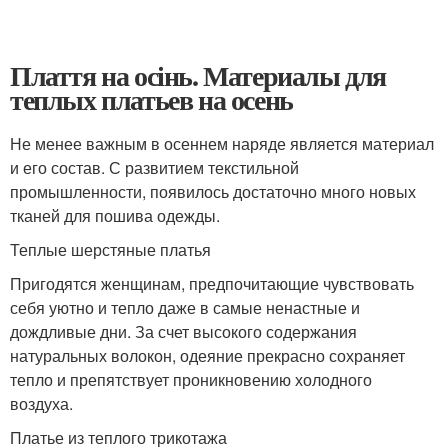
Плаття на осінь. Материалы для
теплых платьев на осень
Не менее важным в осеннем наряде является материал
и его состав. С развитием текстильной
промышленности, появилось достаточно много новых
тканей для пошива одежды.
Теплые шерстяные платья
Пригодятся женщинам, предпочитающие чувствовать
себя уютно и тепло даже в самые ненастные и
дождливые дни. За счет высокого содержания
натуральных волокон, одеяние прекрасно сохраняет
тепло и препятствует проникновению холодного
воздуха.
Платье из теплого трикотажа