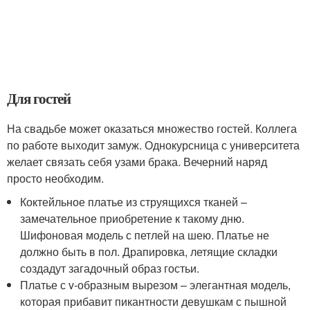
Для гостей
На свадьбе может оказаться множество гостей. Коллега
по работе выходит замуж. Однокурсница с университета
желает связать себя узами брака. Вечерний наряд
просто необходим.
Коктейльное платье из струящихся тканей –
замечательное приобретение к такому дню.
Шифоновая модель с петлей на шею. Платье не
должно быть в пол. Драпировка, летящие складки
создадут загадочный образ гостьи.
Платье с v-образным вырезом – элегантная модель,
которая прибавит пикантности девушкам с пышной