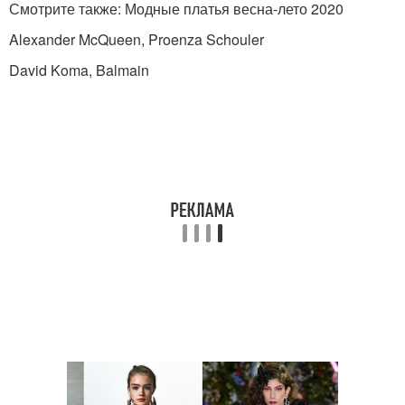
Смотрите также: Модные платья весна-лето 2020
Alexander McQueen, Proenza Schouler
David Koma, Balmain