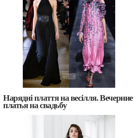
Нарядні плаття на весілля. Вечерние
платья на свадьбу