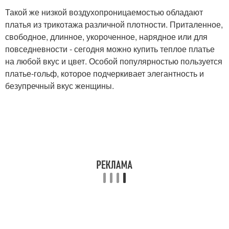
Такой же низкой воздухопроницаемостью обладают
платья из трикотажа различной плотности. Приталенное,
свободное, длинное, укороченное, нарядное или для
повседневности - сегодня можно купить теплое платье
на любой вкус и цвет. Особой популярностью пользуется
платье-гольф, которое подчеркивает элегантность и
безупречный вкус женщины.