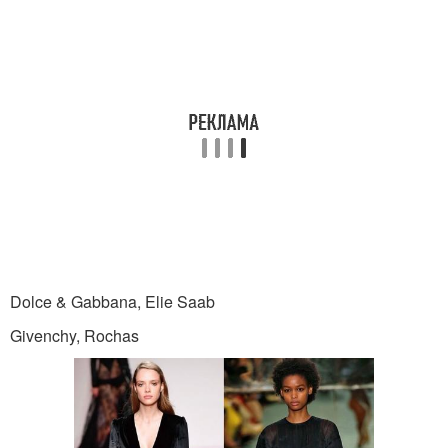
Dolce & Gabbana, Elie Saab
Givenchy, Rochas