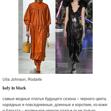
Ulla Johnson, Rodarte
lady in black
самые модные платья будущего сезона – черного цвета.
нарядные и повседневные, длинные и короткие, из кожи
и бархата – маленькое черное платье (и не только