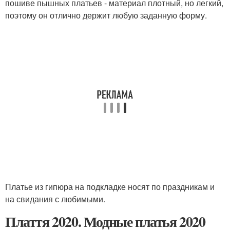
пошиве пышных платьев - материал плотный, но легкий,
поэтому он отлично держит любую заданную форму.
Платье из гипюра на подкладке носят по праздникам и
на свидания с любимыми.
Плаття 2020. Модные платья 2020