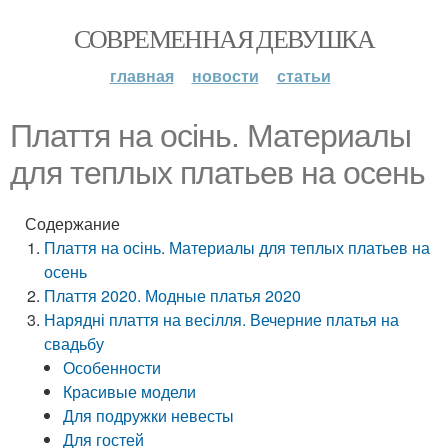
СОВРЕМЕННАЯ ДЕВУШКА
главная
новости
статьи
Плаття на осінь. Материалы
для теплых платьев на осень
Содержание
Плаття на осінь. Материалы для теплых платьев на
осень
Плаття 2020. Модные платья 2020
Нарядні плаття на весілля. Вечерние платья на
свадьбу
Особенности
Красивые модели
Для подружки невесты
Для гостей