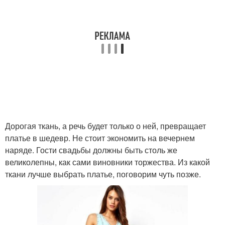
Дорогая ткань, а речь будет только о ней, превращает
платье в шедевр. Не стоит экономить на вечернем
наряде. Гости свадьбы должны быть столь же
великолепны, как сами виновники торжества. Из какой
ткани лучше выбрать платье, поговорим чуть позже.