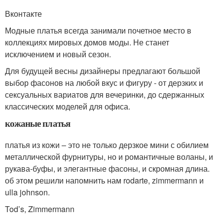
Вконтакте
Модные платья всегда занимали почетное место в
коллекциях мировых домов моды. Не станет
исключением и новый сезон.
Для будущей весны дизайнеры предлагают большой
выбор фасонов на любой вкус и фигуру - от дерзких и
сексуальных вариатов для вечеринки, до сдержанных
классических моделей для офиса.
кожаные платья
платья из кожи – это не только дерзкое мини с обилием
металлической фурнитуры, но и романтичные воланы, и
рукава-буфы, и элегантные фасоны, и скромная длина.
об этом решили напомнить нам rodarte, zimmermann и
ulla johnson.
Tod’s, Zimmermann