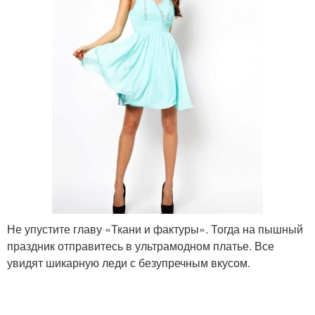
Не упустите главу «Ткани и фактуры». Тогда на пышный
праздник отправитесь в ультрамодном платье. Все
увидят шикарную леди с безупречным вкусом.