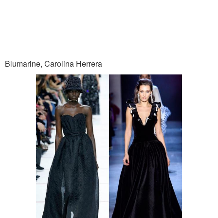
Blumarine, Carolina Herrera