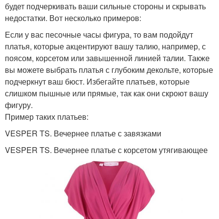
будет подчеркивать ваши сильные стороны и скрывать
недостатки. Вот несколько примеров:
Если у вас песочные часы фигура, то вам подойдут
платья, которые акцентируют вашу талию, например, с
поясом, корсетом или завышенной линией талии. Также
вы можете выбрать платья с глубоким декольте, которые
подчеркнут ваш бюст. Избегайте платьев, которые
слишком пышные или прямые, так как они скроют вашу
фигуру.
Пример таких платьев:
VESPER TS. Вечернее платье с завязками
VESPER TS. Вечернее платье с корсетом утягивающее