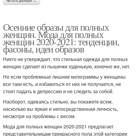
читать дальше →
Осенние образы для полных
женщин. Мода для полных
женщин 2020-2021: тенденции,
фасоны, идеи образов
Никто не утверждает, что стильная одежда для полных
женщин сделает из пышечки худенькую, конечно же, нет.
Но если проблемные лишние килограммы у женщины
все таки есть, и избавиться от них не получается, не
стоит падать в депрессию и не следить за собой.
Наоборот, одеваясь стильно, вы покажете всем,
насколько вы яркая и непосредственная личность,
несмотря на проблемы с весом.
Мода для полных женщин 2020-2021 предлагает
представительницам прекрасного пола этой категории