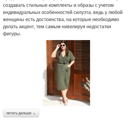
создавать стильные комплекты и образы с учетом
индивидуальных особенностей силуэта, ведь у любой
женщины есть достоинства, на которые необходимо
делать акцент, тем самым нивелируя недостатки
фигуры.
читать дальше →