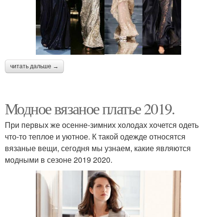
читать дальше →
Модное вязаное платье 2019.
При первых же осенне-зимних холодах хочется одеть
что-то теплое и уютное. К такой одежде относятся
вязаные вещи, сегодня мы узнаем, какие являются
модными в сезоне 2019 2020.