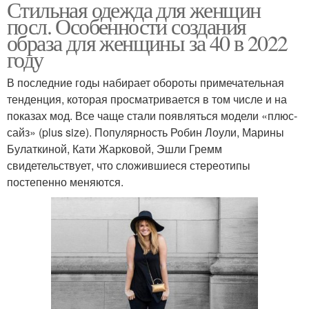
Стильная одежда для женщин
посл. Особенности создания
образа для женщины за 40 в 2022
году
В последние годы набирает обороты примечательная
тенденция, которая просматривается в том числе и на
показах мод. Все чаще стали появляться модели «плюс-
сайз» (plus size). Популярность Робин Лоули, Марины
Булаткиной, Кати Жарковой, Эшли Гремм
свидетельствует, что сложившиеся стереотипы
постепенно меняются.