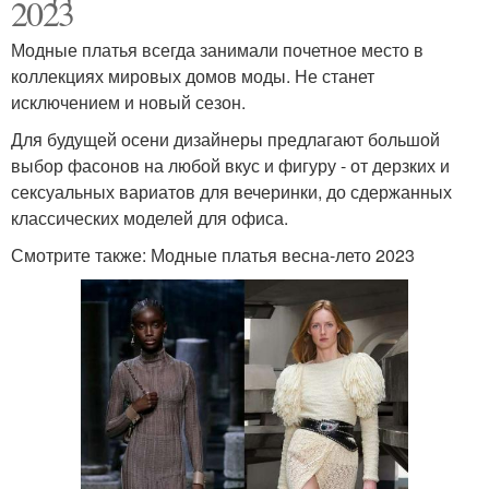
2023
Модные платья всегда занимали почетное место в
коллекциях мировых домов моды. Не станет
исключением и новый сезон.
Для будущей осени дизайнеры предлагают большой
выбор фасонов на любой вкус и фигуру - от дерзких и
сексуальных вариатов для вечеринки, до сдержанных
классических моделей для офиса.
Смотрите также: Модные платья весна-лето 2023