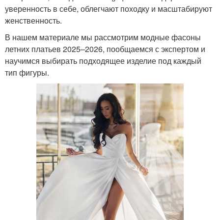
уверенность в себе, облегчают походку и масштабируют
женственность.
В нашем материале мы рассмотрим модные фасоны
летних платьев 2025–2026, пообщаемся с экспертом и
научимся выбирать подходящее изделие под каждый
тип фигуры.