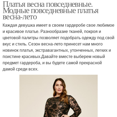
Платья весна повседневные.
Модные повседневные платья
весна-лето
Каждая девушка имеет в своем гардеробе свое любимое
и красивое платье. Разнообразие тканей, покроя и
цветовой палитры позволяет подобрать одежду под свой
вкус и стиль. Сезон весна-лето принесет нам много
новинок платья, экстравагантных, утонченных, легких и
поистине красивых.Давайте вместе выберем новый
предмет гардероба, и вы будете самой прекрасной
дамой среди всех.