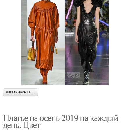
читать дальше →
Платье на осень 2019 на каждый
день. Цвет