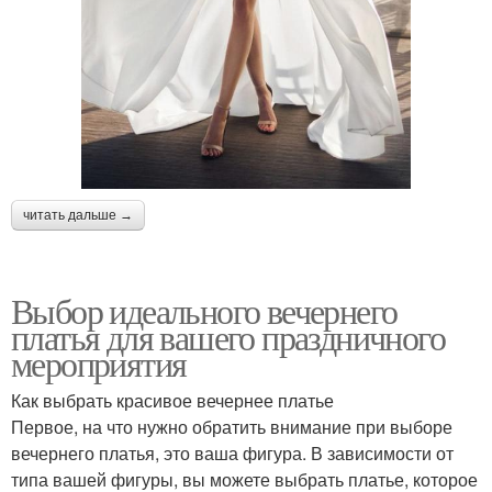
читать дальше →
Выбор идеального вечернего
платья для вашего праздничного
мероприятия
Как выбрать красивое вечернее платье
Первое, на что нужно обратить внимание при выборе
вечернего платья, это ваша фигура. В зависимости от
типа вашей фигуры, вы можете выбрать платье, которое