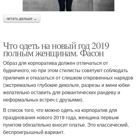
читать дальше →
Что одеть на новый год 2019
полным женщинам. Фасон
Образ для корпоратива должен отличаться от
будничного, но при этом стилисты советуют соблюдать
приличия и отказаться от слишком откровенных нарядов
(экстремально глубокие декольте, разрезы и мини юбки
желательно оставить для романтических рандеву и
неформальных встреч с друзьями).
В список того, что можно одеть на корпоратив для
празднования нового 2019 года, женщина первым
пунктом обязательно вносит платье. Это классический,
беспроигрышный вариант.