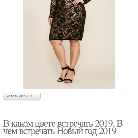
читать дальше →
В каком цвете встречать 2019. В
чем встречать Новый год 2019