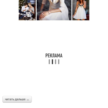
читать дальше →