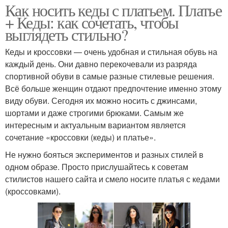
Как носить кеды с платьем. Платье
+ Кеды: как сочетать, чтобы
выглядеть стильно?
Кеды и кроссовки — очень удобная и стильная обувь на
каждый день. Они давно перекочевали из разряда
спортивной обуви в самые разные стилевые решения.
Всё больше женщин отдают предпочтение именно этому
виду обуви. Сегодня их можно носить с джинсами,
шортами и даже строгими брюками. Самым же
интересным и актуальным вариантом является
сочетание «кроссовки (кеды) и платье».
Не нужно бояться экспериментов и разных стилей в
одном образе. Просто прислушайтесь к советам
стилистов нашего сайта и смело носите платья с кедами
(кроссовками).