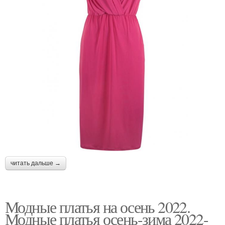
читать дальше →
Модные платья на осень 2022.
Модные платья осень-зима 2022-