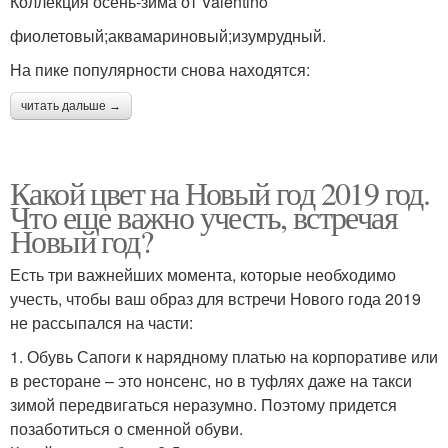
Коллекция осень-зима от Valentino
фиолетовый;аквамариновый;изумрудный.
На пике популярности снова находятся:
читать дальше →
Какой цвет на Новый год 2019 год.
Что еще важно учесть, встречая
Новый год?
Есть три важнейших момента, которые необходимо
учесть, чтобы ваш образ для встречи Нового года 2019
не рассыпался на части:
1. Обувь Сапоги к нарядному платью на корпоративе или
в ресторане – это нонсенс, но в туфлях даже на такси
зимой передвигаться неразумно. Поэтому придется
позаботиться о сменной обуви.