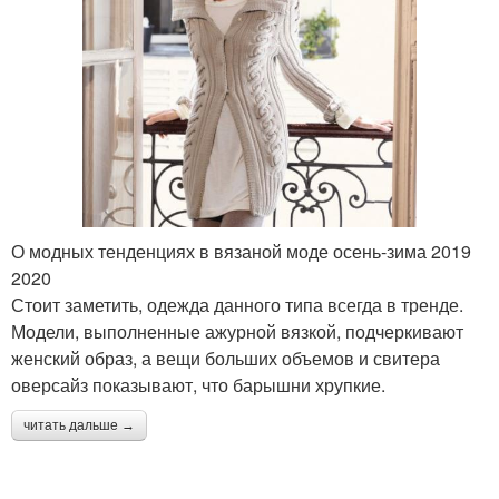
О модных тенденциях в вязаной моде осень-зима 2019
2020
Стоит заметить, одежда данного типа всегда в тренде.
Модели, выполненные ажурной вязкой, подчеркивают
женский образ, а вещи больших объемов и свитера
оверсайз показывают, что барышни хрупкие.
читать дальше →