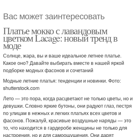
Вас может заинтересовать
Платье мокко с лавандовым
цветком Lacage: новый тренд в
моде
Солнце, жара, вы и ваше идеальное летнее платье.
Какое оно? Давайте выбирать вместе в нашей яркой
подборке модных фасонов и сочетаний
Модные летние платья: тенденции и новинки. Фото:
shutterstock.com
Лето — это пора, когда расцветают не только цветы, но и
девушки. Словно яркие бутоны, они радуют глаз, пестря
по улицам в нежных и легких платьях всех цветов и
фасонов. Пожалуй, красивые воздушные наряды — это
то, что находится в гардеробе женщины не только для
настроения, но и для самоощущения. Они дарят