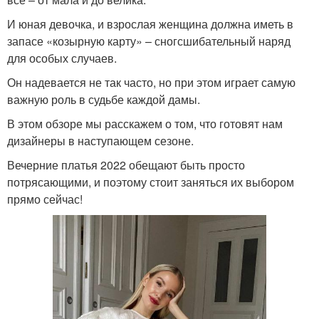
И юная девочка, и взрослая женщина должна иметь в
запасе «козырную карту» – сногсшибательный наряд
для особых случаев.
Он надевается не так часто, но при этом играет самую
важную роль в судьбе каждой дамы.
В этом обзоре мы расскажем о том, что готовят нам
дизайнеры в наступающем сезоне.
Вечерние платья 2022 обещают быть просто
потрясающими, и поэтому стоит заняться их выбором
прямо сейчас!