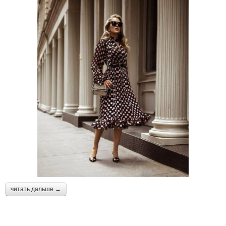
читать дальше →