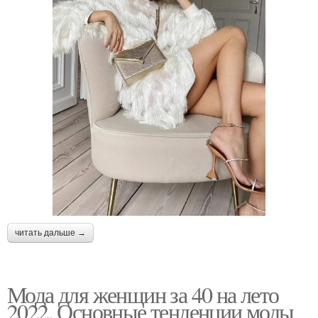
читать дальше →
Мода для женщин за 40 на лето
2022. Основные тенденции моды