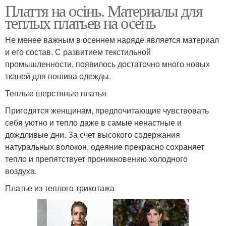
Плаття на осінь. Материалы для
теплых платьев на осень
Не менее важным в осеннем наряде является материал
и его состав. С развитием текстильной
промышленности, появилось достаточно много новых
тканей для пошива одежды.
Теплые шерстяные платья
Пригодятся женщинам, предпочитающие чувствовать
себя уютно и тепло даже в самые ненастные и
дождливые дни. За счет высокого содержания
натуральных волокон, одеяние прекрасно сохраняет
тепло и препятствует проникновению холодного
воздуха.
Платье из теплого трикотажа