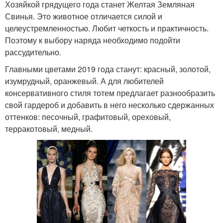
Хозяйкой грядущего года станет Желтая Земляная
Свинья. Это животное отличается силой и
целеустремленностью. Любит четкость и практичность.
Поэтому к выбору наряда необходимо подойти
рассудительно.
Главными цветами 2019 года станут: красный, золотой,
изумрудный, оранжевый. А для любителей
консервативного стиля тотем предлагает разнообразить
свой гардероб и добавить в него несколько сдержанных
оттенков: песочный, графитовый, ореховый,
терракотовый, медный.