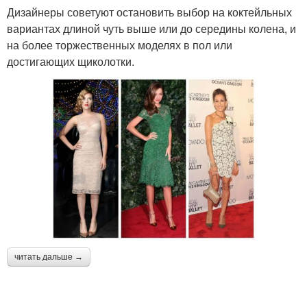
Дизайнеры советуют остановить выбор на коктейльных
вариантах длиной чуть выше или до середины колена, и
на более торжественных моделях в пол или
достигающих щиколотки.
читать дальше →