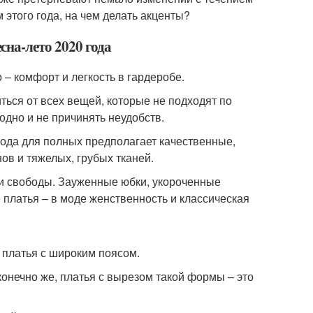
этого года, на чем делать акценты?
на-лето 2020 года
– комфорт и легкость в гардеробе.
ься от всех вещей, которые не подходят по
одно и не причинять неудобств.
Мода для полных предполагает качественные,
ов и тяжелых, грубых тканей.
и и свободы. Зауженные юбки, укороченные
платья – в моде женственность и классическая
 платья с широким поясом.
 конечно же, платья с вырезом такой формы – это