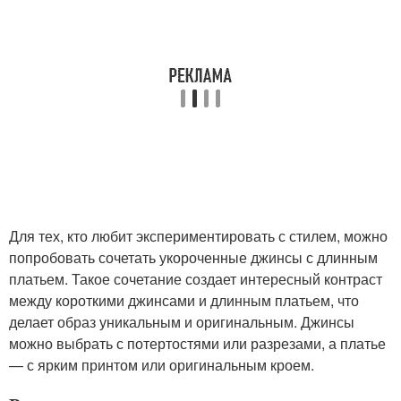
Для тех, кто любит экспериментировать с стилем, можно
попробовать сочетать укороченные джинсы с длинным
платьем. Такое сочетание создает интересный контраст
между короткими джинсами и длинным платьем, что
делает образ уникальным и оригинальным. Джинсы
можно выбрать с потертостями или разрезами, а платье
— с ярким принтом или оригинальным кроем.