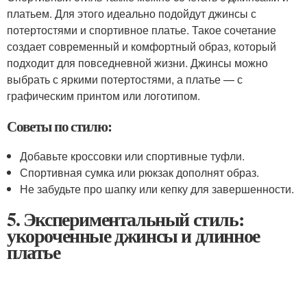
платьем. Для этого идеально подойдут джинсы с
потертостями и спортивное платье. Такое сочетание
создает современный и комфортный образ, который
подходит для повседневной жизни. Джинсы можно
выбрать с яркими потертостями, а платье — с
графическим принтом или логотипом.
Советы по стилю:
Добавьте кроссовки или спортивные туфли.
Спортивная сумка или рюкзак дополнят образ.
Не забудьте про шапку или кепку для завершенности.
5. Экспериментальный стиль:
укороченные джинсы и длинное
платье