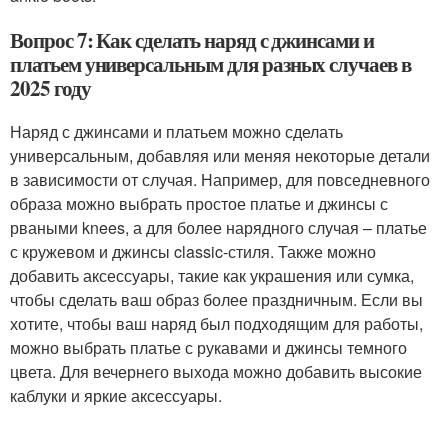
Вопрос 7: Как сделать наряд с джинсами и
платьем универсальным для разных случаев в
2025 году
Наряд с джинсами и платьем можно сделать
универсальным, добавляя или меняя некоторые детали
в зависимости от случая. Например, для повседневного
образа можно выбрать простое платье и джинсы с
рваными knees, а для более нарядного случая – платье
с кружевом и джинсы classic-стиля. Также можно
добавить аксессуары, такие как украшения или сумка,
чтобы сделать ваш образ более праздничным. Если вы
хотите, чтобы ваш наряд был подходящим для работы,
можно выбрать платье с рукавами и джинсы темного
цвета. Для вечернего выхода можно добавить высокие
каблуки и яркие аксессуары.