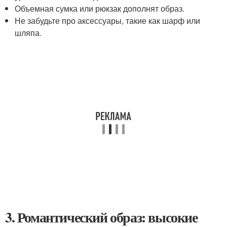
Объемная сумка или рюкзак дополнят образ.
Не забудьте про аксессуары, такие как шарф или
шляпа.
3. Романтический образ: высокие