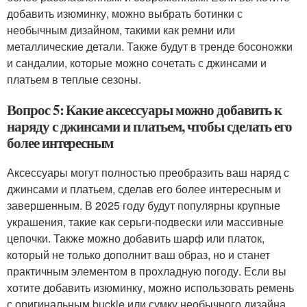
добавить изюминку, можно выбрать ботинки с
необычным дизайном, такими как ремни или
металлические детали. Также будут в тренде босоножки
и сандалии, которые можно сочетать с джинсами и
платьем в теплые сезоны.
Вопрос 5: Какие аксессуары можно добавить к
наряду с джинсами и платьем, чтобы сделать его
более интересным
Аксессуары могут полностью преобразить ваш наряд с
джинсами и платьем, сделав его более интересным и
завершенным. В 2025 году будут популярны крупные
украшения, такие как серьги-подвески или массивные
цепочки. Также можно добавить шарф или платок,
который не только дополнит ваш образ, но и станет
практичным элементом в прохладную погоду. Если вы
хотите добавить изюминку, можно использовать ремень
с оригинальным buckle или сумку необычного дизайна.