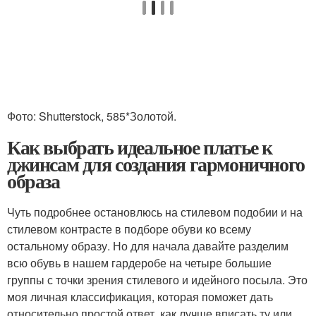
Фото: Shutterstock, 585*Золотой.
Как выбрать идеальное платье к
джинсам для создания гармоничного
образа
Чуть подробнее остановлюсь на стилевом подобии и на
стилевом контрасте в подборе обуви ко всему
остальному образу. Но для начала давайте разделим
всю обувь в нашем гардеробе на четыре большие
группы с точки зрения стилевого и идейного посыла. Это
моя личная классификация, которая поможет дать
относительно простой ответ, как лучше вписать ту или