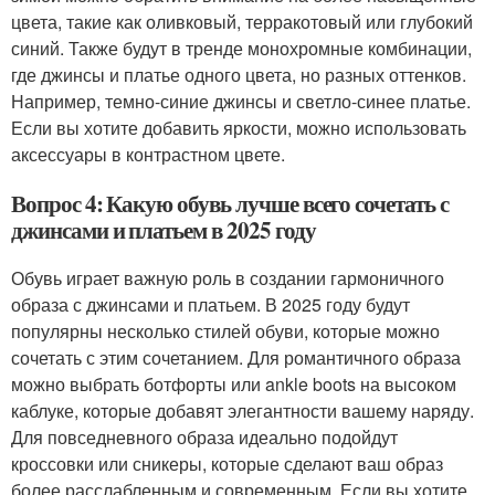
цвета, такие как оливковый, терракотовый или глубокий
синий. Также будут в тренде монохромные комбинации,
где джинсы и платье одного цвета, но разных оттенков.
Например, темно-синие джинсы и светло-синее платье.
Если вы хотите добавить яркости, можно использовать
аксессуары в контрастном цвете.
Вопрос 4: Какую обувь лучше всего сочетать с
джинсами и платьем в 2025 году
Обувь играет важную роль в создании гармоничного
образа с джинсами и платьем. В 2025 году будут
популярны несколько стилей обуви, которые можно
сочетать с этим сочетанием. Для романтичного образа
можно выбрать ботфорты или ankle boots на высоком
каблуке, которые добавят элегантности вашему наряду.
Для повседневного образа идеально подойдут
кроссовки или сникеры, которые сделают ваш образ
более расслабленным и современным. Если вы хотите