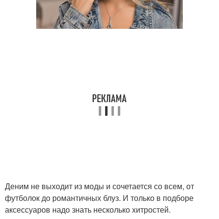
Деним не выходит из моды и сочетается со всем, от
футболок до романтичных блуз. И только в подборе
аксессуаров надо знать несколько хитростей.