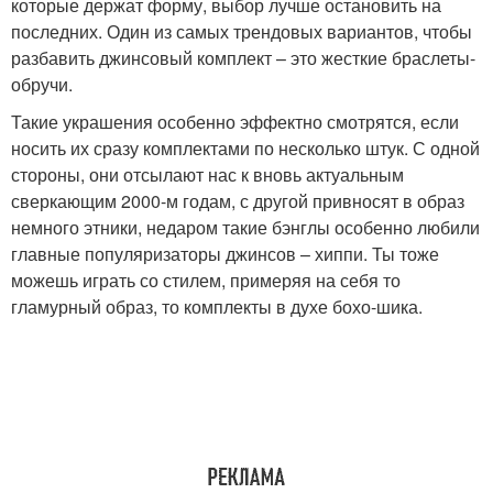
которые держат форму, выбор лучше остановить на
последних. Один из самых трендовых вариантов, чтобы
разбавить джинсовый комплект – это жесткие браслеты-
обручи.
Такие украшения особенно эффектно смотрятся, если
носить их сразу комплектами по несколько штук. С одной
стороны, они отсылают нас к вновь актуальным
сверкающим 2000-м годам, с другой привносят в образ
немного этники, недаром такие бэнглы особенно любили
главные популяризаторы джинсов – хиппи. Ты тоже
можешь играть со стилем, примеряя на себя то
гламурный образ, то комплекты в духе бохо-шика.