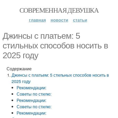
СОВРЕМЕННАЯ ДЕВУШКА
главная
новости
статьи
Джинсы с платьем: 5
стильных способов носить в
2025 году
Содержание
Джинсы с платьем: 5 стильных способов носить в
2025 году
Рекомендации:
Советы по стилю:
Рекомендации:
Советы по стилю:
Рекомендации: