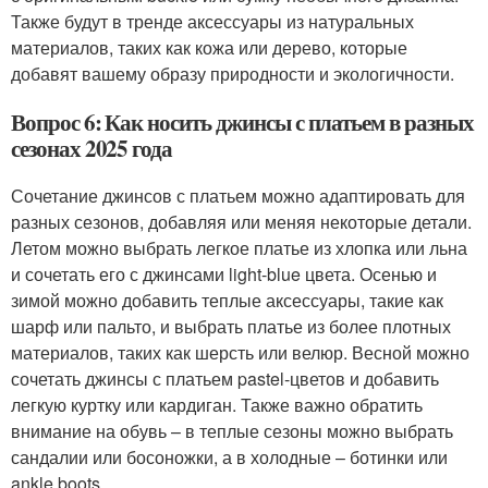
Также будут в тренде аксессуары из натуральных
материалов, таких как кожа или дерево, которые
добавят вашему образу природности и экологичности.
Вопрос 6: Как носить джинсы с платьем в разных
сезонах 2025 года
Сочетание джинсов с платьем можно адаптировать для
разных сезонов, добавляя или меняя некоторые детали.
Летом можно выбрать легкое платье из хлопка или льна
и сочетать его с джинсами light-blue цвета. Осенью и
зимой можно добавить теплые аксессуары, такие как
шарф или пальто, и выбрать платье из более плотных
материалов, таких как шерсть или велюр. Весной можно
сочетать джинсы с платьем pastel-цветов и добавить
легкую куртку или кардиган. Также важно обратить
внимание на обувь – в теплые сезоны можно выбрать
сандалии или босоножки, а в холодные – ботинки или
ankle boots.