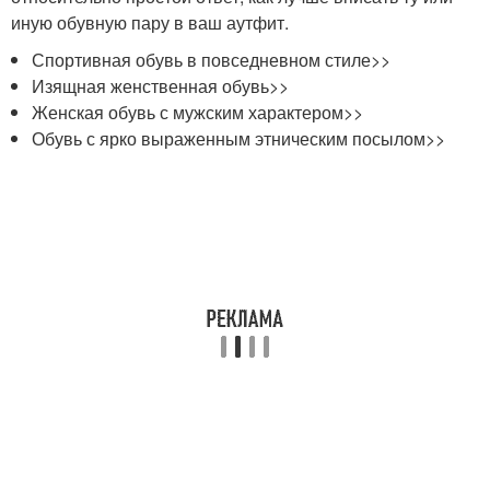
иную обувную пару в ваш аутфит.
Спортивная обувь в повседневном стиле>>
Изящная женственная обувь>>
Женская обувь с мужским характером>>
Обувь с ярко выраженным этническим посылом>>