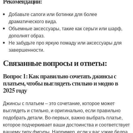
Рекомендации:
Добавьте сапоги или ботинки для более
драматического вида.
Объемные аксессуары, такие как серьги или шарф,
дополнят образ.
Не забудьте про яркую помаду или аксессуары для
завершенности.
Связанные вопросы и ответы:
Вопрос 1: Как правильно сочетать джинсы с
платьем, чтобы выглядеть стильно и модно в
2025 году
Джинсы с платьем – это сочетание, которое может
выглядеть и стильно, и оригинально, если правильно
подобрать детали. Во-первых, важно выбрать платье,
которое подчеркивает ваши достоинства и соответствует
вашему типу фигуры. Например, если у вас узкие бедра,