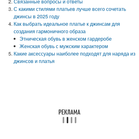
Связанные вопросы и ответы
С какими стилями платьев лучше всего сочетать
джинсы в 2025 году
Как выбрать идеальное платье к джинсам для
создания гармоничного образа
Этническая обувь в женском гардеробе
Женская обувь с мужским характером
Какие аксессуары наиболее подходят для наряда из
джинсов и платья