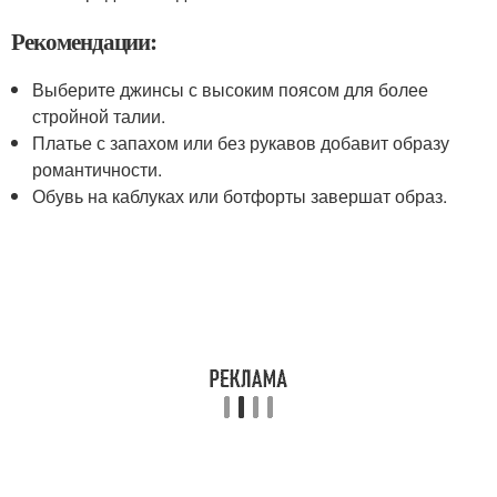
Рекомендации:
Выберите джинсы с высоким поясом для более
стройной талии.
Платье с запахом или без рукавов добавит образу
романтичности.
Обувь на каблуках или ботфорты завершат образ.