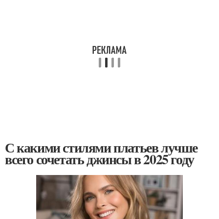
С какими стилями платьев лучше
всего сочетать джинсы в 2025 году