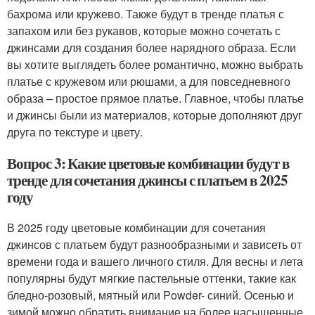
бахрома или кружево. Также будут в тренде платья с
запахом или без рукавов, которые можно сочетать с
джинсами для создания более нарядного образа. Если
вы хотите выглядеть более романтично, можно выбрать
платье с кружевом или рюшами, а для повседневного
образа – простое прямое платье. Главное, чтобы платье
и джинсы были из материалов, которые дополняют друг
друга по текстуре и цвету.
Вопрос 3: Какие цветовые комбинации будут в
тренде для сочетания джинсы с платьем в 2025
году
В 2025 году цветовые комбинации для сочетания
джинсов с платьем будут разнообразными и зависеть от
времени года и вашего личного стиля. Для весны и лета
популярны будут мягкие пастельные оттенки, такие как
бледно-розовый, мятный или Powder- синий. Осенью и
зимой можно обратить внимание на более насыщенные