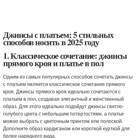
Джинсы с платьем: 5 стильных
способов носить в 2025 году
1. Классическое сочетание: джинсы
прямого кроя и платье в пол
Одним из самых популярных способов сочетать джинсы
с платьем является классическое сочетание прямого
кроя. Джинсы прямого кроя идеально сочетаются с
платьем в пол, создавая элегантный и женственный
образ. Для этого идеально подойдут джинсы светло-
голубого цвета с небольшим потертостями, а платье
можно выбрать с цветочным принтом или полоской.
Дополните образ кардиганом или короткой курткой для
более нарядного вида.