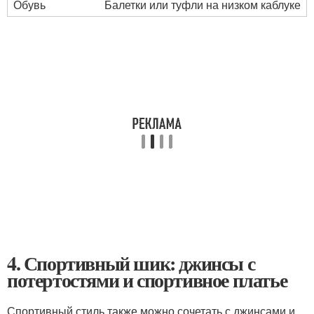
Обувь
Балетки или туфли на низком каблуке
4. Спортивный шик: джинсы с
потертостями и спортивное платье
Спортивный стиль также можно сочетать с джинсами и