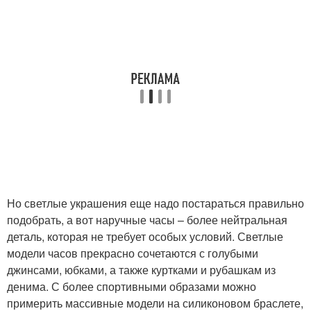
Но светлые украшения еще надо постараться правильно
подобрать, а вот наручные часы – более нейтральная
деталь, которая не требует особых условий. Светлые
модели часов прекрасно сочетаются с голубыми
джинсами, юбками, а также куртками и рубашкам из
денима. С более спортивными образами можно
примерить массивные модели на силиконовом браслете,