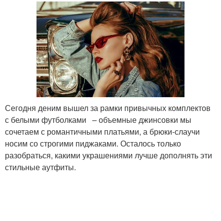
Сегодня деним вышел за рамки привычных комплектов
с белыми футболками – объемные джинсовки мы
сочетаем с романтичными платьями, а брюки-слаучи
носим со строгими пиджаками. Осталось только
разобраться, какими украшениями лучше дополнять эти
стильные аутфиты.