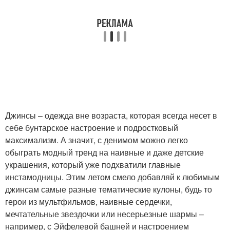
Джинсы – одежда вне возраста, которая всегда несет в
себе бунтарское настроение и подростковый
максимализм. А значит, с денимом можно легко
обыграть модный тренд на наивные и даже детские
украшения, который уже подхватили главные
инстамодницы. Этим летом смело добавляй к любимым
джинсам самые разные тематические кулоны, будь то
герои из мультфильмов, наивные сердечки,
мечтательные звездочки или несерьезные шармы –
например, с Эйфелевой башней и настроением