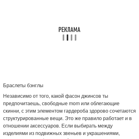
Браслеты бэнглы
Независимо от того, какой фасон джинсов ты
предпочитаешь, свободные mom или облегающие
скинни, с этим элементом гардероба здорово сочетаются
структурированные вещи. Это же правило работает и в
отношении аксессуаров. Если выбирать между
изделиями из подвижных звеньев и украшениями,