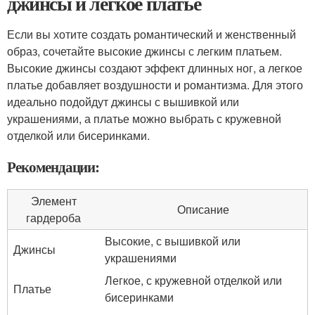
джинсы и легкое платье
Если вы хотите создать романтический и женственный
образ, сочетайте высокие джинсы с легким платьем.
Высокие джинсы создают эффект длинных ног, а легкое
платье добавляет воздушности и романтизма. Для этого
идеально подойдут джинсы с вышивкой или
украшениями, а платье можно выбрать с кружевной
отделкой или бисеринками.
Рекомендации:
Элемент
Описание
гардероба
Высокие, с вышивкой или
Джинсы
украшениями
Легкое, с кружевной отделкой или
Платье
бисеринками