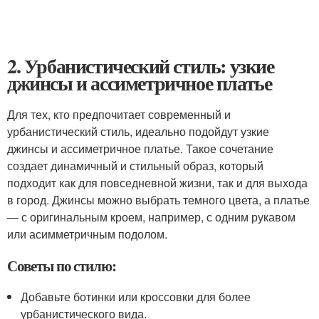
2. Урбанистический стиль: узкие
джинсы и ассиметричное платье
Для тех, кто предпочитает современный и
урбанистический стиль, идеально подойдут узкие
джинсы и ассиметричное платье. Такое сочетание
создает динамичный и стильный образ, который
подходит как для повседневной жизни, так и для выхода
в город. Джинсы можно выбрать темного цвета, а платье
— с оригинальным кроем, например, с одним рукавом
или асимметричным подолом.
Советы по стилю:
Добавьте ботинки или кроссовки для более
урбанистического вида.