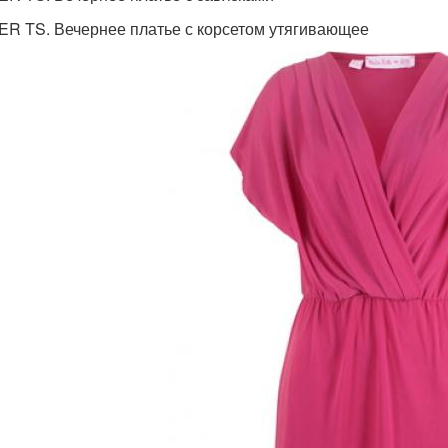
R TS. Вечернее платье с корсетом утягивающее