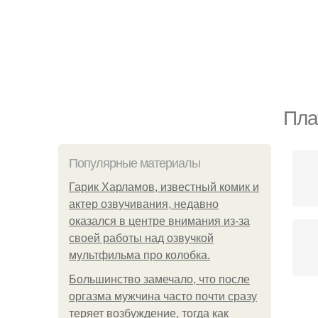
Пла
Популярные материалы
Гарик Харламов, известный комик и
актер озвучивания, недавно
оказался в центре внимания из-за
своей работы над озвучкой
мультфильма про колобка.
Большинство замечало, что после
оргазма мужчина часто почти сразу
теряет возбуждение, тогда как