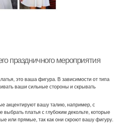
его праздничного мероприятия
латья, это ваша фигура. В зависимости от типа
кивать ваши сильные стороны и скрывать
рые акцентируют вашу талию, например, с
 выбрать платья с глубоким декольте, которые
ые или прямые, так как они скроют вашу фигуру.