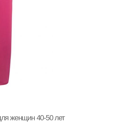
ля женщин 40-50 лет