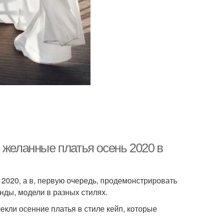
 желанные платья осень 2020 в
 2020, а в, первую очередь, продемонстрировать
нды, модели в разных стилях.
ли осенние платья в стиле кейп, которые