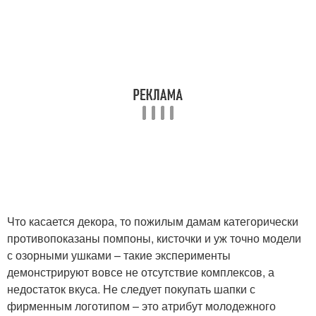
Что касается декора, то пожилым дамам категорически
противопоказаны помпоны, кисточки и уж точно модели
с озорными ушками – такие эксперименты
демонстрируют вовсе не отсутствие комплексов, а
недостаток вкуса. Не следует покупать шапки с
фирменным логотипом – это атрибут молодежного