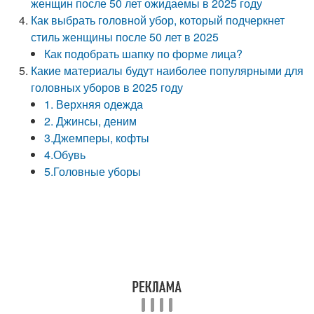
женщин после 50 лет ожидаемы в 2025 году
Как выбрать головной убор, который подчеркнет
стиль женщины после 50 лет в 2025
Как подобрать шапку по форме лица?
Какие материалы будут наиболее популярными для
головных уборов в 2025 году
1. Верхняя одежда
2. Джинсы, деним
3.Джемперы, кофты
4.Обувь
5.Головные уборы