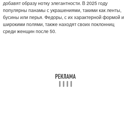
добавят образу нотку элегантности. В 2025 году
популярны панамы с украшениями, такими как ленты,
бусины или перья. Федоры, с их характерной формой и
широкими полями, также находят своих поклонниц
среди женщин после 50.