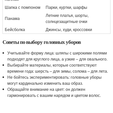
Шапка с помпоном
Парки, куртки, шарфы
Летние платья, шорты,
Панама
солнцезащитные очки
Бейсболка
Джинсы, худи, кроссовки
Советы по выбору головных уборов
Учитывайте форму лица: шляпы с широкими полями
подходят для круглого лица, а узкие – для овального.
Выбирайте материалы, которые соответствуют
времени года: шерсть – для зимы, солома – для лета.
Не бойтесь экспериментировать: головные уборы
могут кардинально изменить ваш образ.
Обращайте внимание на цвет: он должен
гармонировать с вашим нарядом и цветом волос.