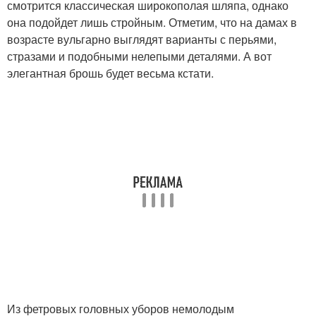
смотрится классическая широкополая шляпа, однако
она подойдет лишь стройным. Отметим, что на дамах в
возрасте вульгарно выглядят варианты с перьями,
стразами и подобными нелепыми деталями. А вот
элегантная брошь будет весьма кстати.
Из фетровых головных уборов немолодым