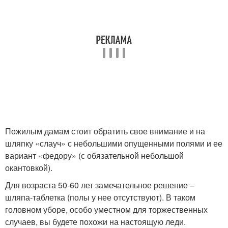
Пожилым дамам стоит обратить свое внимание и на
шляпку «слауч» с небольшими опущенными полями и ее
вариант «федору» (с обязательной небольшой
окантовкой).
Для возраста 50-60 лет замечательное решение –
шляпа-таблетка (полы у нее отсутствуют). В таком
головном уборе, особо уместном для торжественных
случаев, вы будете похожи на настоящую леди.