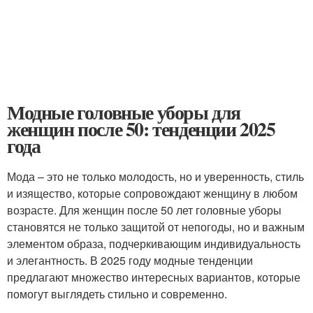
Модные головные уборы для
женщин после 50: тенденции 2025
года
Мода – это не только молодость, но и уверенность, стиль
и изящество, которые сопровождают женщину в любом
возрасте. Для женщин после 50 лет головные уборы
становятся не только защитой от непогоды, но и важным
элементом образа, подчеркивающим индивидуальность
и элегантность. В 2025 году модные тенденции
предлагают множество интересных вариантов, которые
помогут выглядеть стильно и современно.