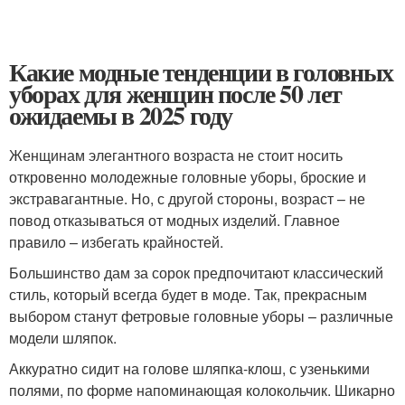
Какие модные тенденции в головных
уборах для женщин после 50 лет
ожидаемы в 2025 году
Женщинам элегантного возраста не стоит носить
откровенно молодежные головные уборы, броские и
экстравагантные. Но, с другой стороны, возраст – не
повод отказываться от модных изделий. Главное
правило – избегать крайностей.
Большинство дам за сорок предпочитают классический
стиль, который всегда будет в моде. Так, прекрасным
выбором станут фетровые головные уборы – различные
модели шляпок.
Аккуратно сидит на голове шляпка-клош, с узенькими
полями, по форме напоминающая колокольчик. Шикарно