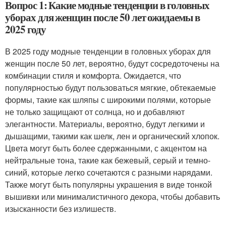
Вопрос 1: Какие модные тенденции в головных
уборах для женщин после 50 лет ожидаемы в
2025 году
В 2025 году модные тенденции в головных уборах для
женщин после 50 лет, вероятно, будут сосредоточены на
комбинации стиля и комфорта. Ожидается, что
популярностью будут пользоваться мягкие, обтекаемые
формы, такие как шляпы с широкими полями, которые
не только защищают от солнца, но и добавляют
элегантности. Материалы, вероятно, будут легкими и
дышащими, такими как шелк, лен и органический хлопок.
Цвета могут быть более сдержанными, с акцентом на
нейтральные тона, такие как бежевый, серый и темно-
синий, которые легко сочетаются с разными нарядами.
Также могут быть популярны украшения в виде тонкой
вышивки или минималистичного декора, чтобы добавить
изысканности без излишеств.