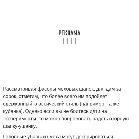
Рассматривая фасоны меховых шапок, для дам за
сорок, отметим, что более всего им подойдет
сдержанный классический стиль (например, та же
кубанка). Однако если вы не боитесь идти на
эксперименты, то можно попробовать надеть озорную
шапку-ушанку.
Головные уборы из меха могут декорироваться