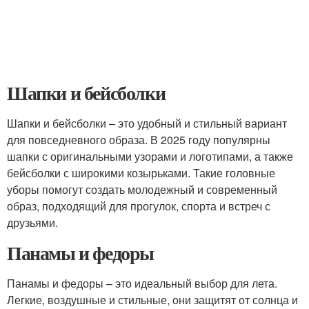
Шапки и бейсболки
Шапки и бейсболки – это удобный и стильный вариант
для повседневного образа. В 2025 году популярны
шапки с оригинальными узорами и логотипами, а также
бейсболки с широкими козырьками. Такие головные
уборы помогут создать молодежный и современный
образ, подходящий для прогулок, спорта и встреч с
друзьями.
Панамы и федоры
Панамы и федоры – это идеальный выбор для лета.
Легкие, воздушные и стильные, они защитят от солнца и