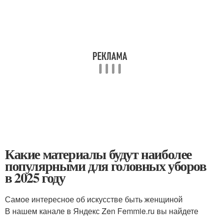
Какие материалы будут наиболее
популярными для головных уборов
в 2025 году
Самое интересное об искусстве быть женщиной
В нашем канале в Яндекс Zen Femmie.ru вы найдете