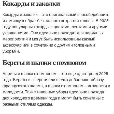
Кокарды и заколки
Кокарды и заколки – это оригинальный способ добавить
изюминку в образ без полного покрытия головы. В 2025
году популярны кокарды с цветами, лентами и другими
украшениями. Они идеально подходят для нарядных
мероприятий и могут быть использованы какный
аксессуар или в сочетании с другими головными
уборами.
Береты и шапки с помпоном
Береты и шапки с помпоном – это еще один тренд 2025
года. Береты из шерсти или шелка добавляют образу
французского шарма, а шапки с помпоном – игривости и
молодости. Такие головные уборы идеально подходят
для холодного времени года и могут быть сочетаны с
разными стилями одежды.