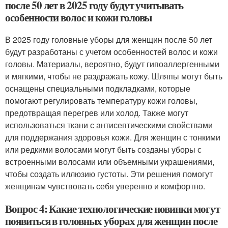
после 50 лет в 2025 году будут учитывать
особенности волос и кожи головы
В 2025 году головные уборы для женщин после 50 лет
будут разработаны с учетом особенностей волос и кожи
головы. Материалы, вероятно, будут гипоаллергенными
и мягкими, чтобы не раздражать кожу. Шляпы могут быть
оснащены специальными подкладками, которые
помогают регулировать температуру кожи головы,
предотвращая перегрев или холод. Также могут
использоваться ткани с антисептическими свойствами
для поддержания здоровья кожи. Для женщин с тонкими
или редкими волосами могут быть созданы уборы с
встроенными волосами или объемными украшениями,
чтобы создать иллюзию густоты. Эти решения помогут
женщинам чувствовать себя уверенно и комфортно.
Вопрос 4: Какие технологические новинки могут
появиться в головных уборах для женщин после