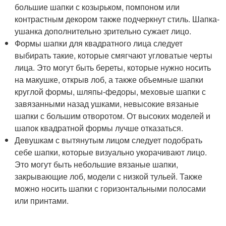
большие шапки с козырьком, помпоном или
контрастным декором также подчеркнут стиль. Шапка-
ушанка дополнительно зрительно сужает лицо.
Формы шапки для квадратного лица следует
выбирать такие, которые смягчают угловатые черты
лица. Это могут быть береты, которые нужно носить
на макушке, открыв лоб, а также объемные шапки
круглой формы, шляпы-федоры, меховые шапки с
завязанными назад ушками, невысокие вязаные
шапки с большим отворотом. От высоких моделей и
шапок квадратной формы лучше отказаться.
Девушкам с вытянутым лицом следует подобрать
себе шапки, которые визуально укорачивают лицо.
Это могут быть небольшие вязаные шапки,
закрывающие лоб, модели с низкой тульей. Также
можно носить шапки с горизонтальными полосами
или принтами.