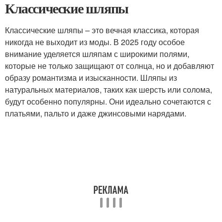
Классические шляпы
Классические шляпы – это вечная классика, которая
никогда не выходит из моды. В 2025 году особое
внимание уделяется шляпам с широкими полями,
которые не только защищают от солнца, но и добавляют
образу романтизма и изысканности. Шляпы из
натуральных материалов, таких как шерсть или солома,
будут особенно популярны. Они идеально сочетаются с
платьями, пальто и даже джинсовыми нарядами.