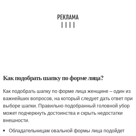
Как подобрать шапку по форме лица?
Как подобрать шапку по форме лица женщине – один из
важнейших вопросов, на который следует дать ответ при
выборе шапки. Правильно подобранный головной убор
может подчеркнуть достоинства и скрыть недостатки
внешности.
Обладательницам овальной формы лица подойдет