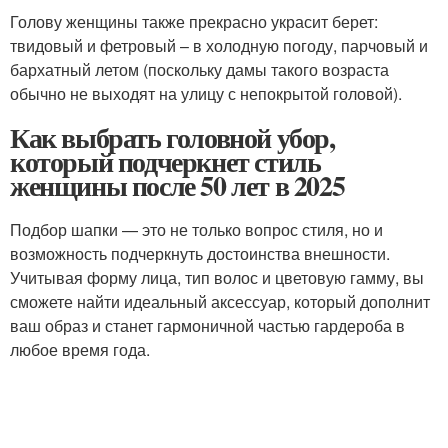
Голову женщины также прекрасно украсит берет:
твидовый и фетровый – в холодную погоду, парчовый и
бархатный летом (поскольку дамы такого возраста
обычно не выходят на улицу с непокрытой головой).
Как выбрать головной убор,
который подчеркнет стиль
женщины после 50 лет в 2025
Подбор шапки — это не только вопрос стиля, но и
возможность подчеркнуть достоинства внешности.
Учитывая форму лица, тип волос и цветовую гамму, вы
сможете найти идеальный аксессуар, который дополнит
ваш образ и станет гармоничной частью гардероба в
любое время года.