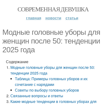
СОВРЕМЕННАЯ ДЕВУШКА
главная
новости
статьи
Модные головные уборы для
женщин после 50: тенденции
2025 года
Содержание
Модные головные уборы для женщин после 50:
тенденции 2025 года
Таблица: Примеры головных уборов и их
сочетание с нарядами
Советы по выбору головных уборов
Связанные вопросы и ответы
Какие модные тенденции в головных уборах для