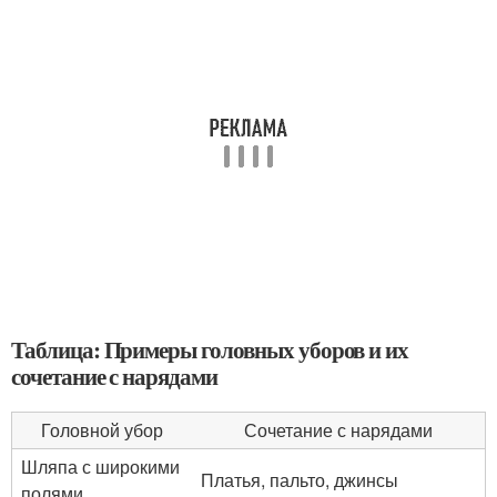
Таблица: Примеры головных уборов и их
сочетание с нарядами
Головной убор
Сочетание с нарядами
Шляпа с широкими
Платья, пальто, джинсы
полями