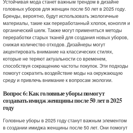
Устойчивая мода станет важным трендом в дизайне
головных уборов для женщин после 50 лет в 2025 году.
Бренды, вероятно, будут использовать экологичные
материалы, такие как переработанный хлопок, конопля и
органический шелк. Также могут применяться методы
переработки старых тканей для создания новых уборов,
снижая количество отходов. Дизайнеры могут
акцентировать внимание на классических стилях,
которые не теряют актуальности со временем,
способствуя сокращению частоты покупок. Эти подходы
помогут сократить воздействие моды на окружающую
среду и привлечь внимание к вопросам экологии.
Вопрос 6: Как головные уборы помогут
создавать имидж женщины после 50 лет в 2025
году
Головные уборы в 2025 году станут важным элементом
в создании имиджа женщины после 50 лет. Они помогут