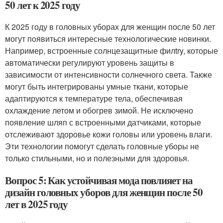
50 лет к 2025 году
К 2025 году в головных уборах для женщин после 50 лет
могут появиться интересные технологические новинки.
Например, встроенные солнцезащитные филtry, которые
автоматически регулируют уровень защиты в
зависимости от интенсивности солнечного света. Также
могут быть интегрированы умные ткани, которые
адаптируются к температуре тела, обеспечивая
охлаждение летом и обогрев зимой. Не исключено
появление шляп с встроенными датчиками, которые
отслеживают здоровье кожи головы или уровень влаги.
Эти технологии помогут сделать головные уборы не
только стильными, но и полезными для здоровья.
Вопрос 5: Как устойчивая мода повлияет на
дизайн головных уборов для женщин после 50
лет в 2025 году