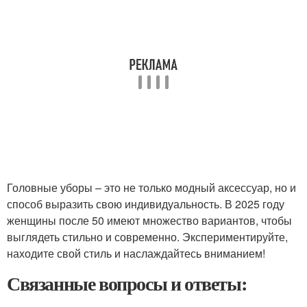
Головные уборы – это не только модный аксессуар, но и
способ выразить свою индивидуальность. В 2025 году
женщины после 50 имеют множество вариантов, чтобы
выглядеть стильно и современно. Экспериментируйте,
находите свой стиль и наслаждайтесь вниманием!
Связанные вопросы и ответы: