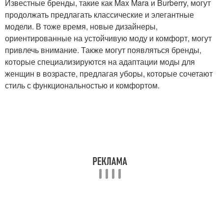
Известные бренды, такие как Max Mara и Burberry, могут
продолжать предлагать классические и элегантные
модели. В тоже время, новые дизайнеры,
ориентированные на устойчивую моду и комфорт, могут
привлечь внимание. Также могут появляться бренды,
которые специализируются на адаптации моды для
женщин в возрасте, предлагая уборы, которые сочетают
стиль с функциональностью и комфортом.