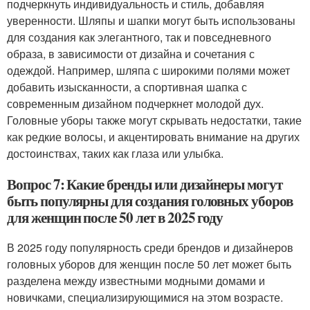
подчеркнуть индивидуальность и стиль, добавляя
уверенности. Шляпы и шапки могут быть использованы
для создания как элегантного, так и повседневного
образа, в зависимости от дизайна и сочетания с
одеждой. Например, шляпа с широкими полями может
добавить изысканности, а спортивная шапка с
современным дизайном подчеркнет молодой дух.
Головные уборы также могут скрывать недостатки, такие
как редкие волосы, и акцентировать внимание на других
достоинствах, таких как глаза или улыбка.
Вопрос 7: Какие бренды или дизайнеры могут
быть популярны для создания головных уборов
для женщин после 50 лет в 2025 году
В 2025 году популярность среди брендов и дизайнеров
головных уборов для женщин после 50 лет может быть
разделена между известными модными домами и
новичками, специализирующимися на этом возрасте.