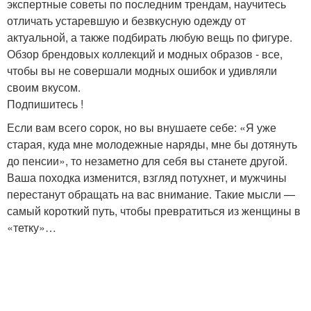
экспертные советы по последним трендам, научитесь
отличать устаревшую и безвкусную одежду от
актуальной, а также подбирать любую вещь по фигуре.
Обзор брендовых коллекций и модных образов - все,
чтобы вы не совершали модных ошибок и удивляли
своим вкусом.
Подпишитесь !
Если вам всего сорок, но вы внушаете себе: «Я уже
старая, куда мне молодежные наряды, мне бы дотянуть
до пенсии», то незаметно для себя вы станете другой.
Ваша походка изменится, взгляд потухнет, и мужчины
перестанут обращать на вас внимание. Такие мысли —
самый короткий путь, чтобы превратиться из женщины в
«тетку»…