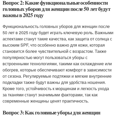
Вопрос 2: Какие функциональные особенности
головных уборов для женщин после 50 лет будут
важны в 2025 году
Функциональность головных уборов для женщин после
50 лет в 2025 году будет играть ключевую роль. Важными
аспектами станут такие качества, как защита от солнца с
высоким SPF, что особенно важно для кожи, которая
становится более чувствительной с возрастом. Также
популярностью могут пользоваться уборы с
встроенными технологиями, такими как охлаждение или
обогрев, которые обеспечивают комфорт в зависимости
от сезона. Регулируемые подтяжки и мягкие внутренние
подкладки также будут важны для удобства ношения.
Кроме того, устойчивость к морщинам и легкость ухода
за тканями станут значимыми факторами, так как
современные женщины ценят практичность.
Вопрос 3: Как головные уборы для женщин