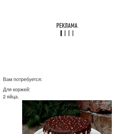
Вам потребуется:
Для коржей:
2 яйца.