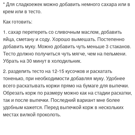
* Для сладкоежек можно добавить немного сахара или в
крем или в тесто.
Как готовить:
1. сахар перетереть со сливочным маслом, добавить
яйца, сметану и соду. Хорошо вымешать. Постепенно
добавить муку. Можно добавить чуть меньше 3 стаканов.
Тесто должно получиться чуть мягче, чем на пельмени.
Убрать на 30 минут в холодильник.
2. разделить тесто на 12-15 кусочков и раскатать
тоненько, при необходимости добавляя муку. Удобнее
всего раскатывать коржи прямо на бумаге для выпечки.
Обрезать корж по размеру можно как на стадии раскатки,
так и после выпечки. Последний вариант мне более
удобным кажется. Перед выпечкой корж в нескольких
местах вилкой проколоть.