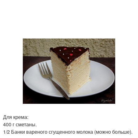
Для крема:
400 г сметаны.
1/2 Банки вареного сгущенного молока (можно больше).