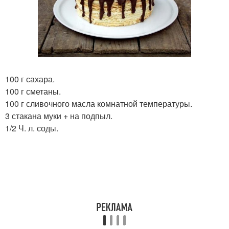
100 г сахара.
100 г сметаны.
100 г сливочного масла комнатной температуры.
3 стакана муки + на подпыл.
1/2 Ч. л. соды.