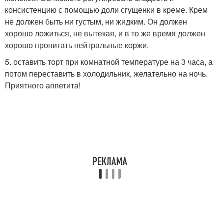
консистенцию с помощью доли сгущенки в креме. Крем
не должен быть ни густым, ни жидким. Он должен
хорошо ложиться, не вытекая, и в то же время должен
хорошо пропитать нейтральные коржи.
5. оставить торт при комнатной температуре на 3 часа, а
потом переставить в холодильник, желательно на ночь.
Приятного аппетита!