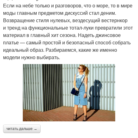
Если на небе только и разговоров, что о море, то в мире
моды главным предметом дискуссий стал деним.
Возвращение стиля нулевых, вездесущий вестернкор
и тренд на функциональные тотал-луки превратили этот
материал в главный хит сезона. Надеть джинсовое
платье — самый простой и безопасный способ собрать
идеальный образ. Разбираемся, какие же именно
модели нужно выбирать.
читать дальше →