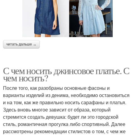
читать дальше →
С чем носить джинсовое платье. С
чем носить?
После того, как разобраны основные фасоны и
варианты изделий из денима, необходимо остановиться
и на том, как же правильно носить сарафаны и платья.
Здесь вновь многое зависит от образа, который
стремится создать девушка: будет ли это городской
стиль, романтичная прогулка либо спортивный. Далее
рассмотрены рекомендации стилистов о том, с чем же