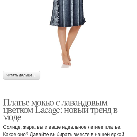
читать дальше →
Платье мокко с лавандовым
цветком Lacage: новый тренд в
моде
Солнце, жара, вы и ваше идеальное летнее платье.
Какое оно? Давайте выбирать вместе в нашей яркой