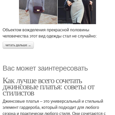
Объектом вожделения прекрасной половины
человечества этот вид одежды стал не случайно:
читать дальше →
Вас может заинтересовать
Как лучше всего сочетать
джинсовые платья: советы от
стилистов
Джинсовые платья – это универсальный и стильный
элемент гардероба, который подходит для любого
сезона и практически любого стиля. Они сочетаются с