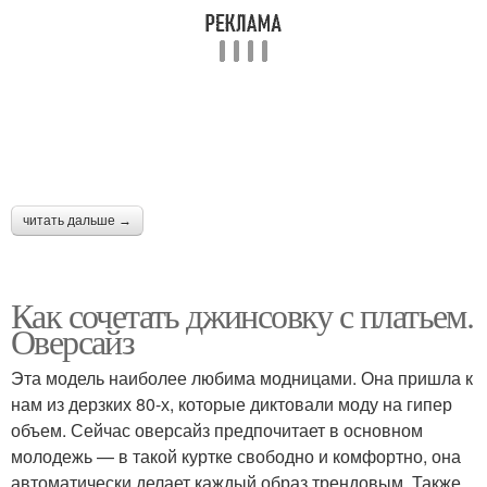
читать дальше →
Как сочетать джинсовку с платьем.
Оверсайз
Эта модель наиболее любима модницами. Она пришла к
нам из дерзких 80-х, которые диктовали моду на гипер
объем. Сейчас оверсайз предпочитает в основном
молодежь — в такой куртке свободно и комфортно, она
автоматически делает каждый образ трендовым. Также