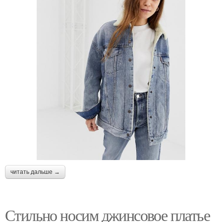
читать дальше →
Стильно носим джинсовое платье