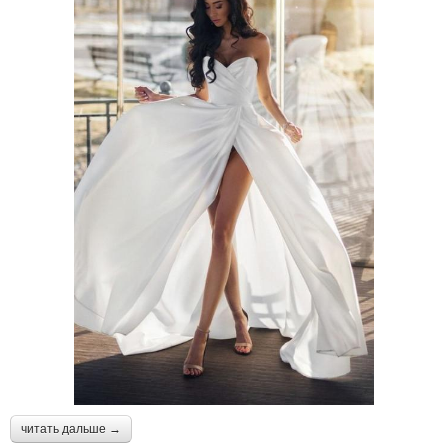
читать дальше →