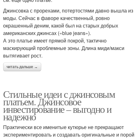
Джинсовка с прорехами, потертостями давно вышла из
моды. Сейчас в фаворе качественный, ровно
окрашенный деним, какой был на старых добрых
американских джинсах («blue jeans»).
А это платье имеет прямой покрой, тактично
маскирующий проблемные зоны. Длина миди/макси
вытягивает рост.
читать дальше →
Стильные идеи с джинсовым
платьем. Джинсовое
инвестирование – выгодно и
надежно
Практически все именитые кутюрье не прекращают
экспериментировать и создавать оригинальные и порой