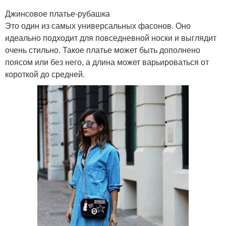
Джинсовое платье-рубашка
Это один из самых универсальных фасонов. Оно
идеально подходит для повседневной носки и выглядит
очень стильно. Такое платье может быть дополнено
поясом или без него, а длина может варьироваться от
короткой до средней.