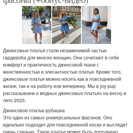
Джинсовые платья стали незаменимой частью
гардероба для многих женщин. Они сочетают в себе
комфорт и практичность джинсовой ткани с
женственностью и элегантностью платья. Кроме того,
джинсовые платья можно носить как в повседневной
жизни, так и на работу или вечеринку. Мы в joy-pup
рассказываем о модных джинсовых платьях на весну и
лето 2023.
Джинсовое платье-рубашка
Это один из самых универсальных фасонов. Оно
идеально подходит для повседневной носки и выглядит
очень стильно. Такое платье может быть дополнено