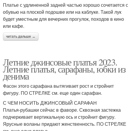
Платье с удлиненной задней частью хорошо сочетается с
обувью на плоской подошве или на каблуке. Такой лук
будет уместным для вечерних прогулок, походов в кино
или кафе.
читать дальше →
Летние джинсовые платья 2023.
Летние платья, сарафаны, юбки из
денима
Фасон этого сарафана вытягивает рост и стройнит
фигуру. ПО СТРЕЛКЕ см. еще один сарафан.
С ЧЕМ НОСИТЬ ДЖИНСОВЫЙ САРАФАН
Платья-рубашки сейчас в фаворе. Сквозная застежка
подчеркивает вертикальную ось и стройнит фигуру.
Ярусные воланы придают женственность. ПО СТРЕЛКЕ
см. еще одно платье.