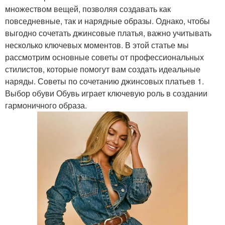
множеством вещей, позволяя создавать как
повседневные, так и нарядные образы. Однако, чтобы
выгодно сочетать джинсовые платья, важно учитывать
несколько ключевых моментов. В этой статье мы
рассмотрим основные советы от профессиональных
стилистов, которые помогут вам создать идеальные
наряды. Советы по сочетанию джинсовых платьев 1.
Выбор обуви Обувь играет ключевую роль в создании
гармоничного образа.