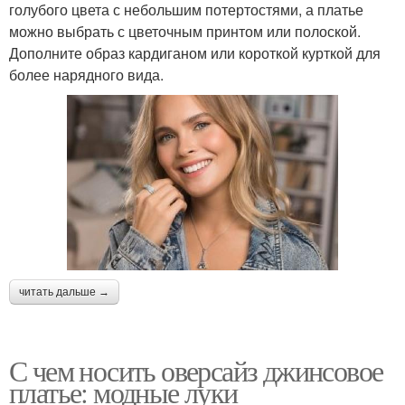
голубого цвета с небольшим потертостями, а платье
можно выбрать с цветочным принтом или полоской.
Дополните образ кардиганом или короткой курткой для
более нарядного вида.
читать дальше →
С чем носить оверсайз джинсовое
платье: модные луки