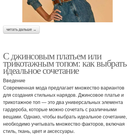
читать дальше →
С джинсовым платьем или
трикотажным топом: как выбрать
идеальное сочетание
Введение
Современная мода предлагает множество вариантов
для создания стильных нарядов. Джинсовое платье и
трикотажное топ — это два универсальных элемента
гардероба, которые можно сочетать с различными
вещами. Однако, чтобы выбрать идеальное сочетание,
необходимо учитывать множество факторов, включая
стиль, ткань, цвет и аксессуары.