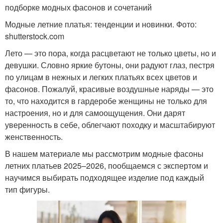
подборке модных фасонов и сочетаний
Модные летние платья: тенденции и новинки. Фото:
shutterstock.com
Лето — это пора, когда расцветают не только цветы, но и
девушки. Словно яркие бутоны, они радуют глаз, пестря
по улицам в нежных и легких платьях всех цветов и
фасонов. Пожалуй, красивые воздушные наряды — это
то, что находится в гардеробе женщины не только для
настроения, но и для самоощущения. Они дарят
уверенность в себе, облегчают походку и масштабируют
женственность.
В нашем материале мы рассмотрим модные фасоны
летних платьев 2025–2026, пообщаемся с экспертом и
научимся выбирать подходящее изделие под каждый
тип фигуры.