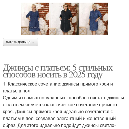
читать дальше →
Джинсы с платьем: 5 стильных
способов носить в 2025 году
1. Классическое сочетание: джинсы прямого кроя и
платье в пол
Одним из самых популярных способов сочетать джинсы
с платьем является классическое сочетание прямого
кроя. Джинсы прямого кроя идеально сочетаются с
платьем в пол, создавая элегантный и женственный
образ. Для этого идеально подойдут джинсы светло-