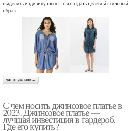
выделить индивидуальность и создать целевой стильный
образ.
читать дальше →
С чем носить джинсовое платье в
2023. Джинсовое платье —
лучшая инвестиция в гардероб.
Где его купить?