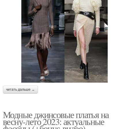
читать дальше →
Модные джинсовые платья на
весну-лето 2023: актуальные
фасоны (+бонус-видео)