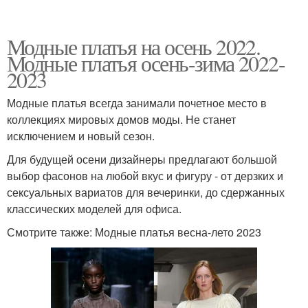
Модные платья на осень 2022.
Модные платья осень-зима 2022-
2023
Модные платья всегда занимали почетное место в
коллекциях мировых домов моды. Не станет
исключением и новый сезон.
Для будущей осени дизайнеры предлагают большой
выбор фасонов на любой вкус и фигуру - от дерзких и
сексуальных вариатов для вечеринки, до сдержанных
классических моделей для офиса.
Смотрите также: Модные платья весна-лето 2023