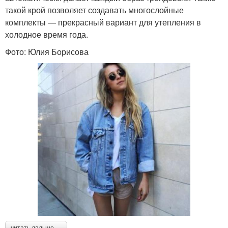
такой крой позволяет создавать многослойные
комплекты — прекрасный вариант для утепления в
холодное время года.
Фото: Юлия Борисова