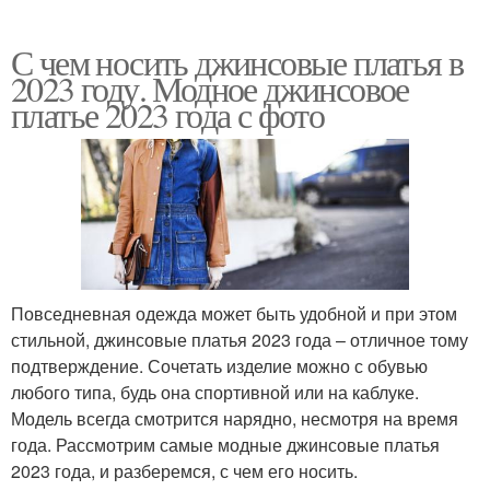
С чем носить джинсовые платья в
2023 году. Модное джинсовое
платье 2023 года с фото
Повседневная одежда может быть удобной и при этом
стильной, джинсовые платья 2023 года – отличное тому
подтверждение. Сочетать изделие можно с обувью
любого типа, будь она спортивной или на каблуке.
Модель всегда смотрится нарядно, несмотря на время
года. Рассмотрим самые модные джинсовые платья
2023 года, и разберемся, с чем его носить.