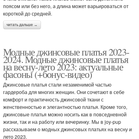
поясом или без него, а длина может варьироваться от
короткой до средней.
читать дальше →
Модные джинсовые платья 2023-
2024. Модные джинсовые платья
на весну-лето 2023: актуальные
фасоны (+бонус-видео)
Джинсовые платья стали незаменимой частью
гардероба для многих женщин. Они сочетают в себе
комфорт и практичность джинсовой ткани с
женственностью и элегантностью платья. Кроме того,
джинсовые платья можно носить как в повседневной
жизни, так и на работу или вечеринку. Мы в joy-pup
рассказываем о модных джинсовых платьях на весну и
лето 2023.