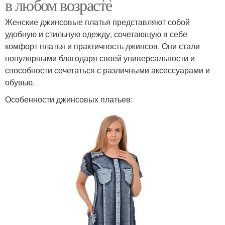
в любом возрасте
Женские джинсовые платья представляют собой
удобную и стильную одежду, сочетающую в себе
комфорт платья и практичность джинсов. Они стали
популярными благодаря своей универсальности и
способности сочетаться с различными аксессуарами и
обувью.
Особенности джинсовых платьев: