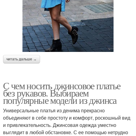
читать дальше →
С чем носить джинсовое платье
без рукавов. Выбираем
популярные модели из джинса
Универсальные платья из денима прекрасно
объединяют в себе простоту и комфорт, роскошный вид
и привлекательность. Джинсовая одежда уместно
выглядит в любой обстановке. С ее помощью нетрудно