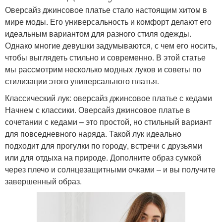
Оверсайз джинсовое платье стало настоящим хитом в
мире моды. Его универсальность и комфорт делают его
идеальным вариантом для разного стиля одежды.
Однако многие девушки задумываются, с чем его носить,
чтобы выглядеть стильно и современно. В этой статье
мы рассмотрим несколько модных луков и советы по
стилизации этого универсального платья.
Классический лук: оверсайз джинсовое платье с кедами
Начнем с классики. Оверсайз джинсовое платье в
сочетании с кедами – это простой, но стильный вариант
для повседневного наряда. Такой лук идеально
подходит для прогулки по городу, встречи с друзьями
или для отдыха на природе. Дополните образ сумкой
через плечо и солнцезащитными очками – и вы получите
завершенный образ.