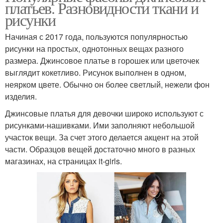
платьев. Разновидности ткани и
рисунки
Начиная с 2017 года, пользуются популярностью
рисунки на простых, однотонных вещах разного
размера. Джинсовое платье в горошек или цветочек
выглядит кокетливо. Рисунок выполнен в одном,
неярком цвете. Обычно он более светлый, нежели фон
изделия.
Джинсовые платья для девочки широко используют с
рисунками-нашивками. Ими заполняют небольшой
участок вещи. За счет этого делается акцент на этой
части. Образцов вещей достаточно много в разных
магазинах, на страницах it-girls.