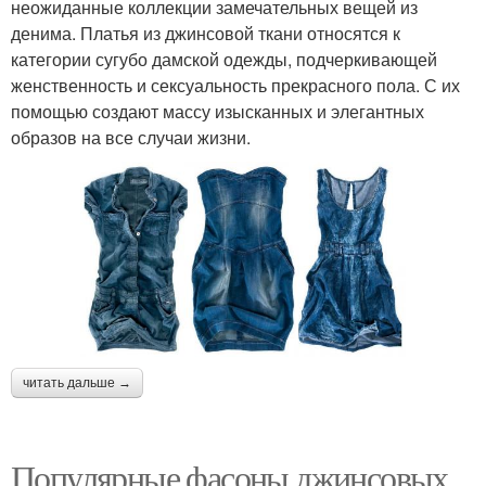
неожиданные коллекции замечательных вещей из
денима. Платья из джинсовой ткани относятся к
категории сугубо дамской одежды, подчеркивающей
женственность и сексуальность прекрасного пола. С их
помощью создают массу изысканных и элегантных
образов на все случаи жизни.
читать дальше →
Популярные фасоны джинсовых