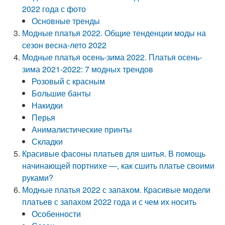
2022 года с фото
Основные тренды
Модные платья 2022. Общие тенденции моды на
сезон весна-лето 2022
Модные платья осень-зима 2022. Платья осень-
зима 2021-2022: 7 модных трендов
Розовый с красным
Большие банты
Накидки
Перья
Анималистические принты
Складки
Красивые фасоны платьев для шитья. В помощь
начинающей портнихе —, как сшить платье своими
руками?
Модные платья 2022 с запахом. Красивые модели
платьев с запахом 2022 года и с чем их носить
Особенности