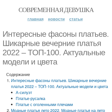
СОВРЕМЕННАЯ ДЕВУШКА
главная
новости
статьи
Интересные фасоны платьев.
Шикарные вечерние платья
2022 – ТОП-100. Актуальные
модели и цвета
Содержание
Интересные фасоны платьев. Шикарные вечерние
платья 2022 – ТОП-100. Актуальные модели и цвета
А-силуэт
Платье-русалка
Платье с оголенными плечами
Модные платья лето 2022. Модные платья на лето