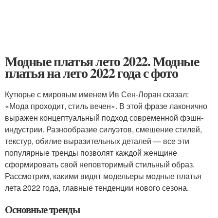
Модные платья лето 2022. Модные
платья на лето 2022 года с фото
Кутюрье с мировым именем Ив Сен-Лоран сказал:
«Мода проходит, стиль вечен». В этой фразе лаконично
выражен концептуальный подход современной фэшн-
индустрии. Разнообразие силуэтов, смешение стилей,
текстур, обилие выразительных деталей — все эти
популярные тренды позволят каждой женщине
сформировать свой неповторимый стильный образ.
Рассмотрим, какими видят модельеры модные платья
лета 2022 года, главные тенденции нового сезона.
Основные тренды