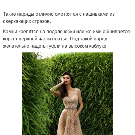
Такие наряды отлично смотрятся с нашивками из
сверкающих стразов.
Камни крепятся на подоле юбки или же ими обшивается
корсет верхней части платья. Под такой наряд
желательно надеть туфли на высоком каблуке.