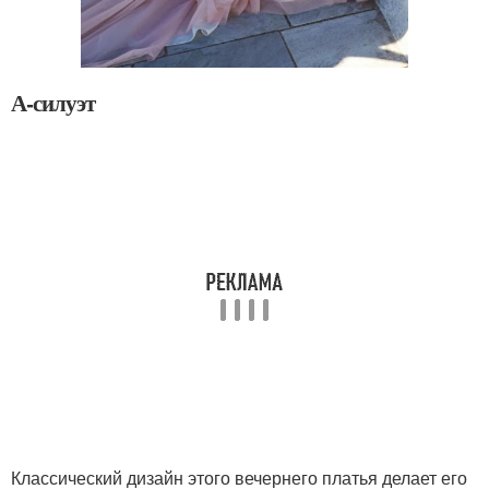
А-силуэт
Классический дизайн этого вечернего платья делает его