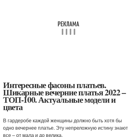
Интересные фасоны платьев.
Шикарные вечерние платья 2022 –
ТОП-100. Актуальные модели и
цвета
В гардеробе каждой женщины должно быть хотя бы
одно вечернее платье. Эту непреложную истину знают
все – от мала и до велика.