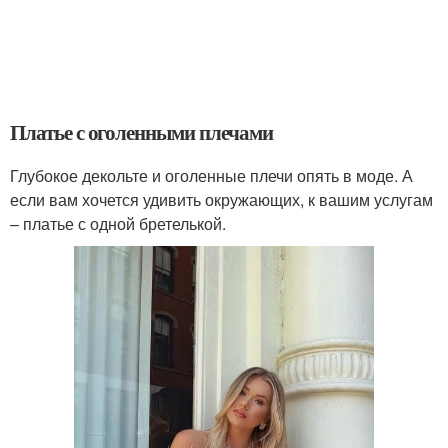
Платье с оголенными плечами
Глубокое декольте и оголенные плечи опять в моде. А
если вам хочется удивить окружающих, к вашим услугам
– платье с одной бретелькой.