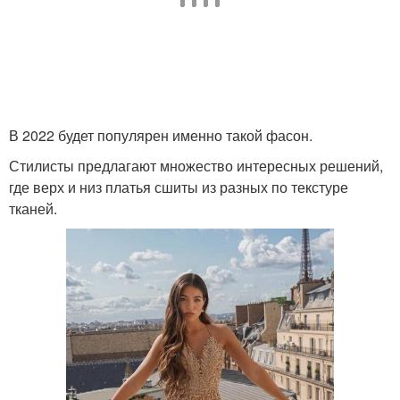
В 2022 будет популярен именно такой фасон.
Стилисты предлагают множество интересных решений,
где верх и низ платья сшиты из разных по текстуре
тканей.