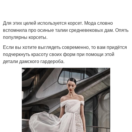
Для этих целей используется корсет. Мода словно
вспомнила про осиные талии средневековых дам. Опять
популярны корсеты.
Если вы хотите выглядеть современно, то вам придётся
подчеркнуть красоту своих форм при помощи этой
детали дамского гардероба.