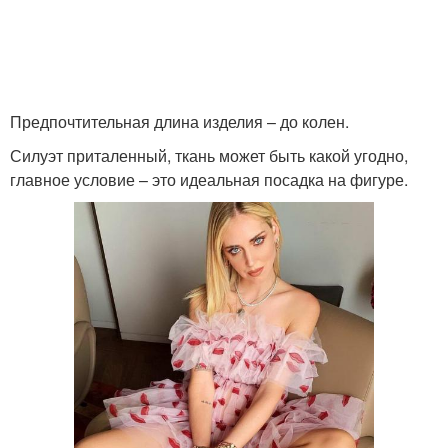
Предпочтительная длина изделия – до колен.
Силуэт приталенный, ткань может быть какой угодно,
главное условие – это идеальная посадка на фигуре.