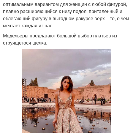
оптимальным вариантом для женщин с любой фигурой,
плавно расширяющийся к низу подол, приталенный и
облегающий фигуру в выгодном ракурсе верх – то, о чем
мечтает каждая из нас.
Модельеры предлагают большой выбор платьев из
струящегося шелка.