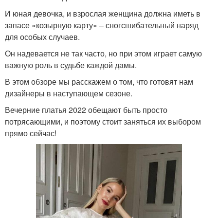
И юная девочка, и взрослая женщина должна иметь в
запасе «козырную карту» – сногсшибательный наряд
для особых случаев.
Он надевается не так часто, но при этом играет самую
важную роль в судьбе каждой дамы.
В этом обзоре мы расскажем о том, что готовят нам
дизайнеры в наступающем сезоне.
Вечерние платья 2022 обещают быть просто
потрясающими, и поэтому стоит заняться их выбором
прямо сейчас!