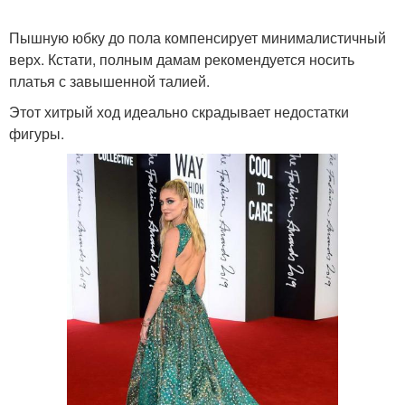
Пышную юбку до пола компенсирует минималистичный
верх. Кстати, полным дамам рекомендуется носить
платья с завышенной талией.
Этот хитрый ход идеально скрадывает недостатки
фигуры.