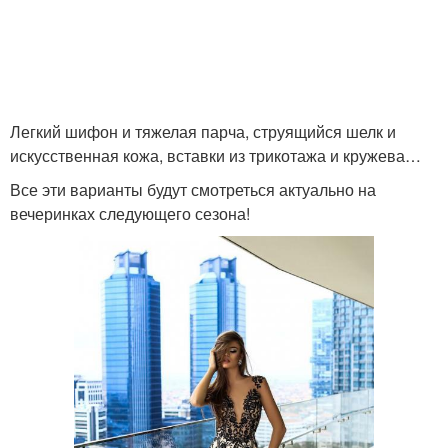
Легкий шифон и тяжелая парча, струящийся шелк и
искусственная кожа, вставки из трикотажа и кружева…
Все эти варианты будут смотреться актуально на
вечеринках следующего сезона!