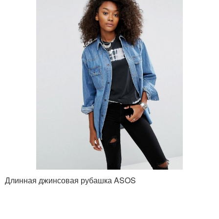
Длинная джинсовая рубашка ASOS