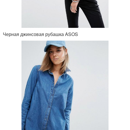
Черная джинсовая рубашка ASOS