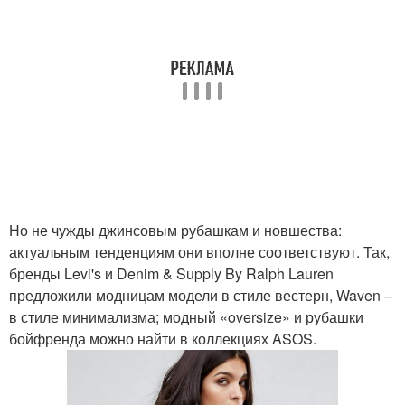
Но не чужды джинсовым рубашкам и новшества:
актуальным тенденциям они вполне соответствуют. Так,
бренды Levi's и Denim & Supply By Ralph Lauren
предложили модницам модели в стиле вестерн, Waven –
в стиле минимализма; модный «oversize» и рубашки
бойфренда можно найти в коллекциях ASOS.