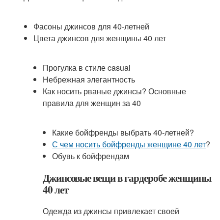
Фасоны джинсов для 40-летней
Цвета джинсов для женщины 40 лет
Прогулка в стиле casual
Небрежная элегантность
Как носить рваные джинсы? Основные
правила для женщин за 40
Какие бойфренды выбрать 40-летней?
С чем носить бойфренды женщине 40 лет
?
Обувь к бойфрендам
Джинсовые вещи в гардеробе женщины
40 лет
Одежда из джинсы привлекает своей