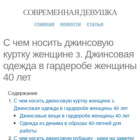
СОВРЕМЕННАЯ ДЕВУШКА
главная
новости
статьи
С чем носить джинсовую
куртку женщине з. Джинсовая
одежда в гардеробе женщины
40 лет
Содержание
С чем носить джинсовую куртку женщине з.
Джинсовая одежда в гардеробе женщины 40 лет
Джинсовые вещи в гардеробе женщины 40 лет
Одежда из денима в образах 40-летней для
работы
С чем носить джинсовую рубашку - идеи на заметку