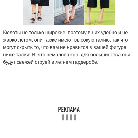
Кюлоты не только широкие, поэтому в них удобно и не
жарко летом, они также имеют высокую талию, так что
могут скрыть то, что вам не нравится в вашей фигуре
ниже талии! И, что немаловажно, для большинства они
будут свежей струей в летнем гардеробе.