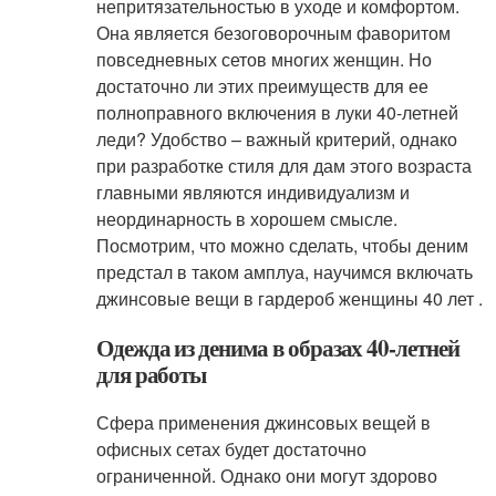
непритязательностью в уходе и комфортом.
Она является безоговорочным фаворитом
повседневных сетов многих женщин. Но
достаточно ли этих преимуществ для ее
полноправного включения в луки 40-летней
леди? Удобство – важный критерий, однако
при разработке стиля для дам этого возраста
главными являются индивидуализм и
неординарность в хорошем смысле.
Посмотрим, что можно сделать, чтобы деним
предстал в таком амплуа, научимся включать
джинсовые вещи в гардероб женщины 40 лет .
Одежда из денима в образах 40-летней
для работы
Сфера применения джинсовых вещей в
офисных сетах будет достаточно
ограниченной. Однако они могут здорово