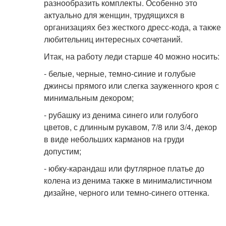
разнообразить комплекты. Особенно это
актуально для женщин, трудящихся в
организациях без жесткого дресс-кода, а также
любительниц интересных сочетаний.
Итак, на работу леди старше 40 можно носить:
- белые, черные, темно-синие и голубые
джинсы прямого или слегка зауженного кроя с
минимальным декором;
- рубашку из денима синего или голубого
цветов, с длинным рукавом, 7/8 или 3/4, декор
в виде небольших карманов на груди
допустим;
- юбку-карандаш или футлярное платье до
колена из денима также в минималистичном
дизайне, черного или темно-синего оттенка.