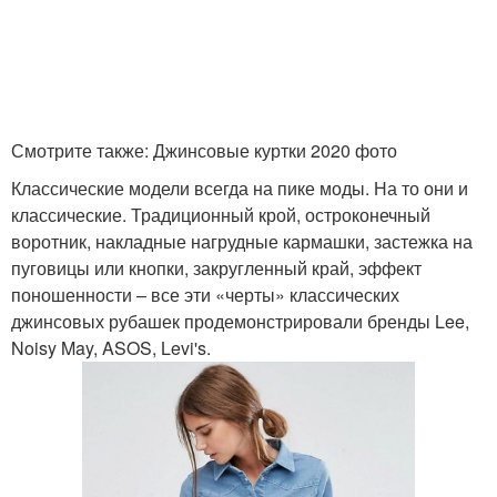
Смотрите также: Джинсовые куртки 2020 фото
Классические модели всегда на пике моды. На то они и
классические. Традиционный крой, остроконечный
воротник, накладные нагрудные кармашки, застежка на
пуговицы или кнопки, закругленный край, эффект
поношенности – все эти «черты» классических
джинсовых рубашек продемонстрировали бренды Lee,
Noisy May, ASOS, Levi's.