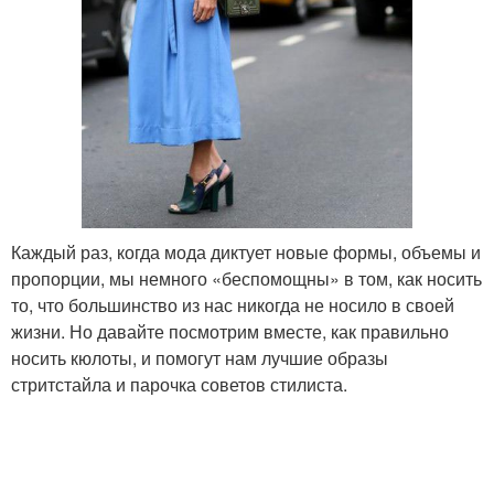
Каждый раз, когда мода диктует новые формы, объемы и
пропорции, мы немного «беспомощны» в том, как носить
то, что большинство из нас никогда не носило в своей
жизни. Но давайте посмотрим вместе, как правильно
носить кюлоты, и помогут нам лучшие образы
стритстайла и парочка советов стилиста.