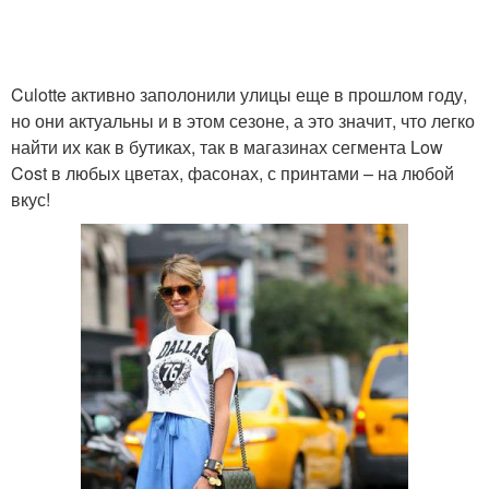
Culotte активно заполонили улицы еще в прошлом году,
но они актуальны и в этом сезоне, а это значит, что легко
найти их как в бутиках, так в магазинах сегмента Low
Cost в любых цветах, фасонах, с принтами – на любой
вкус!