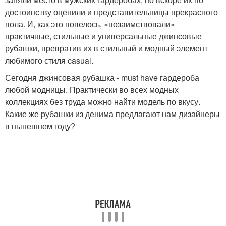
достоинству оценили и представительницы прекрасного
пола. И, как это повелось, «позаимствовали»
практичные, стильные и универсальные джинсовые
рубашки, превратив их в стильный и модный элемент
любимого стиля casual.
Сегодня джинсовая рубашка - must have гардероба
любой модницы. Практически во всех модных
коллекциях без труда можно найти модель по вкусу.
Какие же рубашки из денима предлагают нам дизайнеры
в нынешнем году?