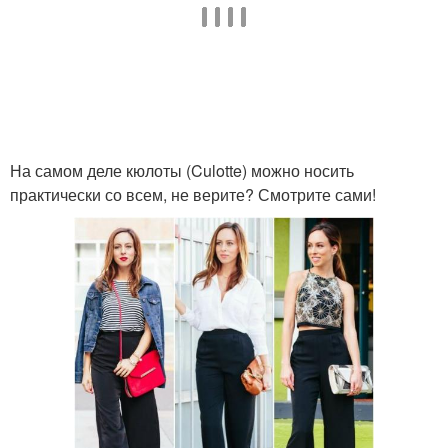
На самом деле кюлоты (Culotte) можно носить
практически со всем, не верите? Смотрите сами!