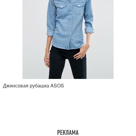
Джинсовая рубашка ASOS