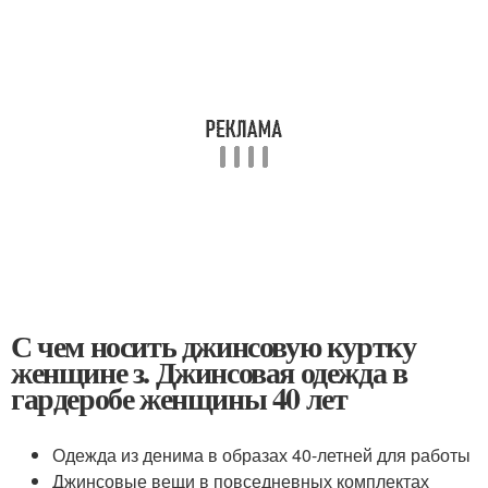
С чем носить джинсовую куртку
женщине з. Джинсовая одежда в
гардеробе женщины 40 лет
Одежда из денима в образах 40-летней для работы
Джинсовые вещи в повседневных комплектах