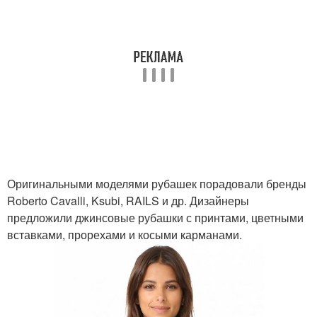
Оригинальными моделями рубашек порадовали бренды
Roberto Cavalli, Ksubi, RAILS и др. Дизайнеры
предложили джинсовые рубашки с принтами, цветными
вставками, прорехами и косыми карманами.