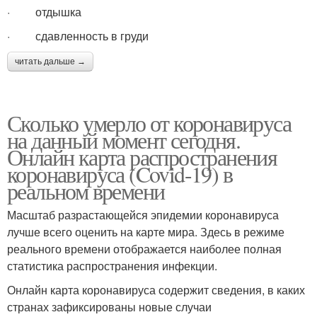
· отдышка
· сдавленность в груди
читать дальше →
Сколько умерло от коронавируса
на данный момент сегодня.
Онлайн карта распространения
коронавируса (Covid-19) в
реальном времени
Масштаб разрастающейся эпидемии коронавируса
лучше всего оценить на карте мира. Здесь в режиме
реального времени отображается наиболее полная
статистика распространения инфекции.
Онлайн карта коронавируса содержит сведения, в каких
странах зафиксированы новые случаи