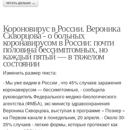
читать дальше →
Короновирус в России. Вероника
Скворцова - о больных
коронавирусом в России: почти
половина бессимптомных, но
каждый пятый — в тяжелом
состоянии
Изменить размер текста:
- Мы уже видим в России , что 45% случаев заражения
коронавирусом — бессимптомные, - сообщила
руководитель Федерального медико-биологического
агентства (ФМБА), экс-министр здравоохранения
Вероника Скворцова, выступая в программе « Познер »
на Первом канале в понедельник, 20 апреля. - Около 30-
35% случаев - легкие формы, которые протекают как