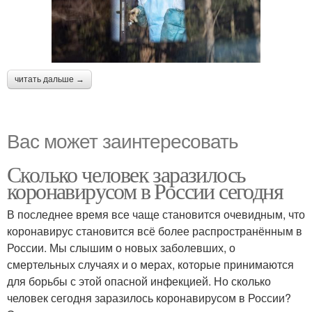
читать дальше →
Вас может заинтересовать
Сколько человек заразилось
коронавирусом в России сегодня
В последнее время все чаще становится очевидным, что
коронавирус становится всё более распространённым в
России. Мы слышим о новых заболевших, о
смертельных случаях и о мерах, которые принимаются
для борьбы с этой опасной инфекцией. Но сколько
человек сегодня заразилось коронавирусом в России?