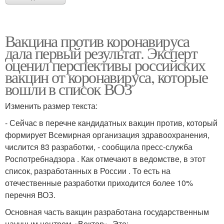
Вакцина против коронавируса
дала первый результат. Эксперт
оценил перспективы российских
вакцин от коронавируса, которые
вошли в список ВОЗ
Изменить размер текста:
- Сейчас в перечне кандидатных вакцин против, который
формирует Всемирная организация здравоохранения,
числится 83 разработки, - сообщила пресс-служба
Роспотребнадзора . Как отмечают в ведомстве, в этот
список, разработанных в России . То есть на
отечественные разработки приходится более 10%
перечня ВОЗ.
Основная часть вакцин разработана государственным
научным центром «Вектор». Это: