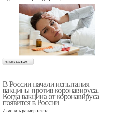
читать дальше →
В России начали испытания
вакцины против коронавируса.
Когда вакцина от коронавируса
появится в России
Изменить размер текста: