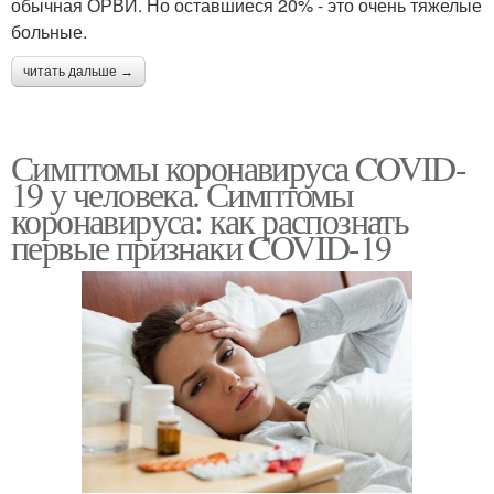
обычная ОРВИ. Но оставшиеся 20% - это очень тяжелые
больные.
читать дальше →
Симптомы коронавируса COVID-
19 у человека. Симптомы
коронавируса: как распознать
первые признаки COVID-19