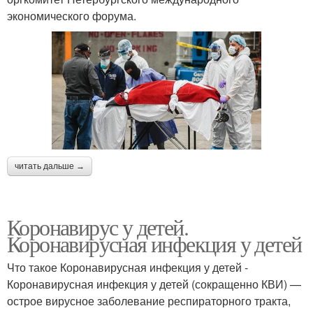
экономического форума.
читать дальше →
Коронавирус у детей.
Коронавирусная инфекция у детей
Что такое Коронавирусная инфекция у детей -
Коронавирусная инфекция у детей (сокращенно КВИ) —
острое вирусное за­болевание респираторного тракта,