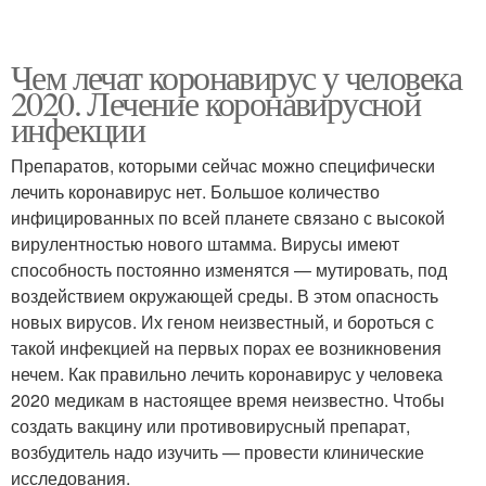
Чем лечат коронавирус у человека
2020. Лечение коронавирусной
инфекции
Препаратов, которыми сейчас можно специфически
лечить коронавирус нет. Большое количество
инфицированных по всей планете связано с высокой
вирулентностью нового штамма. Вирусы имеют
способность постоянно изменятся — мутировать, под
воздействием окружающей среды. В этом опасность
новых вирусов. Их геном неизвестный, и бороться с
такой инфекцией на первых порах ее возникновения
нечем. Как правильно лечить коронавирус у человека
2020 медикам в настоящее время неизвестно. Чтобы
создать вакцину или противовирусный препарат,
возбудитель надо изучить — провести клинические
исследования.