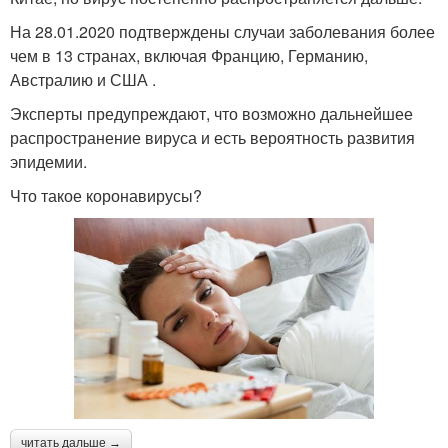
На 28.01.2020 подтверждены случаи заболевания более
чем в 13 странах, включая Францию, Германию,
Австралию и США .
Эксперты предупреждают, что возможно дальнейшее
распространение вируса и есть вероятность развития
эпидемии.
Что такое коронавирусы?
читать дальше →