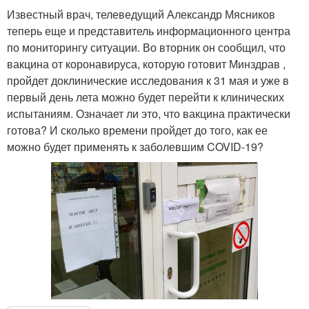
Известный врач, телеведущий Александр Мясников
теперь еще и представитель информационного центра
по мониторингу ситуации. Во вторник он сообщил, что
вакцина от коронавируса, которую готовит Минздрав ,
пройдет доклинические исследования к 31 мая и уже в
первый день лета можно будет перейти к клинических
испытаниям. Означает ли это, что вакцина практически
готова? И сколько времени пройдет до того, как ее
можно будет применять к заболевшим COVID-19?