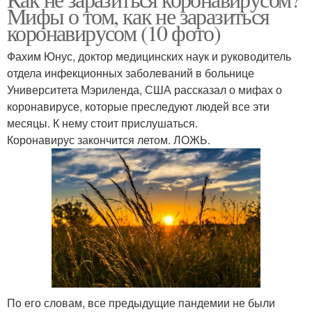
Мифы о том, как не заразиться
коронавирусом (10 фото)
Фахим Юнус, доктор медицинских наук и руководитель
отдела инфекционных заболеваний в больнице
Университета Мэриленда, США рассказал о мифах о
коронавирусе, которые преследуют людей все эти
месяцы. К нему стоит прислушаться.
Коронавирус закончится летом. ЛОЖЬ.
По его словам, все предыдущие пандемии не были