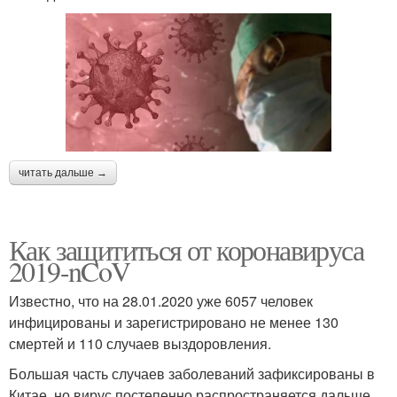
читать дальше →
Как защититься от коронавируса
2019-nCoV
Известно, что на 28.01.2020 уже 6057 человек
инфицированы и зарегистрировано не менее 130
смертей и 110 случаев выздоровления.
Большая часть случаев заболеваний зафиксированы в
Китае, но вирус постепенно распространяется дальше.