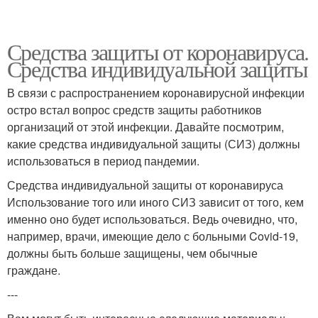
Средства защиты от коронавируса.
Средства индивидуальной защиты
В связи с распространением коронавирусной инфекции
остро встал вопрос средств защиты работников
организаций от этой инфекции. Давайте посмотрим,
какие средства индивидуальной защиты (СИЗ) должны
использоваться в период пандемии.
Средства индивидуальной защиты от коронавируса
Использование того или иного СИЗ зависит от того, кем
именно оно будет использоваться. Ведь очевидно, что,
например, врачи, имеющие дело с больными Covid-19,
должны быть больше защищены, чем обычные
граждане.
---