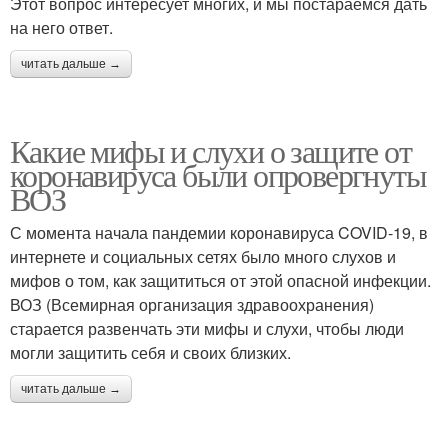
Этот вопрос интересует многих, и мы постараемся дать
на него ответ.
читать дальше →
Какие мифы и слухи о защите от
коронавируса были опровергнуты
ВОЗ
С момента начала пандемии коронавируса COVID-19, в
интернете и социальных сетях было много слухов и
мифов о том, как защититься от этой опасной инфекции.
ВОЗ (Всемирная организация здравоохранения)
старается развенчать эти мифы и слухи, чтобы люди
могли защитить себя и своих близких.
читать дальше →