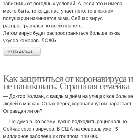
зависимы от погодных условий. А, если это и имело
место быть, то когда наступает лето, то в южном
полушарии начинается зима. Сейчас вирус
распространился по всей планете.
Летом вирус будет распространяться больше из-за
укусов комаров. ЛОЖЬ.
читать дальше →
Как защититься от коронавируса и
не паниковать. Страшная семейка
— Доктор Колман, с каждым днём на улицах все больше
людей в масках. Страх перед коронавирусом нарастает.
Оправдан ли он?
— Не думаю. Ко всему нужно подходить рационально.
Сейчас сезон вирусов. В США на февраль уже 15
миллионов заболевших гриппом, 140 000