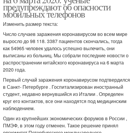
предупреждают об опасности
мобильных телефонов
Изменить размер текста:
Число случаев заражения коронавирусом во всем мире
выросло до 98 118. 3387 пациентов скончались, тогда
как 54965 человек удалось успешно вылечить, они
выписаны из больниц. Мы собрали последние новости о
распространении китайского коронавируса на 6 марта
2020 года.
Первый случай заражения коронавирусом подтвердился
в Санкт- Петербурге . Госпитализирован иностранный
студент, недавно вернувшийся из Италии . Определен
круг его контактов, все они находятся под медицинским
наблюдением.
Один из крупнейших экономических форумов в России ,
ПМЭФ, в этом году отменен. Такое решение принял
оргкомитет Петербургского международного