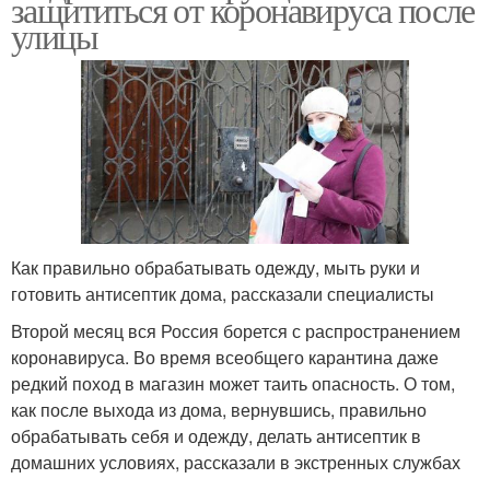
защититься от коронавируса после
улицы
Как правильно обрабатывать одежду, мыть руки и
готовить антисептик дома, рассказали специалисты
Второй месяц вся Россия борется с распространением
коронавируса. Во время всеобщего карантина даже
редкий поход в магазин может таить опасность. О том,
как после выхода из дома, вернувшись, правильно
обрабатывать себя и одежду, делать антисептик в
домашних условиях, рассказали в экстренных службах