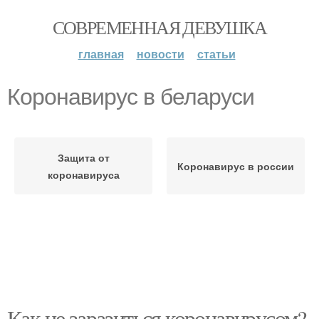
СОВРЕМЕННАЯ ДЕВУШКА
главная
новости
статьи
Коронавирус в беларуси
Защита от
Коронавирус в россии
коронавируса
Как не заразиться коронавирусом?