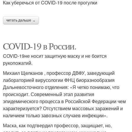
Как уберечься от COVID-19 после прогулки
читать дальше →
COVID-19 в России.
COVID-19не носит защитную маску и не боится
рукопожатий.
Михаил Щелканов , профессор ДВФУ, заведующий
лабораторией вирусологии ФНЦ биоразнообразия
Дальневосточного отделения: «Я четко понимаю, что
происходит. Современный этап развития
эпидемического процесса в Российской Федерации чем
характеризуется? Отсутствием массовых заражений и
наличием только завозных случаев инфекции».
Маска, как подтвердил профессор, защищает, но,