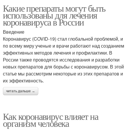
Какие препараты могут быть
использованы для лечения
коронавируса в России
Введение
Коронавирус (COVID-19) стал глобальной проблемой, и
по всему миру ученые и врачи работают над созданием
эффективных методов лечения и профилактики. В
России также проводятся исследования и разработки
новых препаратов для борьбы с коронавирусом. В этой
статье мы рассмотрим некоторые из этих препаратов и
их эффективность.
читать дальше →
Как коронавирус влияет на
организм человека