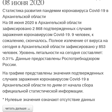
08 июня 2020
Статистика развития пандемии коронавируса Covid-19 в
Архангельской области
На 08 июня 2020 в Архангельской области
зафиксировано 2 868 подтвержденных случаев
заражения коронавирусом Covid-19. 9 человек, к
сожалению, скончалось. Полное излечение от вируса на
сегодня в Архангельской области зафиксировано у 853
человек. Уровень летальности на сегодня составляет:
0.31% .Данные предоставлены Роспотребнадзором
России.
На графике представлены значения подтвержденных
случаев заражения коронавирусом Covid-19 в
Архангельской области по дням от начала сбора
официальной статистической информации.
* Нулевые значения означают отсутствие данных
читать дальше →