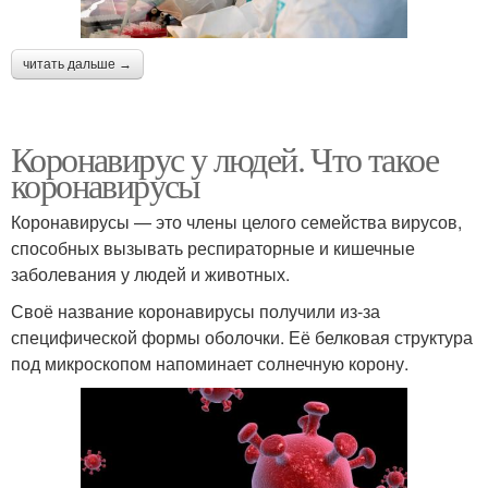
читать дальше →
Коронавирус у людей. Что такое
коронавирусы
Коронавирусы — это члены целого семейства вирусов,
способных вызывать респираторные и кишечные
заболевания у людей и животных.
Своё название коронавирусы получили из‑за
специфической формы оболочки. Её белковая структура
под микроскопом напоминает солнечную корону.