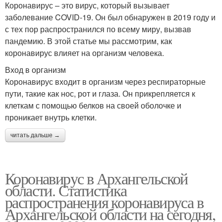
Коронавирус – это вирус, который вызывает
заболевание COVID-19. Он был обнаружен в 2019 году и
с тех пор распространился по всему миру, вызвав
пандемию. В этой статье мы рассмотрим, как
коронавирус влияет на организм человека.
Вход в организм
Коронавирус входит в организм через респираторные
пути, такие как нос, рот и глаза. Он прикрепляется к
клеткам с помощью белков на своей оболочке и
проникает внутрь клетки.
читать дальше →
Коронавирус в Архангельской
области. Статистика
распространения коронавируса в
Архангельской области на сегодня,