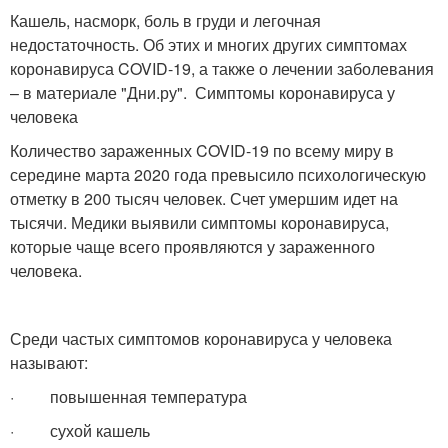
Кашель, насморк, боль в груди и легочная
недостаточность. Об этих и многих других симптомах
коронавируса COVID-19, а также о лечении заболевания
– в материале "Дни.ру". Симптомы коронавируса у
человека
Количество зараженных COVID-19 по всему миру в
середине марта 2020 года превысило психологическую
отметку в 200 тысяч человек. Счет умершим идет на
тысячи. Медики выявили симптомы коронавируса,
которые чаще всего проявляются у зараженного
человека.
Среди частых симптомов коронавируса у человека
называют:
· повышенная температура
· сухой кашель