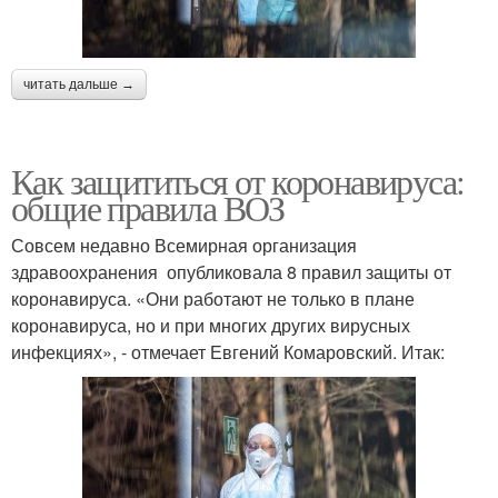
читать дальше →
Как защититься от коронавируса:
общие правила ВОЗ
Совсем недавно Всемирная организация
здравоохранения опубликовала 8 правил защиты от
коронавируса. «Они работают не только в плане
коронавируса, но и при многих других вирусных
инфекциях», - отмечает Евгений Комаровский. Итак: