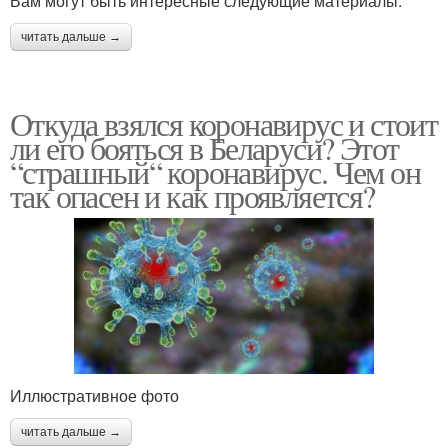
Вам могут быть интересные следующие материалы:
читать дальше →
Откуда взялся коронавирус и стоит
ли его бояться в Беларуси? Этот
“страшный“ коронавирус. Чем он
так опасен и как проявляется?
Иллюстративное фото
читать дальше →