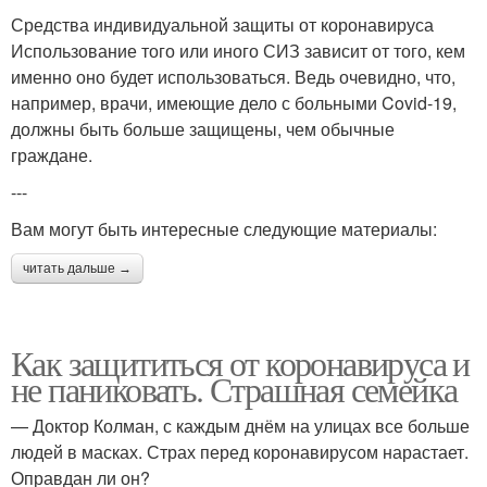
Средства индивидуальной защиты от коронавируса
Использование того или иного СИЗ зависит от того, кем
именно оно будет использоваться. Ведь очевидно, что,
например, врачи, имеющие дело с больными Covid-19,
должны быть больше защищены, чем обычные
граждане.
---
Вам могут быть интересные следующие материалы:
читать дальше →
Как защититься от коронавируса и
не паниковать. Страшная семейка
— Доктор Колман, с каждым днём на улицах все больше
людей в масках. Страх перед коронавирусом нарастает.
Оправдан ли он?