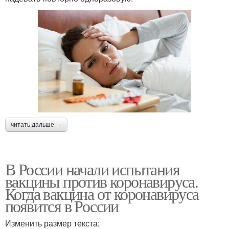
читать дальше →
В России начали испытания
вакцины против коронавируса.
Когда вакцина от коронавируса
появится в России
Изменить размер текста: