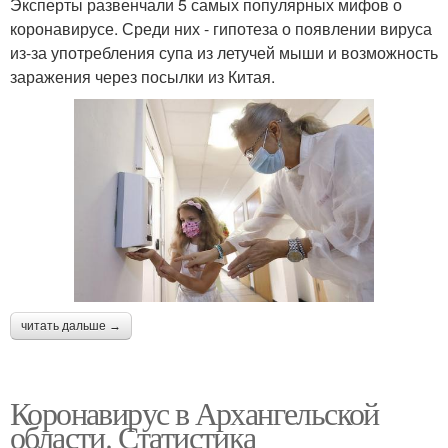
Эксперты развенчали 5 самых популярных мифов о
коронавирусе. Среди них - гипотеза о появлении вируса
из-за употребления супа из летучей мыши и возможность
заражения через посылки из Китая.
читать дальше →
Коронавирус в Архангельской
области. Статистика