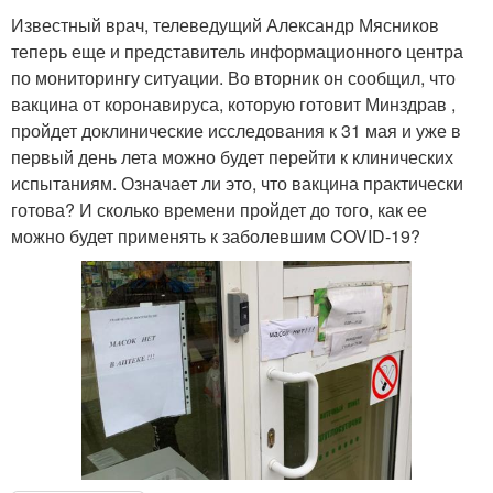
Известный врач, телеведущий Александр Мясников
теперь еще и представитель информационного центра
по мониторингу ситуации. Во вторник он сообщил, что
вакцина от коронавируса, которую готовит Минздрав ,
пройдет доклинические исследования к 31 мая и уже в
первый день лета можно будет перейти к клинических
испытаниям. Означает ли это, что вакцина практически
готова? И сколько времени пройдет до того, как ее
можно будет применять к заболевшим COVID-19?