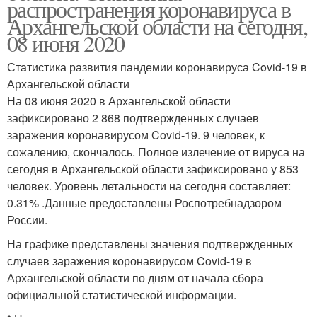
распространения коронавируса в
Архангельской области на сегодня,
08 июня 2020
Статистика развития пандемии коронавируса Covid-19 в
Архангельской области
На 08 июня 2020 в Архангельской области
зафиксировано 2 868 подтвержденных случаев
заражения коронавирусом Covid-19. 9 человек, к
сожалению, скончалось. Полное излечение от вируса на
сегодня в Архангельской области зафиксировано у 853
человек. Уровень летальности на сегодня составляет:
0.31% .Данные предоставлены Роспотребнадзором
России.
На графике представлены значения подтвержденных
случаев заражения коронавирусом Covid-19 в
Архангельской области по дням от начала сбора
официальной статистической информации.