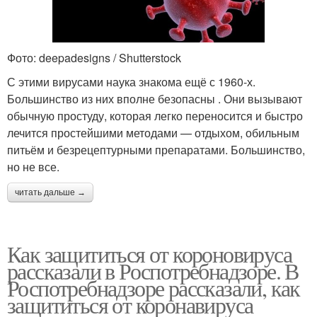
Фото: deepadesigns / Shutterstock
С этими вирусами наука знакома ещё с 1960‑х.
Большинство из них вполне безопасны . Они вызывают
обычную простуду, которая легко переносится и быстро
лечится простейшими методами — отдыхом, обильным
питьём и безрецептурными препаратами. Большинство,
но не все.
читать дальше →
Как защититься от короновируса
рассказали в Роспотребнадзоре. В
Роспотребнадзоре рассказали, как
защититься от коронавируса