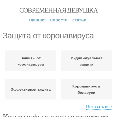
СОВРЕМЕННАЯ ДЕВУШКА
главная
новости
статьи
Защита от коронавируса
Защиты от
Индивидуальная
коронавируса
защита
Коронавирус в
Эффективная защита
беларуси
Показать все
Какие мифы и слухи о защите от