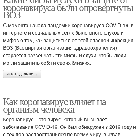
Коронавирус в россии
коронавируса были опровергнуты
ВОЗ
С момента начала пандемии коронавируса COVID-19, в
интернете и социальных сетях было много слухов и
мифов о том, как защититься от этой опасной инфекции.
ВОЗ (Всемирная организация здравоохранения)
старается развенчать эти мифы и слухи, чтобы люди
могли защитить себя и своих близких.
читать дальше →
Как коронавирус влияет на
организм человека
Коронавирус – это вирус, который вызывает
заболевание COVID-19. Он был обнаружен в 2019 году и
с тех пор распространился по всему миру, вызвав