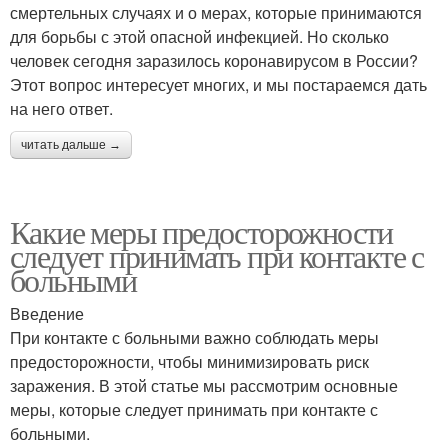
смертельных случаях и о мерах, которые принимаются
для борьбы с этой опасной инфекцией. Но сколько
человек сегодня заразилось коронавирусом в России?
Этот вопрос интересует многих, и мы постараемся дать
на него ответ.
читать дальше →
Какие меры предосторожности
следует принимать при контакте с
больными
Введение
При контакте с больными важно соблюдать меры
предосторожности, чтобы минимизировать риск
заражения. В этой статье мы рассмотрим основные
меры, которые следует принимать при контакте с
больными.