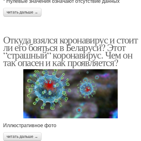
* Нулевые значения означают отсутствие данных
читать дальше →
Откуда взялся коронавирус и стоит
ли его бояться в Беларуси? Этот
“страшный“ коронавирус. Чем он
так опасен и как проявляется?
Иллюстративное фото
читать дальше →