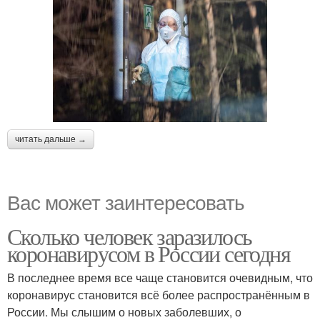
читать дальше →
Вас может заинтересовать
Сколько человек заразилось
коронавирусом в России сегодня
В последнее время все чаще становится очевидным, что
коронавирус становится всё более распространённым в
России. Мы слышим о новых заболевших, о