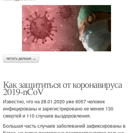
читать дальше →
Как защититься от коронавируса
2019-nCoV
Известно, что на 28.01.2020 уже 6057 человек
инфицированы и зарегистрировано не менее 130
смертей и 110 случаев выздоровления.
Большая часть случаев заболеваний зафиксированы в
Китае, но вирус постепенно распространяется дальше.