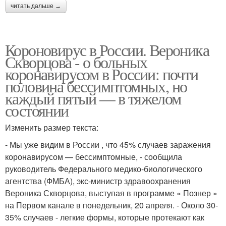
читать дальше →
Короновирус в России. Вероника
Скворцова - о больных
коронавирусом в России: почти
половина бессимптомных, но
каждый пятый — в тяжелом
состоянии
Изменить размер текста:
- Мы уже видим в России , что 45% случаев заражения
коронавирусом — бессимптомные, - сообщила
руководитель Федерального медико-биологического
агентства (ФМБА), экс-министр здравоохранения
Вероника Скворцова, выступая в программе « Познер »
на Первом канале в понедельник, 20 апреля. - Около 30-
35% случаев - легкие формы, которые протекают как