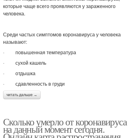
которые чаще всего проявляются у зараженного
человека.
Среди частых симптомов коронавируса у человека
называют:
· повышенная температура
· сухой кашель
· отдышка
· сдавленность в груди
читать дальше →
Сколько умерло от коронавируса
на данный момент сегодня.
Онлайн карта распространения