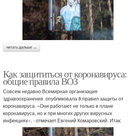
читать дальше →
Как защититься от коронавируса:
общие правила ВОЗ
Совсем недавно Всемирная организация
здравоохранения опубликовала 8 правил защиты от
коронавируса. «Они работают не только в плане
коронавируса, но и при многих других вирусных
инфекциях», - отмечает Евгений Комаровский. Итак: