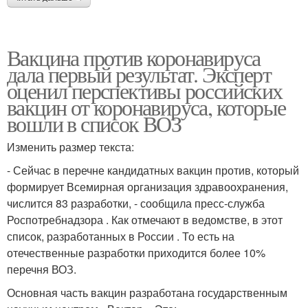
Вакцина против коронавируса
дала первый результат. Эксперт
оценил перспективы российских
вакцин от коронавируса, которые
вошли в список ВОЗ
Изменить размер текста:
- Сейчас в перечне кандидатных вакцин против, который
формирует Всемирная организация здравоохранения,
числится 83 разработки, - сообщила пресс-служба
Роспотребнадзора . Как отмечают в ведомстве, в этот
список, разработанных в России . То есть на
отечественные разработки приходится более 10%
перечня ВОЗ.
Основная часть вакцин разработана государственным