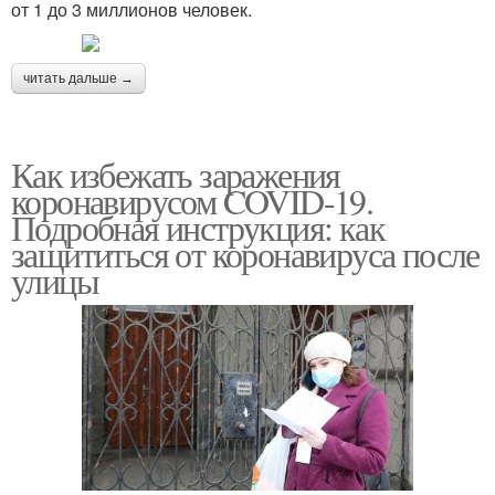
от 1 до 3 миллионов человек.
читать дальше →
Как избежать заражения
коронавирусом COVID-19.
Подробная инструкция: как
защититься от коронавируса после
улицы