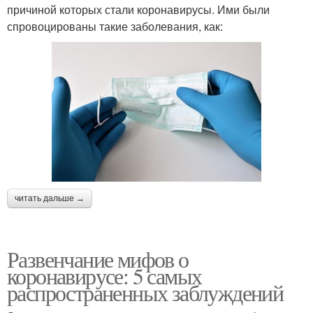
причиной которых стали коронавирусы. Ими были
спровоцированы такие заболевания, как:
читать дальше →
Развенчание мифов о
коронавирусе: 5 самых
распространенных заблуждений