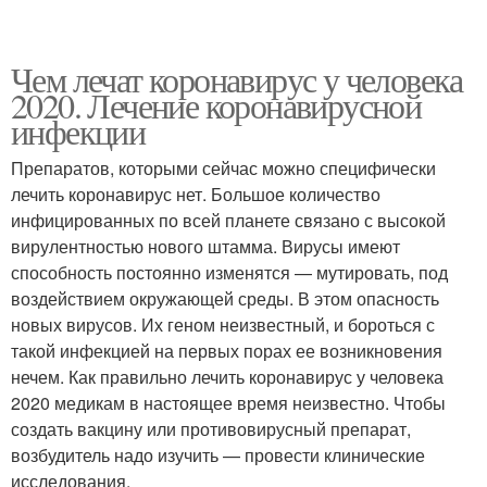
Чем лечат коронавирус у человека
2020. Лечение коронавирусной
инфекции
Препаратов, которыми сейчас можно специфически
лечить коронавирус нет. Большое количество
инфицированных по всей планете связано с высокой
вирулентностью нового штамма. Вирусы имеют
способность постоянно изменятся — мутировать, под
воздействием окружающей среды. В этом опасность
новых вирусов. Их геном неизвестный, и бороться с
такой инфекцией на первых порах ее возникновения
нечем. Как правильно лечить коронавирус у человека
2020 медикам в настоящее время неизвестно. Чтобы
создать вакцину или противовирусный препарат,
возбудитель надо изучить — провести клинические
исследования.