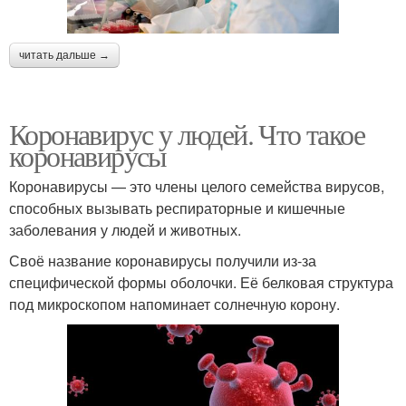
читать дальше →
Коронавирус у людей. Что такое
коронавирусы
Коронавирусы — это члены целого семейства вирусов,
способных вызывать респираторные и кишечные
заболевания у людей и животных.
Своё название коронавирусы получили из‑за
специфической формы оболочки. Её белковая структура
под микроскопом напоминает солнечную корону.