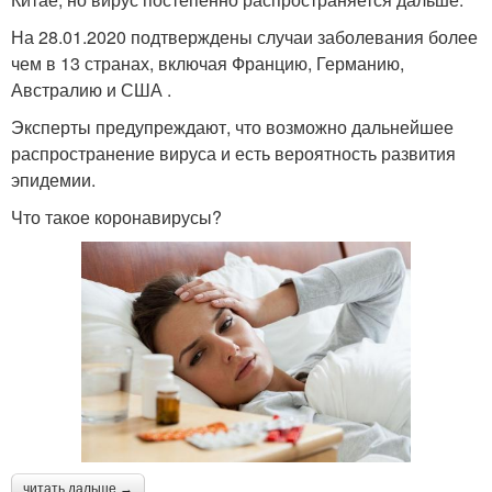
На 28.01.2020 подтверждены случаи заболевания более
чем в 13 странах, включая Францию, Германию,
Австралию и США .
Эксперты предупреждают, что возможно дальнейшее
распространение вируса и есть вероятность развития
эпидемии.
Что такое коронавирусы?
читать дальше →