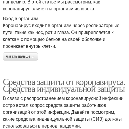
пандемию. В этой статье мы рассмотрим, как
коронавирус влияет на организм человека.
Вход в организм
Коронавирус входит в организм через респираторные
пути, такие как нос, рот и глаза. Он прикрепляется к
клеткам с помощью белков на своей оболочке и
проникает внутрь клетки.
читать дальше →
Средства защиты от коронавируса.
Средства индивидуальной защиты
В связи с распространением коронавирусной инфекции
остро встал вопрос средств защиты работников
организаций от этой инфекции. Давайте посмотрим,
какие средства индивидуальной защиты (СИЗ) должны
использоваться в период пандемии.