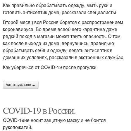
Как правильно обрабатывать одежду, мыть руки и
готовить антисептик дома, рассказали специалисты
Второй месяц вся Россия борется с распространением
коронавируса. Во время всеобщего карантина даже
редкий поход в магазин может таить опасность. О том,
как после выхода из дома, вернувшись, правильно
обрабатывать себя и одежду, делать антисептик в
домашних условиях, рассказали в экстренных службах
Как уберечься от COVID-19 после прогулки
читать дальше →
COVID-19 в России.
COVID-19не носит защитную маску и не боится
рукопожатий.