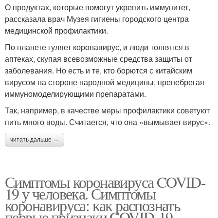
О продуктах, которые помогут укрепить иммунитет,
рассказала врач Музея гигиены городского центра
медицинской профилактики.
По планете гуляет коронавирус, и люди толпятся в
аптеках, скупая всевозможные средства защиты от
заболевания. Но есть и те, кто борются с китайским
вирусом на стороне народной медицины, пренебрегая
иммуномоделирующими препаратами.
Так, например, в качестве меры профилактики советуют
пить много воды. Считается, что она «вымывает вирус».
читать дальше →
Симптомы коронавируса COVID-
19 у человека. Симптомы
коронавируса: как распознать
первые признаки COVID-19