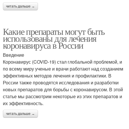
читать дальше →
Какие препараты могут быть
использованы для лечения
коронавируса в России
Введение
Коронавирус (COVID-19) стал глобальной проблемой, и
по всему миру ученые и врачи работают над созданием
эффективных методов лечения и профилактики. В
России также проводятся исследования и разработки
новых препаратов для борьбы с коронавирусом. В этой
статье мы рассмотрим некоторые из этих препаратов и
их эффективность.
читать дальше →