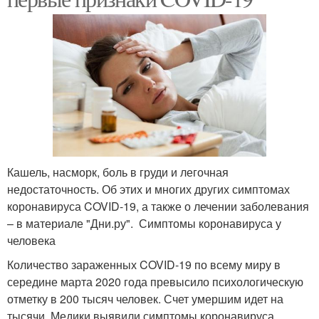
Кашель, насморк, боль в груди и легочная
недостаточность. Об этих и многих других симптомах
коронавируса COVID-19, а также о лечении заболевания
– в материале "Дни.ру". Симптомы коронавируса у
человека
Количество зараженных COVID-19 по всему миру в
середине марта 2020 года превысило психологическую
отметку в 200 тысяч человек. Счет умершим идет на
тысячи. Медики выявили симптомы коронавируса,