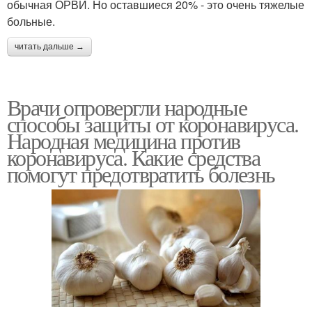
обычная ОРВИ. Но оставшиеся 20% - это очень тяжелые
больные.
читать дальше →
Врачи опровергли народные
способы защиты от коронавируса.
Народная медицина против
коронавируса. Какие средства
помогут предотвратить болезнь