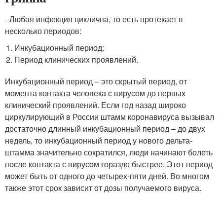
- Любая инфекция циклична, то есть протекает в
несколько периодов:
Инкубационный период;
Период клинических проявлений.
Инкубационный период – это скрытый период, от
момента контакта человека с вирусом до первых
клинический проявлений. Если год назад широко
циркулирующий в России штамм коронавируса вызывал
достаточно длинный инкубационный период – до двух
недель, то инкубационный период у нового дельта-
штамма значительно сократился, люди начинают болеть
после контакта с вирусом гораздо быстрее. Этот период
может быть от одного до четырех-пяти дней. Во многом
также этот срок зависит от дозы получаемого вируса.