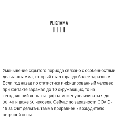
Уменьшение скрытого периода связано с особенностями
дельта-штамма, который стал гораздо более заразным.
Если год назад по статистике инфицированный человек
при контакте заражал до 10 окружающих, то на
сегодняшний день эта цифра может увеличиваться до
30, 40 и даже 50 человек. Сейчас по заразности COVID-
19 за счет дельта-штамма приравнен к возбудителю
ветряной оспы.