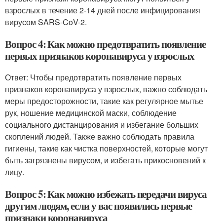
взрослых в течение 2-14 дней после инфицирования
вирусом SARS-CoV-2.
Вопрос 4: Как можно предотвратить появление
первых признаков коронавируса у взрослых
Ответ: Чтобы предотвратить появление первых
признаков коронавируса у взрослых, важно соблюдать
меры предосторожности, такие как регулярное мытье
рук, ношение медицинской маски, соблюдение
социального дистанцирования и избегание больших
скоплений людей. Также важно соблюдать правила
гигиены, такие как чистка поверхностей, которые могут
быть загрязнены вирусом, и избегать прикосновений к
лицу.
Вопрос 5: Как можно избежать передачи вируса
другим людям, если у вас появились первые
признаки коронавируса