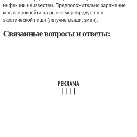
инфекции неизвестен. Предположительно заражение
могло произойти на рынке морепродуктов и
экзотической пищи (летучие мыши, змеи).
Связанные вопросы и ответы: