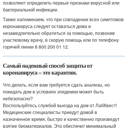
позволяют определить первые признаки вирусной или
бактериальной инфекции.
Также напоминаем, что при совпадении всех симптомов
коронавируса следует оставаться дома и
незамедлительно обратиться за помощью, позвонив
участковому врачу, в скорую помощь или по телефону
горячей линии 8 800 200 01 12.
Самый надежный способ защиты от
коронавируса – это карантин.
Что делать, если вам требуется сдать анализы, но
покидать дом в условиях эпидемии может быть
небезопасно?
Воспользуйтесь службой выезда на дом от ЛабКвест!
Медицинские специалисты приедут домой в
назначенное время, быстро и качественно произведут
взятие биоматериалов. Это обеспечит минимальный