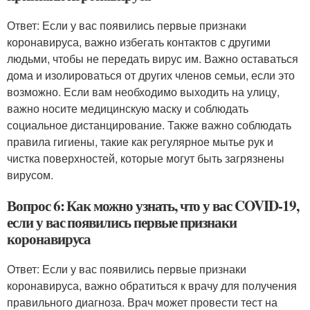
Ответ: Если у вас появились первые признаки
коронавируса, важно избегать контактов с другими
людьми, чтобы не передать вирус им. Важно оставаться
дома и изолироваться от других членов семьи, если это
возможно. Если вам необходимо выходить на улицу,
важно носите медицинскую маску и соблюдать
социальное дистанцирование. Также важно соблюдать
правила гигиены, такие как регулярное мытье рук и
чистка поверхностей, которые могут быть загрязнены
вирусом.
Вопрос 6: Как можно узнать, что у вас COVID-19,
если у вас появились первые признаки
коронавируса
Ответ: Если у вас появились первые признаки
коронавируса, важно обратиться к врачу для получения
правильного диагноза. Врач может провести тест на