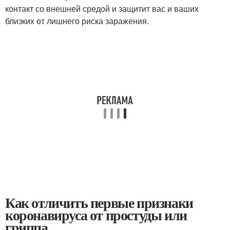
контакт со внешней средой и защитит вас и ваших
близких от лишнего риска заражения.
Как отличить первые признаки
коронавируса от простуды или
гриппа