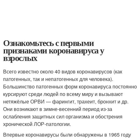
Ознакомьтесь с первыми
признаками коронавируса у
взрослых
Всего известно около 40 видов коронавирусов (как
патогенных, так и непатогенных для человека).
Большинство патогенных форм коронавируса постоянно
курсируют среди людей по всему миру и вызывают
нетяжёлые ОРВИ — фарингит, трахеит, бронхит и др.
Они возникают в зимне-весенний период из-за
ослабления защитных сил организма и обострения
хронической ЛОР-патологии.
Впервые коронавирусы были обнаружены в 1965 году