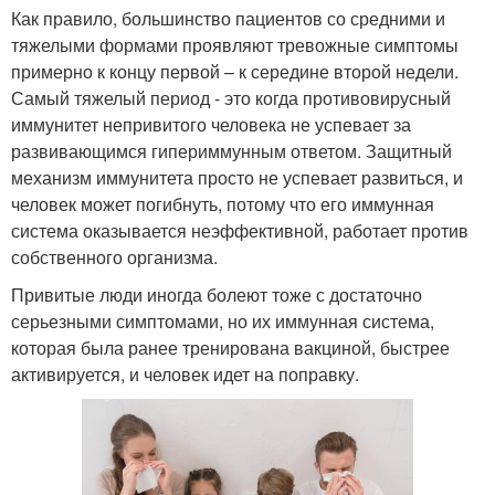
Как правило, большинство пациентов со средними и
тяжелыми формами проявляют тревожные симптомы
примерно к концу первой – к середине второй недели.
Самый тяжелый период - это когда противовирусный
иммунитет непривитого человека не успевает за
развивающимся гипериммунным ответом. Защитный
механизм иммунитета просто не успевает развиться, и
человек может погибнуть, потому что его иммунная
система оказывается неэффективной, работает против
собственного организма.
Привитые люди иногда болеют тоже с достаточно
серьезными симптомами, но их иммунная система,
которая была ранее тренирована вакциной, быстрее
активируется, и человек идет на поправку.