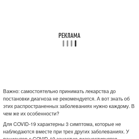
Важно: самостоятельно принимать лекарства до
постановки диагноза не рекомендуется. А вот знать об
этих распространенных заболеваниях нужно каждому. В
чем же их особенности?
Для COVID-19 характерны 3 симптома, которые не
наблюдаются вместе при трех других заболеваниях. У
пациентов с COVID-19 зачастую диагностируется