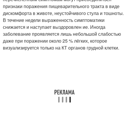
признаки поражения пищеварительного тракта в виде
дискомфорта в животе, неустойчивого стула и тошноты.
В течение недели выраженность симптоматики
снижается и наступает выздоровлен ие. Иногда
заболевание проявляется лишь небольшой слабостью
даже при поражении около 25 % лёгких, которое
визуализируется только на КТ органов грудной клетки.