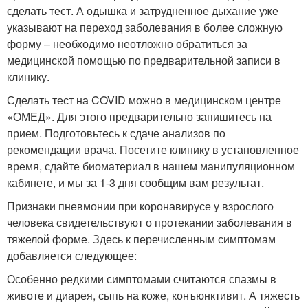
сделать тест. А одышка и затрудненное дыхание уже
указывают на переход заболевания в более сложную
форму – необходимо неотложно обратиться за
медицинской помощью по предварительной записи в
клинику.
Сделать тест на COVID можно в медицинском центре
«ОМЕД». Для этого предварительно запишитесь на
прием. Подготовьтесь к сдаче анализов по
рекомендации врача. Посетите клинику в установленное
время, сдайте биоматериал в нашем манипуляционном
кабинете, и мы за 1-3 дня сообщим вам результат.
Признаки пневмонии при коронавирусе у взрослого
человека свидетельствуют о протекании заболевания в
тяжелой форме. Здесь к перечисленным симптомам
добавляется следующее:
Особенно редкими симптомами считаются спазмы в
животе и диарея, сыпь на коже, конъюнктивит. А тяжесть