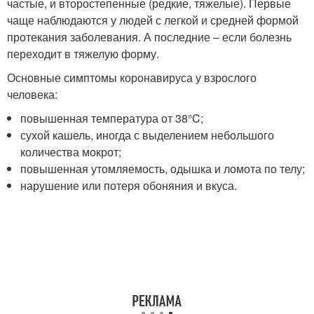
частые, и второстепенные (редкие, тяжелые). Первые
чаще наблюдаются у людей с легкой и средней формой
протекания заболевания. А последние – если болезнь
переходит в тяжелую форму.
Основные симптомы коронавируса у взрослого
человека:
повышенная температура от 38°C;
сухой кашель, иногда с выделением небольшого
количества мокрот;
повышенная утомляемость, одышка и ломота по телу;
нарушение или потеря обоняния и вкуса.