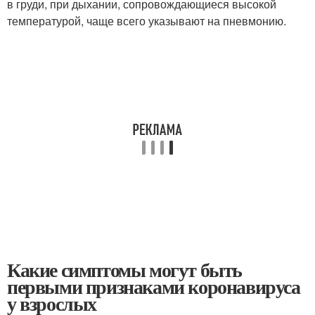
в груди, при дыхании, сопровождающиеся высокой
температурой, чаще всего указывают на пневмонию.
Какие симптомы могут быть
первыми признаками коронавируса
у взрослых