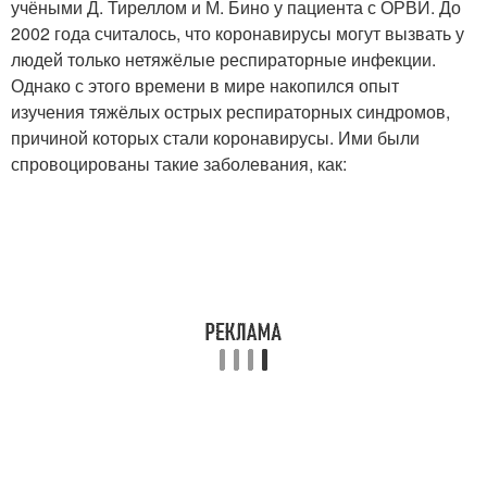
учёными Д. Тиреллом и М. Бино у пациента с ОРВИ. До
2002 года считалось, что коронавирусы могут вызвать у
людей только нетяжёлые респираторные инфекции.
Однако с этого времени в мире накопился опыт
изучения тяжёлых острых респираторных синдромов,
причиной которых стали коронавирусы. Ими были
спровоцированы такие заболевания, как: