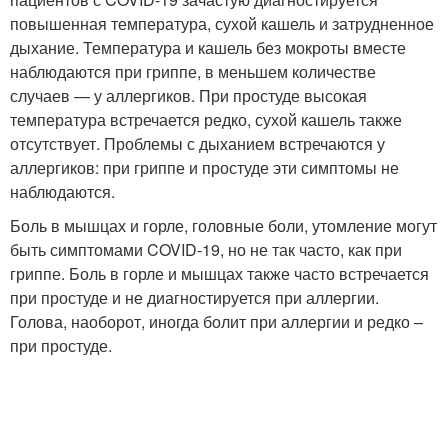
повышенная температура, сухой кашель и затрудненное
дыхание. Температура и кашель без мокроты вместе
наблюдаются при гриппе, в меньшем количестве
случаев — у аллергиков. При простуде высокая
температура встречается редко, сухой кашель также
отсутствует. Проблемы с дыханием встречаются у
аллергиков: при гриппе и простуде эти симптомы не
наблюдаются.
Боль в мышцах и горле, головные боли, утомление могут
быть симптомами COVID-19, но не так часто, как при
гриппе. Боль в горле и мышцах также часто встречается
при простуде и не диагностируется при аллергии.
Голова, наоборот, иногда болит при аллергии и редко –
при простуде.