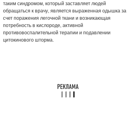
таким синдромом, который заставляет людей
обращаться к врачу, является выраженная одышка за
счет поражения легочной ткани и возникающая
потребность в кислороде, активной
противовоспалительной терапии и подавлении
цитокинового шторма.