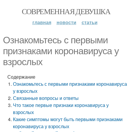
СОВРЕМЕННАЯ ДЕВУШКА
главная
новости
статьи
Ознакомьтесь с первыми
признаками коронавируса у
взрослых
Содержание
Ознакомьтесь с первыми признаками коронавируса
у взрослых
Связанные вопросы и ответы
Что такое первые признаки коронавируса у
взрослых
Какие симптомы могут быть первыми признаками
коронавируса у взрослых