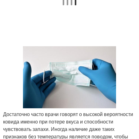
Достаточно часто врачи говорят о высокой вероятности
ковида именно при потере вкуса и способности
чувствовать запахи. Иногда наличие даже таких
признаков без температуры является поводом, чтобы