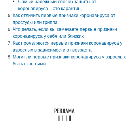
Самый надежный способ защиты от
коронавируса – это карантин.
Как отличить первые признаки коронавируса от
простуды или гриппа
Что делать, если вы замечаете первые признаки
коронавируса у себя или близких
Как проявляются первые признаки коронавируса у
взрослых в зависимости от возраста
Могут ли первые признаки коронавируса у взрослых
быть скрытыми