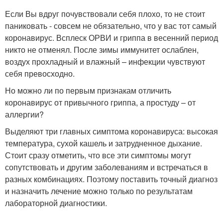
Если Вы вдруг почувствовали себя плохо, то не стоит
паниковать - совсем не обязательно, что у вас тот самый
коронавирус. Всплеск ОРВИ и гриппа в весенний период
никто не отменял. После зимы иммунитет ослаблен,
воздух прохладный и влажный – инфекции чувствуют
себя превосходно.
Но можно ли по первым признакам отличить
коронавирус от привычного гриппа, а простуду – от
аллергии?
Выделяют три главных симптома коронавируса: высокая
температура, сухой кашель и затрудненное дыхание.
Стоит сразу отметить, что все эти симптомы могут
сопутствовать и другим заболеваниям и встречаться в
разных комбинациях. Поэтому поставить точный диагноз
и назначить лечение можно только по результатам
лабораторной диагностики.