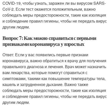
COVID-19, чтобы узнать, заражен ли вы вирусом SARS-
CoV-2. Если тест окажется положительным, важно
соблюдать меры предосторожности, такие как изоляция
и соблюдение правил гигиены, чтобы не передать вирус
другим людям.
Вопрос 7: Как можно справиться с первыми
признаками коронавируса у взрослых
Ответ: Если у вас появились первые признаки
коронавируса, важно обратиться к врачу для получения
правильного диагноза и лечения. Врач может назначить
вам лекарства, которые помогут справиться с
симптомами, такими как повышение температуры тела,
кашель и затрудненное дыхание. Важно также
соблюдать меры предосторожности, такие как изоляция
и соблюдение правил гигиены, чтобы не передать вирус
другим людям.