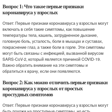
Вопрос 1: Что такое первые признаки
коронавируса у взрослых
Ответ: Первые признаки коронавируса у взрослых могут
включать в себя такие симптомы, как повышение
температуры тела, кашель, затрудненное дыхание,
головную боль, усталость, боли в мышцах и суставах,
покраснение глаз, а также боли в горле. Эти симптомы
могут быть связаны с инфекцией, вызванной вирусом
SARS-CoV-2, который является причиной COVID-19.
Важно обратить внимание на эти симптомы и
обратиться к врачу, если они появляются.
Вопрос 2: Как можно отличить первые признаки
коронавируса у взрослых от простых
простудных симптомов
Ответ: Первые признаки коронавируса у взрослых могут
быть похожи на простудные симптомы, но есть