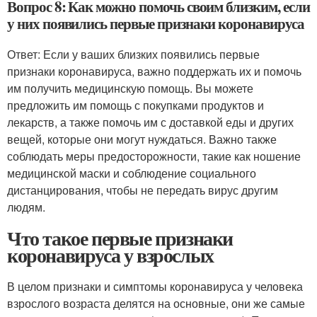
Вопрос 8: Как можно помочь своим близким, если
у них появились первые признаки коронавируса
Ответ: Если у ваших близких появились первые
признаки коронавируса, важно поддержать их и помочь
им получить медицинскую помощь. Вы можете
предложить им помощь с покупками продуктов и
лекарств, а также помочь им с доставкой еды и других
вещей, которые они могут нуждаться. Важно также
соблюдать меры предосторожности, такие как ношение
медицинской маски и соблюдение социального
дистанцирования, чтобы не передать вирус другим
людям.
Что такое первые признаки
коронавируса у взрослых
В целом признаки и симптомы коронавируса у человека
взрослого возраста делятся на основные, они же самые