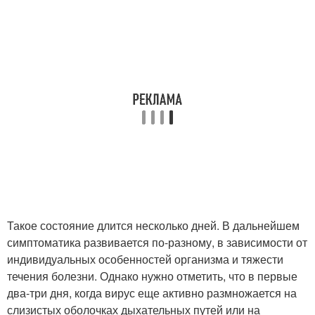
Такое состояние длится несколько дней. В дальнейшем
симптоматика развивается по-разному, в зависимости от
индивидуальных особенностей организма и тяжести
течения болезни. Однако нужно отметить, что в первые
два-три дня, когда вирус еще активно размножается на
слизистых оболочках дыхательных путей или на