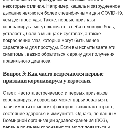
некоторые отличия. Например, кашель и затрудненное
дыхание являются более специфичными для COVID-19,
чем для простуды. Также, первые признаки
коронавируса могут включать в себя головную боль,
усталость, боли в мышцах и суставах, а также
покраснение глаз, которые могут быть менее
характерны для простуды. Если вы испытываете эти
симптомы, важно обратиться к врачу для получения
правильного диагноза.
Вопрос 3: Как часто встречаются первые
признаки коронавируса у взрослых
Ответ: Частота встречаемости первых признаков
коронавируса у взрослых может варьироваться в
зависимости от многих факторов, таких как возраст,
состояние здоровья и иммунитет. Однако, по данным
Всемирной организации здравоохранения (ВОЗ),
первые признаки коронавируса могут появиться у