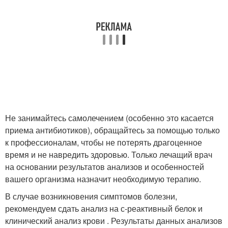
Не занимайтесь самолечением (особенно это касается
приема антибиотиков), обращайтесь за помощью только
к профессионалам, чтобы не потерять драгоценное
время и не навредить здоровью. Только лечащий врач
на основании результатов анализов и особенностей
вашего организма назначит необходимую терапию.
В случае возникновения симптомов болезни,
рекомендуем сдать анализ на с-реактивный белок и
клинический анализ крови . Результаты данных анализов