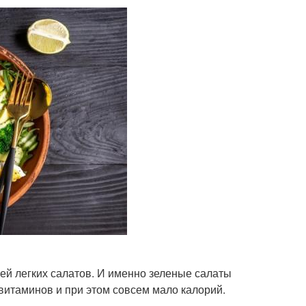
ей легких салатов. И именно зеленые салаты
витаминов и при этом совсем мало калорий.