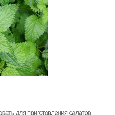
овать для приготовления салатов