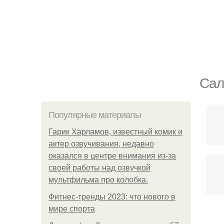
Сал
Популярные материалы
Гарик Харламов, известный комик и
актер озвучивания, недавно
оказался в центре внимания из-за
своей работы над озвучкой
мультфильма про колобка.
Фитнес-тренды 2023: что нового в
мире спорта