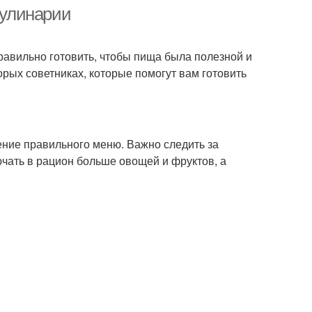
кулинарии
правильно готовить, чтобы пища была полезной и
рых советниках, которые помогут вам готовить
ение правильного меню. Важно следить за
ючать в рацион больше овощей и фруктов, а