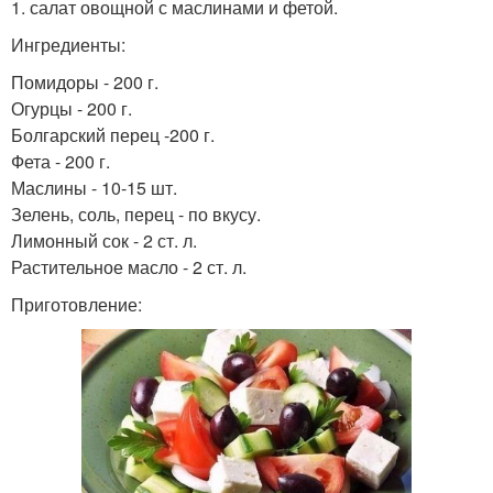
1. салат овощной с маслинами и фетой.
Ингредиенты:
Помидоры - 200 г.
Огурцы - 200 г.
Болгарский перец -200 г.
Фета - 200 г.
Маслины - 10-15 шт.
Зелень, соль, перец - по вкусу.
Лимонный сок - 2 ст. л.
Растительное масло - 2 ст. л.
Приготовление: