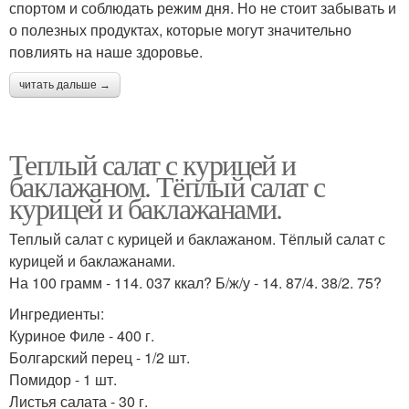
спортом и соблюдать режим дня. Но не стоит забывать и
о полезных продуктах, которые могут значительно
повлиять на наше здоровье.
читать дальше →
Теплый салат с курицей и
баклажаном. Тёплый салат с
курицей и баклажанами.
Теплый салат с курицей и баклажаном. Тёплый салат с
курицей и баклажанами.
На 100 грамм - 114. 037 ккал? Б/ж/у - 14. 87/4. 38/2. 75?
Ингредиенты:
Куриное Филе - 400 г.
Болгарский перец - 1/2 шт.
Помидор - 1 шт.
Листья салата - 30 г.