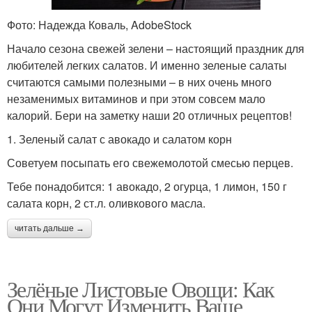
Фото: Надежда Коваль, AdobeStock
Начало сезона свежей зелени – настоящий праздник для
любителей легких салатов. И именно зеленые салаты
считаются самыми полезными – в них очень много
незаменимых витаминов и при этом совсем мало
калорий. Бери на заметку наши 20 отличных рецептов!
1. Зеленый салат с авокадо и салатом корн
Советуем посыпать его свежемолотой смесью перцев.
Тебе понадобится: 1 авокадо, 2 огурца, 1 лимон, 150 г
салата корн, 2 ст.л. оливкового масла.
читать дальше →
Зелёные Листовые Овощи: Как
Они Могут Изменить Ваше