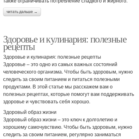
также ограничивать потребление сладкого и жирного.
читать дальше →
Здоровье и кулинария: полезные
рецепты
Здоровье и кулинария: полезные рецепты
Здоровье – это одно из самых важных состояний
человеческого организма. Чтобы быть здоровым, нужно
следить за своим питанием и питаться полезными
продуктами. В этой статье мы расскажем вам о
полезных рецептах, которые помогут вам поддерживать
здоровье и чувствовать себя хорошо.
Здоровый образ жизни
Здоровый образ жизни – это ключ к долголетию и
хорошему самочувствию. Чтобы быть здоровым, нужно
следить за своим питанием, регулярно заниматься