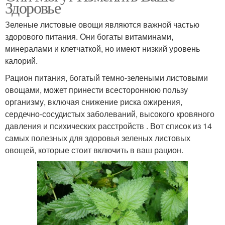
Здоровье
Зеленые листовые овощи являются важной частью
здорового питания. Они богаты витаминами,
минералами и клетчаткой, но имеют низкий уровень
калорий.
Рацион питания, богатый темно-зелеными листовыми
овощами, может принести всестороннюю пользу
организму, включая снижение риска ожирения,
сердечно-сосудистых заболеваний, высокого кровяного
давления и психических расстройств . Вот список из 14
самых полезных для здоровья зеленых листовых
овощей, которые стоит включить в ваш рацион.