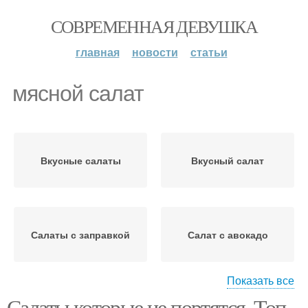
СОВРЕМЕННАЯ ДЕВУШКА
главная
новости
статьи
мясной салат
Вкусные салаты
Вкусный салат
Салаты с заправкой
Салат с авокадо
Показать все
Салаты которые не портятся. Топ -