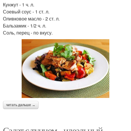
Кунжут - 1 ч. л.
Соевый соус - 1 ст. л.
Оливковое масло - 2 ст. л.
Бальзамик - 1/2 ч. л.
Соль, перец - по вкусу.
читать дальше →
Салат с тунцом - идеальный