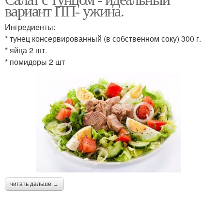
вариант ПП- ужина.
Ингредиенты:
* тунец консервированный (в собственном соку) 300 г.
* яйца 2 шт.
* помидоры 2 шт
читать дальше →