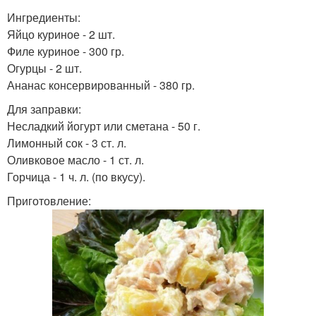
Ингредиенты:
Яйцо куриное - 2 шт.
Филе куриное - 300 гр.
Огурцы - 2 шт.
Ананас консервированный - 380 гр.
Для заправки:
Несладкий йогурт или сметана - 50 г.
Лимонный сок - 3 ст. л.
Оливковое масло - 1 ст. л.
Горчица - 1 ч. л. (по вкусу).
Приготовление: