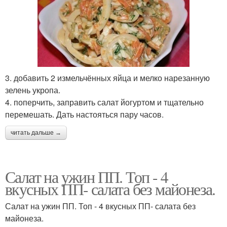
3. добавить 2 измельчённых яйца и мелко нарезанную
зелень укропа.
4. поперчить, заправить салат йогуртом и тщательно
перемешать. Дать настояться пару часов.
читать дальше →
Салат на ужин ПП. Топ - 4
вкусных ПП- салата без майонеза.
Салат на ужин ПП. Топ - 4 вкусных ПП- салата без
майонеза.