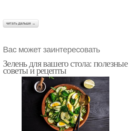
читать дальше →
Вас может заинтересовать
Зелень для вашего стола: полезные
советы и рецепты