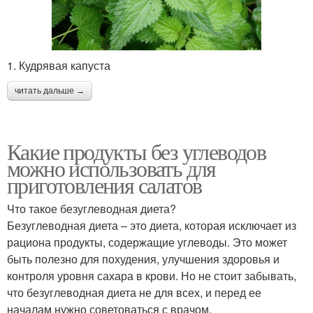
1. Кудрявая капуста
читать дальше →
Какие продукты без углеводов
можно использовать для
приготовления салатов
Что такое безуглеводная диета?
Безуглеводная диета – это диета, которая исключает из
рациона продукты, содержащие углеводы. Это может
быть полезно для похудения, улучшения здоровья и
контроля уровня сахара в крови. Но не стоит забывать,
что безуглеводная диета не для всех, и перед ее
началам нужно советоваться с врачом.