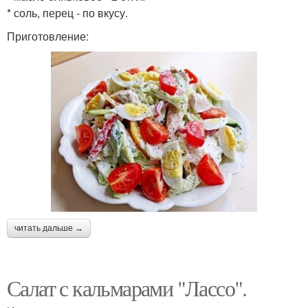
* соль, перец - по вкусу.
Приготовление:
читать дальше →
Салат с кальмарами "Лассо".