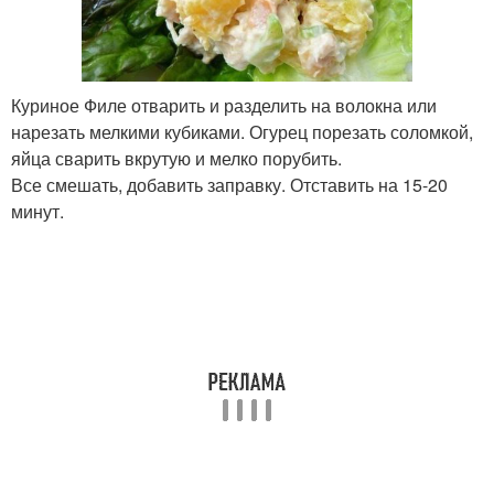
Куриное Филе отварить и разделить на волокна или
нарезать мелкими кубиками. Огурец порезать соломкой,
яйца сварить вкрутую и мелко порубить.
Все смешать, добавить заправку. Отставить на 15-20
минут.