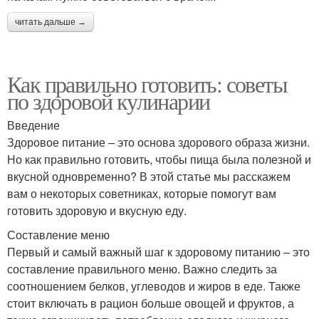
читать дальше →
Как правильно готовить: советы
по здоровой кулинарии
Введение
Здоровое питание – это основа здорового образа жизни.
Но как правильно готовить, чтобы пища была полезной и
вкусной одновременно? В этой статье мы расскажем
вам о некоторых советниках, которые помогут вам
готовить здоровую и вкусную еду.
Составление меню
Первый и самый важный шаг к здоровому питанию – это
составление правильного меню. Важно следить за
соотношением белков, углеводов и жиров в еде. Также
стоит включать в рацион больше овощей и фруктов, а