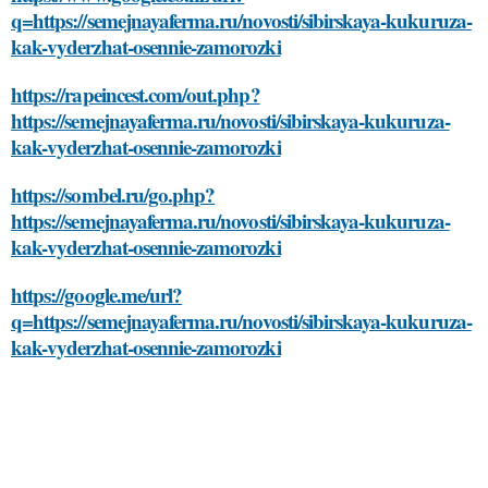
q=https://semejnayaferma.ru/novosti/sibirskaya-kukuruza-
kak-vyderzhat-osennie-zamorozki
https://rapeincest.com/out.php?
https://semejnayaferma.ru/novosti/sibirskaya-kukuruza-
kak-vyderzhat-osennie-zamorozki
https://sombel.ru/go.php?
https://semejnayaferma.ru/novosti/sibirskaya-kukuruza-
kak-vyderzhat-osennie-zamorozki
https://google.me/url?
q=https://semejnayaferma.ru/novosti/sibirskaya-kukuruza-
kak-vyderzhat-osennie-zamorozki