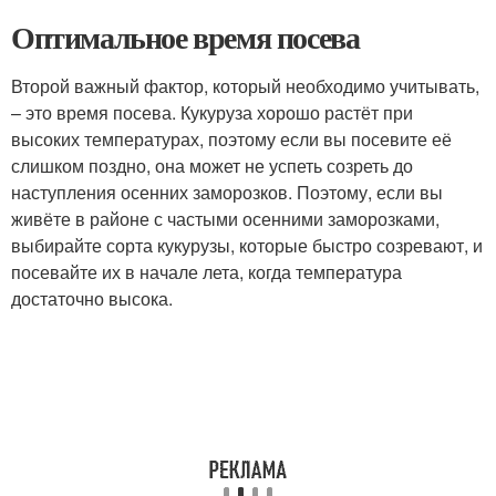
Оптимальное время посева
Второй важный фактор, который необходимо учитывать,
– это время посева. Кукуруза хорошо растёт при
высоких температурах, поэтому если вы посевите её
слишком поздно, она может не успеть созреть до
наступления осенних заморозков. Поэтому, если вы
живёте в районе с частыми осенними заморозками,
выбирайте сорта кукурузы, которые быстро созревают, и
посевайте их в начале лета, когда температура
достаточно высока.