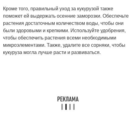
Кроме того, правильный уход за кукурузой также
поможет ей выдержать осенние заморозки. Обеспечьте
растения достаточным количеством воды, чтобы они
были здоровыми и крепкими. Используйте удобрения,
чтобы обеспечить растения всеми необходимыми
микроэлементами. Также, удалите все сорняки, чтобы
кукуруза могла лучше расти и развиваться.