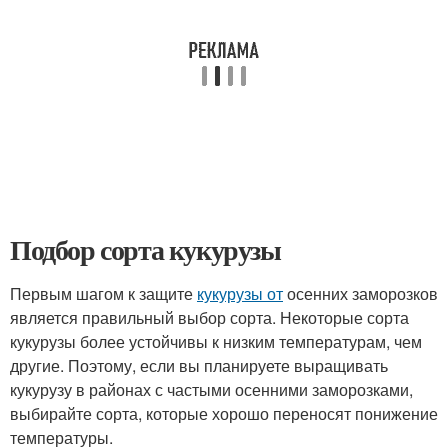
Подбор сорта кукурузы
Первым шагом к защите
кукурузы от
осенних заморозков
является правильный выбор сорта. Некоторые сорта
кукурузы более устойчивы к низким температурам, чем
другие. Поэтому, если вы планируете выращивать
кукурузу в районах с частыми осенними заморозками,
выбирайте сорта, которые хорошо переносят понижение
температуры.