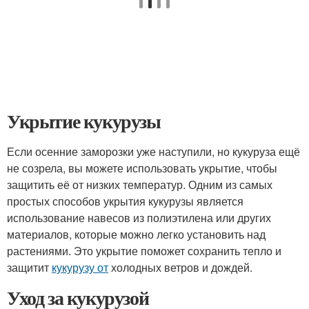
Укрытие кукурузы
Если осенние заморозки уже наступили, но кукуруза ещё
не созрела, вы можете использовать укрытие, чтобы
защитить её от низких температур. Одним из самых
простых способов укрытия кукурузы является
использование навесов из полиэтилена или других
материалов, которые можно легко установить над
растениями. Это укрытие поможет сохранить тепло и
защитит
кукурузу от
холодных ветров и дождей.
Уход за кукурузой