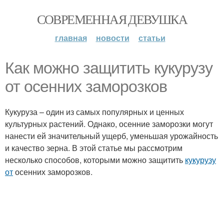
СОВРЕМЕННАЯ ДЕВУШКА
главная
новости
статьи
Как можно защитить кукурузу
от осенних заморозков
Кукуруза – один из самых популярных и ценных
культурных растений. Однако, осенние заморозки могут
нанести ей значительный ущерб, уменьшая урожайность
и качество зерна. В этой статье мы рассмотрим
несколько способов, которыми можно защитить
кукурузу
от
осенних заморозков.