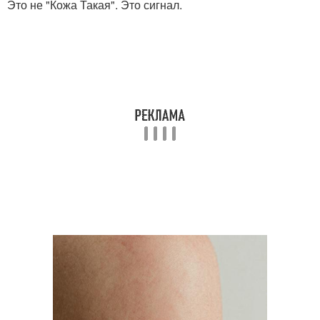
Это не "Кожа Такая". Это сигнал.