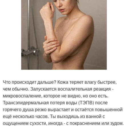
Что происходит дальше? Кожа теряет влагу быстрее,
чем обычно. Запускается воспалительная реакция -
микровоспаление, которое не видно, но оно есть.
Трансэпидермальная потеря воды (ТЭПВ) после
горячего душа резко вырастает и остаётся повышенной
ещё несколько часов. Ты выходишь из ванной с
ощущением сухости, иногда - с покраснением или зудом.