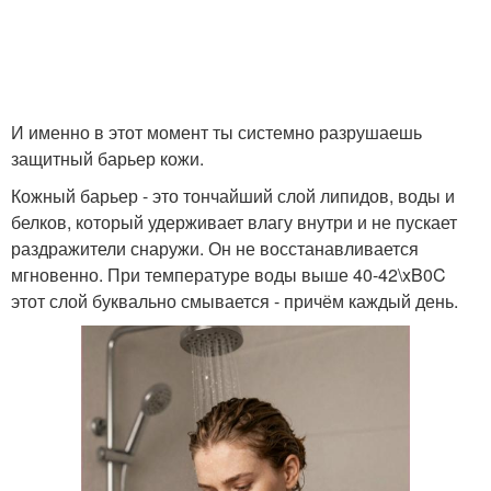
И именно в этот момент ты системно разрушаешь
защитный барьер кожи.
Кожный барьер - это тончайший слой липидов, воды и
белков, который удерживает влагу внутри и не пускает
раздражители снаружи. Он не восстанавливается
мгновенно. При температуре воды выше 40-42\xB0C
этот слой буквально смывается - причём каждый день.