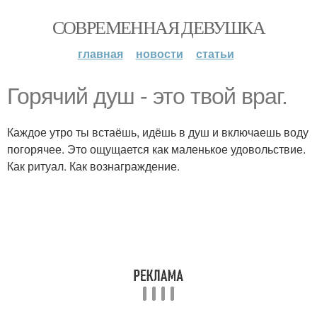
СОВРЕМЕННАЯ ДЕВУШКА
главная
новости
статьи
Горячий душ - это твой враг.
Каждое утро ты встаёшь, идёшь в душ и включаешь воду
погорячее. Это ощущается как маленькое удовольствие.
Как ритуал. Как вознаграждение.