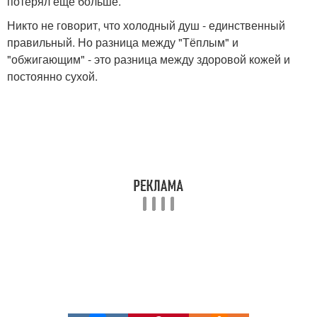
потерял ещё больше.
Никто не говорит, что холодный душ - единственный
правильный. Но разница между "Тёплым" и
"обжигающим" - это разница между здоровой кожей и
постоянно сухой.